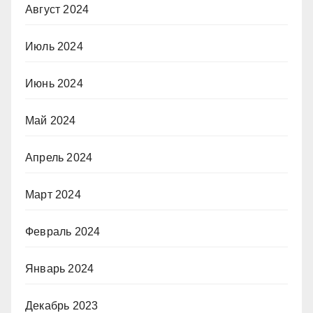
Август 2024
Июль 2024
Июнь 2024
Май 2024
Апрель 2024
Март 2024
Февраль 2024
Январь 2024
Декабрь 2023