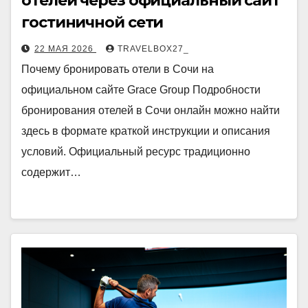
отелей через официальный сайт
гостиничной сети
22 МАЯ 2026
TRAVELBOX27_
Почему бронировать отели в Сочи на
официальном сайте Grace Group Подробности
бронирования отелей в Сочи онлайн можно найти
здесь в формате краткой инструкции и описания
условий. Официальный ресурс традиционно
содержит…