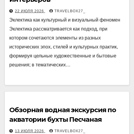
22 ИЮЛЯ 2026
TRAVELBOX27_
Эклектика как культурный и визуальный феномен
Эклектика рассматривается как подход, при
котором сочетаются элементы из разных
исторических эпох, стилей и культурных практик,
формируя цельные художественные и бытовые
решения; в тематических…
Обзорная водная экскурсия по
акватории бухты Песчаная
13 ИЮЛЯ 2026
TRAVELBOX27_