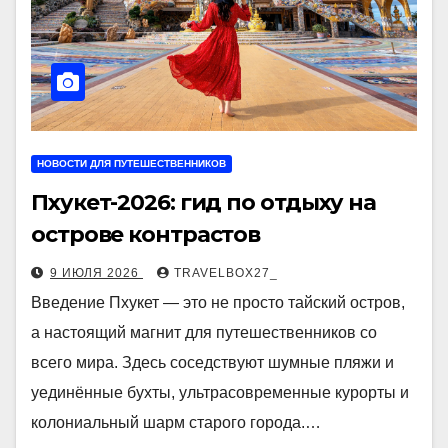
НОВОСТИ ДЛЯ ПУТЕШЕСТВЕННИКОВ
Пхукет-2026: гид по отдыху на
острове контрастов
9 ИЮЛЯ 2026
TRAVELBOX27_
Введение Пхукет — это не просто тайский остров,
а настоящий магнит для путешественников со
всего мира. Здесь соседствуют шумные пляжи и
уединённые бухты, ультрасовременные курорты и
колониальный шарм старого города.…