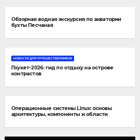
Обзорная водная экскурсия по акватории
бухты Песчаная
НОВОСТИ ДЛЯ ПУТЕШЕСТВЕННИКОВ
Пхукет-2026: гид по отдыху на острове
контрастов
Операционные системы Linux: основы
архитектуры, компоненты и области
применения