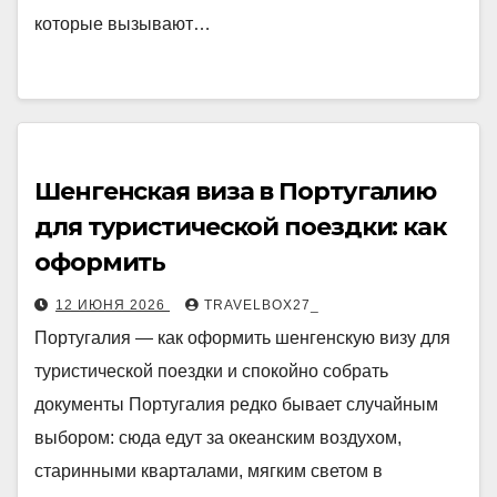
которые вызывают…
Шенгенская виза в Португалию
для туристической поездки: как
оформить
12 ИЮНЯ 2026
TRAVELBOX27_
Португалия — как оформить шенгенскую визу для
туристической поездки и спокойно собрать
документы Португалия редко бывает случайным
выбором: сюда едут за океанским воздухом,
старинными кварталами, мягким светом в