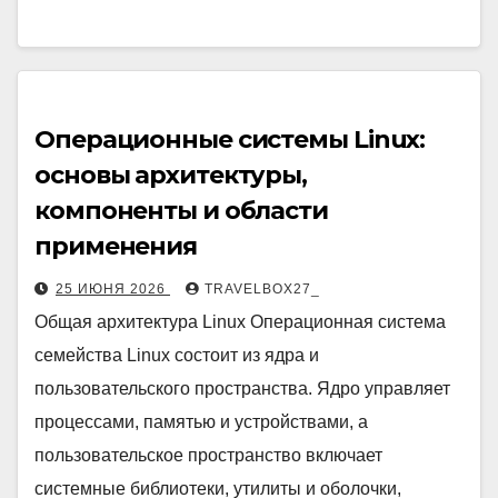
Операционные системы Linux:
основы архитектуры,
компоненты и области
применения
25 ИЮНЯ 2026
TRAVELBOX27_
Общая архитектура Linux Операционная система
семейства Linux состоит из ядра и
пользовательского пространства. Ядро управляет
процессами, памятью и устройствами, а
пользовательское пространство включает
системные библиотеки, утилиты и оболочки,