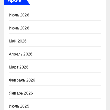
Архив
Июль 2026
Июнь 2026
Май 2026
Апрель 2026
Март 2026
Февраль 2026
Январь 2026
Июль 2025