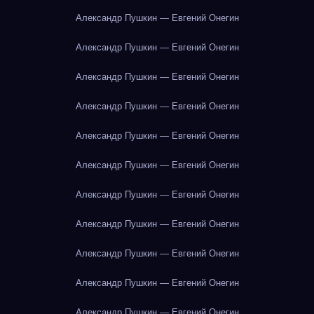
Александр Пушкин — Евгений Онегин
Александр Пушкин — Евгений Онегин
Александр Пушкин — Евгений Онегин
Александр Пушкин — Евгений Онегин
Александр Пушкин — Евгений Онегин
Александр Пушкин — Евгений Онегин
Александр Пушкин — Евгений Онегин
Александр Пушкин — Евгений Онегин
Александр Пушкин — Евгений Онегин
Александр Пушкин — Евгений Онегин
Александр Пушкин — Евгений Онегин