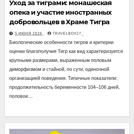
Уход за тиграми: монашеская
опека и участие иностранных
добровольцев в Храме Тигра
5 ИЮНЯ 2026
TRAVELBOX27_
Биологические особенности тигров и критерии
оценки благополучия Тигр как вид характеризуется
крупными размерами, выраженным половым
диморфизмом и стайной, по сути, одиночной
организацией поведения. Типичные показатели:
продолжительность беременности 104–106 дней,
половое…