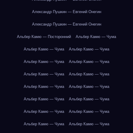
Александр Пушкин — Евгений Онегин
Александр Пушкин — Евгений Онегин
Альбер Камю — Посторонний
Альбер Камю — Чума
Альбер Камю — Чума
Альбер Камю — Чума
Альбер Камю — Чума
Альбер Камю — Чума
Альбер Камю — Чума
Альбер Камю — Чума
Альбер Камю — Чума
Альбер Камю — Чума
Альбер Камю — Чума
Альбер Камю — Чума
Альбер Камю — Чума
Альбер Камю — Чума
Альбер Камю — Чума
Альбер Камю — Чума