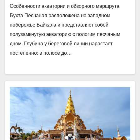
Особенности акватории и обзорного маршрута
Бухта Песчаная расположена на западном
побережье Байкала и представляет собой
полузамкнутую акваторию с пологим песчаным
дном. Глубина у береговой линии нарастает
постепенно: в полосе до…