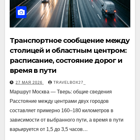
Транспортное сообщение между
столицей и областным центром:
расписание, состояние дорог и
время в пути
27 МАЯ 2026
TRAVELBOX27_
Маршрут Москва — Тверь: общие сведения
Расстояние между центрами двух городов
составляет примерно 160–180 километров в
зависимости от выбранного пути, а время в пути
варьируется от 1,5 до 3,5 часов…