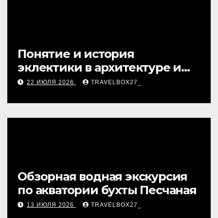
Понятие и история
эклектики в архитектуре и
дизайне интерьеров
22 ИЮЛЯ 2026
TRAVELBOX27_
Обзорная водная экскурсия
по акватории бухты Песчаная
13 ИЮЛЯ 2026
TRAVELBOX27_