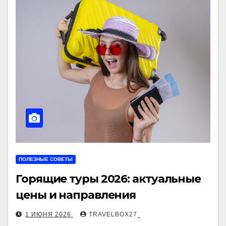
ПОЛЕЗНЫЕ СОВЕТЫ
Горящие туры 2026: актуальные
цены и направления
1 ИЮНЯ 2026
TRAVELBOX27_