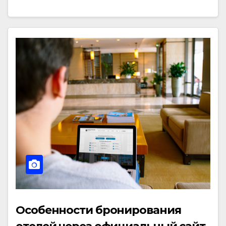
Особенности бронирования