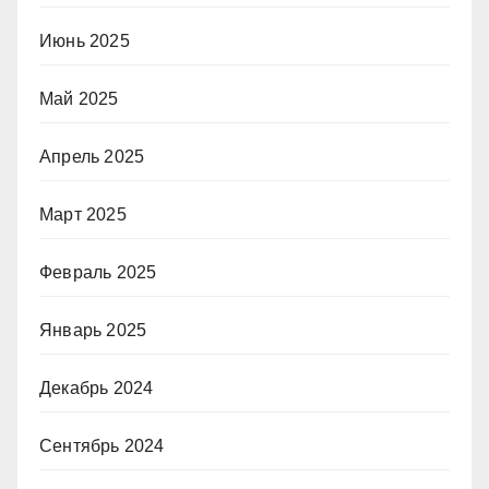
Июнь 2025
Май 2025
Апрель 2025
Март 2025
Февраль 2025
Январь 2025
Декабрь 2024
Сентябрь 2024