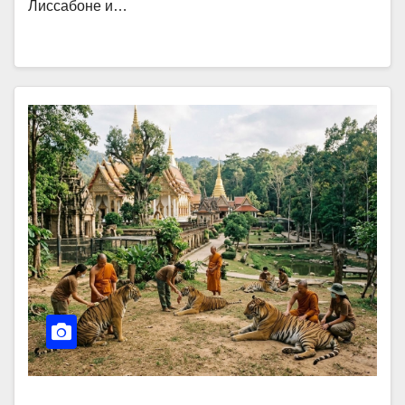
Лиссабоне и…