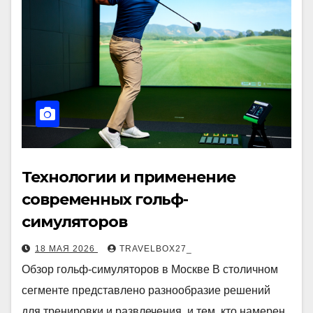
Технологии и применение
современных гольф-
симуляторов
18 МАЯ 2026
TRAVELBOX27_
Обзор гольф-симуляторов в Москве В столичном
сегменте представлено разнообразие решений
для тренировки и развлечения, и тем, кто намерен