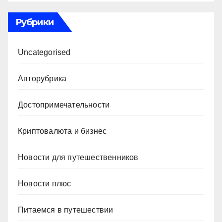
Рубрики
Uncategorised
Авторубрика
Достопримечательности
Криптовалюта и бизнес
Новости для путешественников
Новости плюс
Питаемся в путешествии