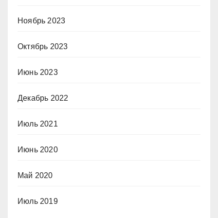
Ноябрь 2023
Октябрь 2023
Июнь 2023
Декабрь 2022
Июль 2021
Июнь 2020
Май 2020
Июль 2019