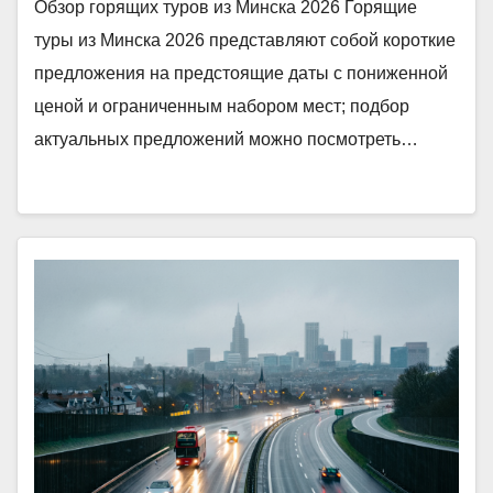
Обзор горящих туров из Минска 2026 Горящие
туры из Минска 2026 представляют собой короткие
предложения на предстоящие даты с пониженной
ценой и ограниченным набором мест; подбор
актуальных предложений можно посмотреть…