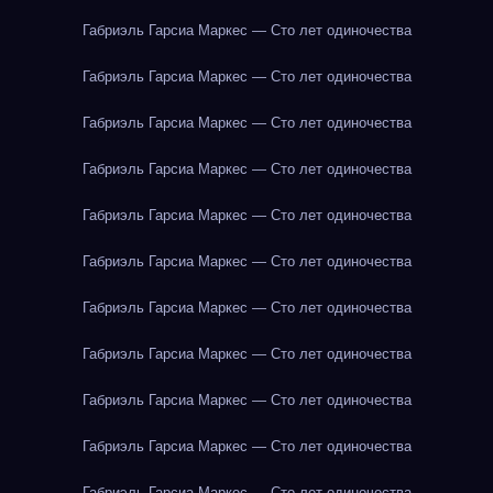
Габриэль Гарсиа Маркес — Сто лет одиночества
Габриэль Гарсиа Маркес — Сто лет одиночества
Габриэль Гарсиа Маркес — Сто лет одиночества
Габриэль Гарсиа Маркес — Сто лет одиночества
Габриэль Гарсиа Маркес — Сто лет одиночества
Габриэль Гарсиа Маркес — Сто лет одиночества
Габриэль Гарсиа Маркес — Сто лет одиночества
Габриэль Гарсиа Маркес — Сто лет одиночества
Габриэль Гарсиа Маркес — Сто лет одиночества
Габриэль Гарсиа Маркес — Сто лет одиночества
Габриэль Гарсиа Маркес — Сто лет одиночества