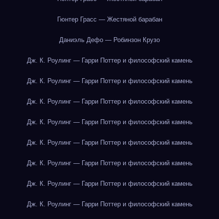
Гюнтер Грасс — Жестяной барабан
Даниэль Дефо — Робинзон Крузо
Дж. К. Роулинг — Гарри Поттер и философский камень
Дж. К. Роулинг — Гарри Поттер и философский камень
Дж. К. Роулинг — Гарри Поттер и философский камень
Дж. К. Роулинг — Гарри Поттер и философский камень
Дж. К. Роулинг — Гарри Поттер и философский камень
Дж. К. Роулинг — Гарри Поттер и философский камень
Дж. К. Роулинг — Гарри Поттер и философский камень
Дж. К. Роулинг — Гарри Поттер и философский камень