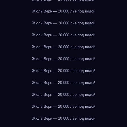
Жюль Верн — 20 000 лье под водой
Жюль Верн — 20 000 лье под водой
Жюль Верн — 20 000 лье под водой
Жюль Верн — 20 000 лье под водой
Жюль Верн — 20 000 лье под водой
Жюль Верн — 20 000 лье под водой
Жюль Верн — 20 000 лье под водой
Жюль Верн — 20 000 лье под водой
Жюль Верн — 20 000 лье под водой
Жюль Верн — 20 000 лье под водой