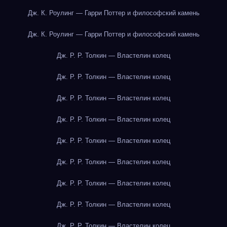
Дж. К. Роулинг — Гарри Поттер и философский камень
Дж. К. Роулинг — Гарри Поттер и философский камень
Дж. Р. Р. Толкин — Властелин колец
Дж. Р. Р. Толкин — Властелин колец
Дж. Р. Р. Толкин — Властелин колец
Дж. Р. Р. Толкин — Властелин колец
Дж. Р. Р. Толкин — Властелин колец
Дж. Р. Р. Толкин — Властелин колец
Дж. Р. Р. Толкин — Властелин колец
Дж. Р. Р. Толкин — Властелин колец
Дж. Р. Р. Толкин — Властелин колец