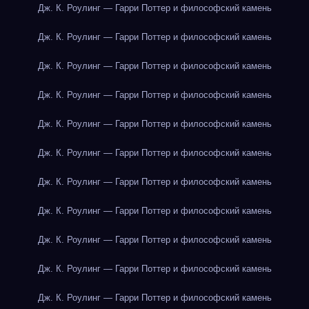
Дж. К. Роулинг — Гарри Поттер и философский камень
Дж. К. Роулинг — Гарри Поттер и философский камень
Дж. К. Роулинг — Гарри Поттер и философский камень
Дж. К. Роулинг — Гарри Поттер и философский камень
Дж. К. Роулинг — Гарри Поттер и философский камень
Дж. К. Роулинг — Гарри Поттер и философский камень
Дж. К. Роулинг — Гарри Поттер и философский камень
Дж. К. Роулинг — Гарри Поттер и философский камень
Дж. К. Роулинг — Гарри Поттер и философский камень
Дж. К. Роулинг — Гарри Поттер и философский камень
Дж. К. Роулинг — Гарри Поттер и философский камень