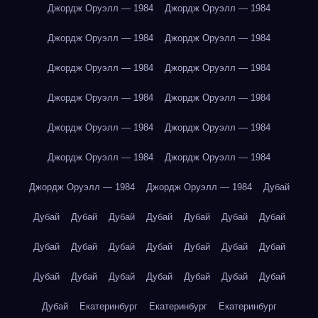
Джордж Оруэлл — 1984
Джордж Оруэлл — 1984
Джордж Оруэлл — 1984
Джордж Оруэлл — 1984
Джордж Оруэлл — 1984
Джордж Оруэлл — 1984
Джордж Оруэлл — 1984
Джордж Оруэлл — 1984
Джордж Оруэлл — 1984
Джордж Оруэлл — 1984
Джордж Оруэлл — 1984
Джордж Оруэлл — 1984
Джордж Оруэлл — 1984
Джордж Оруэлл — 1984
Дубай
Дубай
Дубай
Дубай
Дубай
Дубай
Дубай
Дубай
Дубай
Дубай
Дубай
Дубай
Дубай
Дубай
Дубай
Дубай
Дубай
Дубай
Дубай
Дубай
Дубай
Дубай
Дубай
Екатеринбург
Екатеринбург
Екатеринбург