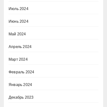
Июль 2024
Июнь 2024
Май 2024
Апрель 2024
Март 2024
Февраль 2024
Январь 2024
Декабрь 2023