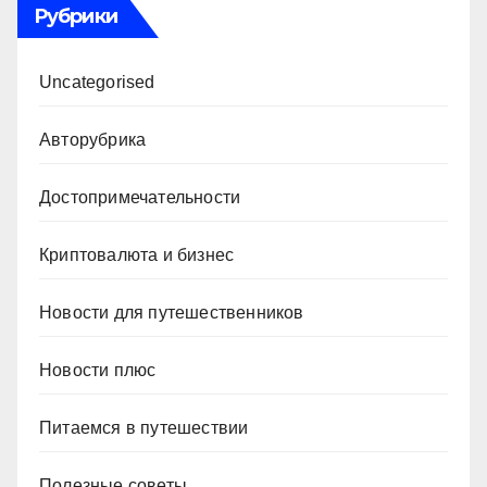
Рубрики
Uncategorised
Авторубрика
Достопримечательности
Криптовалюта и бизнес
Новости для путешественников
Новости плюс
Питаемся в путешествии
Полезные советы