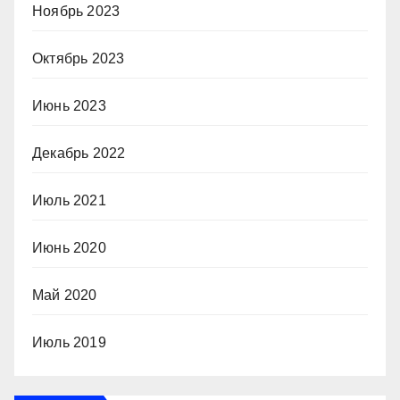
Ноябрь 2023
Октябрь 2023
Июнь 2023
Декабрь 2022
Июль 2021
Июнь 2020
Май 2020
Июль 2019