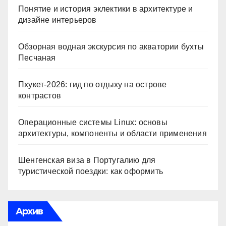
Понятие и история эклектики в архитектуре и
дизайне интерьеров
Обзорная водная экскурсия по акватории бухты
Песчаная
Пхукет-2026: гид по отдыху на острове
контрастов
Операционные системы Linux: основы
архитектуры, компоненты и области применения
Шенгенская виза в Португалию для
туристической поездки: как оформить
Архив