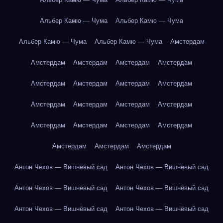
Альбер Камю — Чума
Альбер Камю — Чума
Альбер Камю — Чума
Альбер Камю — Чума
Амстердам
Амстердам
Амстердам
Амстердам
Амстердам
Амстердам
Амстердам
Амстердам
Амстердам
Амстердам
Амстердам
Амстердам
Амстердам
Амстердам
Амстердам
Амстердам
Амстердам
Амстердам
Амстердам
Амстердам
Антон Чехов — Вишнёвый сад
Антон Чехов — Вишнёвый сад
Антон Чехов — Вишнёвый сад
Антон Чехов — Вишнёвый сад
Антон Чехов — Вишнёвый сад
Антон Чехов — Вишнёвый сад