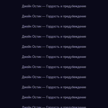
Джейн Остин — Гордость и предубеждение
Джейн Остин — Гордость и предубеждение
Джейн Остин — Гордость и предубеждение
Джейн Остин — Гордость и предубеждение
Джейн Остин — Гордость и предубеждение
Джейн Остин — Гордость и предубеждение
Джейн Остин — Гордость и предубеждение
Джейн Остин — Гордость и предубеждение
Джейн Остин — Гордость и предубеждение
Джейн Остин — Гордость и предубеждение
Джейн Остин — Гордость и предубеждение