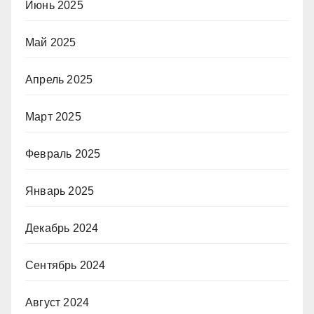
Июнь 2025
Май 2025
Апрель 2025
Март 2025
Февраль 2025
Январь 2025
Декабрь 2024
Сентябрь 2024
Август 2024