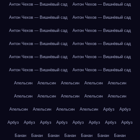
Антон Чехов — Вишнёвый сад
Антон Чехов — Вишнёвый сад
Антон Чехов — Вишнёвый сад
Антон Чехов — Вишнёвый сад
Антон Чехов — Вишнёвый сад
Антон Чехов — Вишнёвый сад
Антон Чехов — Вишнёвый сад
Антон Чехов — Вишнёвый сад
Антон Чехов — Вишнёвый сад
Антон Чехов — Вишнёвый сад
Антон Чехов — Вишнёвый сад
Антон Чехов — Вишнёвый сад
Апельсин
Апельсин
Апельсин
Апельсин
Апельсин
Апельсин
Апельсин
Апельсин
Апельсин
Апельсин
Апельсин
Апельсин
Апельсин
Апельсин
Арбуз
Арбуз
Арбуз
Арбуз
Арбуз
Арбуз
Арбуз
Арбуз
Арбуз
Арбуз
Банан
Банан
Банан
Банан
Банан
Банан
Банан