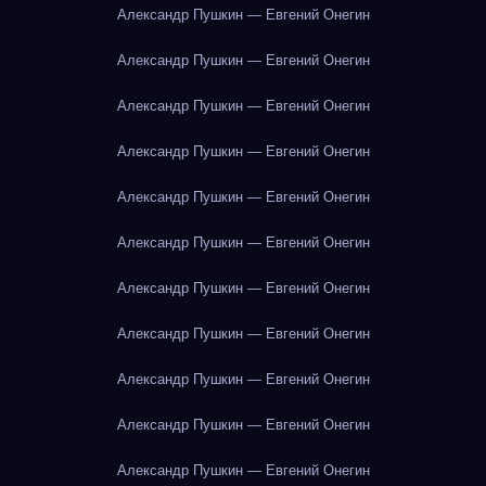
Александр Пушкин — Евгений Онегин
Александр Пушкин — Евгений Онегин
Александр Пушкин — Евгений Онегин
Александр Пушкин — Евгений Онегин
Александр Пушкин — Евгений Онегин
Александр Пушкин — Евгений Онегин
Александр Пушкин — Евгений Онегин
Александр Пушкин — Евгений Онегин
Александр Пушкин — Евгений Онегин
Александр Пушкин — Евгений Онегин
Александр Пушкин — Евгений Онегин