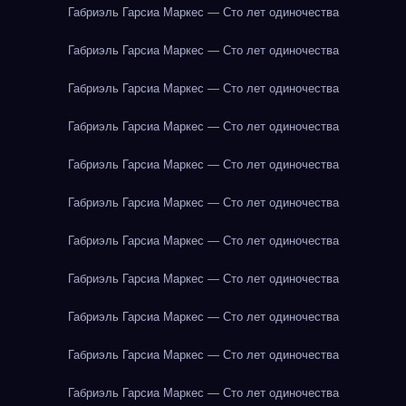
Габриэль Гарсиа Маркес — Сто лет одиночества
Габриэль Гарсиа Маркес — Сто лет одиночества
Габриэль Гарсиа Маркес — Сто лет одиночества
Габриэль Гарсиа Маркес — Сто лет одиночества
Габриэль Гарсиа Маркес — Сто лет одиночества
Габриэль Гарсиа Маркес — Сто лет одиночества
Габриэль Гарсиа Маркес — Сто лет одиночества
Габриэль Гарсиа Маркес — Сто лет одиночества
Габриэль Гарсиа Маркес — Сто лет одиночества
Габриэль Гарсиа Маркес — Сто лет одиночества
Габриэль Гарсиа Маркес — Сто лет одиночества