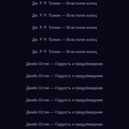
Дж. Р. Р. Толкин — Властелин колец
Дж. Р. Р. Толкин — Властелин колец
Дж. Р. Р. Толкин — Властелин колец
Дж. Р. Р. Толкин — Властелин колец
Дж. Р. Р. Толкин — Властелин колец
Джейн Остин — Гордость и предубеждение
Джейн Остин — Гордость и предубеждение
Джейн Остин — Гордость и предубеждение
Джейн Остин — Гордость и предубеждение
Джейн Остин — Гордость и предубеждение
Джейн Остин — Гордость и предубеждение