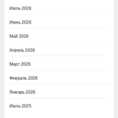
Июль 2026
Июнь 2026
Май 2026
Апрель 2026
Март 2026
Февраль 2026
Январь 2026
Июль 2025