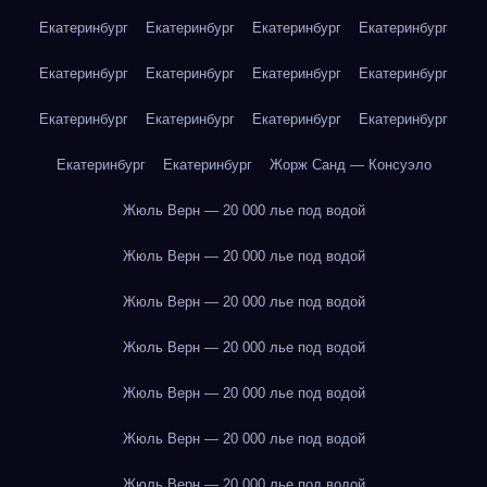
Екатеринбург
Екатеринбург
Екатеринбург
Екатеринбург
Екатеринбург
Екатеринбург
Екатеринбург
Екатеринбург
Екатеринбург
Екатеринбург
Екатеринбург
Екатеринбург
Екатеринбург
Екатеринбург
Жорж Санд — Консуэло
Жюль Верн — 20 000 лье под водой
Жюль Верн — 20 000 лье под водой
Жюль Верн — 20 000 лье под водой
Жюль Верн — 20 000 лье под водой
Жюль Верн — 20 000 лье под водой
Жюль Верн — 20 000 лье под водой
Жюль Верн — 20 000 лье под водой