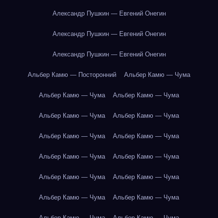
Александр Пушкин — Евгений Онегин
Александр Пушкин — Евгений Онегин
Александр Пушкин — Евгений Онегин
Альбер Камю — Посторонний
Альбер Камю — Чума
Альбер Камю — Чума
Альбер Камю — Чума
Альбер Камю — Чума
Альбер Камю — Чума
Альбер Камю — Чума
Альбер Камю — Чума
Альбер Камю — Чума
Альбер Камю — Чума
Альбер Камю — Чума
Альбер Камю — Чума
Альбер Камю — Чума
Альбер Камю — Чума
Альбер Камю — Чума
Альбер Камю — Чума