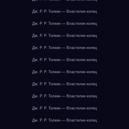
Дж. Р. Р. Толкин — Властелин колец
Дж. Р. Р. Толкин — Властелин колец
Дж. Р. Р. Толкин — Властелин колец
Дж. Р. Р. Толкин — Властелин колец
Дж. Р. Р. Толкин — Властелин колец
Дж. Р. Р. Толкин — Властелин колец
Дж. Р. Р. Толкин — Властелин колец
Дж. Р. Р. Толкин — Властелин колец
Дж. Р. Р. Толкин — Властелин колец
Дж. Р. Р. Толкин — Властелин колец