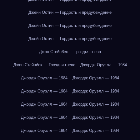
Джейн Остин — Гордость и предубеждение
Джейн Остин — Гордость и предубеждение
Джейн Остин — Гордость и предубеждение
Джон Стейнбек — Гроздья гнева
Джон Стейнбек — Гроздья гнева
Джордж Оруэлл — 1984
Джордж Оруэлл — 1984
Джордж Оруэлл — 1984
Джордж Оруэлл — 1984
Джордж Оруэлл — 1984
Джордж Оруэлл — 1984
Джордж Оруэлл — 1984
Джордж Оруэлл — 1984
Джордж Оруэлл — 1984
Джордж Оруэлл — 1984
Джордж Оруэлл — 1984