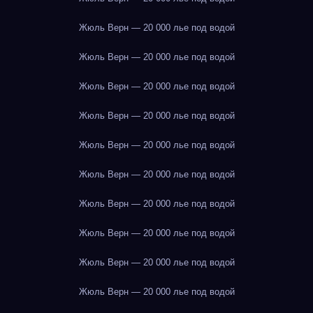
Жюль Верн — 20 000 лье под водой
Жюль Верн — 20 000 лье под водой
Жюль Верн — 20 000 лье под водой
Жюль Верн — 20 000 лье под водой
Жюль Верн — 20 000 лье под водой
Жюль Верн — 20 000 лье под водой
Жюль Верн — 20 000 лье под водой
Жюль Верн — 20 000 лье под водой
Жюль Верн — 20 000 лье под водой
Жюль Верн — 20 000 лье под водой