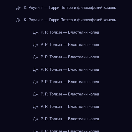
Дж. К. Роулинг — Гарри Поттер и философский камень
Дж. К. Роулинг — Гарри Поттер и философский камень
Дж. Р. Р. Толкин — Властелин колец
Дж. Р. Р. Толкин — Властелин колец
Дж. Р. Р. Толкин — Властелин колец
Дж. Р. Р. Толкин — Властелин колец
Дж. Р. Р. Толкин — Властелин колец
Дж. Р. Р. Толкин — Властелин колец
Дж. Р. Р. Толкин — Властелин колец
Дж. Р. Р. Толкин — Властелин колец
Дж. Р. Р. Толкин — Властелин колец