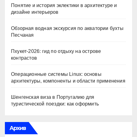
Понятие и история эклектики в архитектуре и
дизайне интерьеров
Обзорная водная экскурсия по акватории бухты
Песчаная
Пхукет-2026: гид по отдыху на острове
контрастов
Операционные системы Linux: основы
архитектуры, компоненты и области применения
Шенгенская виза в Португалию для
туристической поездки: как оформить
Архив