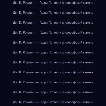
Дж. К. Роулинг — Гарри Поттер и философский камень
Дж. К. Роулинг — Гарри Поттер и философский камень
Дж. К. Роулинг — Гарри Поттер и философский камень
Дж. К. Роулинг — Гарри Поттер и философский камень
Дж. К. Роулинг — Гарри Поттер и философский камень
Дж. К. Роулинг — Гарри Поттер и философский камень
Дж. К. Роулинг — Гарри Поттер и философский камень
Дж. К. Роулинг — Гарри Поттер и философский камень
Дж. К. Роулинг — Гарри Поттер и философский камень
Дж. К. Роулинг — Гарри Поттер и философский камень
Дж. К. Роулинг — Гарри Поттер и философский камень