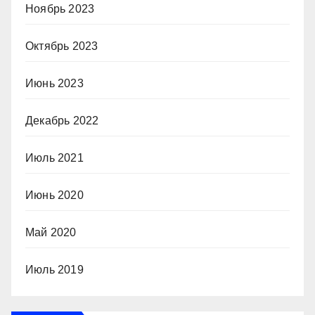
Ноябрь 2023
Октябрь 2023
Июнь 2023
Декабрь 2022
Июль 2021
Июнь 2020
Май 2020
Июль 2019