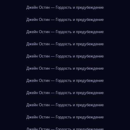
Джейн Остин — Гордость и предубеждение
Джейн Остин — Гордость и предубеждение
Джейн Остин — Гордость и предубеждение
Джейн Остин — Гордость и предубеждение
Джейн Остин — Гордость и предубеждение
Джейн Остин — Гордость и предубеждение
Джейн Остин — Гордость и предубеждение
Джейн Остин — Гордость и предубеждение
Джейн Остин — Гордость и предубеждение
Джейн Остин — Гордость и предубеждение
Джейн Остин — Гордость и предубеждение