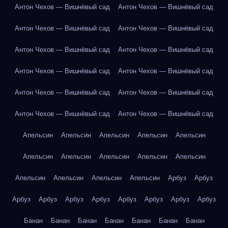
Антон Чехов — Вишнёвый сад
Антон Чехов — Вишнёвый сад
Антон Чехов — Вишнёвый сад
Антон Чехов — Вишнёвый сад
Антон Чехов — Вишнёвый сад
Антон Чехов — Вишнёвый сад
Антон Чехов — Вишнёвый сад
Антон Чехов — Вишнёвый сад
Антон Чехов — Вишнёвый сад
Антон Чехов — Вишнёвый сад
Антон Чехов — Вишнёвый сад
Антон Чехов — Вишнёвый сад
Апельсин
Апельсин
Апельсин
Апельсин
Апельсин
Апельсин
Апельсин
Апельсин
Апельсин
Апельсин
Апельсин
Апельсин
Апельсин
Апельсин
Арбуз
Арбуз
Арбуз
Арбуз
Арбуз
Арбуз
Арбуз
Арбуз
Арбуз
Арбуз
Банан
Банан
Банан
Банан
Банан
Банан
Банан