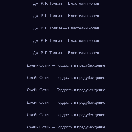
Дж. Р. Р. Толкин — Властелин колец
Дж. Р. Р. Толкин — Властелин колец
Дж. Р. Р. Толкин — Властелин колец
Дж. Р. Р. Толкин — Властелин колец
Дж. Р. Р. Толкин — Властелин колец
Джейн Остин — Гордость и предубеждение
Джейн Остин — Гордость и предубеждение
Джейн Остин — Гордость и предубеждение
Джейн Остин — Гордость и предубеждение
Джейн Остин — Гордость и предубеждение
Джейн Остин — Гордость и предубеждение