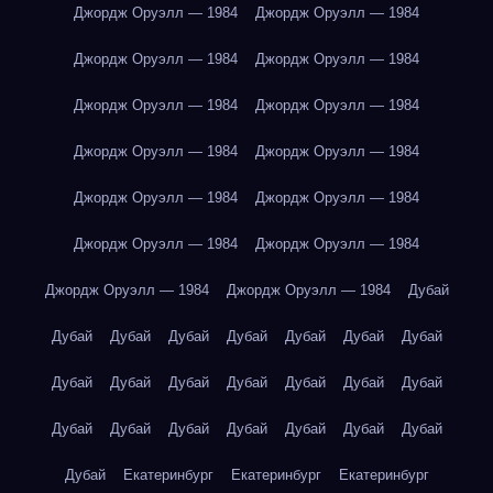
Джордж Оруэлл — 1984
Джордж Оруэлл — 1984
Джордж Оруэлл — 1984
Джордж Оруэлл — 1984
Джордж Оруэлл — 1984
Джордж Оруэлл — 1984
Джордж Оруэлл — 1984
Джордж Оруэлл — 1984
Джордж Оруэлл — 1984
Джордж Оруэлл — 1984
Джордж Оруэлл — 1984
Джордж Оруэлл — 1984
Джордж Оруэлл — 1984
Джордж Оруэлл — 1984
Дубай
Дубай
Дубай
Дубай
Дубай
Дубай
Дубай
Дубай
Дубай
Дубай
Дубай
Дубай
Дубай
Дубай
Дубай
Дубай
Дубай
Дубай
Дубай
Дубай
Дубай
Дубай
Дубай
Екатеринбург
Екатеринбург
Екатеринбург