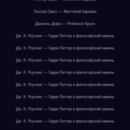
Гюнтер Грасс — Жестяной барабан
Даниэль Дефо — Робинзон Крузо
Дж. К. Роулинг — Гарри Поттер и философский камень
Дж. К. Роулинг — Гарри Поттер и философский камень
Дж. К. Роулинг — Гарри Поттер и философский камень
Дж. К. Роулинг — Гарри Поттер и философский камень
Дж. К. Роулинг — Гарри Поттер и философский камень
Дж. К. Роулинг — Гарри Поттер и философский камень
Дж. К. Роулинг — Гарри Поттер и философский камень
Дж. К. Роулинг — Гарри Поттер и философский камень