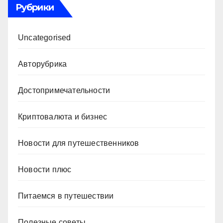
Рубрики
Uncategorised
Авторубрика
Достопримечательности
Криптовалюта и бизнес
Новости для путешественников
Новости плюс
Питаемся в путешествии
Полезные советы