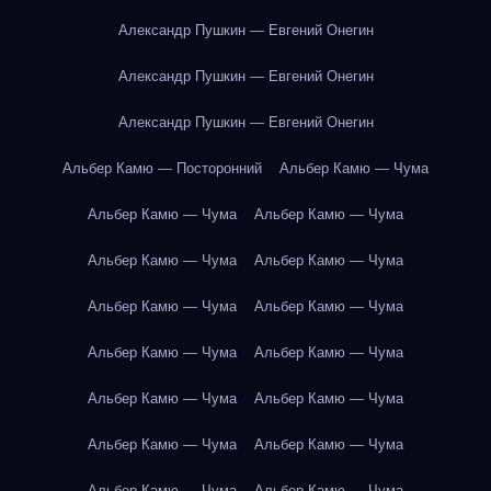
Александр Пушкин — Евгений Онегин
Александр Пушкин — Евгений Онегин
Александр Пушкин — Евгений Онегин
Альбер Камю — Посторонний
Альбер Камю — Чума
Альбер Камю — Чума
Альбер Камю — Чума
Альбер Камю — Чума
Альбер Камю — Чума
Альбер Камю — Чума
Альбер Камю — Чума
Альбер Камю — Чума
Альбер Камю — Чума
Альбер Камю — Чума
Альбер Камю — Чума
Альбер Камю — Чума
Альбер Камю — Чума
Альбер Камю — Чума
Альбер Камю — Чума