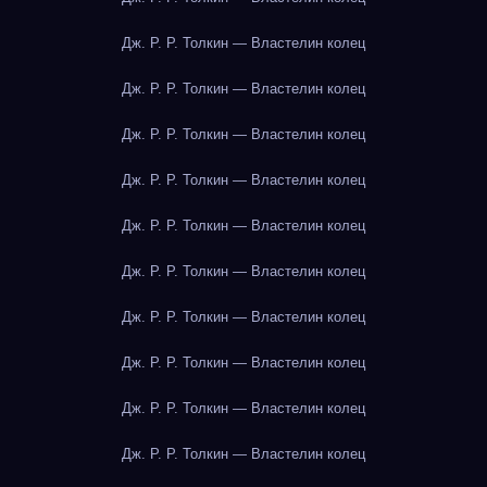
Дж. Р. Р. Толкин — Властелин колец
Дж. Р. Р. Толкин — Властелин колец
Дж. Р. Р. Толкин — Властелин колец
Дж. Р. Р. Толкин — Властелин колец
Дж. Р. Р. Толкин — Властелин колец
Дж. Р. Р. Толкин — Властелин колец
Дж. Р. Р. Толкин — Властелин колец
Дж. Р. Р. Толкин — Властелин колец
Дж. Р. Р. Толкин — Властелин колец
Дж. Р. Р. Толкин — Властелин колец