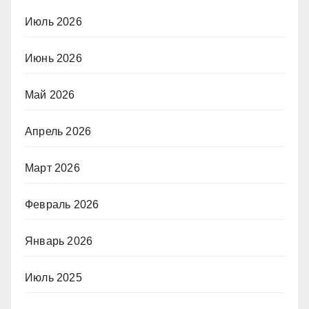
Июль 2026
Июнь 2026
Май 2026
Апрель 2026
Март 2026
Февраль 2026
Январь 2026
Июль 2025