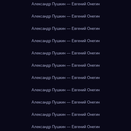
Александр Пушкин — Евгений Онегин
Александр Пушкин — Евгений Онегин
Александр Пушкин — Евгений Онегин
Александр Пушкин — Евгений Онегин
Александр Пушкин — Евгений Онегин
Александр Пушкин — Евгений Онегин
Александр Пушкин — Евгений Онегин
Александр Пушкин — Евгений Онегин
Александр Пушкин — Евгений Онегин
Александр Пушкин — Евгений Онегин
Александр Пушкин — Евгений Онегин