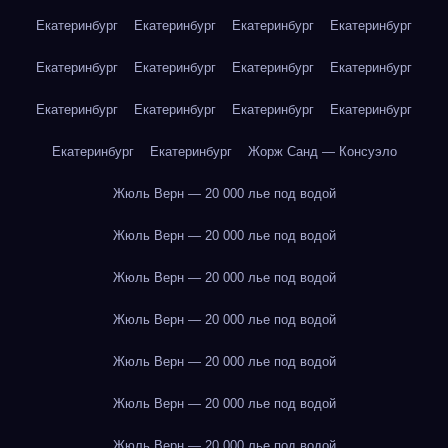
Екатеринбург
Екатеринбург
Екатеринбург
Екатеринбург
Екатеринбург
Екатеринбург
Екатеринбург
Екатеринбург
Екатеринбург
Екатеринбург
Екатеринбург
Екатеринбург
Екатеринбург
Екатеринбург
Жорж Санд — Консуэло
Жюль Верн — 20 000 лье под водой
Жюль Верн — 20 000 лье под водой
Жюль Верн — 20 000 лье под водой
Жюль Верн — 20 000 лье под водой
Жюль Верн — 20 000 лье под водой
Жюль Верн — 20 000 лье под водой
Жюль Верн — 20 000 лье под водой