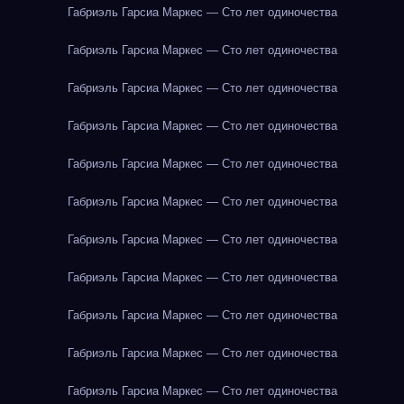
Габриэль Гарсиа Маркес — Сто лет одиночества
Габриэль Гарсиа Маркес — Сто лет одиночества
Габриэль Гарсиа Маркес — Сто лет одиночества
Габриэль Гарсиа Маркес — Сто лет одиночества
Габриэль Гарсиа Маркес — Сто лет одиночества
Габриэль Гарсиа Маркес — Сто лет одиночества
Габриэль Гарсиа Маркес — Сто лет одиночества
Габриэль Гарсиа Маркес — Сто лет одиночества
Габриэль Гарсиа Маркес — Сто лет одиночества
Габриэль Гарсиа Маркес — Сто лет одиночества
Габриэль Гарсиа Маркес — Сто лет одиночества