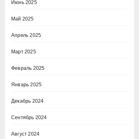
Июнь 2025
Май 2025
Апрель 2025
Март 2025
Февраль 2025
Январь 2025
Декабрь 2024
Сентябрь 2024
Август 2024