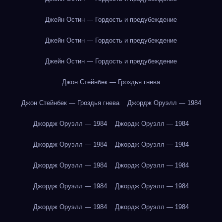
Джейн Остин — Гордость и предубеждение
Джейн Остин — Гордость и предубеждение
Джейн Остин — Гордость и предубеждение
Джон Стейнбек — Гроздья гнева
Джон Стейнбек — Гроздья гнева
Джордж Оруэлл — 1984
Джордж Оруэлл — 1984
Джордж Оруэлл — 1984
Джордж Оруэлл — 1984
Джордж Оруэлл — 1984
Джордж Оруэлл — 1984
Джордж Оруэлл — 1984
Джордж Оруэлл — 1984
Джордж Оруэлл — 1984
Джордж Оруэлл — 1984
Джордж Оруэлл — 1984