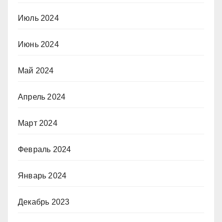
Июль 2024
Июнь 2024
Май 2024
Апрель 2024
Март 2024
Февраль 2024
Январь 2024
Декабрь 2023