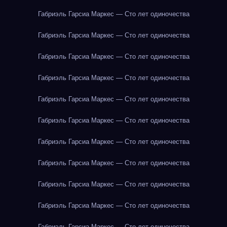
Габриэль Гарсиа Маркес — Сто лет одиночества
Габриэль Гарсиа Маркес — Сто лет одиночества
Габриэль Гарсиа Маркес — Сто лет одиночества
Габриэль Гарсиа Маркес — Сто лет одиночества
Габриэль Гарсиа Маркес — Сто лет одиночества
Габриэль Гарсиа Маркес — Сто лет одиночества
Габриэль Гарсиа Маркес — Сто лет одиночества
Габриэль Гарсиа Маркес — Сто лет одиночества
Габриэль Гарсиа Маркес — Сто лет одиночества
Габриэль Гарсиа Маркес — Сто лет одиночества
Габриэль Гарсиа Маркес — Сто лет одиночества