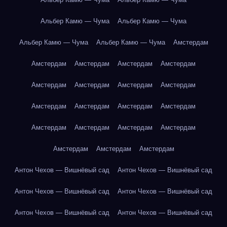
Альбер Камю — Чума
Альбер Камю — Чума
Альбер Камю — Чума
Альбер Камю — Чума
Амстердам
Амстердам
Амстердам
Амстердам
Амстердам
Амстердам
Амстердам
Амстердам
Амстердам
Амстердам
Амстердам
Амстердам
Амстердам
Амстердам
Амстердам
Амстердам
Амстердам
Амстердам
Амстердам
Амстердам
Антон Чехов — Вишнёвый сад
Антон Чехов — Вишнёвый сад
Антон Чехов — Вишнёвый сад
Антон Чехов — Вишнёвый сад
Антон Чехов — Вишнёвый сад
Антон Чехов — Вишнёвый сад