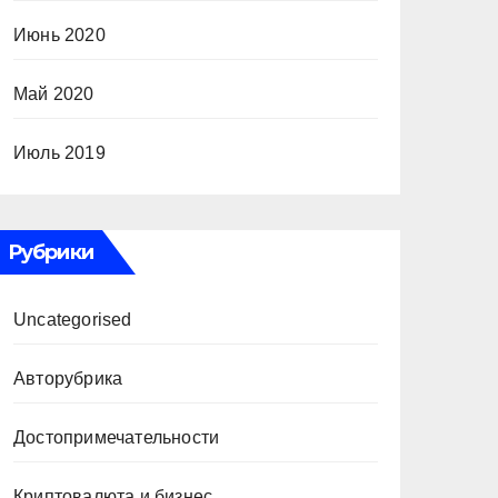
Июнь 2020
Май 2020
Июль 2019
Рубрики
Uncategorised
Авторубрика
Достопримечательности
Криптовалюта и бизнес