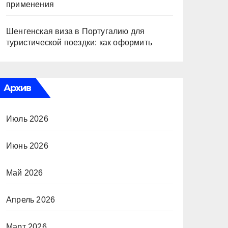
применения
Шенгенская виза в Португалию для
туристической поездки: как оформить
Архив
Июль 2026
Июнь 2026
Май 2026
Апрель 2026
Март 2026