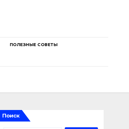
ПОЛЕЗНЫЕ СОВЕТЫ
Поиск