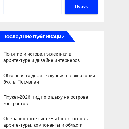
Поиск
Последние публикации
Понятие и история эклектики в
архитектуре и дизайне интерьеров
Обзорная водная экскурсия по акватории
бухты Песчаная
Пхукет-2026: гид по отдыху на острове
контрастов
Операционные системы Linux: основы
архитектуры, компоненты и области