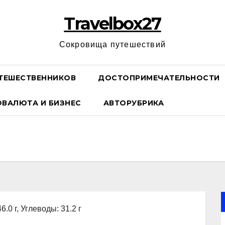
Travelbox27
Сокровища путешествий
ТЕШЕСТВЕННИКОВ
ДОСТОПРИМЕЧАТЕЛЬНОСТИ
ОВАЛЮТА И БИЗНЕС
АВТОРУБРИКА
6.0 г, Углеводы: 31.2 г