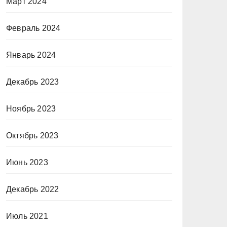
Март 2024
Февраль 2024
Январь 2024
Декабрь 2023
Ноябрь 2023
Октябрь 2023
Июнь 2023
Декабрь 2022
Июль 2021