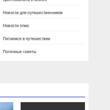
Новости для путешественников
Новости плюс
Питаемся в путешествии
Полезные советы