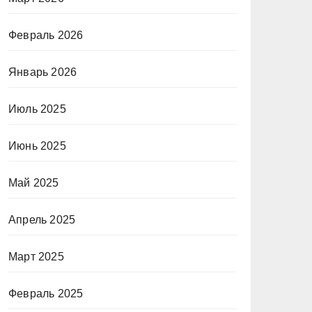
Февраль 2026
Январь 2026
Июль 2025
Июнь 2025
Май 2025
Апрель 2025
Март 2025
Февраль 2025