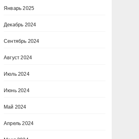
Январь 2025
Декабрь 2024
Сентябрь 2024
Август 2024
Июль 2024
Июнь 2024
Май 2024
Апрель 2024