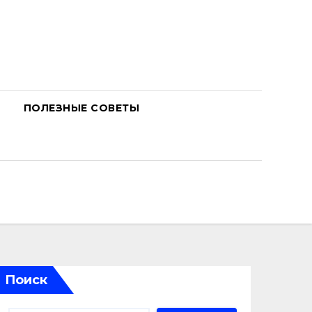
ПОЛЕЗНЫЕ СОВЕТЫ
Поиск