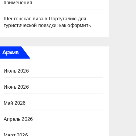
применения
Шенгенская виза в Португалию для
туристической поездки: как оформить
Архив
Июль 2026
Июнь 2026
Май 2026
Апрель 2026
Март 2026