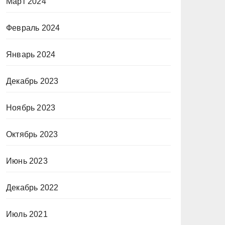
Март 2024
Февраль 2024
Январь 2024
Декабрь 2023
Ноябрь 2023
Октябрь 2023
Июнь 2023
Декабрь 2022
Июль 2021