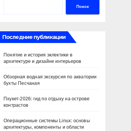
Поиск
Последние публикации
Понятие и история эклектики в
архитектуре и дизайне интерьеров
Обзорная водная экскурсия по акватории
бухты Песчаная
Пхукет-2026: гид по отдыху на острове
контрастов
Операционные системы Linux: основы
архитектуры, компоненты и области