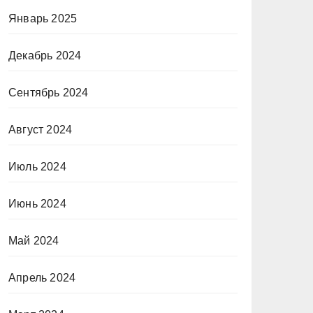
Январь 2025
Декабрь 2024
Сентябрь 2024
Август 2024
Июль 2024
Июнь 2024
Май 2024
Апрель 2024