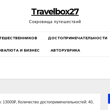
Travelbox27
Сокровища путешествий
ТЕШЕСТВЕННИКОВ
ДОСТОПРИМЕЧАТЕЛЬНОСТИ
ОВАЛЮТА И БИЗНЕС
АВТОРУБРИКА
: 13000₽, Количество достопримечательностей: 40,