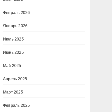
Февраль 2026
Январь 2026
Июль 2025
Июнь 2025
Май 2025
Апрель 2025
Март 2025
Февраль 2025