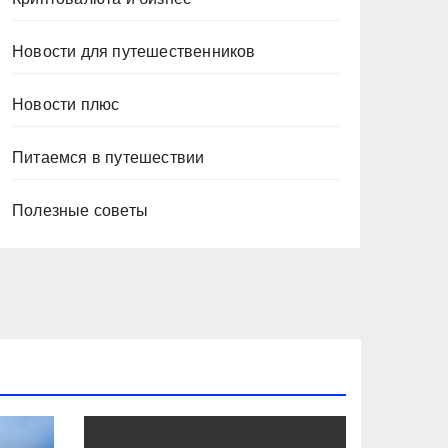
Новости для путешественников
Новости плюс
Питаемся в путешествии
Полезные советы