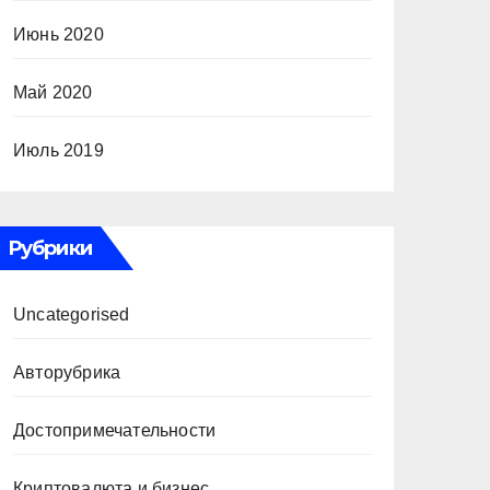
Июнь 2020
Май 2020
Июль 2019
Рубрики
Uncategorised
Авторубрика
Достопримечательности
Криптовалюта и бизнес