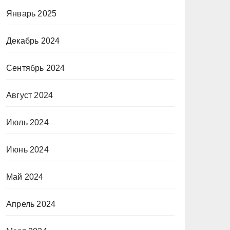
Январь 2025
Декабрь 2024
Сентябрь 2024
Август 2024
Июль 2024
Июнь 2024
Май 2024
Апрель 2024