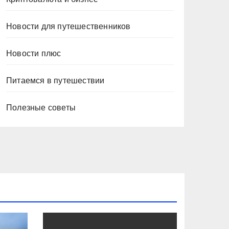
Новости для путешественников
Новости плюс
Питаемся в путешествии
Полезные советы