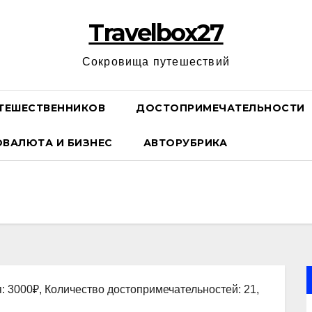
Travelbox27
Сокровища путешествий
ТЕШЕСТВЕННИКОВ
ДОСТОПРИМЕЧАТЕЛЬНОСТИ
ОВАЛЮТА И БИЗНЕС
АВТОРУБРИКА
: 3000₽, Количество достопримечательностей: 21,