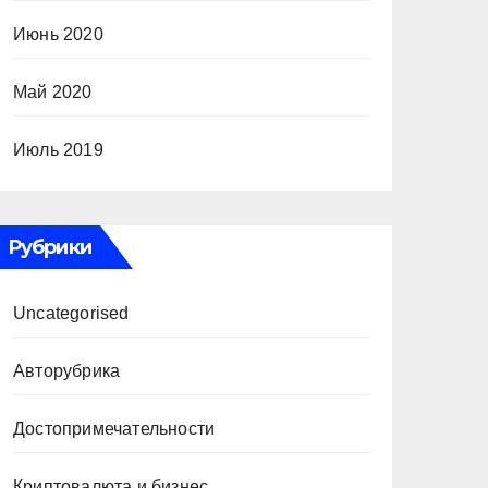
Июнь 2020
Май 2020
Июль 2019
Рубрики
Uncategorised
Авторубрика
Достопримечательности
Криптовалюта и бизнес