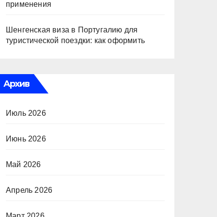
применения
Шенгенская виза в Португалию для
туристической поездки: как оформить
Архив
Июль 2026
Июнь 2026
Май 2026
Апрель 2026
Март 2026