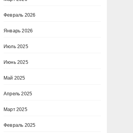
Февраль 2026
Январь 2026
Июль 2025
Июнь 2025
Май 2025
Апрель 2025
Март 2025
Февраль 2025