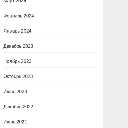
Март 2024
Февраль 2024
Январь 2024
Декабрь 2023
Ноябрь 2023
Октябрь 2023
Июнь 2023
Декабрь 2022
Июль 2021