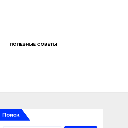
ПОЛЕЗНЫЕ СОВЕТЫ
Поиск