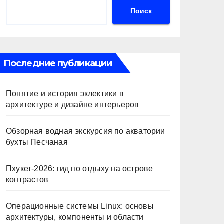
Поиск
Последние публикации
Понятие и история эклектики в
архитектуре и дизайне интерьеров
Обзорная водная экскурсия по акватории
бухты Песчаная
Пхукет-2026: гид по отдыху на острове
контрастов
Операционные системы Linux: основы
архитектуры, компоненты и области