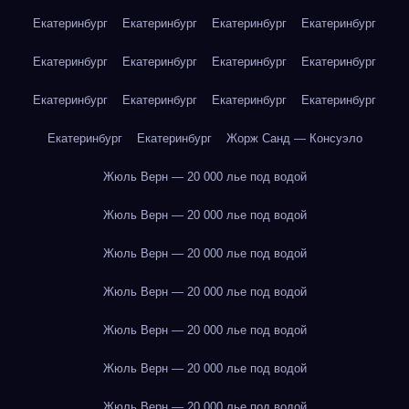
Екатеринбург
Екатеринбург
Екатеринбург
Екатеринбург
Екатеринбург
Екатеринбург
Екатеринбург
Екатеринбург
Екатеринбург
Екатеринбург
Екатеринбург
Екатеринбург
Екатеринбург
Екатеринбург
Жорж Санд — Консуэло
Жюль Верн — 20 000 лье под водой
Жюль Верн — 20 000 лье под водой
Жюль Верн — 20 000 лье под водой
Жюль Верн — 20 000 лье под водой
Жюль Верн — 20 000 лье под водой
Жюль Верн — 20 000 лье под водой
Жюль Верн — 20 000 лье под водой