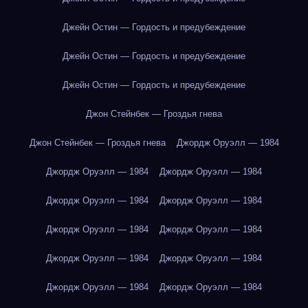
Джейн Остин — Гордость и предубеждение
Джейн Остин — Гордость и предубеждение
Джейн Остин — Гордость и предубеждение
Джон Стейнбек — Гроздья гнева
Джон Стейнбек — Гроздья гнева
Джордж Оруэлл — 1984
Джордж Оруэлл — 1984
Джордж Оруэлл — 1984
Джордж Оруэлл — 1984
Джордж Оруэлл — 1984
Джордж Оруэлл — 1984
Джордж Оруэлл — 1984
Джордж Оруэлл — 1984
Джордж Оруэлл — 1984
Джордж Оруэлл — 1984
Джордж Оруэлл — 1984