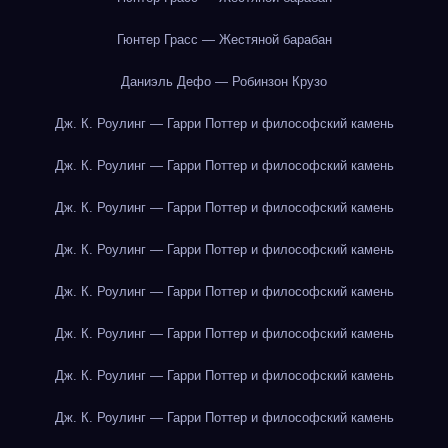
Гюнтер Грасс — Жестяной барабан
Даниэль Дефо — Робинзон Крузо
Дж. К. Роулинг — Гарри Поттер и философский камень
Дж. К. Роулинг — Гарри Поттер и философский камень
Дж. К. Роулинг — Гарри Поттер и философский камень
Дж. К. Роулинг — Гарри Поттер и философский камень
Дж. К. Роулинг — Гарри Поттер и философский камень
Дж. К. Роулинг — Гарри Поттер и философский камень
Дж. К. Роулинг — Гарри Поттер и философский камень
Дж. К. Роулинг — Гарри Поттер и философский камень