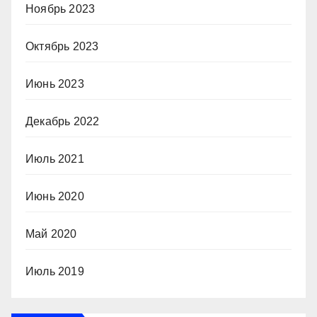
Ноябрь 2023
Октябрь 2023
Июнь 2023
Декабрь 2022
Июль 2021
Июнь 2020
Май 2020
Июль 2019