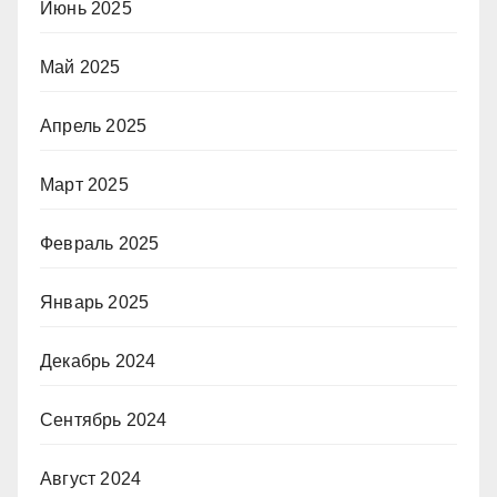
Июнь 2025
Май 2025
Апрель 2025
Март 2025
Февраль 2025
Январь 2025
Декабрь 2024
Сентябрь 2024
Август 2024