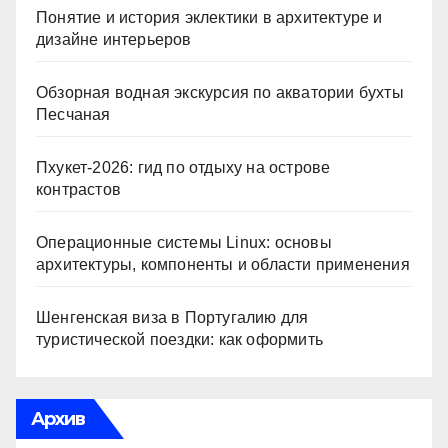
Понятие и история эклектики в архитектуре и
дизайне интерьеров
Обзорная водная экскурсия по акватории бухты
Песчаная
Пхукет-2026: гид по отдыху на острове
контрастов
Операционные системы Linux: основы
архитектуры, компоненты и области применения
Шенгенская виза в Португалию для
туристической поездки: как оформить
Архив