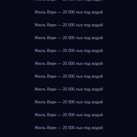
Жюль Верн — 20 000 лье под водой
Жюль Верн — 20 000 лье под водой
Жюль Верн — 20 000 лье под водой
Жюль Верн — 20 000 лье под водой
Жюль Верн — 20 000 лье под водой
Жюль Верн — 20 000 лье под водой
Жюль Верн — 20 000 лье под водой
Жюль Верн — 20 000 лье под водой
Жюль Верн — 20 000 лье под водой
Жюль Верн — 20 000 лье под водой