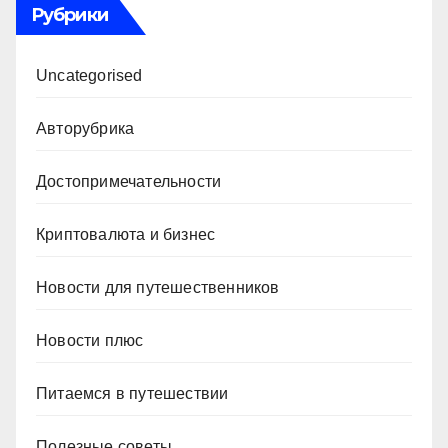
Рубрики
Uncategorised
Авторубрика
Достопримечательности
Криптовалюта и бизнес
Новости для путешественников
Новости плюс
Питаемся в путешествии
Полезные советы