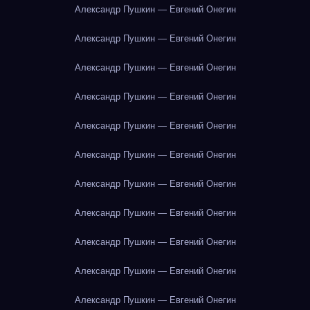
Александр Пушкин — Евгений Онегин
Александр Пушкин — Евгений Онегин
Александр Пушкин — Евгений Онегин
Александр Пушкин — Евгений Онегин
Александр Пушкин — Евгений Онегин
Александр Пушкин — Евгений Онегин
Александр Пушкин — Евгений Онегин
Александр Пушкин — Евгений Онегин
Александр Пушкин — Евгений Онегин
Александр Пушкин — Евгений Онегин
Александр Пушкин — Евгений Онегин