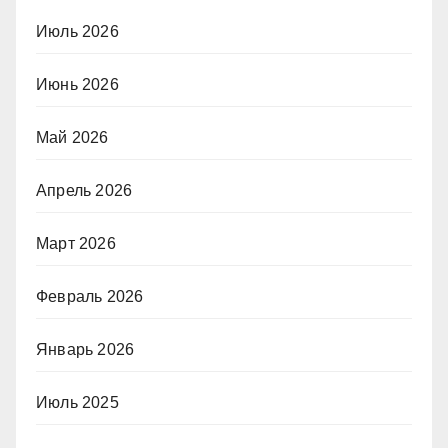
Июль 2026
Июнь 2026
Май 2026
Апрель 2026
Март 2026
Февраль 2026
Январь 2026
Июль 2025