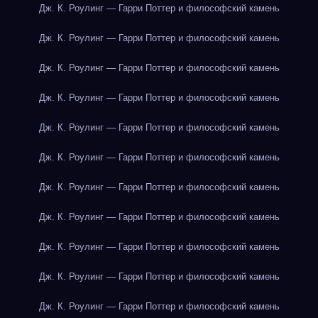
Дж. К. Роулинг — Гарри Поттер и философский камень
Дж. К. Роулинг — Гарри Поттер и философский камень
Дж. К. Роулинг — Гарри Поттер и философский камень
Дж. К. Роулинг — Гарри Поттер и философский камень
Дж. К. Роулинг — Гарри Поттер и философский камень
Дж. К. Роулинг — Гарри Поттер и философский камень
Дж. К. Роулинг — Гарри Поттер и философский камень
Дж. К. Роулинг — Гарри Поттер и философский камень
Дж. К. Роулинг — Гарри Поттер и философский камень
Дж. К. Роулинг — Гарри Поттер и философский камень
Дж. К. Роулинг — Гарри Поттер и философский камень