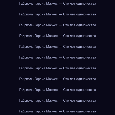
Габриэль Гарсиа Маркес — Сто лет одиночества
Габриэль Гарсиа Маркес — Сто лет одиночества
Габриэль Гарсиа Маркес — Сто лет одиночества
Габриэль Гарсиа Маркес — Сто лет одиночества
Габриэль Гарсиа Маркес — Сто лет одиночества
Габриэль Гарсиа Маркес — Сто лет одиночества
Габриэль Гарсиа Маркес — Сто лет одиночества
Габриэль Гарсиа Маркес — Сто лет одиночества
Габриэль Гарсиа Маркес — Сто лет одиночества
Габриэль Гарсиа Маркес — Сто лет одиночества
Габриэль Гарсиа Маркес — Сто лет одиночества