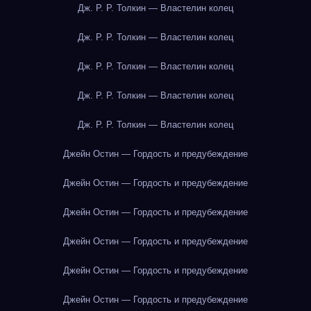
Дж. Р. Р. Толкин — Властелин колец
Дж. Р. Р. Толкин — Властелин колец
Дж. Р. Р. Толкин — Властелин колец
Дж. Р. Р. Толкин — Властелин колец
Дж. Р. Р. Толкин — Властелин колец
Джейн Остин — Гордость и предубеждение
Джейн Остин — Гордость и предубеждение
Джейн Остин — Гордость и предубеждение
Джейн Остин — Гордость и предубеждение
Джейн Остин — Гордость и предубеждение
Джейн Остин — Гордость и предубеждение