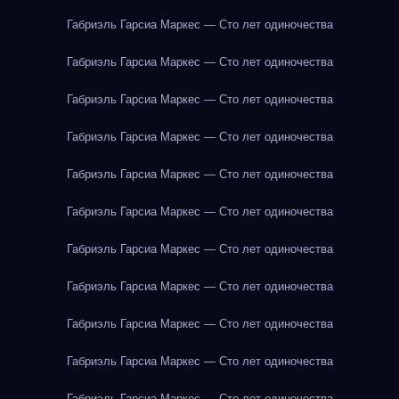
Габриэль Гарсиа Маркес — Сто лет одиночества
Габриэль Гарсиа Маркес — Сто лет одиночества
Габриэль Гарсиа Маркес — Сто лет одиночества
Габриэль Гарсиа Маркес — Сто лет одиночества
Габриэль Гарсиа Маркес — Сто лет одиночества
Габриэль Гарсиа Маркес — Сто лет одиночества
Габриэль Гарсиа Маркес — Сто лет одиночества
Габриэль Гарсиа Маркес — Сто лет одиночества
Габриэль Гарсиа Маркес — Сто лет одиночества
Габриэль Гарсиа Маркес — Сто лет одиночества
Габриэль Гарсиа Маркес — Сто лет одиночества