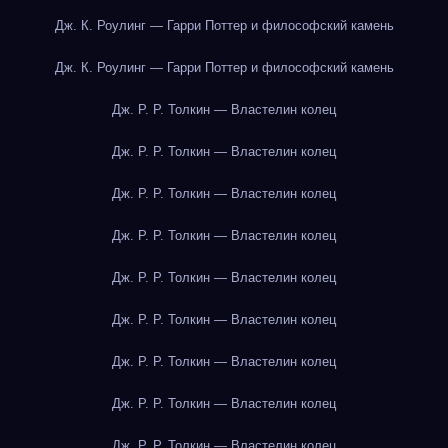
Дж. К. Роулинг — Гарри Поттер и философский камень
Дж. К. Роулинг — Гарри Поттер и философский камень
Дж. Р. Р. Толкин — Властелин колец
Дж. Р. Р. Толкин — Властелин колец
Дж. Р. Р. Толкин — Властелин колец
Дж. Р. Р. Толкин — Властелин колец
Дж. Р. Р. Толкин — Властелин колец
Дж. Р. Р. Толкин — Властелин колец
Дж. Р. Р. Толкин — Властелин колец
Дж. Р. Р. Толкин — Властелин колец
Дж. Р. Р. Толкин — Властелин колец