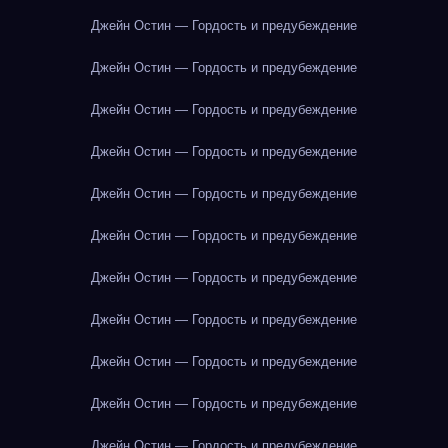
Джейн Остин — Гордость и предубеждение
Джейн Остин — Гордость и предубеждение
Джейн Остин — Гордость и предубеждение
Джейн Остин — Гордость и предубеждение
Джейн Остин — Гордость и предубеждение
Джейн Остин — Гордость и предубеждение
Джейн Остин — Гордость и предубеждение
Джейн Остин — Гордость и предубеждение
Джейн Остин — Гордость и предубеждение
Джейн Остин — Гордость и предубеждение
Джейн Остин — Гордость и предубеждение