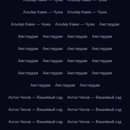
Альбер Камю — Чума
Альбер Камю — Чума
Альбер Камю — Чума
Альбер Камю — Чума
Амстердам
Амстердам
Амстердам
Амстердам
Амстердам
Амстердам
Амстердам
Амстердам
Амстердам
Амстердам
Амстердам
Амстердам
Амстердам
Амстердам
Амстердам
Амстердам
Амстердам
Амстердам
Амстердам
Амстердам
Антон Чехов — Вишнёвый сад
Антон Чехов — Вишнёвый сад
Антон Чехов — Вишнёвый сад
Антон Чехов — Вишнёвый сад
Антон Чехов — Вишнёвый сад
Антон Чехов — Вишнёвый сад