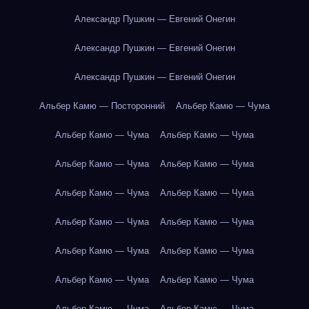
Александр Пушкин — Евгений Онегин
Александр Пушкин — Евгений Онегин
Александр Пушкин — Евгений Онегин
Альбер Камю — Посторонний
Альбер Камю — Чума
Альбер Камю — Чума
Альбер Камю — Чума
Альбер Камю — Чума
Альбер Камю — Чума
Альбер Камю — Чума
Альбер Камю — Чума
Альбер Камю — Чума
Альбер Камю — Чума
Альбер Камю — Чума
Альбер Камю — Чума
Альбер Камю — Чума
Альбер Камю — Чума
Альбер Камю — Чума
Альбер Камю — Чума