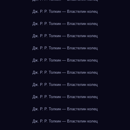
Дж. Р. Р. Толкин — Властелин колец
Дж. Р. Р. Толкин — Властелин колец
Дж. Р. Р. Толкин — Властелин колец
Дж. Р. Р. Толкин — Властелин колец
Дж. Р. Р. Толкин — Властелин колец
Дж. Р. Р. Толкин — Властелин колец
Дж. Р. Р. Толкин — Властелин колец
Дж. Р. Р. Толкин — Властелин колец
Дж. Р. Р. Толкин — Властелин колец
Дж. Р. Р. Толкин — Властелин колец