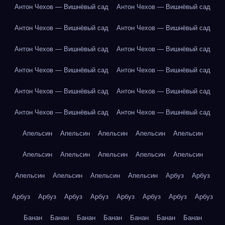
Антон Чехов — Вишнёвый сад
Антон Чехов — Вишнёвый сад
Антон Чехов — Вишнёвый сад
Антон Чехов — Вишнёвый сад
Антон Чехов — Вишнёвый сад
Антон Чехов — Вишнёвый сад
Антон Чехов — Вишнёвый сад
Антон Чехов — Вишнёвый сад
Антон Чехов — Вишнёвый сад
Антон Чехов — Вишнёвый сад
Антон Чехов — Вишнёвый сад
Антон Чехов — Вишнёвый сад
Апельсин
Апельсин
Апельсин
Апельсин
Апельсин
Апельсин
Апельсин
Апельсин
Апельсин
Апельсин
Апельсин
Апельсин
Апельсин
Апельсин
Арбуз
Арбуз
Арбуз
Арбуз
Арбуз
Арбуз
Арбуз
Арбуз
Арбуз
Арбуз
Банан
Банан
Банан
Банан
Банан
Банан
Банан