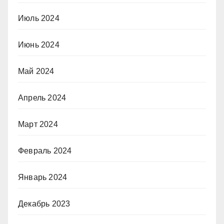
Июль 2024
Июнь 2024
Май 2024
Апрель 2024
Март 2024
Февраль 2024
Январь 2024
Декабрь 2023