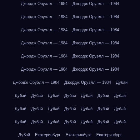
Джордж Оруэлл — 1984
Джордж Оруэлл — 1984
Джордж Оруэлл — 1984
Джордж Оруэлл — 1984
Джордж Оруэлл — 1984
Джордж Оруэлл — 1984
Джордж Оруэлл — 1984
Джордж Оруэлл — 1984
Джордж Оруэлл — 1984
Джордж Оруэлл — 1984
Джордж Оруэлл — 1984
Джордж Оруэлл — 1984
Джордж Оруэлл — 1984
Джордж Оруэлл — 1984
Дубай
Дубай
Дубай
Дубай
Дубай
Дубай
Дубай
Дубай
Дубай
Дубай
Дубай
Дубай
Дубай
Дубай
Дубай
Дубай
Дубай
Дубай
Дубай
Дубай
Дубай
Дубай
Дубай
Екатеринбург
Екатеринбург
Екатеринбург