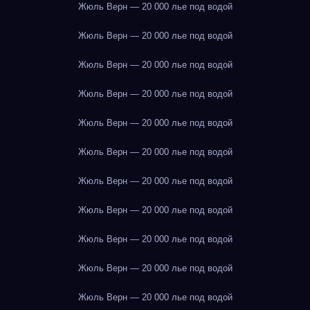
Жюль Верн — 20 000 лье под водой
Жюль Верн — 20 000 лье под водой
Жюль Верн — 20 000 лье под водой
Жюль Верн — 20 000 лье под водой
Жюль Верн — 20 000 лье под водой
Жюль Верн — 20 000 лье под водой
Жюль Верн — 20 000 лье под водой
Жюль Верн — 20 000 лье под водой
Жюль Верн — 20 000 лье под водой
Жюль Верн — 20 000 лье под водой
Жюль Верн — 20 000 лье под водой