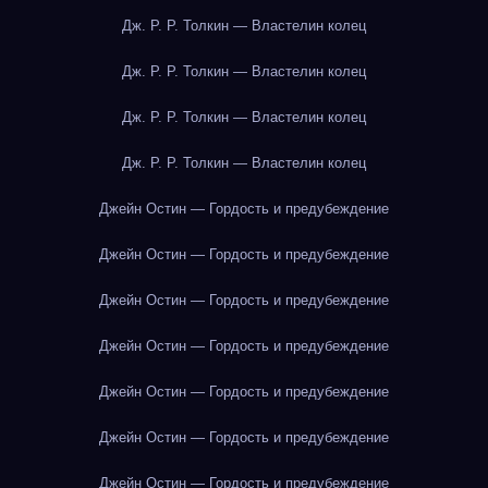
Дж. Р. Р. Толкин — Властелин колец
Дж. Р. Р. Толкин — Властелин колец
Дж. Р. Р. Толкин — Властелин колец
Дж. Р. Р. Толкин — Властелин колец
Джейн Остин — Гордость и предубеждение
Джейн Остин — Гордость и предубеждение
Джейн Остин — Гордость и предубеждение
Джейн Остин — Гордость и предубеждение
Джейн Остин — Гордость и предубеждение
Джейн Остин — Гордость и предубеждение
Джейн Остин — Гордость и предубеждение