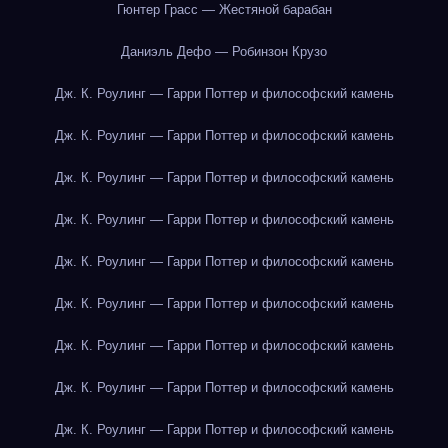
Гюнтер Грасс — Жестяной барабан
Даниэль Дефо — Робинзон Крузо
Дж. К. Роулинг — Гарри Поттер и философский камень
Дж. К. Роулинг — Гарри Поттер и философский камень
Дж. К. Роулинг — Гарри Поттер и философский камень
Дж. К. Роулинг — Гарри Поттер и философский камень
Дж. К. Роулинг — Гарри Поттер и философский камень
Дж. К. Роулинг — Гарри Поттер и философский камень
Дж. К. Роулинг — Гарри Поттер и философский камень
Дж. К. Роулинг — Гарри Поттер и философский камень
Дж. К. Роулинг — Гарри Поттер и философский камень