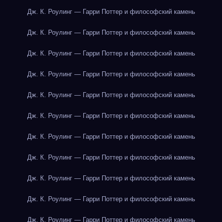
Дж. К. Роулинг — Гарри Поттер и философский камень
Дж. К. Роулинг — Гарри Поттер и философский камень
Дж. К. Роулинг — Гарри Поттер и философский камень
Дж. К. Роулинг — Гарри Поттер и философский камень
Дж. К. Роулинг — Гарри Поттер и философский камень
Дж. К. Роулинг — Гарри Поттер и философский камень
Дж. К. Роулинг — Гарри Поттер и философский камень
Дж. К. Роулинг — Гарри Поттер и философский камень
Дж. К. Роулинг — Гарри Поттер и философский камень
Дж. К. Роулинг — Гарри Поттер и философский камень
Дж. К. Роулинг — Гарри Поттер и философский камень