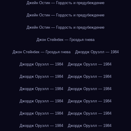
Джейн Остин — Гордость и предубеждение
Джейн Остин — Гордость и предубеждение
Джейн Остин — Гордость и предубеждение
Джон Стейнбек — Гроздья гнева
Джон Стейнбек — Гроздья гнева
Джордж Оруэлл — 1984
Джордж Оруэлл — 1984
Джордж Оруэлл — 1984
Джордж Оруэлл — 1984
Джордж Оруэлл — 1984
Джордж Оруэлл — 1984
Джордж Оруэлл — 1984
Джордж Оруэлл — 1984
Джордж Оруэлл — 1984
Джордж Оруэлл — 1984
Джордж Оруэлл — 1984
Джордж Оруэлл — 1984
Джордж Оруэлл — 1984