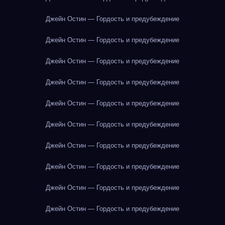
Джейн Остин — Гордость и предубеждение
Джейн Остин — Гордость и предубеждение
Джейн Остин — Гордость и предубеждение
Джейн Остин — Гордость и предубеждение
Джейн Остин — Гордость и предубеждение
Джейн Остин — Гордость и предубеждение
Джейн Остин — Гордость и предубеждение
Джейн Остин — Гордость и предубеждение
Джейн Остин — Гордость и предубеждение
Джейн Остин — Гордость и предубеждение