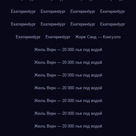
Екатеринбург
Екатеринбург
Екатеринбург
Екатеринбург
Екатеринбург
Екатеринбург
Екатеринбург
Екатеринбург
Екатеринбург
Екатеринбург
Жорж Санд — Консуэло
Жюль Верн — 20 000 лье под водой
Жюль Верн — 20 000 лье под водой
Жюль Верн — 20 000 лье под водой
Жюль Верн — 20 000 лье под водой
Жюль Верн — 20 000 лье под водой
Жюль Верн — 20 000 лье под водой
Жюль Верн — 20 000 лье под водой