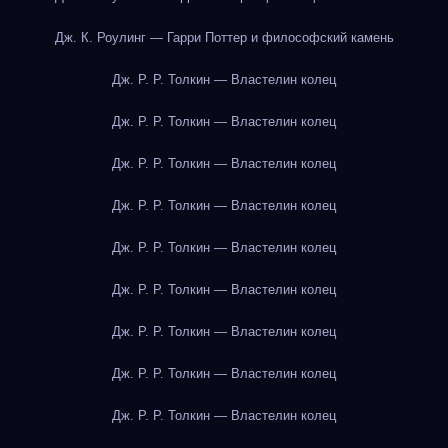
Дж. К. Роулинг — Гарри Поттер и философский камень
Дж. Р. Р. Толкин — Властелин колец
Дж. Р. Р. Толкин — Властелин колец
Дж. Р. Р. Толкин — Властелин колец
Дж. Р. Р. Толкин — Властелин колец
Дж. Р. Р. Толкин — Властелин колец
Дж. Р. Р. Толкин — Властелин колец
Дж. Р. Р. Толкин — Властелин колец
Дж. Р. Р. Толкин — Властелин колец
Дж. Р. Р. Толкин — Властелин колец