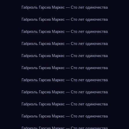
Габриэль Гарсиа Маркес — Сто лет одиночества
Габриэль Гарсиа Маркес — Сто лет одиночества
Габриэль Гарсиа Маркес — Сто лет одиночества
Габриэль Гарсиа Маркес — Сто лет одиночества
Габриэль Гарсиа Маркес — Сто лет одиночества
Габриэль Гарсиа Маркес — Сто лет одиночества
Габриэль Гарсиа Маркес — Сто лет одиночества
Габриэль Гарсиа Маркес — Сто лет одиночества
Габриэль Гарсиа Маркес — Сто лет одиночества
Габриэль Гарсиа Маркес — Сто лет одиночества
Габриэль Гарсиа Маркес — Сто лет одиночества