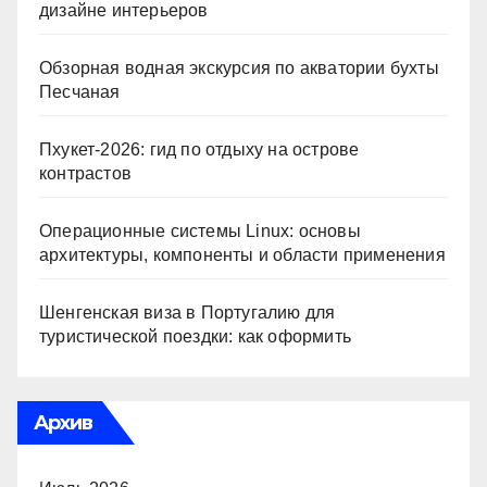
дизайне интерьеров
Обзорная водная экскурсия по акватории бухты
Песчаная
Пхукет-2026: гид по отдыху на острове
контрастов
Операционные системы Linux: основы
архитектуры, компоненты и области применения
Шенгенская виза в Португалию для
туристической поездки: как оформить
Архив