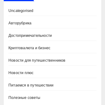
Uncategorised
Авторубрика
Достопримечательности
Криптовалюта и бизнес
Новости для путешественников
Новости плюс
Питаемся в путешествии
Полезные советы