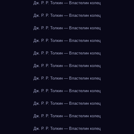
Дж. Р. Р. Толкин — Властелин колец
Дж. Р. Р. Толкин — Властелин колец
Дж. Р. Р. Толкин — Властелин колец
Дж. Р. Р. Толкин — Властелин колец
Дж. Р. Р. Толкин — Властелин колец
Дж. Р. Р. Толкин — Властелин колец
Дж. Р. Р. Толкин — Властелин колец
Дж. Р. Р. Толкин — Властелин колец
Дж. Р. Р. Толкин — Властелин колец
Дж. Р. Р. Толкин — Властелин колец
Дж. Р. Р. Толкин — Властелин колец