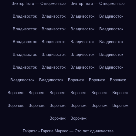
Виктор Гюго — Отверженные
Виктор Гюго — Отверженные
Владивосток
Владивосток
Владивосток
Владивосток
Владивосток
Владивосток
Владивосток
Владивосток
Владивосток
Владивосток
Владивосток
Владивосток
Владивосток
Владивосток
Владивосток
Владивосток
Владивосток
Владивосток
Владивосток
Владивосток
Владивосток
Владивосток
Воронеж
Воронеж
Воронеж
Воронеж
Воронеж
Воронеж
Воронеж
Воронеж
Воронеж
Воронеж
Воронеж
Воронеж
Воронеж
Воронеж
Воронеж
Воронеж
Воронеж
Габриэль Гарсиа Маркес — Сто лет одиночества