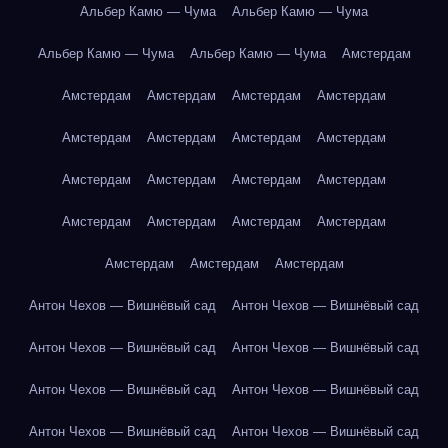
Альбер Камю — Чума
Альбер Камю — Чума
Альбер Камю — Чума
Альбер Камю — Чума
Амстердам
Амстердам
Амстердам
Амстердам
Амстердам
Амстердам
Амстердам
Амстердам
Амстердам
Амстердам
Амстердам
Амстердам
Амстердам
Амстердам
Амстердам
Амстердам
Амстердам
Амстердам
Амстердам
Амстердам
Антон Чехов — Вишнёвый сад
Антон Чехов — Вишнёвый сад
Антон Чехов — Вишнёвый сад
Антон Чехов — Вишнёвый сад
Антон Чехов — Вишнёвый сад
Антон Чехов — Вишнёвый сад
Антон Чехов — Вишнёвый сад
Антон Чехов — Вишнёвый сад