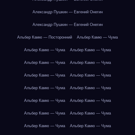
Александр Пушкин — Евгений Онегин
Александр Пушкин — Евгений Онегин
Альбер Камю — Посторонний
Альбер Камю — Чума
Альбер Камю — Чума
Альбер Камю — Чума
Альбер Камю — Чума
Альбер Камю — Чума
Альбер Камю — Чума
Альбер Камю — Чума
Альбер Камю — Чума
Альбер Камю — Чума
Альбер Камю — Чума
Альбер Камю — Чума
Альбер Камю — Чума
Альбер Камю — Чума
Альбер Камю — Чума
Альбер Камю — Чума