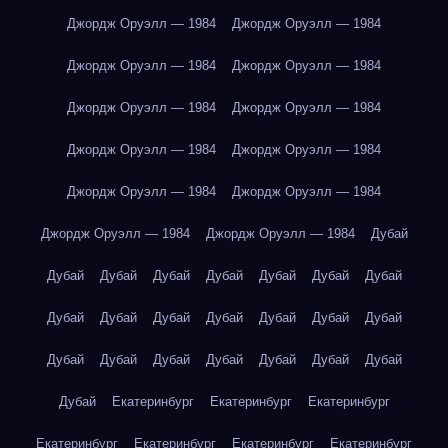
Джордж Оруэлл — 1984
Джордж Оруэлл — 1984
Джордж Оруэлл — 1984
Джордж Оруэлл — 1984
Джордж Оруэлл — 1984
Джордж Оруэлл — 1984
Джордж Оруэлл — 1984
Джордж Оруэлл — 1984
Джордж Оруэлл — 1984
Джордж Оруэлл — 1984
Джордж Оруэлл — 1984
Джордж Оруэлл — 1984
Дубай
Дубай
Дубай
Дубай
Дубай
Дубай
Дубай
Дубай
Дубай
Дубай
Дубай
Дубай
Дубай
Дубай
Дубай
Дубай
Дубай
Дубай
Дубай
Дубай
Дубай
Дубай
Дубай
Екатеринбург
Екатеринбург
Екатеринбург
Екатеринбург
Екатеринбург
Екатеринбург
Екатеринбург