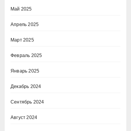
Май 2025
Апрель 2025
Март 2025
Февраль 2025
Январь 2025
Декабрь 2024
Сентябрь 2024
Август 2024