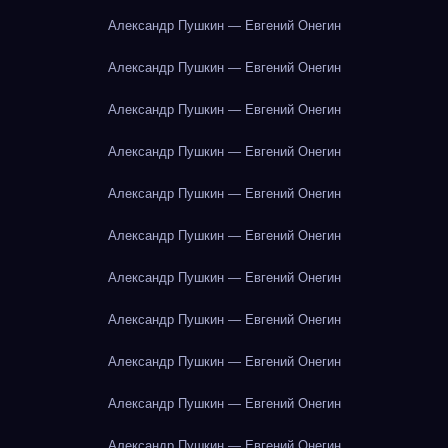
Александр Пушкин — Евгений Онегин
Александр Пушкин — Евгений Онегин
Александр Пушкин — Евгений Онегин
Александр Пушкин — Евгений Онегин
Александр Пушкин — Евгений Онегин
Александр Пушкин — Евгений Онегин
Александр Пушкин — Евгений Онегин
Александр Пушкин — Евгений Онегин
Александр Пушкин — Евгений Онегин
Александр Пушкин — Евгений Онегин
Александр Пушкин — Евгений Онегин