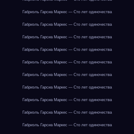
Габриэль Гарсиа Маркес — Сто лет одиночества
Габриэль Гарсиа Маркес — Сто лет одиночества
Габриэль Гарсиа Маркес — Сто лет одиночества
Габриэль Гарсиа Маркес — Сто лет одиночества
Габриэль Гарсиа Маркес — Сто лет одиночества
Габриэль Гарсиа Маркес — Сто лет одиночества
Габриэль Гарсиа Маркес — Сто лет одиночества
Габриэль Гарсиа Маркес — Сто лет одиночества
Габриэль Гарсиа Маркес — Сто лет одиночества
Габриэль Гарсиа Маркес — Сто лет одиночества