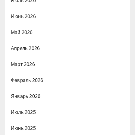
Июль 2026
Июнь 2026
Май 2026
Апрель 2026
Март 2026
Февраль 2026
Январь 2026
Июль 2025
Июнь 2025