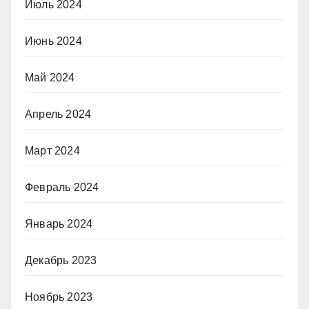
Июль 2024
Июнь 2024
Май 2024
Апрель 2024
Март 2024
Февраль 2024
Январь 2024
Декабрь 2023
Ноябрь 2023