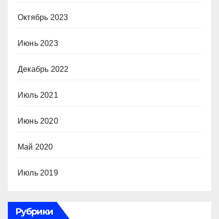
Октябрь 2023
Июнь 2023
Декабрь 2022
Июль 2021
Июнь 2020
Май 2020
Июль 2019
Рубрики