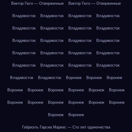
Виктор Гюго — Отверженные
Виктор Гюго — Отверженные
Владивосток
Владивосток
Владивосток
Владивосток
Владивосток
Владивосток
Владивосток
Владивосток
Владивосток
Владивосток
Владивосток
Владивосток
Владивосток
Владивосток
Владивосток
Владивосток
Владивосток
Владивосток
Владивосток
Владивосток
Владивосток
Владивосток
Воронеж
Воронеж
Воронеж
Воронеж
Воронеж
Воронеж
Воронеж
Воронеж
Воронеж
Воронеж
Воронеж
Воронеж
Воронеж
Воронеж
Воронеж
Воронеж
Воронеж
Габриэль Гарсиа Маркес — Сто лет одиночества