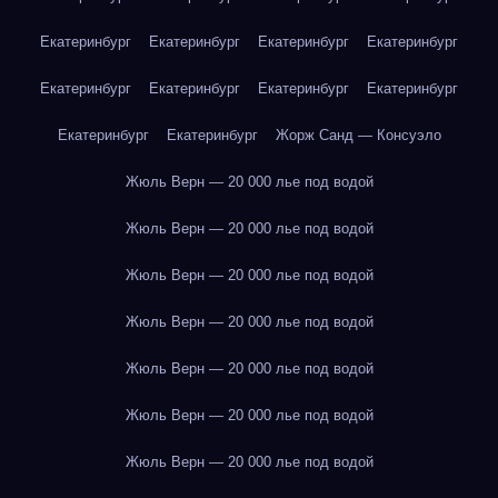
Екатеринбург
Екатеринбург
Екатеринбург
Екатеринбург
Екатеринбург
Екатеринбург
Екатеринбург
Екатеринбург
Екатеринбург
Екатеринбург
Жорж Санд — Консуэло
Жюль Верн — 20 000 лье под водой
Жюль Верн — 20 000 лье под водой
Жюль Верн — 20 000 лье под водой
Жюль Верн — 20 000 лье под водой
Жюль Верн — 20 000 лье под водой
Жюль Верн — 20 000 лье под водой
Жюль Верн — 20 000 лье под водой