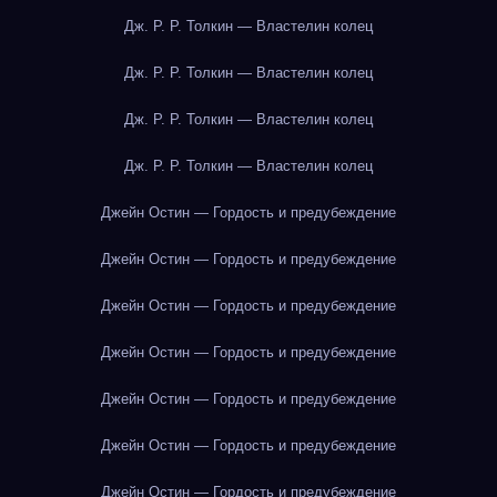
Дж. Р. Р. Толкин — Властелин колец
Дж. Р. Р. Толкин — Властелин колец
Дж. Р. Р. Толкин — Властелин колец
Дж. Р. Р. Толкин — Властелин колец
Джейн Остин — Гордость и предубеждение
Джейн Остин — Гордость и предубеждение
Джейн Остин — Гордость и предубеждение
Джейн Остин — Гордость и предубеждение
Джейн Остин — Гордость и предубеждение
Джейн Остин — Гордость и предубеждение
Джейн Остин — Гордость и предубеждение