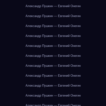
Александр Пушкин — Евгений Онегин
Александр Пушкин — Евгений Онегин
Александр Пушкин — Евгений Онегин
Александр Пушкин — Евгений Онегин
Александр Пушкин — Евгений Онегин
Александр Пушкин — Евгений Онегин
Александр Пушкин — Евгений Онегин
Александр Пушкин — Евгений Онегин
Александр Пушкин — Евгений Онегин
Александр Пушкин — Евгений Онегин
Александр Пушкин — Евгений Онегин