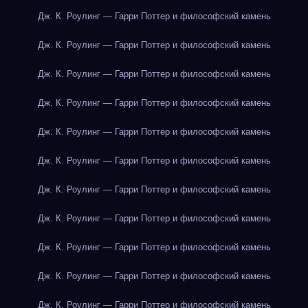
Дж. К. Роулинг — Гарри Поттер и философский камень
Дж. К. Роулинг — Гарри Поттер и философский камень
Дж. К. Роулинг — Гарри Поттер и философский камень
Дж. К. Роулинг — Гарри Поттер и философский камень
Дж. К. Роулинг — Гарри Поттер и философский камень
Дж. К. Роулинг — Гарри Поттер и философский камень
Дж. К. Роулинг — Гарри Поттер и философский камень
Дж. К. Роулинг — Гарри Поттер и философский камень
Дж. К. Роулинг — Гарри Поттер и философский камень
Дж. К. Роулинг — Гарри Поттер и философский камень
Дж. К. Роулинг — Гарри Поттер и философский камень