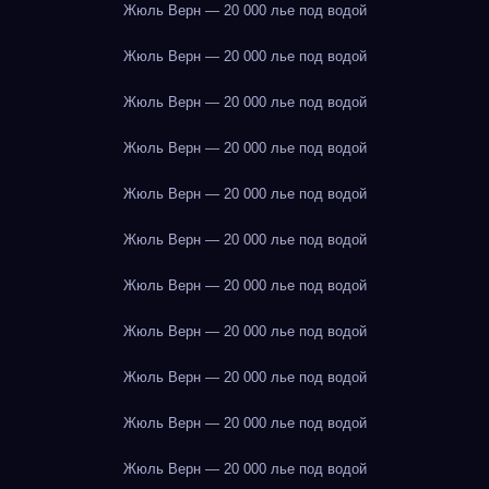
Жюль Верн — 20 000 лье под водой
Жюль Верн — 20 000 лье под водой
Жюль Верн — 20 000 лье под водой
Жюль Верн — 20 000 лье под водой
Жюль Верн — 20 000 лье под водой
Жюль Верн — 20 000 лье под водой
Жюль Верн — 20 000 лье под водой
Жюль Верн — 20 000 лье под водой
Жюль Верн — 20 000 лье под водой
Жюль Верн — 20 000 лье под водой
Жюль Верн — 20 000 лье под водой