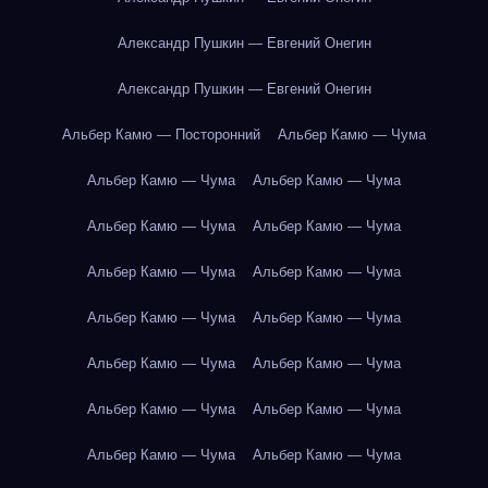
Александр Пушкин — Евгений Онегин
Александр Пушкин — Евгений Онегин
Альбер Камю — Посторонний
Альбер Камю — Чума
Альбер Камю — Чума
Альбер Камю — Чума
Альбер Камю — Чума
Альбер Камю — Чума
Альбер Камю — Чума
Альбер Камю — Чума
Альбер Камю — Чума
Альбер Камю — Чума
Альбер Камю — Чума
Альбер Камю — Чума
Альбер Камю — Чума
Альбер Камю — Чума
Альбер Камю — Чума
Альбер Камю — Чума