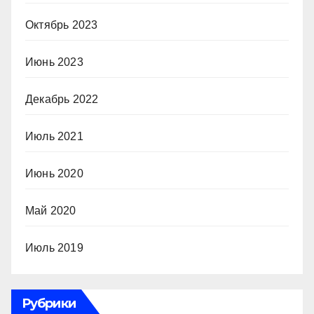
Октябрь 2023
Июнь 2023
Декабрь 2022
Июль 2021
Июнь 2020
Май 2020
Июль 2019
Рубрики