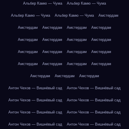
Альбер Камю — Чума
Альбер Камю — Чума
Альбер Камю — Чума
Альбер Камю — Чума
Амстердам
Амстердам
Амстердам
Амстердам
Амстердам
Амстердам
Амстердам
Амстердам
Амстердам
Амстердам
Амстердам
Амстердам
Амстердам
Амстердам
Амстердам
Амстердам
Амстердам
Амстердам
Амстердам
Амстердам
Антон Чехов — Вишнёвый сад
Антон Чехов — Вишнёвый сад
Антон Чехов — Вишнёвый сад
Антон Чехов — Вишнёвый сад
Антон Чехов — Вишнёвый сад
Антон Чехов — Вишнёвый сад
Антон Чехов — Вишнёвый сад
Антон Чехов — Вишнёвый сад