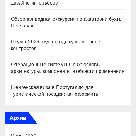
дизайне интерьеров
Обзорная водная экскурсия по акватории бухты
Песчаная
Пхукет-2026: гид по отдыху на острове
контрастов
Операционные системы Linux: основы
архитектуры, компоненты и области применения
Шенгенская виза в Португалию для
туристической поездки: как оформить
Архив