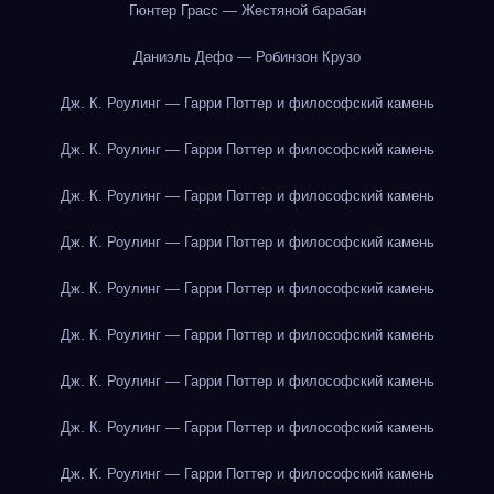
Гюнтер Грасс — Жестяной барабан
Даниэль Дефо — Робинзон Крузо
Дж. К. Роулинг — Гарри Поттер и философский камень
Дж. К. Роулинг — Гарри Поттер и философский камень
Дж. К. Роулинг — Гарри Поттер и философский камень
Дж. К. Роулинг — Гарри Поттер и философский камень
Дж. К. Роулинг — Гарри Поттер и философский камень
Дж. К. Роулинг — Гарри Поттер и философский камень
Дж. К. Роулинг — Гарри Поттер и философский камень
Дж. К. Роулинг — Гарри Поттер и философский камень
Дж. К. Роулинг — Гарри Поттер и философский камень