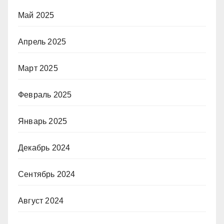
Май 2025
Апрель 2025
Март 2025
Февраль 2025
Январь 2025
Декабрь 2024
Сентябрь 2024
Август 2024