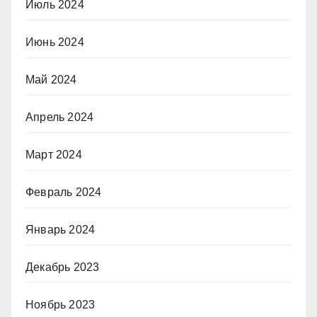
Июль 2024
Июнь 2024
Май 2024
Апрель 2024
Март 2024
Февраль 2024
Январь 2024
Декабрь 2023
Ноябрь 2023