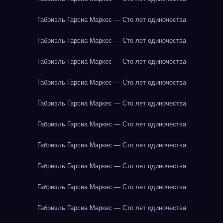
Габриэль Гарсиа Маркес — Сто лет одиночества
Габриэль Гарсиа Маркес — Сто лет одиночества
Габриэль Гарсиа Маркес — Сто лет одиночества
Габриэль Гарсиа Маркес — Сто лет одиночества
Габриэль Гарсиа Маркес — Сто лет одиночества
Габриэль Гарсиа Маркес — Сто лет одиночества
Габриэль Гарсиа Маркес — Сто лет одиночества
Габриэль Гарсиа Маркес — Сто лет одиночества
Габриэль Гарсиа Маркес — Сто лет одиночества
Габриэль Гарсиа Маркес — Сто лет одиночества