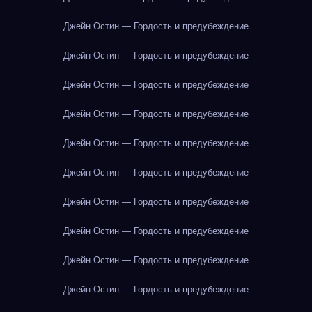
Джейн Остин — Гордость и предубеждение
Джейн Остин — Гордость и предубеждение
Джейн Остин — Гордость и предубеждение
Джейн Остин — Гордость и предубеждение
Джейн Остин — Гордость и предубеждение
Джейн Остин — Гордость и предубеждение
Джейн Остин — Гордость и предубеждение
Джейн Остин — Гордость и предубеждение
Джейн Остин — Гордость и предубеждение
Джейн Остин — Гордость и предубеждение