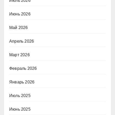
Июль 2026
Июнь 2026
Май 2026
Апрель 2026
Март 2026
Февраль 2026
Январь 2026
Июль 2025
Июнь 2025