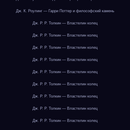
Дж. К. Роулинг — Гарри Поттер и философский камень
Дж. Р. Р. Толкин — Властелин колец
Дж. Р. Р. Толкин — Властелин колец
Дж. Р. Р. Толкин — Властелин колец
Дж. Р. Р. Толкин — Властелин колец
Дж. Р. Р. Толкин — Властелин колец
Дж. Р. Р. Толкин — Властелин колец
Дж. Р. Р. Толкин — Властелин колец
Дж. Р. Р. Толкин — Властелин колец
Дж. Р. Р. Толкин — Властелин колец