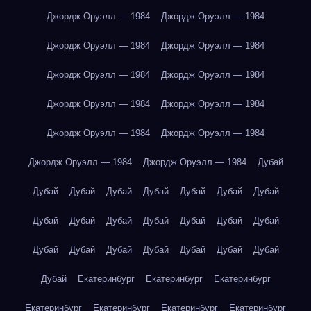
Джордж Оруэлл — 1984
Джордж Оруэлл — 1984
Джордж Оруэлл — 1984
Джордж Оруэлл — 1984
Джордж Оруэлл — 1984
Джордж Оруэлл — 1984
Джордж Оруэлл — 1984
Джордж Оруэлл — 1984
Джордж Оруэлл — 1984
Джордж Оруэлл — 1984
Джордж Оруэлл — 1984
Джордж Оруэлл — 1984
Дубай
Дубай
Дубай
Дубай
Дубай
Дубай
Дубай
Дубай
Дубай
Дубай
Дубай
Дубай
Дубай
Дубай
Дубай
Дубай
Дубай
Дубай
Дубай
Дубай
Дубай
Дубай
Дубай
Екатеринбург
Екатеринбург
Екатеринбург
Екатеринбург
Екатеринбург
Екатеринбург
Екатеринбург