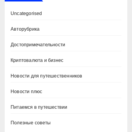
Uncategorised
Авторубрика
Достопримечательности
Криптовалюта и бизнес
Новости для путешественников
Новости плюс
Питаемся в путешествии
Полезные советы