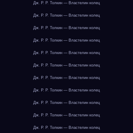
Дж. Р. Р. Толкин — Властелин колец
Дж. Р. Р. Толкин — Властелин колец
Дж. Р. Р. Толкин — Властелин колец
Дж. Р. Р. Толкин — Властелин колец
Дж. Р. Р. Толкин — Властелин колец
Дж. Р. Р. Толкин — Властелин колец
Дж. Р. Р. Толкин — Властелин колец
Дж. Р. Р. Толкин — Властелин колец
Дж. Р. Р. Толкин — Властелин колец
Дж. Р. Р. Толкин — Властелин колец
Дж. Р. Р. Толкин — Властелин колец