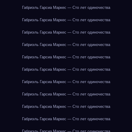
Габриэль Гарсиа Маркес — Сто лет одиночества
Габриэль Гарсиа Маркес — Сто лет одиночества
Габриэль Гарсиа Маркес — Сто лет одиночества
Габриэль Гарсиа Маркес — Сто лет одиночества
Габриэль Гарсиа Маркес — Сто лет одиночества
Габриэль Гарсиа Маркес — Сто лет одиночества
Габриэль Гарсиа Маркес — Сто лет одиночества
Габриэль Гарсиа Маркес — Сто лет одиночества
Габриэль Гарсиа Маркес — Сто лет одиночества
Габриэль Гарсиа Маркес — Сто лет одиночества
Габриэль Гарсиа Маркес — Сто лет одиночества