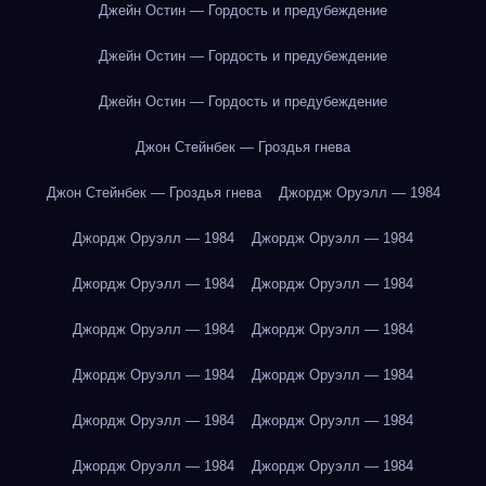
Джейн Остин — Гордость и предубеждение
Джейн Остин — Гордость и предубеждение
Джейн Остин — Гордость и предубеждение
Джон Стейнбек — Гроздья гнева
Джон Стейнбек — Гроздья гнева
Джордж Оруэлл — 1984
Джордж Оруэлл — 1984
Джордж Оруэлл — 1984
Джордж Оруэлл — 1984
Джордж Оруэлл — 1984
Джордж Оруэлл — 1984
Джордж Оруэлл — 1984
Джордж Оруэлл — 1984
Джордж Оруэлл — 1984
Джордж Оруэлл — 1984
Джордж Оруэлл — 1984
Джордж Оруэлл — 1984
Джордж Оруэлл — 1984