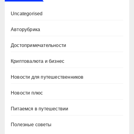
Uncategorised
Авторубрика
Достопримечательности
Криптовалюта и бизнес
Новости для путешественников
Новости плюс
Питаемся в путешествии
Полезные советы