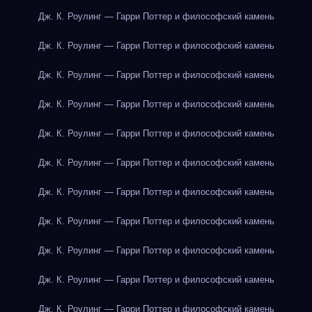
Дж. К. Роулинг — Гарри Поттер и философский камень
Дж. К. Роулинг — Гарри Поттер и философский камень
Дж. К. Роулинг — Гарри Поттер и философский камень
Дж. К. Роулинг — Гарри Поттер и философский камень
Дж. К. Роулинг — Гарри Поттер и философский камень
Дж. К. Роулинг — Гарри Поттер и философский камень
Дж. К. Роулинг — Гарри Поттер и философский камень
Дж. К. Роулинг — Гарри Поттер и философский камень
Дж. К. Роулинг — Гарри Поттер и философский камень
Дж. К. Роулинг — Гарри Поттер и философский камень
Дж. К. Роулинг — Гарри Поттер и философский камень