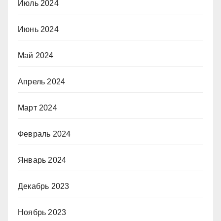
Июль 2024
Июнь 2024
Май 2024
Апрель 2024
Март 2024
Февраль 2024
Январь 2024
Декабрь 2023
Ноябрь 2023