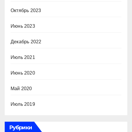
Октябрь 2023
Июнь 2023
Декабрь 2022
Июль 2021
Июнь 2020
Май 2020
Июль 2019
Рубрики