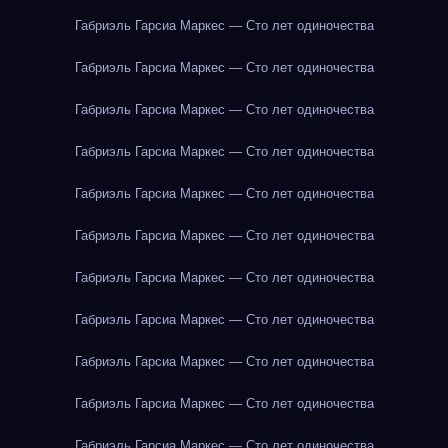
Габриэль Гарсиа Маркес — Сто лет одиночества
Габриэль Гарсиа Маркес — Сто лет одиночества
Габриэль Гарсиа Маркес — Сто лет одиночества
Габриэль Гарсиа Маркес — Сто лет одиночества
Габриэль Гарсиа Маркес — Сто лет одиночества
Габриэль Гарсиа Маркес — Сто лет одиночества
Габриэль Гарсиа Маркес — Сто лет одиночества
Габриэль Гарсиа Маркес — Сто лет одиночества
Габриэль Гарсиа Маркес — Сто лет одиночества
Габриэль Гарсиа Маркес — Сто лет одиночества
Габриэль Гарсиа Маркес — Сто лет одиночества