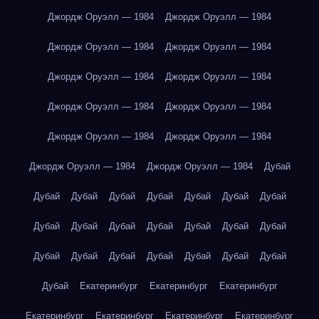
Джордж Оруэлл — 1984
Джордж Оруэлл — 1984
Джордж Оруэлл — 1984
Джордж Оруэлл — 1984
Джордж Оруэлл — 1984
Джордж Оруэлл — 1984
Джордж Оруэлл — 1984
Джордж Оруэлл — 1984
Джордж Оруэлл — 1984
Джордж Оруэлл — 1984
Джордж Оруэлл — 1984
Джордж Оруэлл — 1984
Дубай
Дубай
Дубай
Дубай
Дубай
Дубай
Дубай
Дубай
Дубай
Дубай
Дубай
Дубай
Дубай
Дубай
Дубай
Дубай
Дубай
Дубай
Дубай
Дубай
Дубай
Дубай
Дубай
Екатеринбург
Екатеринбург
Екатеринбург
Екатеринбург
Екатеринбург
Екатеринбург
Екатеринбург