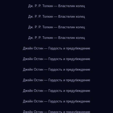
Дж. Р. Р. Толкин — Властелин колец
Дж. Р. Р. Толкин — Властелин колец
Дж. Р. Р. Толкин — Властелин колец
Дж. Р. Р. Толкин — Властелин колец
Джейн Остин — Гордость и предубеждение
Джейн Остин — Гордость и предубеждение
Джейн Остин — Гордость и предубеждение
Джейн Остин — Гордость и предубеждение
Джейн Остин — Гордость и предубеждение
Джейн Остин — Гордость и предубеждение
Джейн Остин — Гордость и предубеждение