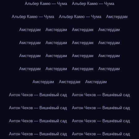
Альбер Камю — Чума
Альбер Камю — Чума
Альбер Камю — Чума
Альбер Камю — Чума
Амстердам
Амстердам
Амстердам
Амстердам
Амстердам
Амстердам
Амстердам
Амстердам
Амстердам
Амстердам
Амстердам
Амстердам
Амстердам
Амстердам
Амстердам
Амстердам
Амстердам
Амстердам
Амстердам
Амстердам
Антон Чехов — Вишнёвый сад
Антон Чехов — Вишнёвый сад
Антон Чехов — Вишнёвый сад
Антон Чехов — Вишнёвый сад
Антон Чехов — Вишнёвый сад
Антон Чехов — Вишнёвый сад
Антон Чехов — Вишнёвый сад
Антон Чехов — Вишнёвый сад