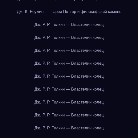
Дж. К. Роулинг — Гарри Поттер и философский камень
Дж. Р. Р. Толкин — Властелин колец
Дж. Р. Р. Толкин — Властелин колец
Дж. Р. Р. Толкин — Властелин колец
Дж. Р. Р. Толкин — Властелин колец
Дж. Р. Р. Толкин — Властелин колец
Дж. Р. Р. Толкин — Властелин колец
Дж. Р. Р. Толкин — Властелин колец
Дж. Р. Р. Толкин — Властелин колец
Дж. Р. Р. Толкин — Властелин колец