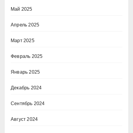
Май 2025
Апрель 2025
Март 2025
Февраль 2025
Январь 2025
Декабрь 2024
Сентябрь 2024
Август 2024