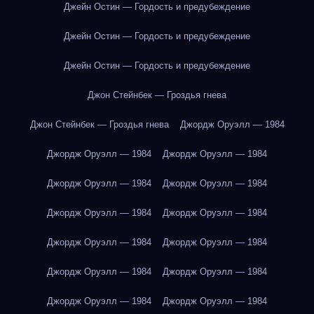
Джейн Остин — Гордость и предубеждение
Джейн Остин — Гордость и предубеждение
Джейн Остин — Гордость и предубеждение
Джон Стейнбек — Гроздья гнева
Джон Стейнбек — Гроздья гнева
Джордж Оруэлл — 1984
Джордж Оруэлл — 1984
Джордж Оруэлл — 1984
Джордж Оруэлл — 1984
Джордж Оруэлл — 1984
Джордж Оруэлл — 1984
Джордж Оруэлл — 1984
Джордж Оруэлл — 1984
Джордж Оруэлл — 1984
Джордж Оруэлл — 1984
Джордж Оруэлл — 1984
Джордж Оруэлл — 1984
Джордж Оруэлл — 1984