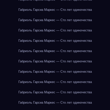
Габриэль Гарсиа Маркес — Сто лет одиночества
Габриэль Гарсиа Маркес — Сто лет одиночества
Габриэль Гарсиа Маркес — Сто лет одиночества
Габриэль Гарсиа Маркес — Сто лет одиночества
Габриэль Гарсиа Маркес — Сто лет одиночества
Габриэль Гарсиа Маркес — Сто лет одиночества
Габриэль Гарсиа Маркес — Сто лет одиночества
Габриэль Гарсиа Маркес — Сто лет одиночества
Габриэль Гарсиа Маркес — Сто лет одиночества
Габриэль Гарсиа Маркес — Сто лет одиночества