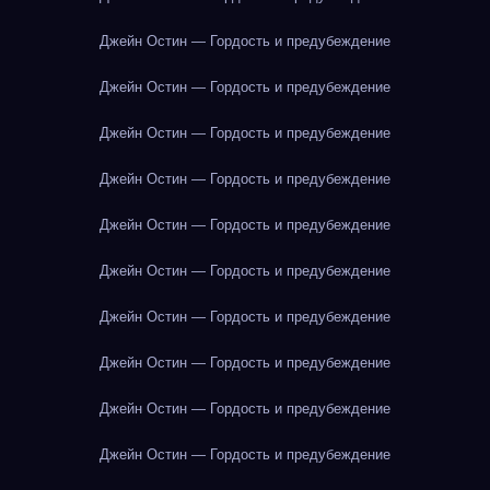
Джейн Остин — Гордость и предубеждение
Джейн Остин — Гордость и предубеждение
Джейн Остин — Гордость и предубеждение
Джейн Остин — Гордость и предубеждение
Джейн Остин — Гордость и предубеждение
Джейн Остин — Гордость и предубеждение
Джейн Остин — Гордость и предубеждение
Джейн Остин — Гордость и предубеждение
Джейн Остин — Гордость и предубеждение
Джейн Остин — Гордость и предубеждение