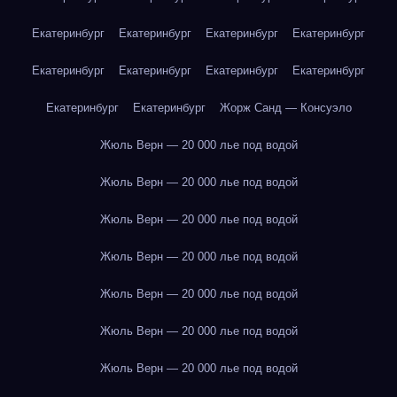
Екатеринбург
Екатеринбург
Екатеринбург
Екатеринбург
Екатеринбург
Екатеринбург
Екатеринбург
Екатеринбург
Екатеринбург
Екатеринбург
Жорж Санд — Консуэло
Жюль Верн — 20 000 лье под водой
Жюль Верн — 20 000 лье под водой
Жюль Верн — 20 000 лье под водой
Жюль Верн — 20 000 лье под водой
Жюль Верн — 20 000 лье под водой
Жюль Верн — 20 000 лье под водой
Жюль Верн — 20 000 лье под водой