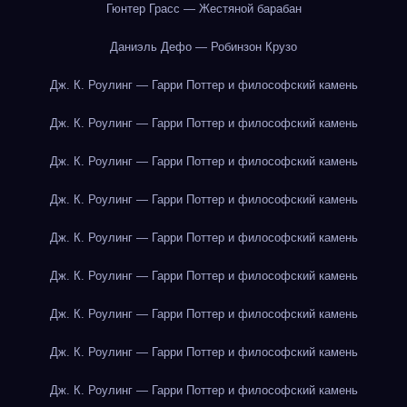
Гюнтер Грасс — Жестяной барабан
Даниэль Дефо — Робинзон Крузо
Дж. К. Роулинг — Гарри Поттер и философский камень
Дж. К. Роулинг — Гарри Поттер и философский камень
Дж. К. Роулинг — Гарри Поттер и философский камень
Дж. К. Роулинг — Гарри Поттер и философский камень
Дж. К. Роулинг — Гарри Поттер и философский камень
Дж. К. Роулинг — Гарри Поттер и философский камень
Дж. К. Роулинг — Гарри Поттер и философский камень
Дж. К. Роулинг — Гарри Поттер и философский камень
Дж. К. Роулинг — Гарри Поттер и философский камень