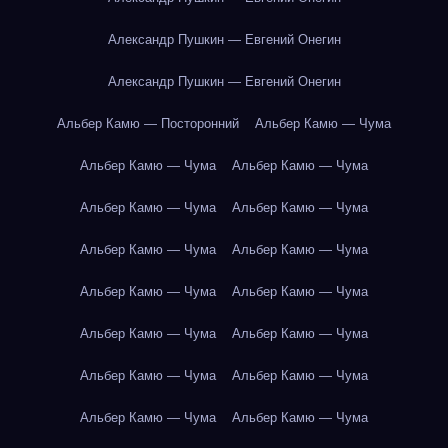
Александр Пушкин — Евгений Онегин
Александр Пушкин — Евгений Онегин
Альбер Камю — Посторонний
Альбер Камю — Чума
Альбер Камю — Чума
Альбер Камю — Чума
Альбер Камю — Чума
Альбер Камю — Чума
Альбер Камю — Чума
Альбер Камю — Чума
Альбер Камю — Чума
Альбер Камю — Чума
Альбер Камю — Чума
Альбер Камю — Чума
Альбер Камю — Чума
Альбер Камю — Чума
Альбер Камю — Чума
Альбер Камю — Чума