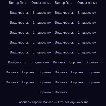
Виктор Гюго — Отверженные
Виктор Гюго — Отверженные
Владивосток
Владивосток
Владивосток
Владивосток
Владивосток
Владивосток
Владивосток
Владивосток
Владивосток
Владивосток
Владивосток
Владивосток
Владивосток
Владивосток
Владивосток
Владивосток
Владивосток
Владивосток
Владивосток
Владивосток
Владивосток
Владивосток
Воронеж
Воронеж
Воронеж
Воронеж
Воронеж
Воронеж
Воронеж
Воронеж
Воронеж
Воронеж
Воронеж
Воронеж
Воронеж
Воронеж
Воронеж
Воронеж
Воронеж
Габриэль Гарсиа Маркес — Сто лет одиночества