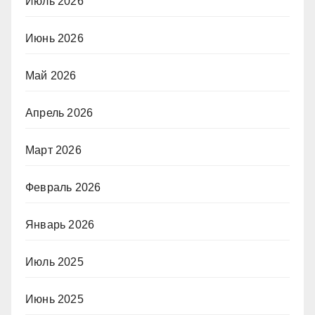
Июль 2026
Июнь 2026
Май 2026
Апрель 2026
Март 2026
Февраль 2026
Январь 2026
Июль 2025
Июнь 2025