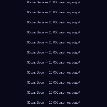
Жюль Верн — 20 000 лье под водой
Жюль Верн — 20 000 лье под водой
Жюль Верн — 20 000 лье под водой
Жюль Верн — 20 000 лье под водой
Жюль Верн — 20 000 лье под водой
Жюль Верн — 20 000 лье под водой
Жюль Верн — 20 000 лье под водой
Жюль Верн — 20 000 лье под водой
Жюль Верн — 20 000 лье под водой
Жюль Верн — 20 000 лье под водой
Жюль Верн — 20 000 лье под водой