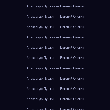
Александр Пушкин — Евгений Онегин
Александр Пушкин — Евгений Онегин
Александр Пушкин — Евгений Онегин
Александр Пушкин — Евгений Онегин
Александр Пушкин — Евгений Онегин
Александр Пушкин — Евгений Онегин
Александр Пушкин — Евгений Онегин
Александр Пушкин — Евгений Онегин
Александр Пушкин — Евгений Онегин
Александр Пушкин — Евгений Онегин
Александр Пушкин — Евгений Онегин