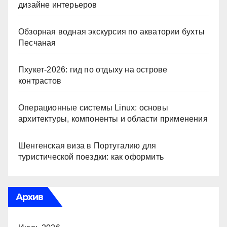
дизайне интерьеров
Обзорная водная экскурсия по акватории бухты
Песчаная
Пхукет-2026: гид по отдыху на острове
контрастов
Операционные системы Linux: основы
архитектуры, компоненты и области применения
Шенгенская виза в Португалию для
туристической поездки: как оформить
Архив