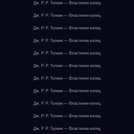
Дж. Р. Р. Толкин — Властелин колец
Дж. Р. Р. Толкин — Властелин колец
Дж. Р. Р. Толкин — Властелин колец
Дж. Р. Р. Толкин — Властелин колец
Дж. Р. Р. Толкин — Властелин колец
Дж. Р. Р. Толкин — Властелин колец
Дж. Р. Р. Толкин — Властелин колец
Дж. Р. Р. Толкин — Властелин колец
Дж. Р. Р. Толкин — Властелин колец
Дж. Р. Р. Толкин — Властелин колец
Дж. Р. Р. Толкин — Властелин колец