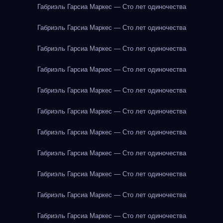
Габриэль Гарсиа Маркес — Сто лет одиночества
Габриэль Гарсиа Маркес — Сто лет одиночества
Габриэль Гарсиа Маркес — Сто лет одиночества
Габриэль Гарсиа Маркес — Сто лет одиночества
Габриэль Гарсиа Маркес — Сто лет одиночества
Габриэль Гарсиа Маркес — Сто лет одиночества
Габриэль Гарсиа Маркес — Сто лет одиночества
Габриэль Гарсиа Маркес — Сто лет одиночества
Габриэль Гарсиа Маркес — Сто лет одиночества
Габриэль Гарсиа Маркес — Сто лет одиночества
Габриэль Гарсиа Маркес — Сто лет одиночества