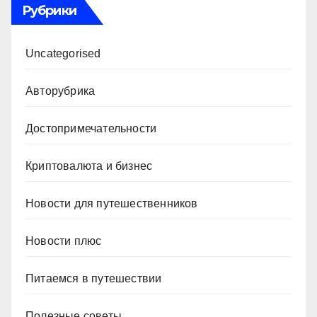
Рубрики
Uncategorised
Авторубрика
Достопримечательности
Криптовалюта и бизнес
Новости для путешественников
Новости плюс
Питаемся в путешествии
Полезные советы