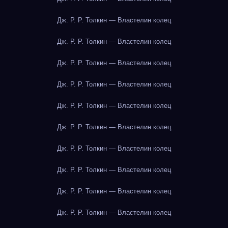
Дж. Р. Р. Толкин — Властелин колец
Дж. Р. Р. Толкин — Властелин колец
Дж. Р. Р. Толкин — Властелин колец
Дж. Р. Р. Толкин — Властелин колец
Дж. Р. Р. Толкин — Властелин колец
Дж. Р. Р. Толкин — Властелин колец
Дж. Р. Р. Толкин — Властелин колец
Дж. Р. Р. Толкин — Властелин колец
Дж. Р. Р. Толкин — Властелин колец
Дж. Р. Р. Толкин — Властелин колец