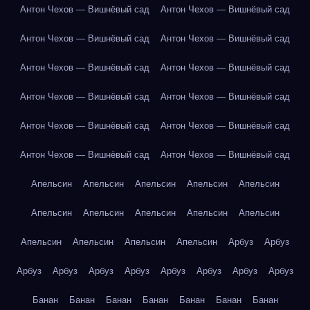
Антон Чехов — Вишнёвый сад
Антон Чехов — Вишнёвый сад
Антон Чехов — Вишнёвый сад
Антон Чехов — Вишнёвый сад
Антон Чехов — Вишнёвый сад
Антон Чехов — Вишнёвый сад
Антон Чехов — Вишнёвый сад
Антон Чехов — Вишнёвый сад
Антон Чехов — Вишнёвый сад
Антон Чехов — Вишнёвый сад
Антон Чехов — Вишнёвый сад
Антон Чехов — Вишнёвый сад
Апельсин
Апельсин
Апельсин
Апельсин
Апельсин
Апельсин
Апельсин
Апельсин
Апельсин
Апельсин
Апельсин
Апельсин
Апельсин
Апельсин
Арбуз
Арбуз
Арбуз
Арбуз
Арбуз
Арбуз
Арбуз
Арбуз
Арбуз
Арбуз
Банан
Банан
Банан
Банан
Банан
Банан
Банан