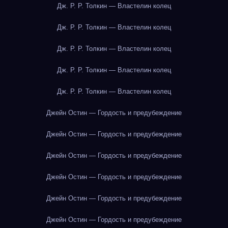
Дж. Р. Р. Толкин — Властелин колец
Дж. Р. Р. Толкин — Властелин колец
Дж. Р. Р. Толкин — Властелин колец
Дж. Р. Р. Толкин — Властелин колец
Дж. Р. Р. Толкин — Властелин колец
Джейн Остин — Гордость и предубеждение
Джейн Остин — Гордость и предубеждение
Джейн Остин — Гордость и предубеждение
Джейн Остин — Гордость и предубеждение
Джейн Остин — Гордость и предубеждение
Джейн Остин — Гордость и предубеждение