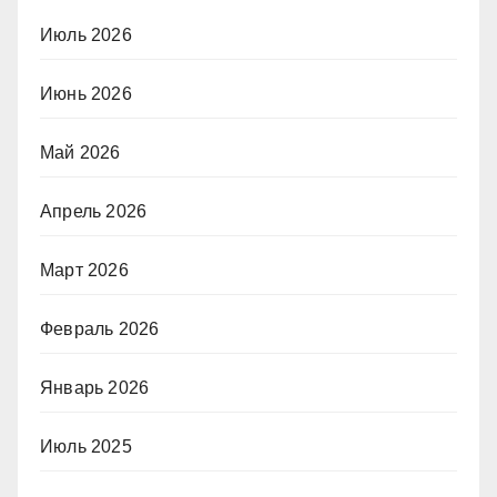
Июль 2026
Июнь 2026
Май 2026
Апрель 2026
Март 2026
Февраль 2026
Январь 2026
Июль 2025