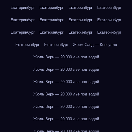
Екатеринбург
Екатеринбург
Екатеринбург
Екатеринбург
Екатеринбург
Екатеринбург
Екатеринбург
Екатеринбург
Екатеринбург
Екатеринбург
Екатеринбург
Екатеринбург
Екатеринбург
Екатеринбург
Жорж Санд — Консуэло
Жюль Верн — 20 000 лье под водой
Жюль Верн — 20 000 лье под водой
Жюль Верн — 20 000 лье под водой
Жюль Верн — 20 000 лье под водой
Жюль Верн — 20 000 лье под водой
Жюль Верн — 20 000 лье под водой
Жюль Верн — 20 000 лье под водой