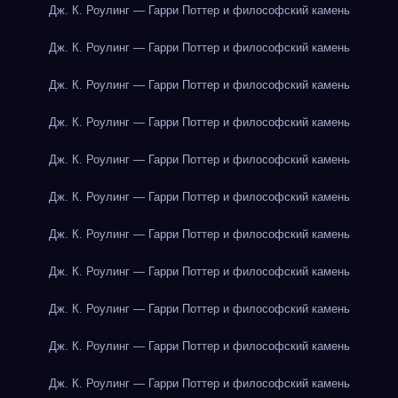
Дж. К. Роулинг — Гарри Поттер и философский камень
Дж. К. Роулинг — Гарри Поттер и философский камень
Дж. К. Роулинг — Гарри Поттер и философский камень
Дж. К. Роулинг — Гарри Поттер и философский камень
Дж. К. Роулинг — Гарри Поттер и философский камень
Дж. К. Роулинг — Гарри Поттер и философский камень
Дж. К. Роулинг — Гарри Поттер и философский камень
Дж. К. Роулинг — Гарри Поттер и философский камень
Дж. К. Роулинг — Гарри Поттер и философский камень
Дж. К. Роулинг — Гарри Поттер и философский камень
Дж. К. Роулинг — Гарри Поттер и философский камень