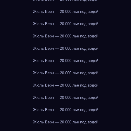
Жюль Верн — 20 000 лье под водой
Жюль Верн — 20 000 лье под водой
Жюль Верн — 20 000 лье под водой
Жюль Верн — 20 000 лье под водой
Жюль Верн — 20 000 лье под водой
Жюль Верн — 20 000 лье под водой
Жюль Верн — 20 000 лье под водой
Жюль Верн — 20 000 лье под водой
Жюль Верн — 20 000 лье под водой
Жюль Верн — 20 000 лье под водой