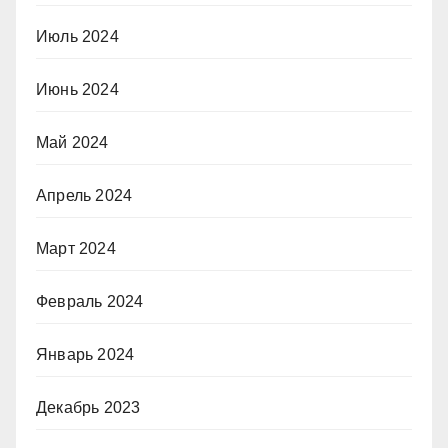
Июль 2024
Июнь 2024
Май 2024
Апрель 2024
Март 2024
Февраль 2024
Январь 2024
Декабрь 2023