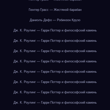
Гюнтер Грасс — Жестяной барабан
Даниэль Дефо — Робинзон Крузо
Дж. К. Роулинг — Гарри Поттер и философский камень
Дж. К. Роулинг — Гарри Поттер и философский камень
Дж. К. Роулинг — Гарри Поттер и философский камень
Дж. К. Роулинг — Гарри Поттер и философский камень
Дж. К. Роулинг — Гарри Поттер и философский камень
Дж. К. Роулинг — Гарри Поттер и философский камень
Дж. К. Роулинг — Гарри Поттер и философский камень
Дж. К. Роулинг — Гарри Поттер и философский камень