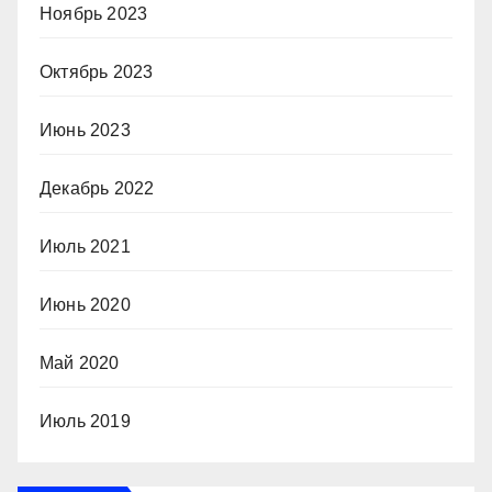
Ноябрь 2023
Октябрь 2023
Июнь 2023
Декабрь 2022
Июль 2021
Июнь 2020
Май 2020
Июль 2019