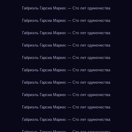
Габриэль Гарсиа Маркес — Сто лет одиночества
Габриэль Гарсиа Маркес — Сто лет одиночества
Габриэль Гарсиа Маркес — Сто лет одиночества
Габриэль Гарсиа Маркес — Сто лет одиночества
Габриэль Гарсиа Маркес — Сто лет одиночества
Габриэль Гарсиа Маркес — Сто лет одиночества
Габриэль Гарсиа Маркес — Сто лет одиночества
Габриэль Гарсиа Маркес — Сто лет одиночества
Габриэль Гарсиа Маркес — Сто лет одиночества
Габриэль Гарсиа Маркес — Сто лет одиночества
Габриэль Гарсиа Маркес — Сто лет одиночества