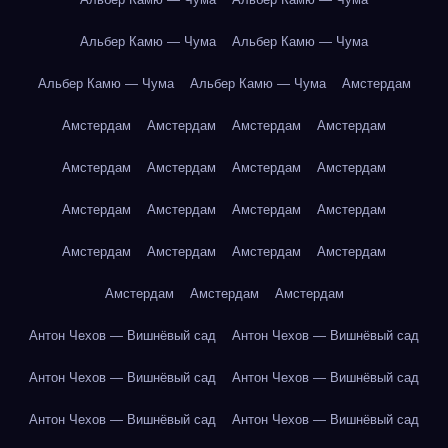
Альбер Камю — Чума
Альбер Камю — Чума
Альбер Камю — Чума
Альбер Камю — Чума
Амстердам
Амстердам
Амстердам
Амстердам
Амстердам
Амстердам
Амстердам
Амстердам
Амстердам
Амстердам
Амстердам
Амстердам
Амстердам
Амстердам
Амстердам
Амстердам
Амстердам
Амстердам
Амстердам
Амстердам
Антон Чехов — Вишнёвый сад
Антон Чехов — Вишнёвый сад
Антон Чехов — Вишнёвый сад
Антон Чехов — Вишнёвый сад
Антон Чехов — Вишнёвый сад
Антон Чехов — Вишнёвый сад