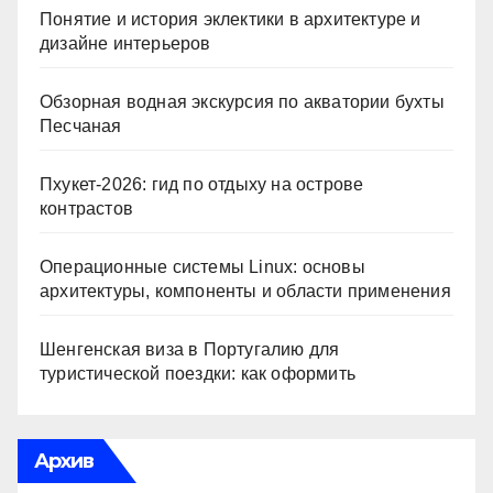
Понятие и история эклектики в архитектуре и
дизайне интерьеров
Обзорная водная экскурсия по акватории бухты
Песчаная
Пхукет-2026: гид по отдыху на острове
контрастов
Операционные системы Linux: основы
архитектуры, компоненты и области применения
Шенгенская виза в Португалию для
туристической поездки: как оформить
Архив