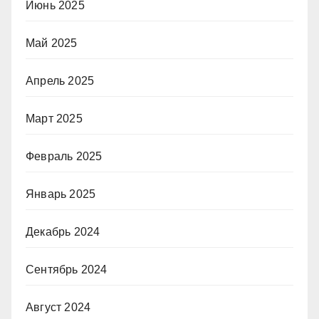
Июнь 2025
Май 2025
Апрель 2025
Март 2025
Февраль 2025
Январь 2025
Декабрь 2024
Сентябрь 2024
Август 2024