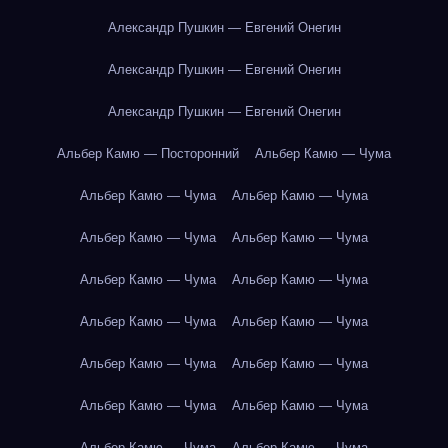
Александр Пушкин — Евгений Онегин
Александр Пушкин — Евгений Онегин
Александр Пушкин — Евгений Онегин
Альбер Камю — Посторонний
Альбер Камю — Чума
Альбер Камю — Чума
Альбер Камю — Чума
Альбер Камю — Чума
Альбер Камю — Чума
Альбер Камю — Чума
Альбер Камю — Чума
Альбер Камю — Чума
Альбер Камю — Чума
Альбер Камю — Чума
Альбер Камю — Чума
Альбер Камю — Чума
Альбер Камю — Чума
Альбер Камю — Чума
Альбер Камю — Чума