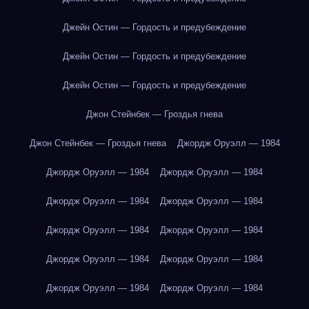
Джейн Остин — Гордость и предубеждение
Джейн Остин — Гордость и предубеждение
Джейн Остин — Гордость и предубеждение
Джон Стейнбек — Гроздья гнева
Джон Стейнбек — Гроздья гнева
Джордж Оруэлл — 1984
Джордж Оруэлл — 1984
Джордж Оруэлл — 1984
Джордж Оруэлл — 1984
Джордж Оруэлл — 1984
Джордж Оруэлл — 1984
Джордж Оруэлл — 1984
Джордж Оруэлл — 1984
Джордж Оруэлл — 1984
Джордж Оруэлл — 1984
Джордж Оруэлл — 1984