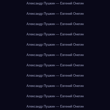
Александр Пушкин — Евгений Онегин
Александр Пушкин — Евгений Онегин
Александр Пушкин — Евгений Онегин
Александр Пушкин — Евгений Онегин
Александр Пушкин — Евгений Онегин
Александр Пушкин — Евгений Онегин
Александр Пушкин — Евгений Онегин
Александр Пушкин — Евгений Онегин
Александр Пушкин — Евгений Онегин
Александр Пушкин — Евгений Онегин
Александр Пушкин — Евгений Онегин