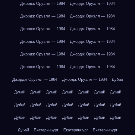
Джордж Оруэлл — 1984
Джордж Оруэлл — 1984
Джордж Оруэлл — 1984
Джордж Оруэлл — 1984
Джордж Оруэлл — 1984
Джордж Оруэлл — 1984
Джордж Оруэлл — 1984
Джордж Оруэлл — 1984
Джордж Оруэлл — 1984
Джордж Оруэлл — 1984
Джордж Оруэлл — 1984
Джордж Оруэлл — 1984
Джордж Оруэлл — 1984
Джордж Оруэлл — 1984
Дубай
Дубай
Дубай
Дубай
Дубай
Дубай
Дубай
Дубай
Дубай
Дубай
Дубай
Дубай
Дубай
Дубай
Дубай
Дубай
Дубай
Дубай
Дубай
Дубай
Дубай
Дубай
Дубай
Екатеринбург
Екатеринбург
Екатеринбург