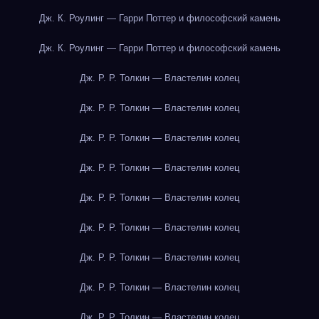
Дж. К. Роулинг — Гарри Поттер и философский камень
Дж. К. Роулинг — Гарри Поттер и философский камень
Дж. Р. Р. Толкин — Властелин колец
Дж. Р. Р. Толкин — Властелин колец
Дж. Р. Р. Толкин — Властелин колец
Дж. Р. Р. Толкин — Властелин колец
Дж. Р. Р. Толкин — Властелин колец
Дж. Р. Р. Толкин — Властелин колец
Дж. Р. Р. Толкин — Властелин колец
Дж. Р. Р. Толкин — Властелин колец
Дж. Р. Р. Толкин — Властелин колец