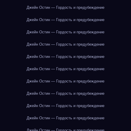
Джейн Остин — Гордость и предубеждение
Джейн Остин — Гордость и предубеждение
Джейн Остин — Гордость и предубеждение
Джейн Остин — Гордость и предубеждение
Джейн Остин — Гордость и предубеждение
Джейн Остин — Гордость и предубеждение
Джейн Остин — Гордость и предубеждение
Джейн Остин — Гордость и предубеждение
Джейн Остин — Гордость и предубеждение
Джейн Остин — Гордость и предубеждение
Джейн Остин — Гордость и предубеждение