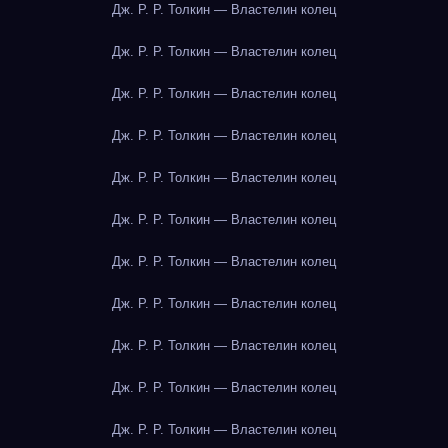
Дж. Р. Р. Толкин — Властелин колец
Дж. Р. Р. Толкин — Властелин колец
Дж. Р. Р. Толкин — Властелин колец
Дж. Р. Р. Толкин — Властелин колец
Дж. Р. Р. Толкин — Властелин колец
Дж. Р. Р. Толкин — Властелин колец
Дж. Р. Р. Толкин — Властелин колец
Дж. Р. Р. Толкин — Властелин колец
Дж. Р. Р. Толкин — Властелин колец
Дж. Р. Р. Толкин — Властелин колец
Дж. Р. Р. Толкин — Властелин колец