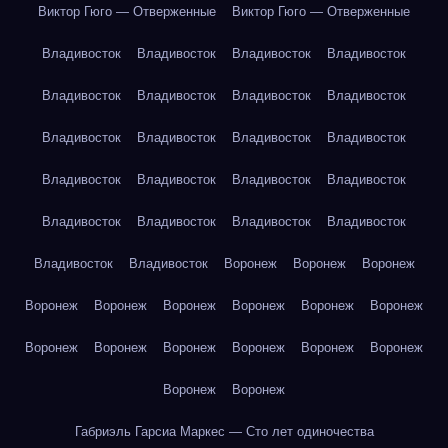
Виктор Гюго — Отверженные
Виктор Гюго — Отверженные
Владивосток
Владивосток
Владивосток
Владивосток
Владивосток
Владивосток
Владивосток
Владивосток
Владивосток
Владивосток
Владивосток
Владивосток
Владивосток
Владивосток
Владивосток
Владивосток
Владивосток
Владивосток
Владивосток
Владивосток
Владивосток
Владивосток
Воронеж
Воронеж
Воронеж
Воронеж
Воронеж
Воронеж
Воронеж
Воронеж
Воронеж
Воронеж
Воронеж
Воронеж
Воронеж
Воронеж
Воронеж
Воронеж
Воронеж
Габриэль Гарсиа Маркес — Сто лет одиночества