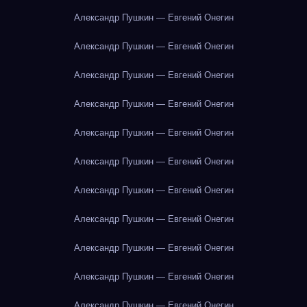
Александр Пушкин — Евгений Онегин
Александр Пушкин — Евгений Онегин
Александр Пушкин — Евгений Онегин
Александр Пушкин — Евгений Онегин
Александр Пушкин — Евгений Онегин
Александр Пушкин — Евгений Онегин
Александр Пушкин — Евгений Онегин
Александр Пушкин — Евгений Онегин
Александр Пушкин — Евгений Онегин
Александр Пушкин — Евгений Онегин
Александр Пушкин — Евгений Онегин