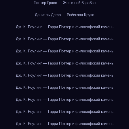
Гюнтер Грасс — Жестяной барабан
Даниэль Дефо — Робинзон Крузо
Дж. К. Роулинг — Гарри Поттер и философский камень
Дж. К. Роулинг — Гарри Поттер и философский камень
Дж. К. Роулинг — Гарри Поттер и философский камень
Дж. К. Роулинг — Гарри Поттер и философский камень
Дж. К. Роулинг — Гарри Поттер и философский камень
Дж. К. Роулинг — Гарри Поттер и философский камень
Дж. К. Роулинг — Гарри Поттер и философский камень
Дж. К. Роулинг — Гарри Поттер и философский камень
Дж. К. Роулинг — Гарри Поттер и философский камень