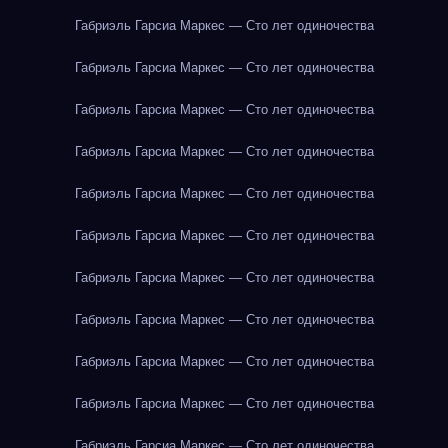
Габриэль Гарсиа Маркес — Сто лет одиночества
Габриэль Гарсиа Маркес — Сто лет одиночества
Габриэль Гарсиа Маркес — Сто лет одиночества
Габриэль Гарсиа Маркес — Сто лет одиночества
Габриэль Гарсиа Маркес — Сто лет одиночества
Габриэль Гарсиа Маркес — Сто лет одиночества
Габриэль Гарсиа Маркес — Сто лет одиночества
Габриэль Гарсиа Маркес — Сто лет одиночества
Габриэль Гарсиа Маркес — Сто лет одиночества
Габриэль Гарсиа Маркес — Сто лет одиночества
Габриэль Гарсиа Маркес — Сто лет одиночества