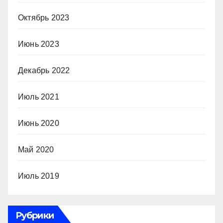
Октябрь 2023
Июнь 2023
Декабрь 2022
Июль 2021
Июнь 2020
Май 2020
Июль 2019
Рубрики