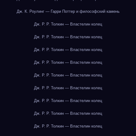
Дж. К. Роулинг — Гарри Поттер и философский камень
Дж. Р. Р. Толкин — Властелин колец
Дж. Р. Р. Толкин — Властелин колец
Дж. Р. Р. Толкин — Властелин колец
Дж. Р. Р. Толкин — Властелин колец
Дж. Р. Р. Толкин — Властелин колец
Дж. Р. Р. Толкин — Властелин колец
Дж. Р. Р. Толкин — Властелин колец
Дж. Р. Р. Толкин — Властелин колец
Дж. Р. Р. Толкин — Властелин колец