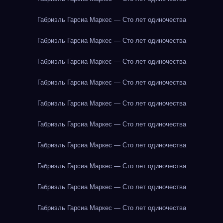
Габриэль Гарсиа Маркес — Сто лет одиночества
Габриэль Гарсиа Маркес — Сто лет одиночества
Габриэль Гарсиа Маркес — Сто лет одиночества
Габриэль Гарсиа Маркес — Сто лет одиночества
Габриэль Гарсиа Маркес — Сто лет одиночества
Габриэль Гарсиа Маркес — Сто лет одиночества
Габриэль Гарсиа Маркес — Сто лет одиночества
Габриэль Гарсиа Маркес — Сто лет одиночества
Габриэль Гарсиа Маркес — Сто лет одиночества
Габриэль Гарсиа Маркес — Сто лет одиночества