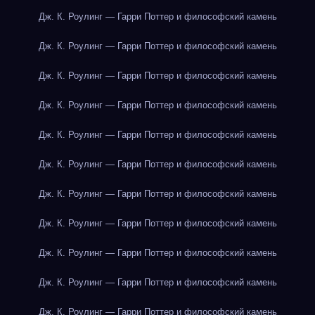
Дж. К. Роулинг — Гарри Поттер и философский камень
Дж. К. Роулинг — Гарри Поттер и философский камень
Дж. К. Роулинг — Гарри Поттер и философский камень
Дж. К. Роулинг — Гарри Поттер и философский камень
Дж. К. Роулинг — Гарри Поттер и философский камень
Дж. К. Роулинг — Гарри Поттер и философский камень
Дж. К. Роулинг — Гарри Поттер и философский камень
Дж. К. Роулинг — Гарри Поттер и философский камень
Дж. К. Роулинг — Гарри Поттер и философский камень
Дж. К. Роулинг — Гарри Поттер и философский камень
Дж. К. Роулинг — Гарри Поттер и философский камень