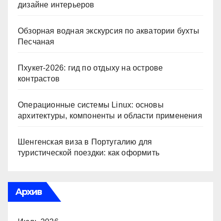
дизайне интерьеров
Обзорная водная экскурсия по акватории бухты
Песчаная
Пхукет-2026: гид по отдыху на острове
контрастов
Операционные системы Linux: основы
архитектуры, компоненты и области применения
Шенгенская виза в Португалию для
туристической поездки: как оформить
Архив