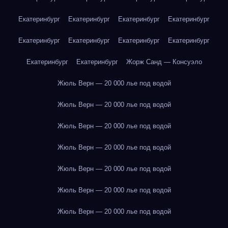
Екатеринбург
Екатеринбург
Екатеринбург
Екатеринбург
Екатеринбург
Екатеринбург
Екатеринбург
Екатеринбург
Екатеринбург
Екатеринбург
Жорж Санд — Консуэло
Жюль Верн — 20 000 лье под водой
Жюль Верн — 20 000 лье под водой
Жюль Верн — 20 000 лье под водой
Жюль Верн — 20 000 лье под водой
Жюль Верн — 20 000 лье под водой
Жюль Верн — 20 000 лье под водой
Жюль Верн — 20 000 лье под водой