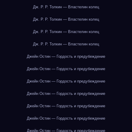
Дж. Р. Р. Толкин — Властелин колец
Дж. Р. Р. Толкин — Властелин колец
Дж. Р. Р. Толкин — Властелин колец
Дж. Р. Р. Толкин — Властелин колец
Джейн Остин — Гордость и предубеждение
Джейн Остин — Гордость и предубеждение
Джейн Остин — Гордость и предубеждение
Джейн Остин — Гордость и предубеждение
Джейн Остин — Гордость и предубеждение
Джейн Остин — Гордость и предубеждение
Джейн Остин — Гордость и предубеждение