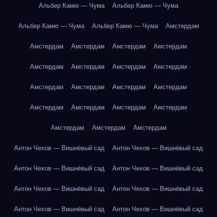
Альбер Камю — Чума
Альбер Камю — Чума
Альбер Камю — Чума
Альбер Камю — Чума
Амстердам
Амстердам
Амстердам
Амстердам
Амстердам
Амстердам
Амстердам
Амстердам
Амстердам
Амстердам
Амстердам
Амстердам
Амстердам
Амстердам
Амстердам
Амстердам
Амстердам
Амстердам
Амстердам
Амстердам
Антон Чехов — Вишнёвый сад
Антон Чехов — Вишнёвый сад
Антон Чехов — Вишнёвый сад
Антон Чехов — Вишнёвый сад
Антон Чехов — Вишнёвый сад
Антон Чехов — Вишнёвый сад
Антон Чехов — Вишнёвый сад
Антон Чехов — Вишнёвый сад