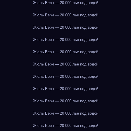
Жюль Верн — 20 000 лье под водой
Жюль Верн — 20 000 лье под водой
Жюль Верн — 20 000 лье под водой
Жюль Верн — 20 000 лье под водой
Жюль Верн — 20 000 лье под водой
Жюль Верн — 20 000 лье под водой
Жюль Верн — 20 000 лье под водой
Жюль Верн — 20 000 лье под водой
Жюль Верн — 20 000 лье под водой
Жюль Верн — 20 000 лье под водой
Жюль Верн — 20 000 лье под водой