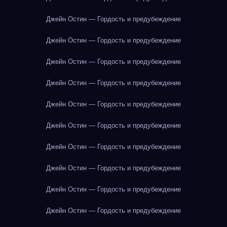
Джейн Остин — Гордость и предубеждение
Джейн Остин — Гордость и предубеждение
Джейн Остин — Гордость и предубеждение
Джейн Остин — Гордость и предубеждение
Джейн Остин — Гордость и предубеждение
Джейн Остин — Гордость и предубеждение
Джейн Остин — Гордость и предубеждение
Джейн Остин — Гордость и предубеждение
Джейн Остин — Гордость и предубеждение
Джейн Остин — Гордость и предубеждение