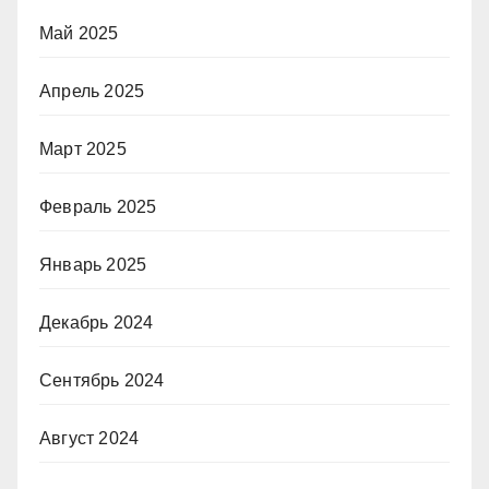
Май 2025
Апрель 2025
Март 2025
Февраль 2025
Январь 2025
Декабрь 2024
Сентябрь 2024
Август 2024