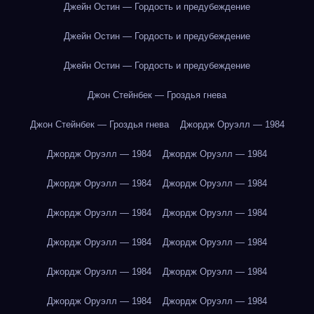
Джейн Остин — Гордость и предубеждение
Джейн Остин — Гордость и предубеждение
Джейн Остин — Гордость и предубеждение
Джон Стейнбек — Гроздья гнева
Джон Стейнбек — Гроздья гнева
Джордж Оруэлл — 1984
Джордж Оруэлл — 1984
Джордж Оруэлл — 1984
Джордж Оруэлл — 1984
Джордж Оруэлл — 1984
Джордж Оруэлл — 1984
Джордж Оруэлл — 1984
Джордж Оруэлл — 1984
Джордж Оруэлл — 1984
Джордж Оруэлл — 1984
Джордж Оруэлл — 1984
Джордж Оруэлл — 1984
Джордж Оруэлл — 1984