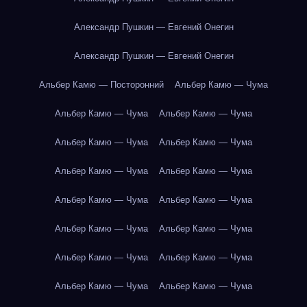
Александр Пушкин — Евгений Онегин
Александр Пушкин — Евгений Онегин
Альбер Камю — Посторонний
Альбер Камю — Чума
Альбер Камю — Чума
Альбер Камю — Чума
Альбер Камю — Чума
Альбер Камю — Чума
Альбер Камю — Чума
Альбер Камю — Чума
Альбер Камю — Чума
Альбер Камю — Чума
Альбер Камю — Чума
Альбер Камю — Чума
Альбер Камю — Чума
Альбер Камю — Чума
Альбер Камю — Чума
Альбер Камю — Чума