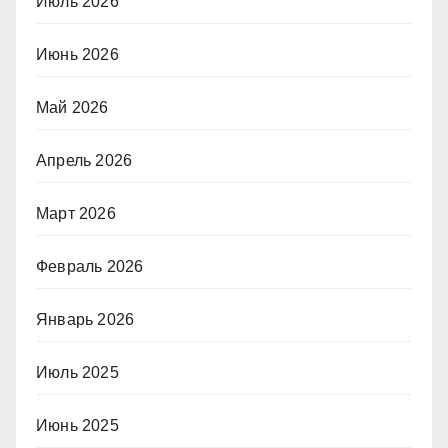
Июль 2026
Июнь 2026
Май 2026
Апрель 2026
Март 2026
Февраль 2026
Январь 2026
Июль 2025
Июнь 2025