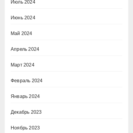
Июль 2024
Июнь 2024
Май 2024
Апрель 2024
Март 2024
Февраль 2024
Январь 2024
Декабрь 2023
Ноябрь 2023