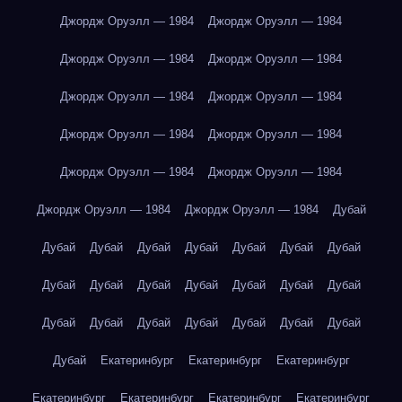
Джордж Оруэлл — 1984
Джордж Оруэлл — 1984
Джордж Оруэлл — 1984
Джордж Оруэлл — 1984
Джордж Оруэлл — 1984
Джордж Оруэлл — 1984
Джордж Оруэлл — 1984
Джордж Оруэлл — 1984
Джордж Оруэлл — 1984
Джордж Оруэлл — 1984
Джордж Оруэлл — 1984
Джордж Оруэлл — 1984
Дубай
Дубай
Дубай
Дубай
Дубай
Дубай
Дубай
Дубай
Дубай
Дубай
Дубай
Дубай
Дубай
Дубай
Дубай
Дубай
Дубай
Дубай
Дубай
Дубай
Дубай
Дубай
Дубай
Екатеринбург
Екатеринбург
Екатеринбург
Екатеринбург
Екатеринбург
Екатеринбург
Екатеринбург