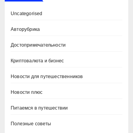
Uncategorised
Авторубрика
Достопримечательности
Криптовалюта и бизнес
Новости для путешественников
Новости плюс
Питаемся в путешествии
Полезные советы