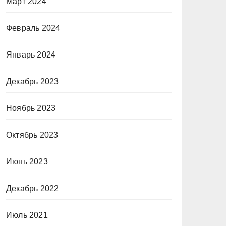
Март 2024
Февраль 2024
Январь 2024
Декабрь 2023
Ноябрь 2023
Октябрь 2023
Июнь 2023
Декабрь 2022
Июль 2021