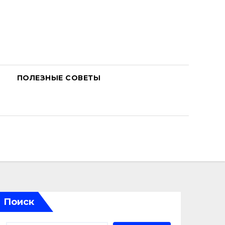
ПОЛЕЗНЫЕ СОВЕТЫ
Поиск