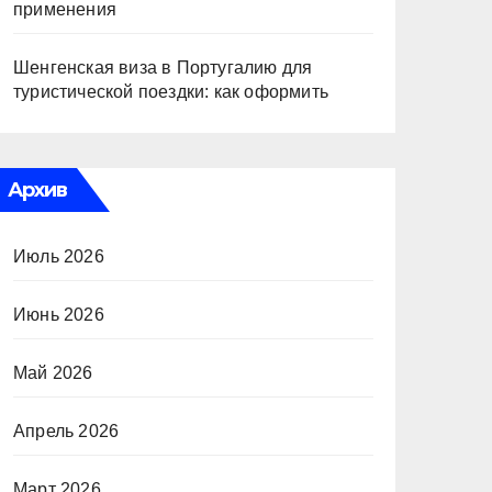
применения
Шенгенская виза в Португалию для
туристической поездки: как оформить
Архив
Июль 2026
Июнь 2026
Май 2026
Апрель 2026
Март 2026