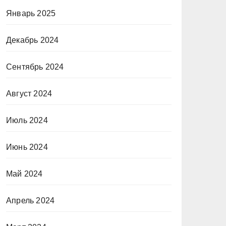
Январь 2025
Декабрь 2024
Сентябрь 2024
Август 2024
Июль 2024
Июнь 2024
Май 2024
Апрель 2024