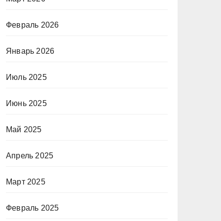
Февраль 2026
Январь 2026
Июль 2025
Июнь 2025
Май 2025
Апрель 2025
Март 2025
Февраль 2025