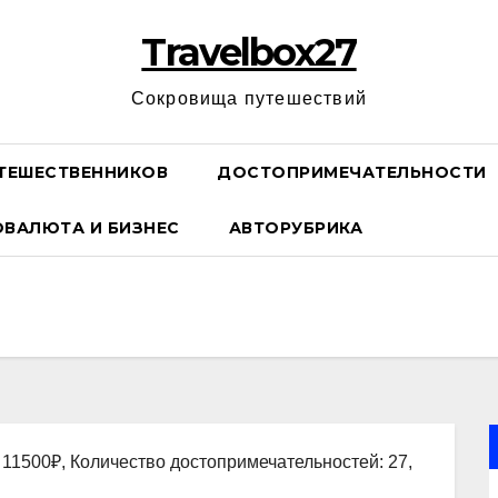
Travelbox27
Сокровища путешествий
ТЕШЕСТВЕННИКОВ
ДОСТОПРИМЕЧАТЕЛЬНОСТИ
ОВАЛЮТА И БИЗНЕС
АВТОРУБРИКА
 11500₽, Количество достопримечательностей: 27,