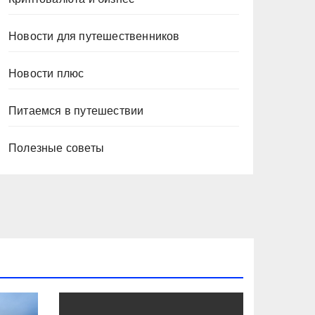
Новости для путешественников
Новости плюс
Питаемся в путешествии
Полезные советы