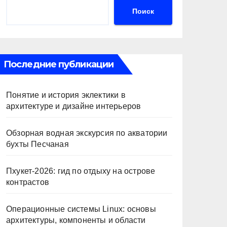
Поиск
Последние публикации
Понятие и история эклектики в
архитектуре и дизайне интерьеров
Обзорная водная экскурсия по акватории
бухты Песчаная
Пхукет-2026: гид по отдыху на острове
контрастов
Операционные системы Linux: основы
архитектуры, компоненты и области