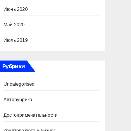
Июнь 2020
Май 2020
Июль 2019
Рубрики
Uncategorised
Авторубрика
Достопримечательности
Криптовалюта и бизнес