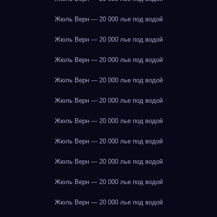
Жюль Верн — 20 000 лье под водой
Жюль Верн — 20 000 лье под водой
Жюль Верн — 20 000 лье под водой
Жюль Верн — 20 000 лье под водой
Жюль Верн — 20 000 лье под водой
Жюль Верн — 20 000 лье под водой
Жюль Верн — 20 000 лье под водой
Жюль Верн — 20 000 лье под водой
Жюль Верн — 20 000 лье под водой
Жюль Верн — 20 000 лье под водой