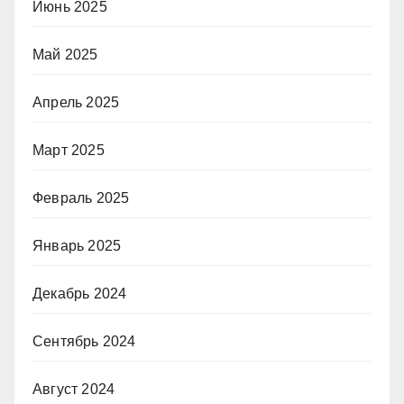
Июнь 2025
Май 2025
Апрель 2025
Март 2025
Февраль 2025
Январь 2025
Декабрь 2024
Сентябрь 2024
Август 2024