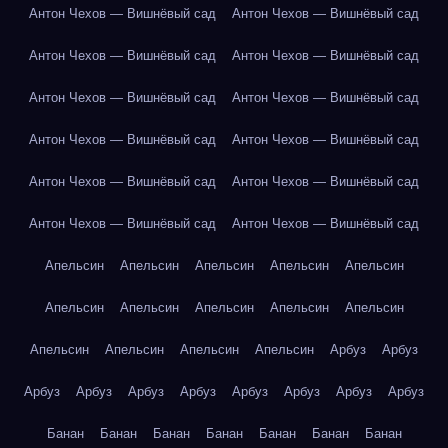
Антон Чехов — Вишнёвый сад
Антон Чехов — Вишнёвый сад
Антон Чехов — Вишнёвый сад
Антон Чехов — Вишнёвый сад
Антон Чехов — Вишнёвый сад
Антон Чехов — Вишнёвый сад
Антон Чехов — Вишнёвый сад
Антон Чехов — Вишнёвый сад
Антон Чехов — Вишнёвый сад
Антон Чехов — Вишнёвый сад
Антон Чехов — Вишнёвый сад
Антон Чехов — Вишнёвый сад
Апельсин
Апельсин
Апельсин
Апельсин
Апельсин
Апельсин
Апельсин
Апельсин
Апельсин
Апельсин
Апельсин
Апельсин
Апельсин
Апельсин
Арбуз
Арбуз
Арбуз
Арбуз
Арбуз
Арбуз
Арбуз
Арбуз
Арбуз
Арбуз
Банан
Банан
Банан
Банан
Банан
Банан
Банан