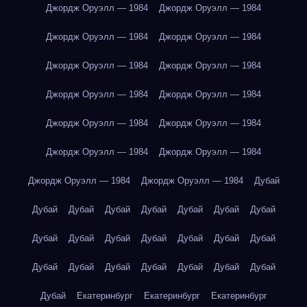
Джордж Оруэлл — 1984
Джордж Оруэлл — 1984
Джордж Оруэлл — 1984
Джордж Оруэлл — 1984
Джордж Оруэлл — 1984
Джордж Оруэлл — 1984
Джордж Оруэлл — 1984
Джордж Оруэлл — 1984
Джордж Оруэлл — 1984
Джордж Оруэлл — 1984
Джордж Оруэлл — 1984
Джордж Оруэлл — 1984
Джордж Оруэлл — 1984
Джордж Оруэлл — 1984
Дубай
Дубай
Дубай
Дубай
Дубай
Дубай
Дубай
Дубай
Дубай
Дубай
Дубай
Дубай
Дубай
Дубай
Дубай
Дубай
Дубай
Дубай
Дубай
Дубай
Дубай
Дубай
Дубай
Екатеринбург
Екатеринбург
Екатеринбург