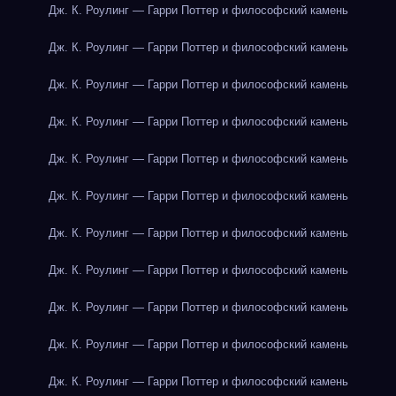
Дж. К. Роулинг — Гарри Поттер и философский камень
Дж. К. Роулинг — Гарри Поттер и философский камень
Дж. К. Роулинг — Гарри Поттер и философский камень
Дж. К. Роулинг — Гарри Поттер и философский камень
Дж. К. Роулинг — Гарри Поттер и философский камень
Дж. К. Роулинг — Гарри Поттер и философский камень
Дж. К. Роулинг — Гарри Поттер и философский камень
Дж. К. Роулинг — Гарри Поттер и философский камень
Дж. К. Роулинг — Гарри Поттер и философский камень
Дж. К. Роулинг — Гарри Поттер и философский камень
Дж. К. Роулинг — Гарри Поттер и философский камень