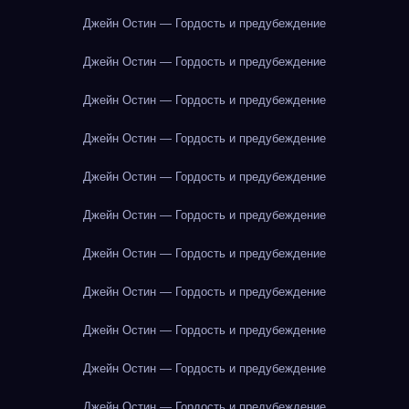
Джейн Остин — Гордость и предубеждение
Джейн Остин — Гордость и предубеждение
Джейн Остин — Гордость и предубеждение
Джейн Остин — Гордость и предубеждение
Джейн Остин — Гордость и предубеждение
Джейн Остин — Гордость и предубеждение
Джейн Остин — Гордость и предубеждение
Джейн Остин — Гордость и предубеждение
Джейн Остин — Гордость и предубеждение
Джейн Остин — Гордость и предубеждение
Джейн Остин — Гордость и предубеждение