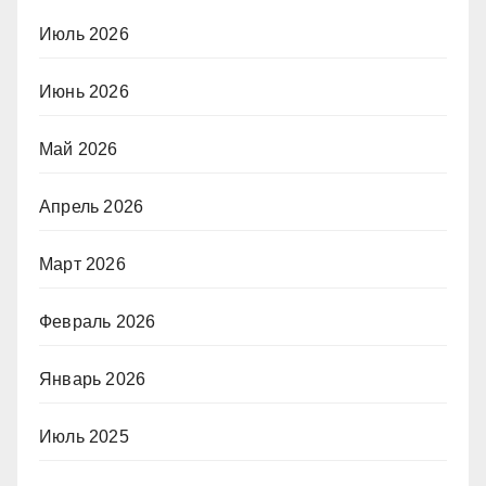
Июль 2026
Июнь 2026
Май 2026
Апрель 2026
Март 2026
Февраль 2026
Январь 2026
Июль 2025