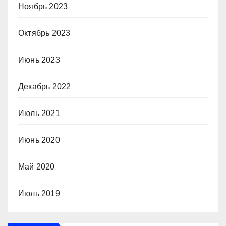
Ноябрь 2023
Октябрь 2023
Июнь 2023
Декабрь 2022
Июль 2021
Июнь 2020
Май 2020
Июль 2019