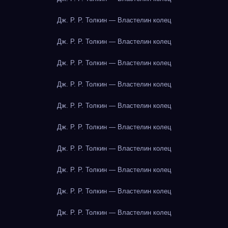
Дж. Р. Р. Толкин — Властелин колец
Дж. Р. Р. Толкин — Властелин колец
Дж. Р. Р. Толкин — Властелин колец
Дж. Р. Р. Толкин — Властелин колец
Дж. Р. Р. Толкин — Властелин колец
Дж. Р. Р. Толкин — Властелин колец
Дж. Р. Р. Толкин — Властелин колец
Дж. Р. Р. Толкин — Властелин колец
Дж. Р. Р. Толкин — Властелин колец
Дж. Р. Р. Толкин — Властелин колец