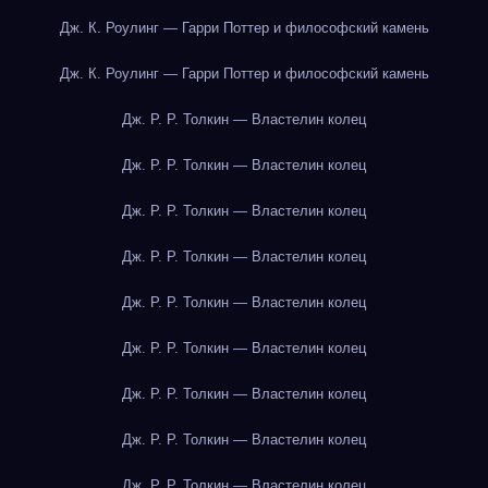
Дж. К. Роулинг — Гарри Поттер и философский камень
Дж. К. Роулинг — Гарри Поттер и философский камень
Дж. Р. Р. Толкин — Властелин колец
Дж. Р. Р. Толкин — Властелин колец
Дж. Р. Р. Толкин — Властелин колец
Дж. Р. Р. Толкин — Властелин колец
Дж. Р. Р. Толкин — Властелин колец
Дж. Р. Р. Толкин — Властелин колец
Дж. Р. Р. Толкин — Властелин колец
Дж. Р. Р. Толкин — Властелин колец
Дж. Р. Р. Толкин — Властелин колец