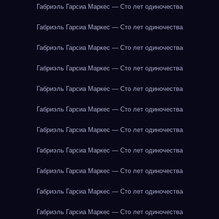
Габриэль Гарсиа Маркес — Сто лет одиночества
Габриэль Гарсиа Маркес — Сто лет одиночества
Габриэль Гарсиа Маркес — Сто лет одиночества
Габриэль Гарсиа Маркес — Сто лет одиночества
Габриэль Гарсиа Маркес — Сто лет одиночества
Габриэль Гарсиа Маркес — Сто лет одиночества
Габриэль Гарсиа Маркес — Сто лет одиночества
Габриэль Гарсиа Маркес — Сто лет одиночества
Габриэль Гарсиа Маркес — Сто лет одиночества
Габриэль Гарсиа Маркес — Сто лет одиночества
Габриэль Гарсиа Маркес — Сто лет одиночества