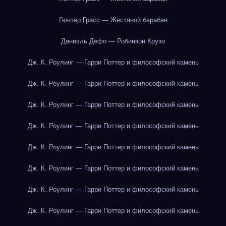
Гюнтер Грасс — Жестяной барабан
Даниэль Дефо — Робинзон Крузо
Дж. К. Роулинг — Гарри Поттер и философский камень
Дж. К. Роулинг — Гарри Поттер и философский камень
Дж. К. Роулинг — Гарри Поттер и философский камень
Дж. К. Роулинг — Гарри Поттер и философский камень
Дж. К. Роулинг — Гарри Поттер и философский камень
Дж. К. Роулинг — Гарри Поттер и философский камень
Дж. К. Роулинг — Гарри Поттер и философский камень
Дж. К. Роулинг — Гарри Поттер и философский камень