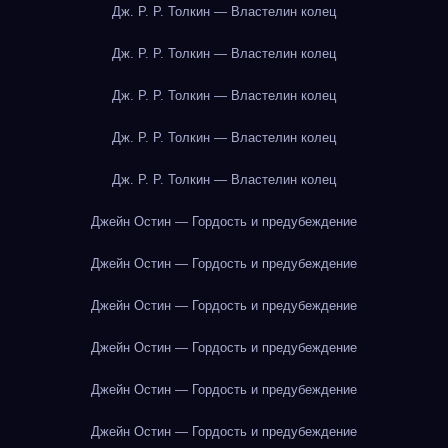
Дж. Р. Р. Толкин — Властелин колец
Дж. Р. Р. Толкин — Властелин колец
Дж. Р. Р. Толкин — Властелин колец
Дж. Р. Р. Толкин — Властелин колец
Дж. Р. Р. Толкин — Властелин колец
Джейн Остин — Гордость и предубеждение
Джейн Остин — Гордость и предубеждение
Джейн Остин — Гордость и предубеждение
Джейн Остин — Гордость и предубеждение
Джейн Остин — Гордость и предубеждение
Джейн Остин — Гордость и предубеждение