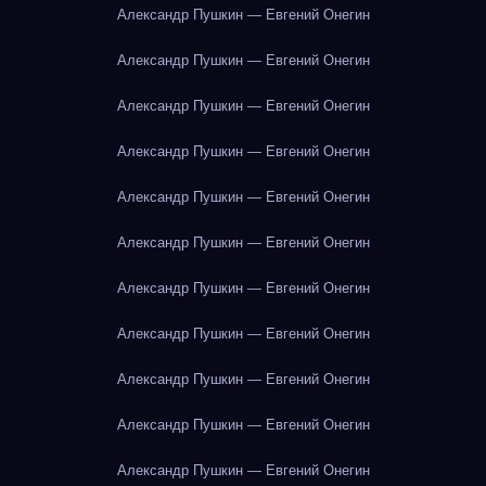
Александр Пушкин — Евгений Онегин
Александр Пушкин — Евгений Онегин
Александр Пушкин — Евгений Онегин
Александр Пушкин — Евгений Онегин
Александр Пушкин — Евгений Онегин
Александр Пушкин — Евгений Онегин
Александр Пушкин — Евгений Онегин
Александр Пушкин — Евгений Онегин
Александр Пушкин — Евгений Онегин
Александр Пушкин — Евгений Онегин
Александр Пушкин — Евгений Онегин