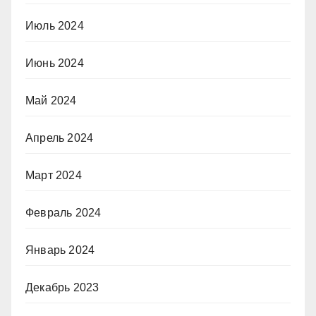
Июль 2024
Июнь 2024
Май 2024
Апрель 2024
Март 2024
Февраль 2024
Январь 2024
Декабрь 2023