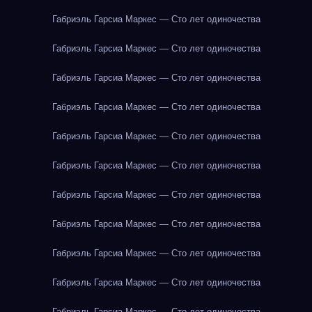
Габриэль Гарсиа Маркес — Сто лет одиночества
Габриэль Гарсиа Маркес — Сто лет одиночества
Габриэль Гарсиа Маркес — Сто лет одиночества
Габриэль Гарсиа Маркес — Сто лет одиночества
Габриэль Гарсиа Маркес — Сто лет одиночества
Габриэль Гарсиа Маркес — Сто лет одиночества
Габриэль Гарсиа Маркес — Сто лет одиночества
Габриэль Гарсиа Маркес — Сто лет одиночества
Габриэль Гарсиа Маркес — Сто лет одиночества
Габриэль Гарсиа Маркес — Сто лет одиночества
Габриэль Гарсиа Маркес — Сто лет одиночества