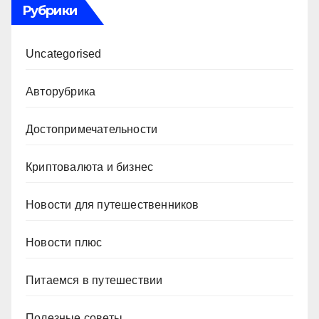
Рубрики
Uncategorised
Авторубрика
Достопримечательности
Криптовалюта и бизнес
Новости для путешественников
Новости плюс
Питаемся в путешествии
Полезные советы