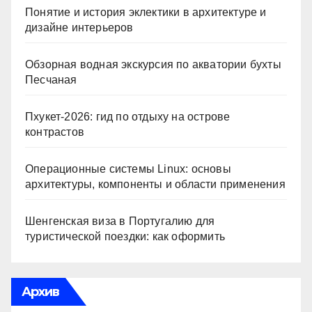
Понятие и история эклектики в архитектуре и
дизайне интерьеров
Обзорная водная экскурсия по акватории бухты
Песчаная
Пхукет-2026: гид по отдыху на острове
контрастов
Операционные системы Linux: основы
архитектуры, компоненты и области применения
Шенгенская виза в Португалию для
туристической поездки: как оформить
Архив