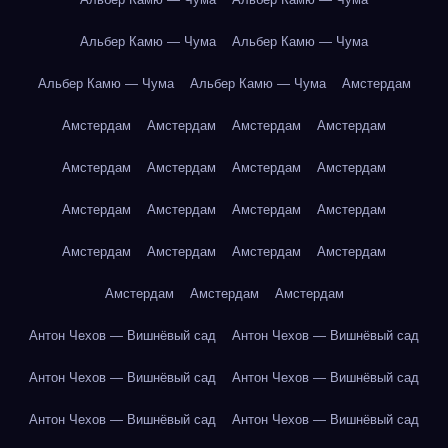
Альбер Камю — Чума
Альбер Камю — Чума
Альбер Камю — Чума
Альбер Камю — Чума
Амстердам
Амстердам
Амстердам
Амстердам
Амстердам
Амстердам
Амстердам
Амстердам
Амстердам
Амстердам
Амстердам
Амстердам
Амстердам
Амстердам
Амстердам
Амстердам
Амстердам
Амстердам
Амстердам
Амстердам
Антон Чехов — Вишнёвый сад
Антон Чехов — Вишнёвый сад
Антон Чехов — Вишнёвый сад
Антон Чехов — Вишнёвый сад
Антон Чехов — Вишнёвый сад
Антон Чехов — Вишнёвый сад