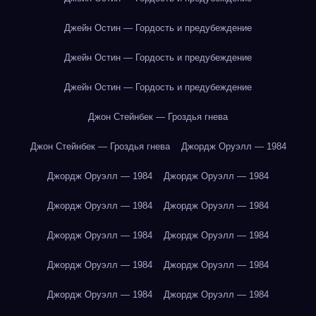
Джейн Остин — Гордость и предубеждение
Джейн Остин — Гордость и предубеждение
Джейн Остин — Гордость и предубеждение
Джон Стейнбек — Гроздья гнева
Джон Стейнбек — Гроздья гнева
Джордж Оруэлл — 1984
Джордж Оруэлл — 1984
Джордж Оруэлл — 1984
Джордж Оруэлл — 1984
Джордж Оруэлл — 1984
Джордж Оруэлл — 1984
Джордж Оруэлл — 1984
Джордж Оруэлл — 1984
Джордж Оруэлл — 1984
Джордж Оруэлл — 1984
Джордж Оруэлл — 1984