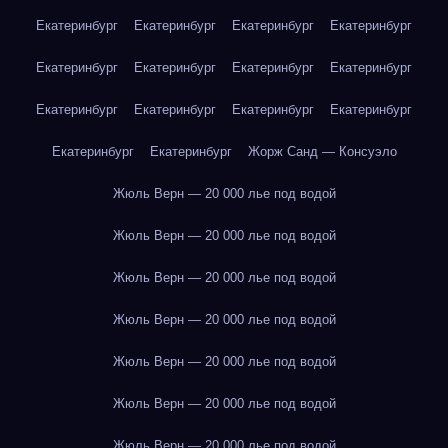
Екатеринбург
Екатеринбург
Екатеринбург
Екатеринбург
Екатеринбург
Екатеринбург
Екатеринбург
Екатеринбург
Екатеринбург
Екатеринбург
Екатеринбург
Екатеринбург
Екатеринбург
Екатеринбург
Жорж Санд — Консуэло
Жюль Верн — 20 000 лье под водой
Жюль Верн — 20 000 лье под водой
Жюль Верн — 20 000 лье под водой
Жюль Верн — 20 000 лье под водой
Жюль Верн — 20 000 лье под водой
Жюль Верн — 20 000 лье под водой
Жюль Верн — 20 000 лье под водой