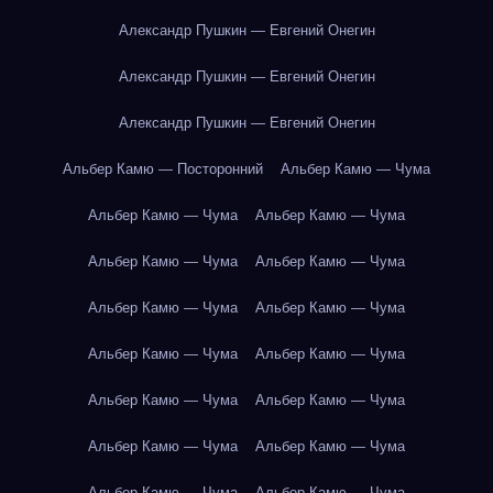
Александр Пушкин — Евгений Онегин
Александр Пушкин — Евгений Онегин
Александр Пушкин — Евгений Онегин
Альбер Камю — Посторонний
Альбер Камю — Чума
Альбер Камю — Чума
Альбер Камю — Чума
Альбер Камю — Чума
Альбер Камю — Чума
Альбер Камю — Чума
Альбер Камю — Чума
Альбер Камю — Чума
Альбер Камю — Чума
Альбер Камю — Чума
Альбер Камю — Чума
Альбер Камю — Чума
Альбер Камю — Чума
Альбер Камю — Чума
Альбер Камю — Чума