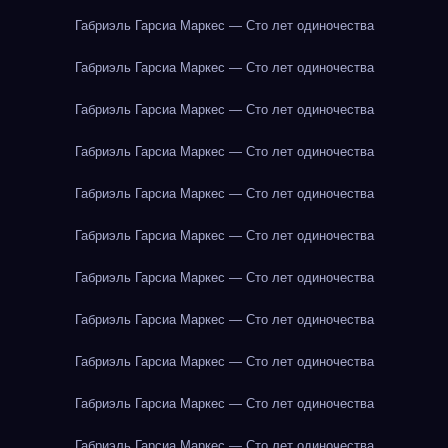
Габриэль Гарсиа Маркес — Сто лет одиночества
Габриэль Гарсиа Маркес — Сто лет одиночества
Габриэль Гарсиа Маркес — Сто лет одиночества
Габриэль Гарсиа Маркес — Сто лет одиночества
Габриэль Гарсиа Маркес — Сто лет одиночества
Габриэль Гарсиа Маркес — Сто лет одиночества
Габриэль Гарсиа Маркес — Сто лет одиночества
Габриэль Гарсиа Маркес — Сто лет одиночества
Габриэль Гарсиа Маркес — Сто лет одиночества
Габриэль Гарсиа Маркес — Сто лет одиночества
Габриэль Гарсиа Маркес — Сто лет одиночества