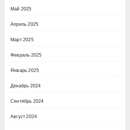
Май 2025
Апрель 2025
Март 2025
Февраль 2025
Январь 2025
Декабрь 2024
Сентябрь 2024
Август 2024