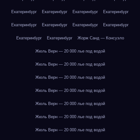
Екатеринбург
Екатеринбург
Екатеринбург
Екатеринбург
Екатеринбург
Екатеринбург
Екатеринбург
Екатеринбург
Екатеринбург
Екатеринбург
Жорж Санд — Консуэло
Жюль Верн — 20 000 лье под водой
Жюль Верн — 20 000 лье под водой
Жюль Верн — 20 000 лье под водой
Жюль Верн — 20 000 лье под водой
Жюль Верн — 20 000 лье под водой
Жюль Верн — 20 000 лье под водой
Жюль Верн — 20 000 лье под водой