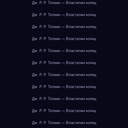
Дж. Р. Р. Толкин — Властелин колец
Дж. Р. Р. Толкин — Властелин колец
Дж. Р. Р. Толкин — Властелин колец
Дж. Р. Р. Толкин — Властелин колец
Дж. Р. Р. Толкин — Властелин колец
Дж. Р. Р. Толкин — Властелин колец
Дж. Р. Р. Толкин — Властелин колец
Дж. Р. Р. Толкин — Властелин колец
Дж. Р. Р. Толкин — Властелин колец
Дж. Р. Р. Толкин — Властелин колец
Дж. Р. Р. Толкин — Властелин колец