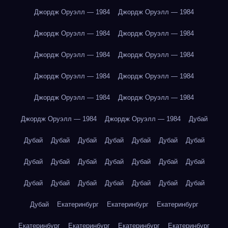
Джордж Оруэлл — 1984
Джордж Оруэлл — 1984
Джордж Оруэлл — 1984
Джордж Оруэлл — 1984
Джордж Оруэлл — 1984
Джордж Оруэлл — 1984
Джордж Оруэлл — 1984
Джордж Оруэлл — 1984
Джордж Оруэлл — 1984
Джордж Оруэлл — 1984
Джордж Оруэлл — 1984
Джордж Оруэлл — 1984
Дубай
Дубай
Дубай
Дубай
Дубай
Дубай
Дубай
Дубай
Дубай
Дубай
Дубай
Дубай
Дубай
Дубай
Дубай
Дубай
Дубай
Дубай
Дубай
Дубай
Дубай
Дубай
Дубай
Екатеринбург
Екатеринбург
Екатеринбург
Екатеринбург
Екатеринбург
Екатеринбург
Екатеринбург