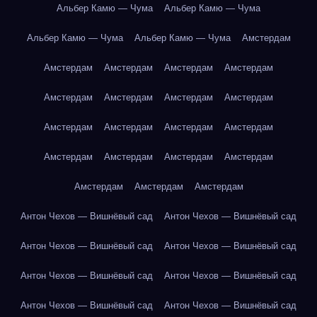
Альбер Камю — Чума
Альбер Камю — Чума
Альбер Камю — Чума
Альбер Камю — Чума
Амстердам
Амстердам
Амстердам
Амстердам
Амстердам
Амстердам
Амстердам
Амстердам
Амстердам
Амстердам
Амстердам
Амстердам
Амстердам
Амстердам
Амстердам
Амстердам
Амстердам
Амстердам
Амстердам
Амстердам
Антон Чехов — Вишнёвый сад
Антон Чехов — Вишнёвый сад
Антон Чехов — Вишнёвый сад
Антон Чехов — Вишнёвый сад
Антон Чехов — Вишнёвый сад
Антон Чехов — Вишнёвый сад
Антон Чехов — Вишнёвый сад
Антон Чехов — Вишнёвый сад