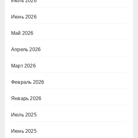
Июль 2026
Июнь 2026
Май 2026
Апрель 2026
Март 2026
Февраль 2026
Январь 2026
Июль 2025
Июнь 2025