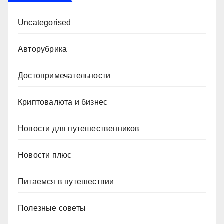
Uncategorised
Авторубрика
Достопримечательности
Криптовалюта и бизнес
Новости для путешественников
Новости плюс
Питаемся в путешествии
Полезные советы