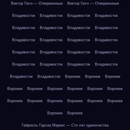
Виктор Гюго — Отверженные
Виктор Гюго — Отверженные
Владивосток
Владивосток
Владивосток
Владивосток
Владивосток
Владивосток
Владивосток
Владивосток
Владивосток
Владивосток
Владивосток
Владивосток
Владивосток
Владивосток
Владивосток
Владивосток
Владивосток
Владивосток
Владивосток
Владивосток
Владивосток
Владивосток
Воронеж
Воронеж
Воронеж
Воронеж
Воронеж
Воронеж
Воронеж
Воронеж
Воронеж
Воронеж
Воронеж
Воронеж
Воронеж
Воронеж
Воронеж
Воронеж
Воронеж
Габриэль Гарсиа Маркес — Сто лет одиночества