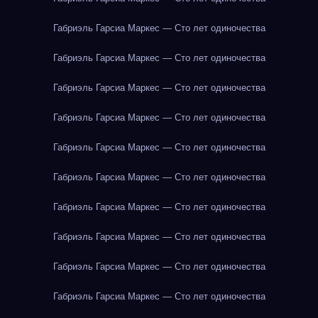
Габриэль Гарсиа Маркес — Сто лет одиночества
Габриэль Гарсиа Маркес — Сто лет одиночества
Габриэль Гарсиа Маркес — Сто лет одиночества
Габриэль Гарсиа Маркес — Сто лет одиночества
Габриэль Гарсиа Маркес — Сто лет одиночества
Габриэль Гарсиа Маркес — Сто лет одиночества
Габриэль Гарсиа Маркес — Сто лет одиночества
Габриэль Гарсиа Маркес — Сто лет одиночества
Габриэль Гарсиа Маркес — Сто лет одиночества
Габриэль Гарсиа Маркес — Сто лет одиночества