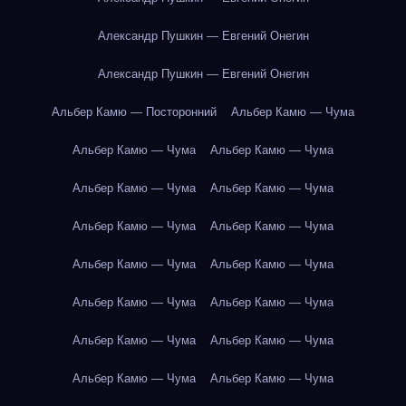
Александр Пушкин — Евгений Онегин
Александр Пушкин — Евгений Онегин
Альбер Камю — Посторонний
Альбер Камю — Чума
Альбер Камю — Чума
Альбер Камю — Чума
Альбер Камю — Чума
Альбер Камю — Чума
Альбер Камю — Чума
Альбер Камю — Чума
Альбер Камю — Чума
Альбер Камю — Чума
Альбер Камю — Чума
Альбер Камю — Чума
Альбер Камю — Чума
Альбер Камю — Чума
Альбер Камю — Чума
Альбер Камю — Чума