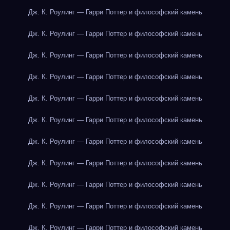
Дж. К. Роулинг — Гарри Поттер и философский камень
Дж. К. Роулинг — Гарри Поттер и философский камень
Дж. К. Роулинг — Гарри Поттер и философский камень
Дж. К. Роулинг — Гарри Поттер и философский камень
Дж. К. Роулинг — Гарри Поттер и философский камень
Дж. К. Роулинг — Гарри Поттер и философский камень
Дж. К. Роулинг — Гарри Поттер и философский камень
Дж. К. Роулинг — Гарри Поттер и философский камень
Дж. К. Роулинг — Гарри Поттер и философский камень
Дж. К. Роулинг — Гарри Поттер и философский камень
Дж. К. Роулинг — Гарри Поттер и философский камень