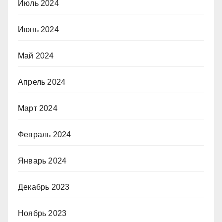
Июль 2024
Июнь 2024
Май 2024
Апрель 2024
Март 2024
Февраль 2024
Январь 2024
Декабрь 2023
Ноябрь 2023