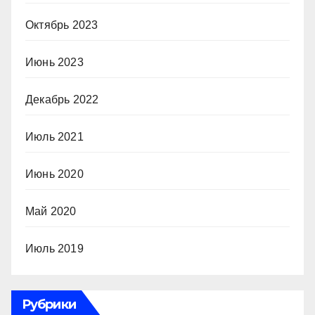
Октябрь 2023
Июнь 2023
Декабрь 2022
Июль 2021
Июнь 2020
Май 2020
Июль 2019
Рубрики