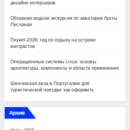
дизайне интерьеров
Обзорная водная экскурсия по акватории бухты
Песчаная
Пхукет-2026: гид по отдыху на острове
контрастов
Операционные системы Linux: основы
архитектуры, компоненты и области применения
Шенгенская виза в Португалию для
туристической поездки: как оформить
Архив