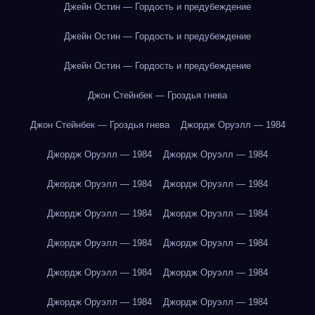
Джейн Остин — Гордость и предубеждение
Джейн Остин — Гордость и предубеждение
Джейн Остин — Гордость и предубеждение
Джон Стейнбек — Гроздья гнева
Джон Стейнбек — Гроздья гнева
Джордж Оруэлл — 1984
Джордж Оруэлл — 1984
Джордж Оруэлл — 1984
Джордж Оруэлл — 1984
Джордж Оруэлл — 1984
Джордж Оруэлл — 1984
Джордж Оруэлл — 1984
Джордж Оруэлл — 1984
Джордж Оруэлл — 1984
Джордж Оруэлл — 1984
Джордж Оруэлл — 1984
Джордж Оруэлл — 1984
Джордж Оруэлл — 1984