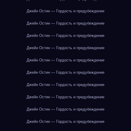
Джейн Остин — Гордость и предубеждение
Джейн Остин — Гордость и предубеждение
Джейн Остин — Гордость и предубеждение
Джейн Остин — Гордость и предубеждение
Джейн Остин — Гордость и предубеждение
Джейн Остин — Гордость и предубеждение
Джейн Остин — Гордость и предубеждение
Джейн Остин — Гордость и предубеждение
Джейн Остин — Гордость и предубеждение
Джейн Остин — Гордость и предубеждение