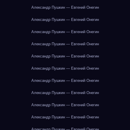
Александр Пушкин — Евгений Онегин
Александр Пушкин — Евгений Онегин
Александр Пушкин — Евгений Онегин
Александр Пушкин — Евгений Онегин
Александр Пушкин — Евгений Онегин
Александр Пушкин — Евгений Онегин
Александр Пушкин — Евгений Онегин
Александр Пушкин — Евгений Онегин
Александр Пушкин — Евгений Онегин
Александр Пушкин — Евгений Онегин
Александр Пушкин — Евгений Онегин