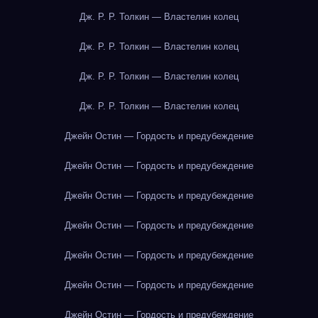
Дж. Р. Р. Толкин — Властелин колец
Дж. Р. Р. Толкин — Властелин колец
Дж. Р. Р. Толкин — Властелин колец
Дж. Р. Р. Толкин — Властелин колец
Джейн Остин — Гордость и предубеждение
Джейн Остин — Гордость и предубеждение
Джейн Остин — Гордость и предубеждение
Джейн Остин — Гордость и предубеждение
Джейн Остин — Гордость и предубеждение
Джейн Остин — Гордость и предубеждение
Джейн Остин — Гордость и предубеждение