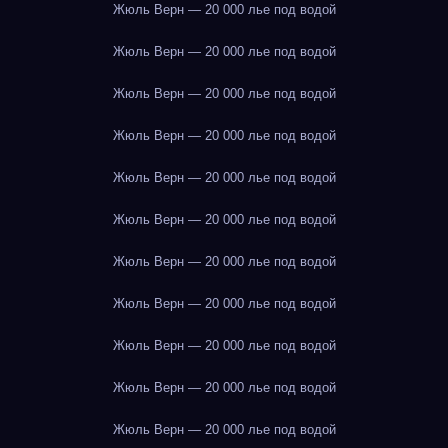
Жюль Верн — 20 000 лье под водой
Жюль Верн — 20 000 лье под водой
Жюль Верн — 20 000 лье под водой
Жюль Верн — 20 000 лье под водой
Жюль Верн — 20 000 лье под водой
Жюль Верн — 20 000 лье под водой
Жюль Верн — 20 000 лье под водой
Жюль Верн — 20 000 лье под водой
Жюль Верн — 20 000 лье под водой
Жюль Верн — 20 000 лье под водой
Жюль Верн — 20 000 лье под водой