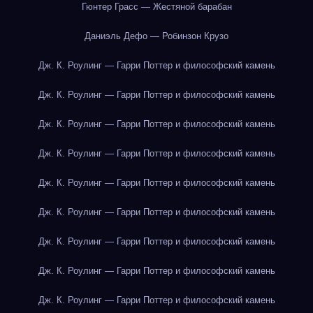
Гюнтер Грасс — Жестяной барабан
Даниэль Дефо — Робинзон Крузо
Дж. К. Роулинг — Гарри Поттер и философский камень
Дж. К. Роулинг — Гарри Поттер и философский камень
Дж. К. Роулинг — Гарри Поттер и философский камень
Дж. К. Роулинг — Гарри Поттер и философский камень
Дж. К. Роулинг — Гарри Поттер и философский камень
Дж. К. Роулинг — Гарри Поттер и философский камень
Дж. К. Роулинг — Гарри Поттер и философский камень
Дж. К. Роулинг — Гарри Поттер и философский камень
Дж. К. Роулинг — Гарри Поттер и философский камень