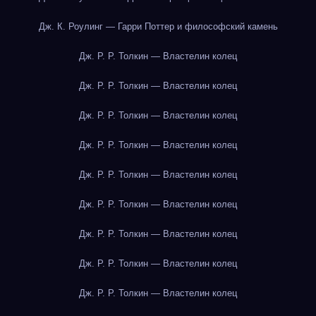
Дж. К. Роулинг — Гарри Поттер и философский камень
Дж. Р. Р. Толкин — Властелин колец
Дж. Р. Р. Толкин — Властелин колец
Дж. Р. Р. Толкин — Властелин колец
Дж. Р. Р. Толкин — Властелин колец
Дж. Р. Р. Толкин — Властелин колец
Дж. Р. Р. Толкин — Властелин колец
Дж. Р. Р. Толкин — Властелин колец
Дж. Р. Р. Толкин — Властелин колец
Дж. Р. Р. Толкин — Властелин колец