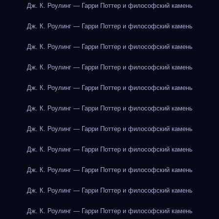
Дж. К. Роулинг — Гарри Поттер и философский камень
Дж. К. Роулинг — Гарри Поттер и философский камень
Дж. К. Роулинг — Гарри Поттер и философский камень
Дж. К. Роулинг — Гарри Поттер и философский камень
Дж. К. Роулинг — Гарри Поттер и философский камень
Дж. К. Роулинг — Гарри Поттер и философский камень
Дж. К. Роулинг — Гарри Поттер и философский камень
Дж. К. Роулинг — Гарри Поттер и философский камень
Дж. К. Роулинг — Гарри Поттер и философский камень
Дж. К. Роулинг — Гарри Поттер и философский камень
Дж. К. Роулинг — Гарри Поттер и философский камень