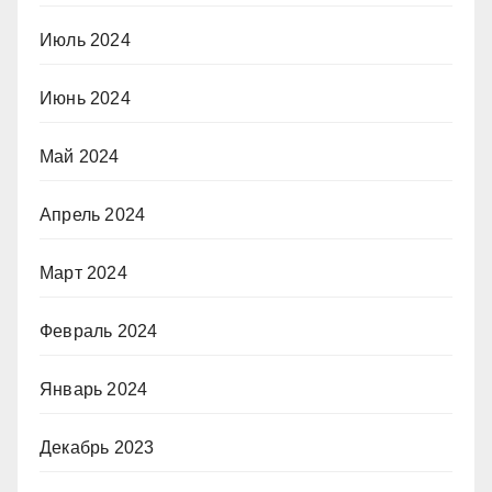
Июль 2024
Июнь 2024
Май 2024
Апрель 2024
Март 2024
Февраль 2024
Январь 2024
Декабрь 2023