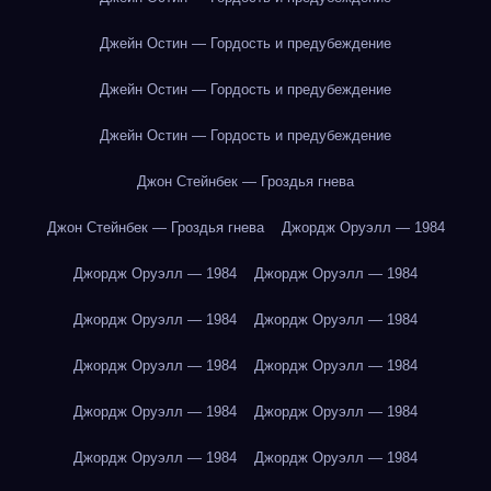
Джейн Остин — Гордость и предубеждение
Джейн Остин — Гордость и предубеждение
Джейн Остин — Гордость и предубеждение
Джон Стейнбек — Гроздья гнева
Джон Стейнбек — Гроздья гнева
Джордж Оруэлл — 1984
Джордж Оруэлл — 1984
Джордж Оруэлл — 1984
Джордж Оруэлл — 1984
Джордж Оруэлл — 1984
Джордж Оруэлл — 1984
Джордж Оруэлл — 1984
Джордж Оруэлл — 1984
Джордж Оруэлл — 1984
Джордж Оруэлл — 1984
Джордж Оруэлл — 1984