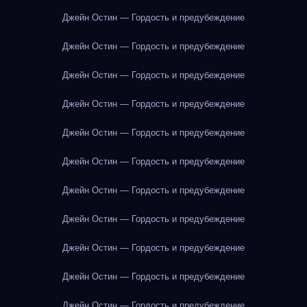
Джейн Остин — Гордость и предубеждение
Джейн Остин — Гордость и предубеждение
Джейн Остин — Гордость и предубеждение
Джейн Остин — Гордость и предубеждение
Джейн Остин — Гордость и предубеждение
Джейн Остин — Гордость и предубеждение
Джейн Остин — Гордость и предубеждение
Джейн Остин — Гордость и предубеждение
Джейн Остин — Гордость и предубеждение
Джейн Остин — Гордость и предубеждение
Джейн Остин — Гордость и предубеждение