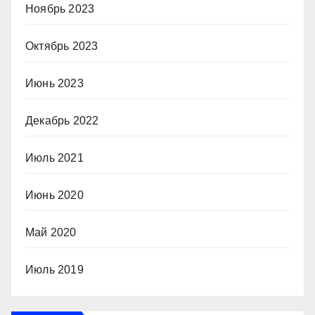
Ноябрь 2023
Октябрь 2023
Июнь 2023
Декабрь 2022
Июль 2021
Июнь 2020
Май 2020
Июль 2019