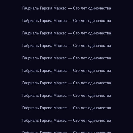
Габриэль Гарсиа Маркес — Сто лет одиночества
Габриэль Гарсиа Маркес — Сто лет одиночества
Габриэль Гарсиа Маркес — Сто лет одиночества
Габриэль Гарсиа Маркес — Сто лет одиночества
Габриэль Гарсиа Маркес — Сто лет одиночества
Габриэль Гарсиа Маркес — Сто лет одиночества
Габриэль Гарсиа Маркес — Сто лет одиночества
Габриэль Гарсиа Маркес — Сто лет одиночества
Габриэль Гарсиа Маркес — Сто лет одиночества
Габриэль Гарсиа Маркес — Сто лет одиночества
Габриэль Гарсиа Маркес — Сто лет одиночества