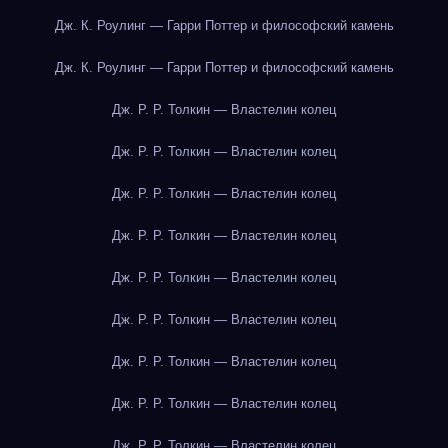
Дж. К. Роулинг — Гарри Поттер и философский камень
Дж. К. Роулинг — Гарри Поттер и философский камень
Дж. Р. Р. Толкин — Властелин колец
Дж. Р. Р. Толкин — Властелин колец
Дж. Р. Р. Толкин — Властелин колец
Дж. Р. Р. Толкин — Властелин колец
Дж. Р. Р. Толкин — Властелин колец
Дж. Р. Р. Толкин — Властелин колец
Дж. Р. Р. Толкин — Властелин колец
Дж. Р. Р. Толкин — Властелин колец
Дж. Р. Р. Толкин — Властелин колец