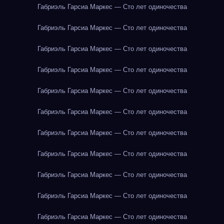
Габриэль Гарсиа Маркес — Сто лет одиночества
Габриэль Гарсиа Маркес — Сто лет одиночества
Габриэль Гарсиа Маркес — Сто лет одиночества
Габриэль Гарсиа Маркес — Сто лет одиночества
Габриэль Гарсиа Маркес — Сто лет одиночества
Габриэль Гарсиа Маркес — Сто лет одиночества
Габриэль Гарсиа Маркес — Сто лет одиночества
Габриэль Гарсиа Маркес — Сто лет одиночества
Габриэль Гарсиа Маркес — Сто лет одиночества
Габриэль Гарсиа Маркес — Сто лет одиночества
Габриэль Гарсиа Маркес — Сто лет одиночества