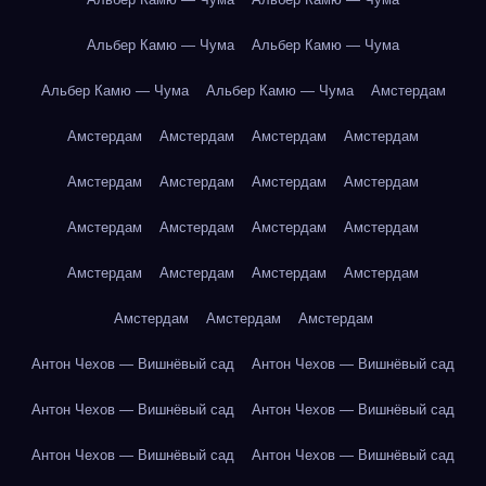
Альбер Камю — Чума
Альбер Камю — Чума
Альбер Камю — Чума
Альбер Камю — Чума
Амстердам
Амстердам
Амстердам
Амстердам
Амстердам
Амстердам
Амстердам
Амстердам
Амстердам
Амстердам
Амстердам
Амстердам
Амстердам
Амстердам
Амстердам
Амстердам
Амстердам
Амстердам
Амстердам
Амстердам
Антон Чехов — Вишнёвый сад
Антон Чехов — Вишнёвый сад
Антон Чехов — Вишнёвый сад
Антон Чехов — Вишнёвый сад
Антон Чехов — Вишнёвый сад
Антон Чехов — Вишнёвый сад