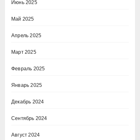
Июнь 2025
Май 2025
Апрель 2025
Март 2025
Февраль 2025
Январь 2025
Декабрь 2024
Сентябрь 2024
Август 2024