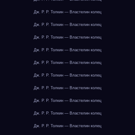
Дж. Р. Р. Толкин — Властелин колец
Дж. Р. Р. Толкин — Властелин колец
Дж. Р. Р. Толкин — Властелин колец
Дж. Р. Р. Толкин — Властелин колец
Дж. Р. Р. Толкин — Властелин колец
Дж. Р. Р. Толкин — Властелин колец
Дж. Р. Р. Толкин — Властелин колец
Дж. Р. Р. Толкин — Властелин колец
Дж. Р. Р. Толкин — Властелин колец
Дж. Р. Р. Толкин — Властелин колец