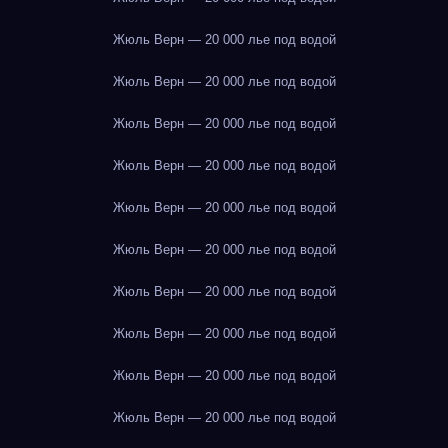
Жюль Верн — 20 000 лье под водой
Жюль Верн — 20 000 лье под водой
Жюль Верн — 20 000 лье под водой
Жюль Верн — 20 000 лье под водой
Жюль Верн — 20 000 лье под водой
Жюль Верн — 20 000 лье под водой
Жюль Верн — 20 000 лье под водой
Жюль Верн — 20 000 лье под водой
Жюль Верн — 20 000 лье под водой
Жюль Верн — 20 000 лье под водой