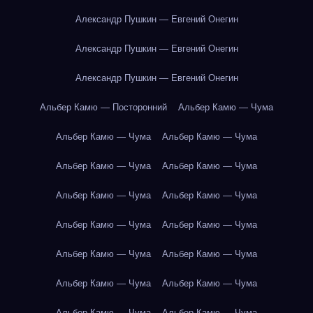
Александр Пушкин — Евгений Онегин
Александр Пушкин — Евгений Онегин
Александр Пушкин — Евгений Онегин
Альбер Камю — Посторонний
Альбер Камю — Чума
Альбер Камю — Чума
Альбер Камю — Чума
Альбер Камю — Чума
Альбер Камю — Чума
Альбер Камю — Чума
Альбер Камю — Чума
Альбер Камю — Чума
Альбер Камю — Чума
Альбер Камю — Чума
Альбер Камю — Чума
Альбер Камю — Чума
Альбер Камю — Чума
Альбер Камю — Чума
Альбер Камю — Чума