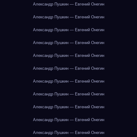
Александр Пушкин — Евгений Онегин
Александр Пушкин — Евгений Онегин
Александр Пушкин — Евгений Онегин
Александр Пушкин — Евгений Онегин
Александр Пушкин — Евгений Онегин
Александр Пушкин — Евгений Онегин
Александр Пушкин — Евгений Онегин
Александр Пушкин — Евгений Онегин
Александр Пушкин — Евгений Онегин
Александр Пушкин — Евгений Онегин
Александр Пушкин — Евгений Онегин