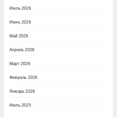
Июль 2026
Июнь 2026
Май 2026
Апрель 2026
Март 2026
Февраль 2026
Январь 2026
Июль 2025