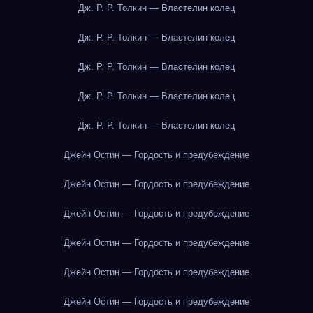
Дж. Р. Р. Толкин — Властелин колец
Дж. Р. Р. Толкин — Властелин колец
Дж. Р. Р. Толкин — Властелин колец
Дж. Р. Р. Толкин — Властелин колец
Дж. Р. Р. Толкин — Властелин колец
Джейн Остин — Гордость и предубеждение
Джейн Остин — Гордость и предубеждение
Джейн Остин — Гордость и предубеждение
Джейн Остин — Гордость и предубеждение
Джейн Остин — Гордость и предубеждение
Джейн Остин — Гордость и предубеждение