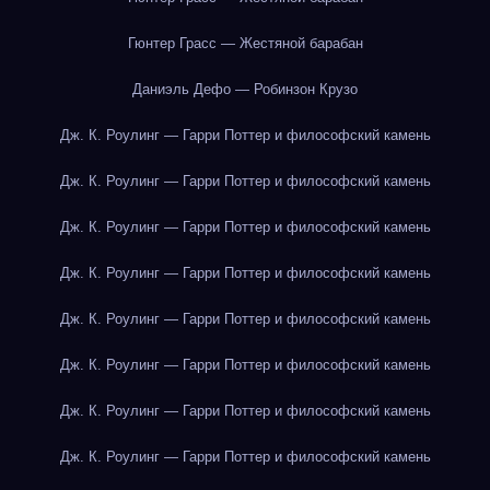
Гюнтер Грасс — Жестяной барабан
Даниэль Дефо — Робинзон Крузо
Дж. К. Роулинг — Гарри Поттер и философский камень
Дж. К. Роулинг — Гарри Поттер и философский камень
Дж. К. Роулинг — Гарри Поттер и философский камень
Дж. К. Роулинг — Гарри Поттер и философский камень
Дж. К. Роулинг — Гарри Поттер и философский камень
Дж. К. Роулинг — Гарри Поттер и философский камень
Дж. К. Роулинг — Гарри Поттер и философский камень
Дж. К. Роулинг — Гарри Поттер и философский камень