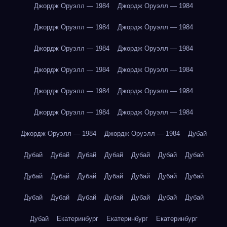
Джордж Оруэлл — 1984
Джордж Оруэлл — 1984
Джордж Оруэлл — 1984
Джордж Оруэлл — 1984
Джордж Оруэлл — 1984
Джордж Оруэлл — 1984
Джордж Оруэлл — 1984
Джордж Оруэлл — 1984
Джордж Оруэлл — 1984
Джордж Оруэлл — 1984
Джордж Оруэлл — 1984
Джордж Оруэлл — 1984
Джордж Оруэлл — 1984
Джордж Оруэлл — 1984
Дубай
Дубай
Дубай
Дубай
Дубай
Дубай
Дубай
Дубай
Дубай
Дубай
Дубай
Дубай
Дубай
Дубай
Дубай
Дубай
Дубай
Дубай
Дубай
Дубай
Дубай
Дубай
Дубай
Екатеринбург
Екатеринбург
Екатеринбург