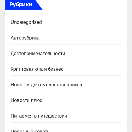
Рубрики
Uncategorised
Авторубрика
Достопримечательности
Криптовалюта и бизнес
Новости для путешественников
Новости плюс
Питаемся в путешествии
Полезные советы