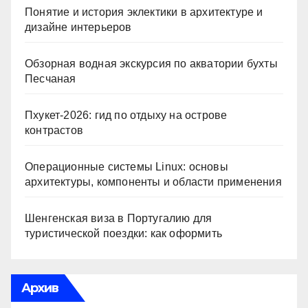
Понятие и история эклектики в архитектуре и
дизайне интерьеров
Обзорная водная экскурсия по акватории бухты
Песчаная
Пхукет-2026: гид по отдыху на острове
контрастов
Операционные системы Linux: основы
архитектуры, компоненты и области применения
Шенгенская виза в Португалию для
туристической поездки: как оформить
Архив