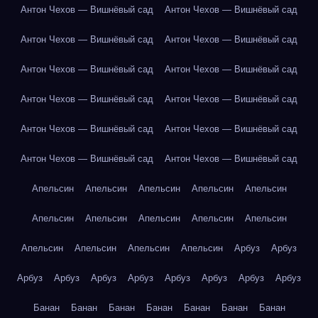
Антон Чехов — Вишнёвый сад
Антон Чехов — Вишнёвый сад
Антон Чехов — Вишнёвый сад
Антон Чехов — Вишнёвый сад
Антон Чехов — Вишнёвый сад
Антон Чехов — Вишнёвый сад
Антон Чехов — Вишнёвый сад
Антон Чехов — Вишнёвый сад
Антон Чехов — Вишнёвый сад
Антон Чехов — Вишнёвый сад
Антон Чехов — Вишнёвый сад
Антон Чехов — Вишнёвый сад
Апельсин
Апельсин
Апельсин
Апельсин
Апельсин
Апельсин
Апельсин
Апельсин
Апельсин
Апельсин
Апельсин
Апельсин
Апельсин
Апельсин
Арбуз
Арбуз
Арбуз
Арбуз
Арбуз
Арбуз
Арбуз
Арбуз
Арбуз
Арбуз
Банан
Банан
Банан
Банан
Банан
Банан
Банан