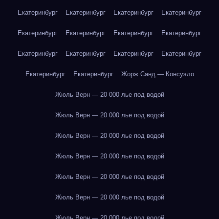
Екатеринбург
Екатеринбург
Екатеринбург
Екатеринбург
Екатеринбург
Екатеринбург
Екатеринбург
Екатеринбург
Екатеринбург
Екатеринбург
Екатеринбург
Екатеринбург
Екатеринбург
Екатеринбург
Жорж Санд — Консуэло
Жюль Верн — 20 000 лье под водой
Жюль Верн — 20 000 лье под водой
Жюль Верн — 20 000 лье под водой
Жюль Верн — 20 000 лье под водой
Жюль Верн — 20 000 лье под водой
Жюль Верн — 20 000 лье под водой
Жюль Верн — 20 000 лье под водой