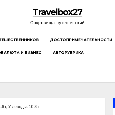
Travelbox27
Сокровища путешествий
ТЕШЕСТВЕННИКОВ
ДОСТОПРИМЕЧАТЕЛЬНОСТИ
ОВАЛЮТА И БИЗНЕС
АВТОРУБРИКА
.6 г, Углеводы: 10.3 г