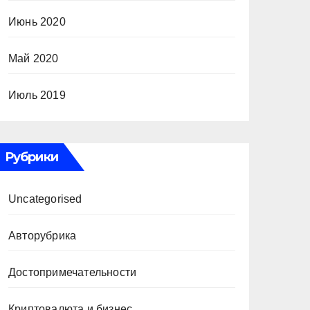
Июнь 2020
Май 2020
Июль 2019
Рубрики
Uncategorised
Авторубрика
Достопримечательности
Криптовалюта и бизнес