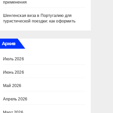
применения
Шенгенская виза в Португалию для
туристической поездки: как оформить
Архив
Июль 2026
Июнь 2026
Май 2026
Апрель 2026
Март 2026