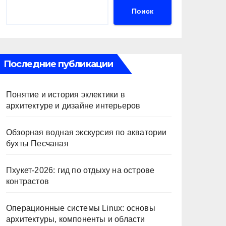
Поиск
Последние публикации
Понятие и история эклектики в
архитектуре и дизайне интерьеров
Обзорная водная экскурсия по акватории
бухты Песчаная
Пхукет-2026: гид по отдыху на острове
контрастов
Операционные системы Linux: основы
архитектуры, компоненты и области