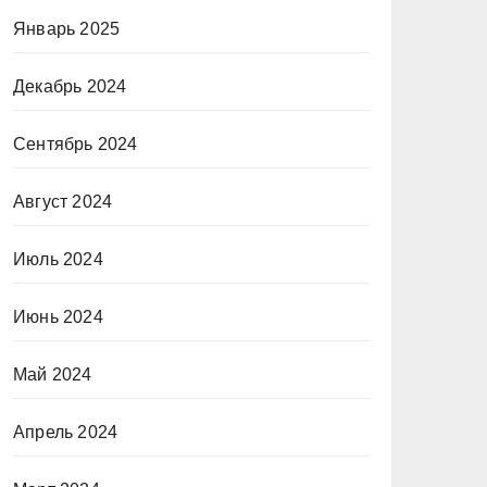
Январь 2025
Декабрь 2024
Сентябрь 2024
Август 2024
Июль 2024
Июнь 2024
Май 2024
Апрель 2024