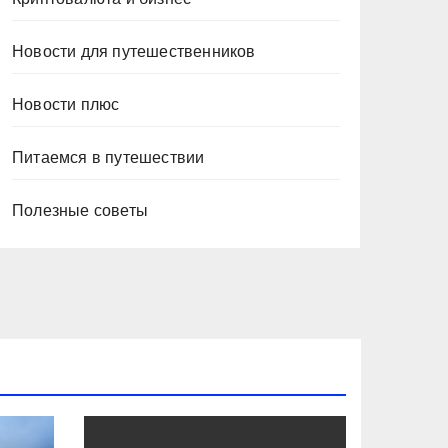
Новости для путешественников
Новости плюс
Питаемся в путешествии
Полезные советы