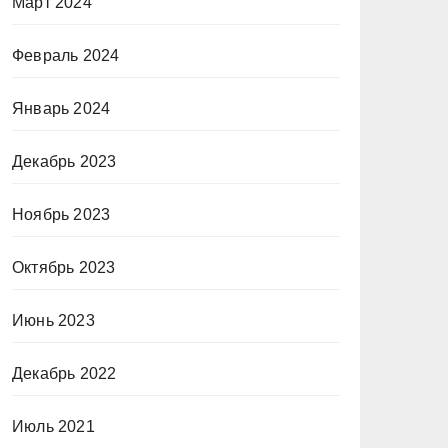
Март 2024
Февраль 2024
Январь 2024
Декабрь 2023
Ноябрь 2023
Октябрь 2023
Июнь 2023
Декабрь 2022
Июль 2021