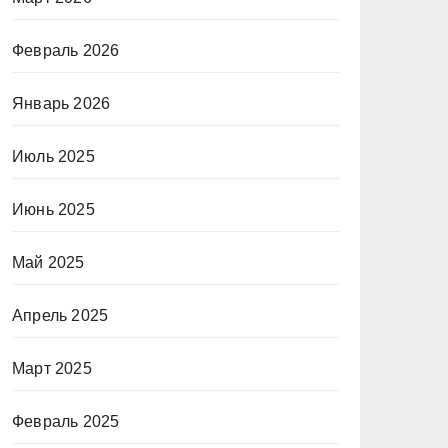
Февраль 2026
Январь 2026
Июль 2025
Июнь 2025
Май 2025
Апрель 2025
Март 2025
Февраль 2025