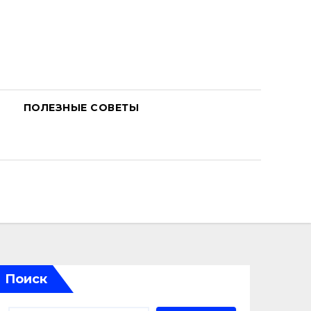
ПОЛЕЗНЫЕ СОВЕТЫ
Поиск