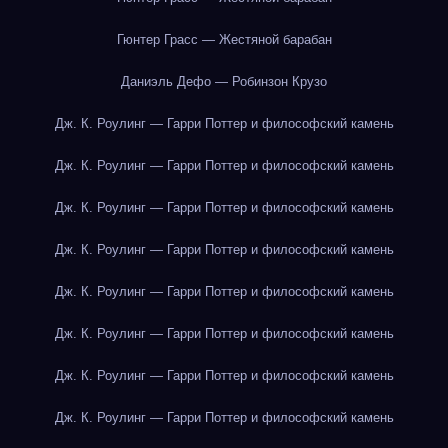
Гюнтер Грасс — Жестяной барабан
Даниэль Дефо — Робинзон Крузо
Дж. К. Роулинг — Гарри Поттер и философский камень
Дж. К. Роулинг — Гарри Поттер и философский камень
Дж. К. Роулинг — Гарри Поттер и философский камень
Дж. К. Роулинг — Гарри Поттер и философский камень
Дж. К. Роулинг — Гарри Поттер и философский камень
Дж. К. Роулинг — Гарри Поттер и философский камень
Дж. К. Роулинг — Гарри Поттер и философский камень
Дж. К. Роулинг — Гарри Поттер и философский камень