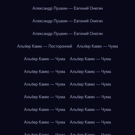
Александр Пушкин — Евгений Онегин
Александр Пушкин — Евгений Онегин
Александр Пушкин — Евгений Онегин
Альбер Камю — Посторонний
Альбер Камю — Чума
Альбер Камю — Чума
Альбер Камю — Чума
Альбер Камю — Чума
Альбер Камю — Чума
Альбер Камю — Чума
Альбер Камю — Чума
Альбер Камю — Чума
Альбер Камю — Чума
Альбер Камю — Чума
Альбер Камю — Чума
Альбер Камю — Чума
Альбер Камю — Чума
Альбер Камю — Чума
Альбер Камю — Чума