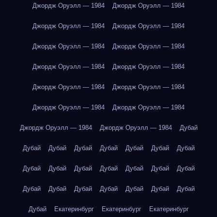
Джордж Оруэлл — 1984
Джордж Оруэлл — 1984
Джордж Оруэлл — 1984
Джордж Оруэлл — 1984
Джордж Оруэлл — 1984
Джордж Оруэлл — 1984
Джордж Оруэлл — 1984
Джордж Оруэлл — 1984
Джордж Оруэлл — 1984
Джордж Оруэлл — 1984
Джордж Оруэлл — 1984
Джордж Оруэлл — 1984
Джордж Оруэлл — 1984
Джордж Оруэлл — 1984
Дубай
Дубай
Дубай
Дубай
Дубай
Дубай
Дубай
Дубай
Дубай
Дубай
Дубай
Дубай
Дубай
Дубай
Дубай
Дубай
Дубай
Дубай
Дубай
Дубай
Дубай
Дубай
Дубай
Екатеринбург
Екатеринбург
Екатеринбург