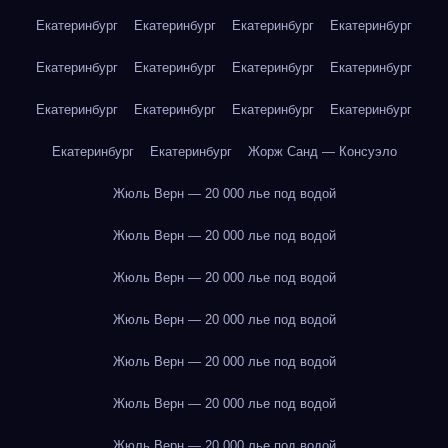
Екатеринбург
Екатеринбург
Екатеринбург
Екатеринбург
Екатеринбург
Екатеринбург
Екатеринбург
Екатеринбург
Екатеринбург
Екатеринбург
Екатеринбург
Екатеринбург
Екатеринбург
Екатеринбург
Жорж Санд — Консуэло
Жюль Верн — 20 000 лье под водой
Жюль Верн — 20 000 лье под водой
Жюль Верн — 20 000 лье под водой
Жюль Верн — 20 000 лье под водой
Жюль Верн — 20 000 лье под водой
Жюль Верн — 20 000 лье под водой
Жюль Верн — 20 000 лье под водой