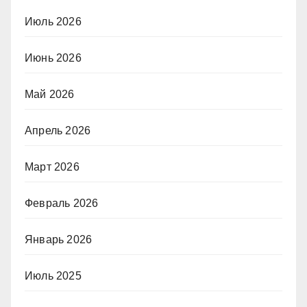
Июль 2026
Июнь 2026
Май 2026
Апрель 2026
Март 2026
Февраль 2026
Январь 2026
Июль 2025