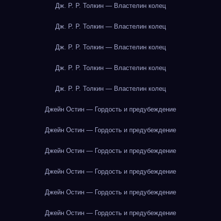
Дж. Р. Р. Толкин — Властелин колец
Дж. Р. Р. Толкин — Властелин колец
Дж. Р. Р. Толкин — Властелин колец
Дж. Р. Р. Толкин — Властелин колец
Дж. Р. Р. Толкин — Властелин колец
Джейн Остин — Гордость и предубеждение
Джейн Остин — Гордость и предубеждение
Джейн Остин — Гордость и предубеждение
Джейн Остин — Гордость и предубеждение
Джейн Остин — Гордость и предубеждение
Джейн Остин — Гордость и предубеждение