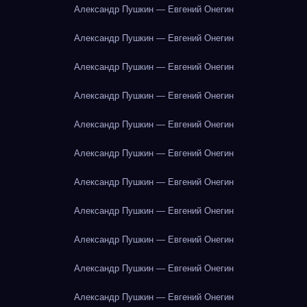
Александр Пушкин — Евгений Онегин
Александр Пушкин — Евгений Онегин
Александр Пушкин — Евгений Онегин
Александр Пушкин — Евгений Онегин
Александр Пушкин — Евгений Онегин
Александр Пушкин — Евгений Онегин
Александр Пушкин — Евгений Онегин
Александр Пушкин — Евгений Онегин
Александр Пушкин — Евгений Онегин
Александр Пушкин — Евгений Онегин
Александр Пушкин — Евгений Онегин