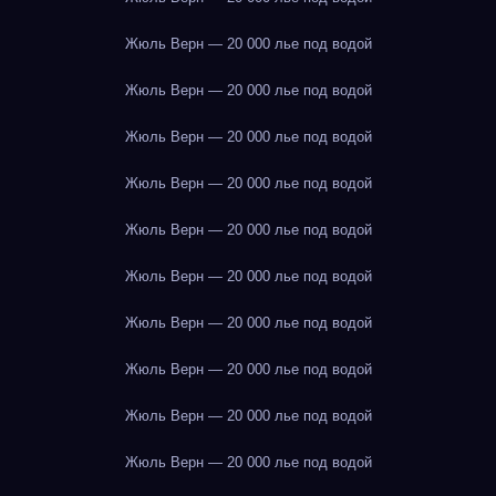
Жюль Верн — 20 000 лье под водой
Жюль Верн — 20 000 лье под водой
Жюль Верн — 20 000 лье под водой
Жюль Верн — 20 000 лье под водой
Жюль Верн — 20 000 лье под водой
Жюль Верн — 20 000 лье под водой
Жюль Верн — 20 000 лье под водой
Жюль Верн — 20 000 лье под водой
Жюль Верн — 20 000 лье под водой
Жюль Верн — 20 000 лье под водой