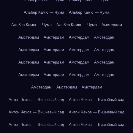
Альбер Камю — Чума
Альбер Камю — Чума
Альбер Камю — Чума
Альбер Камю — Чума
Амстердам
Амстердам
Амстердам
Амстердам
Амстердам
Амстердам
Амстердам
Амстердам
Амстердам
Амстердам
Амстердам
Амстердам
Амстердам
Амстердам
Амстердам
Амстердам
Амстердам
Амстердам
Амстердам
Амстердам
Антон Чехов — Вишнёвый сад
Антон Чехов — Вишнёвый сад
Антон Чехов — Вишнёвый сад
Антон Чехов — Вишнёвый сад
Антон Чехов — Вишнёвый сад
Антон Чехов — Вишнёвый сад