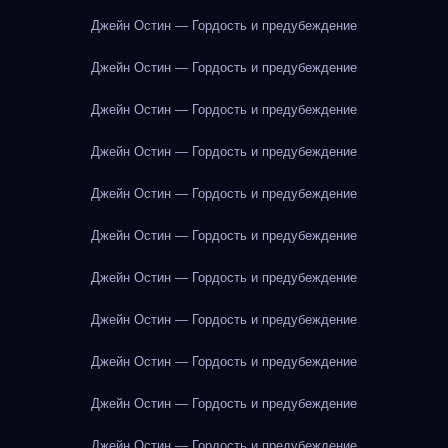
Джейн Остин — Гордость и предубеждение
Джейн Остин — Гордость и предубеждение
Джейн Остин — Гордость и предубеждение
Джейн Остин — Гордость и предубеждение
Джейн Остин — Гордость и предубеждение
Джейн Остин — Гордость и предубеждение
Джейн Остин — Гордость и предубеждение
Джейн Остин — Гордость и предубеждение
Джейн Остин — Гордость и предубеждение
Джейн Остин — Гордость и предубеждение
Джейн Остин — Гордость и предубеждение