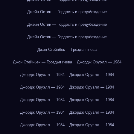
Джейн Остин — Гордость и предубеждение
Джейн Остин — Гордость и предубеждение
Джейн Остин — Гордость и предубеждение
Джон Стейнбек — Гроздья гнева
Джон Стейнбек — Гроздья гнева
Джордж Оруэлл — 1984
Джордж Оруэлл — 1984
Джордж Оруэлл — 1984
Джордж Оруэлл — 1984
Джордж Оруэлл — 1984
Джордж Оруэлл — 1984
Джордж Оруэлл — 1984
Джордж Оруэлл — 1984
Джордж Оруэлл — 1984
Джордж Оруэлл — 1984
Джордж Оруэлл — 1984