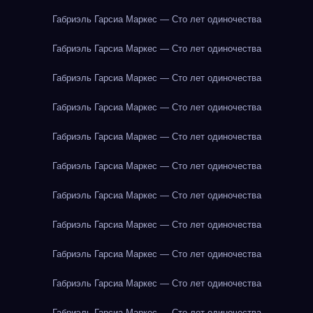
Габриэль Гарсиа Маркес — Сто лет одиночества
Габриэль Гарсиа Маркес — Сто лет одиночества
Габриэль Гарсиа Маркес — Сто лет одиночества
Габриэль Гарсиа Маркес — Сто лет одиночества
Габриэль Гарсиа Маркес — Сто лет одиночества
Габриэль Гарсиа Маркес — Сто лет одиночества
Габриэль Гарсиа Маркес — Сто лет одиночества
Габриэль Гарсиа Маркес — Сто лет одиночества
Габриэль Гарсиа Маркес — Сто лет одиночества
Габриэль Гарсиа Маркес — Сто лет одиночества
Габриэль Гарсиа Маркес — Сто лет одиночества