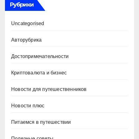
Рубрики
Uncategorised
Авторубрика
Достопримечательности
Криптовалюта и бизнес
Новости для путешественников
Новости плюс
Питаемся в путешествии
Полезные советы