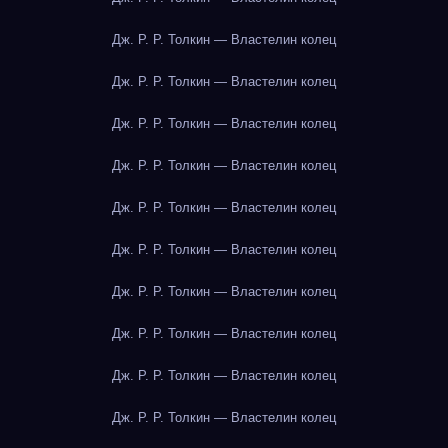
Дж. Р. Р. Толкин — Властелин колец
Дж. Р. Р. Толкин — Властелин колец
Дж. Р. Р. Толкин — Властелин колец
Дж. Р. Р. Толкин — Властелин колец
Дж. Р. Р. Толкин — Властелин колец
Дж. Р. Р. Толкин — Властелин колец
Дж. Р. Р. Толкин — Властелин колец
Дж. Р. Р. Толкин — Властелин колец
Дж. Р. Р. Толкин — Властелин колец
Дж. Р. Р. Толкин — Властелин колец