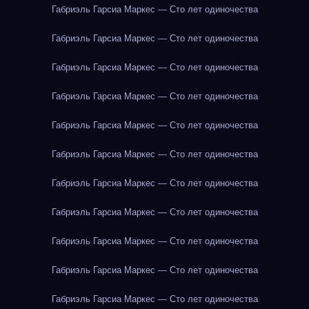
Габриэль Гарсиа Маркес — Сто лет одиночества
Габриэль Гарсиа Маркес — Сто лет одиночества
Габриэль Гарсиа Маркес — Сто лет одиночества
Габриэль Гарсиа Маркес — Сто лет одиночества
Габриэль Гарсиа Маркес — Сто лет одиночества
Габриэль Гарсиа Маркес — Сто лет одиночества
Габриэль Гарсиа Маркес — Сто лет одиночества
Габриэль Гарсиа Маркес — Сто лет одиночества
Габриэль Гарсиа Маркес — Сто лет одиночества
Габриэль Гарсиа Маркес — Сто лет одиночества
Габриэль Гарсиа Маркес — Сто лет одиночества