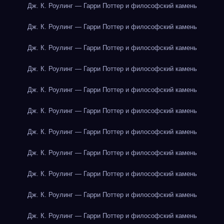
Дж. К. Роулинг — Гарри Поттер и философский камень
Дж. К. Роулинг — Гарри Поттер и философский камень
Дж. К. Роулинг — Гарри Поттер и философский камень
Дж. К. Роулинг — Гарри Поттер и философский камень
Дж. К. Роулинг — Гарри Поттер и философский камень
Дж. К. Роулинг — Гарри Поттер и философский камень
Дж. К. Роулинг — Гарри Поттер и философский камень
Дж. К. Роулинг — Гарри Поттер и философский камень
Дж. К. Роулинг — Гарри Поттер и философский камень
Дж. К. Роулинг — Гарри Поттер и философский камень
Дж. К. Роулинг — Гарри Поттер и философский камень