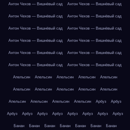
Антон Чехов — Вишнёвый сад
Антон Чехов — Вишнёвый сад
Антон Чехов — Вишнёвый сад
Антон Чехов — Вишнёвый сад
Антон Чехов — Вишнёвый сад
Антон Чехов — Вишнёвый сад
Антон Чехов — Вишнёвый сад
Антон Чехов — Вишнёвый сад
Антон Чехов — Вишнёвый сад
Антон Чехов — Вишнёвый сад
Антон Чехов — Вишнёвый сад
Антон Чехов — Вишнёвый сад
Апельсин
Апельсин
Апельсин
Апельсин
Апельсин
Апельсин
Апельсин
Апельсин
Апельсин
Апельсин
Апельсин
Апельсин
Апельсин
Апельсин
Арбуз
Арбуз
Арбуз
Арбуз
Арбуз
Арбуз
Арбуз
Арбуз
Арбуз
Арбуз
Банан
Банан
Банан
Банан
Банан
Банан
Банан