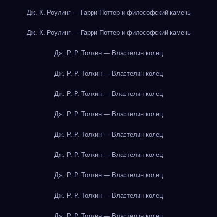
Дж. К. Роулинг — Гарри Поттер и философский камень
Дж. К. Роулинг — Гарри Поттер и философский камень
Дж. Р. Р. Толкин — Властелин колец
Дж. Р. Р. Толкин — Властелин колец
Дж. Р. Р. Толкин — Властелин колец
Дж. Р. Р. Толкин — Властелин колец
Дж. Р. Р. Толкин — Властелин колец
Дж. Р. Р. Толкин — Властелин колец
Дж. Р. Р. Толкин — Властелин колец
Дж. Р. Р. Толкин — Властелин колец
Дж. Р. Р. Толкин — Властелин колец