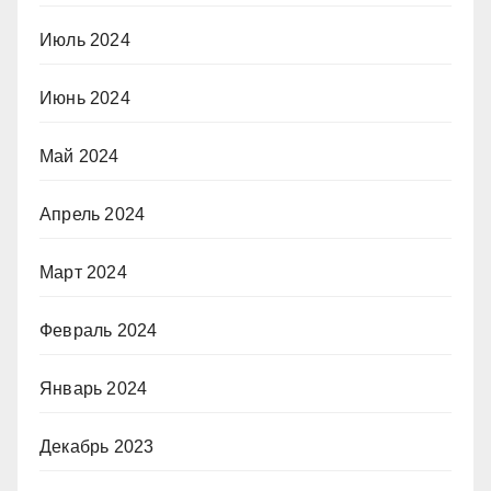
Июль 2024
Июнь 2024
Май 2024
Апрель 2024
Март 2024
Февраль 2024
Январь 2024
Декабрь 2023