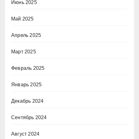
Июнь 2025
Май 2025
Апрель 2025
Март 2025
Февраль 2025
Январь 2025
Декабрь 2024
Сентябрь 2024
Август 2024