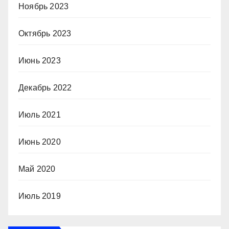
Ноябрь 2023
Октябрь 2023
Июнь 2023
Декабрь 2022
Июль 2021
Июнь 2020
Май 2020
Июль 2019