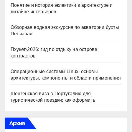
Понятие и история эклектики в архитектуре и
дизайне интерьеров
Обзорная водная экскурсия по акватории бухты
Песчаная
Пхукет-2026: гид по отдыху на острове
контрастов
Операционные системы Linux: основы
архитектуры, компоненты и области применения
Шенгенская виза в Португалию для
туристической поездки: как оформить
Архив