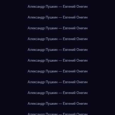
Александр Пушкин — Евгений Онегин
Александр Пушкин — Евгений Онегин
Александр Пушкин — Евгений Онегин
Александр Пушкин — Евгений Онегин
Александр Пушкин — Евгений Онегин
Александр Пушкин — Евгений Онегин
Александр Пушкин — Евгений Онегин
Александр Пушкин — Евгений Онегин
Александр Пушкин — Евгений Онегин
Александр Пушкин — Евгений Онегин
Александр Пушкин — Евгений Онегин