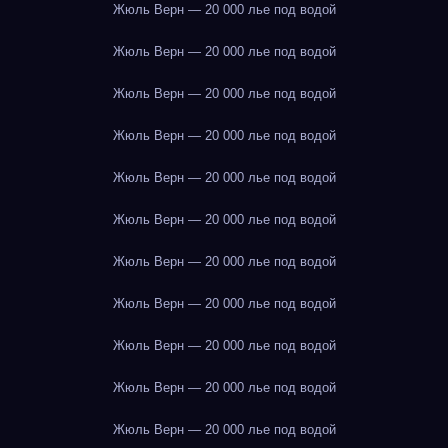
Жюль Верн — 20 000 лье под водой
Жюль Верн — 20 000 лье под водой
Жюль Верн — 20 000 лье под водой
Жюль Верн — 20 000 лье под водой
Жюль Верн — 20 000 лье под водой
Жюль Верн — 20 000 лье под водой
Жюль Верн — 20 000 лье под водой
Жюль Верн — 20 000 лье под водой
Жюль Верн — 20 000 лье под водой
Жюль Верн — 20 000 лье под водой
Жюль Верн — 20 000 лье под водой