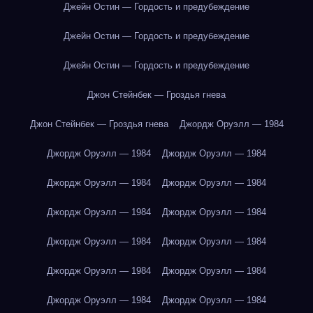
Джейн Остин — Гордость и предубеждение
Джейн Остин — Гордость и предубеждение
Джейн Остин — Гордость и предубеждение
Джон Стейнбек — Гроздья гнева
Джон Стейнбек — Гроздья гнева
Джордж Оруэлл — 1984
Джордж Оруэлл — 1984
Джордж Оруэлл — 1984
Джордж Оруэлл — 1984
Джордж Оруэлл — 1984
Джордж Оруэлл — 1984
Джордж Оруэлл — 1984
Джордж Оруэлл — 1984
Джордж Оруэлл — 1984
Джордж Оруэлл — 1984
Джордж Оруэлл — 1984
Джордж Оруэлл — 1984
Джордж Оруэлл — 1984