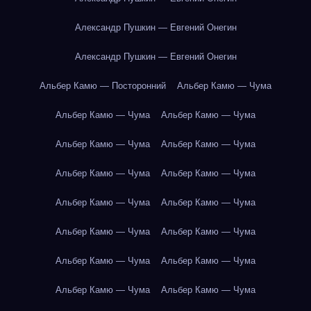
Александр Пушкин — Евгений Онегин
Александр Пушкин — Евгений Онегин
Альбер Камю — Посторонний
Альбер Камю — Чума
Альбер Камю — Чума
Альбер Камю — Чума
Альбер Камю — Чума
Альбер Камю — Чума
Альбер Камю — Чума
Альбер Камю — Чума
Альбер Камю — Чума
Альбер Камю — Чума
Альбер Камю — Чума
Альбер Камю — Чума
Альбер Камю — Чума
Альбер Камю — Чума
Альбер Камю — Чума
Альбер Камю — Чума