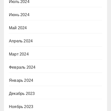
Июль 2024
Июнь 2024
Май 2024
Апрель 2024
Март 2024
Февраль 2024
Январь 2024
Декабрь 2023
Ноябрь 2023