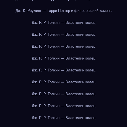
Дж. К. Роулинг — Гарри Поттер и философский камень
Дж. Р. Р. Толкин — Властелин колец
Дж. Р. Р. Толкин — Властелин колец
Дж. Р. Р. Толкин — Властелин колец
Дж. Р. Р. Толкин — Властелин колец
Дж. Р. Р. Толкин — Властелин колец
Дж. Р. Р. Толкин — Властелин колец
Дж. Р. Р. Толкин — Властелин колец
Дж. Р. Р. Толкин — Властелин колец
Дж. Р. Р. Толкин — Властелин колец