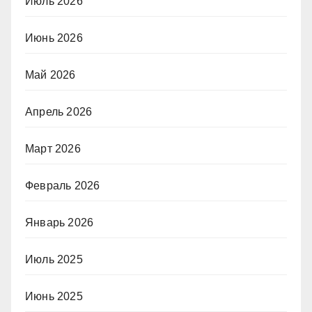
Июль 2026
Июнь 2026
Май 2026
Апрель 2026
Март 2026
Февраль 2026
Январь 2026
Июль 2025
Июнь 2025