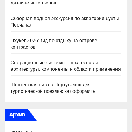
дизайне интерьеров
Обзорная водная экскурсия по акватории бухты
Песчаная
Пхукет-2026: гид по отдыху на острове
контрастов
Операционные системы Linux: основы
архитектуры, компоненты и области применения
Шенгенская виза в Португалию для
туристической поездки: как оформить
Архив