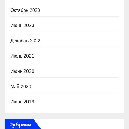
Октябрь 2023
Июнь 2023
Декабрь 2022
Июль 2021
Июнь 2020
Май 2020
Июль 2019
Рубрики