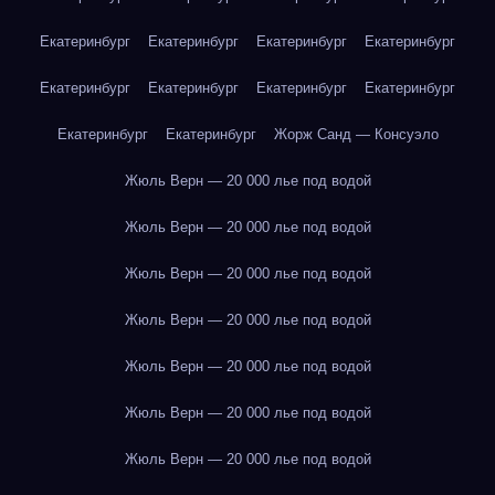
Екатеринбург
Екатеринбург
Екатеринбург
Екатеринбург
Екатеринбург
Екатеринбург
Екатеринбург
Екатеринбург
Екатеринбург
Екатеринбург
Жорж Санд — Консуэло
Жюль Верн — 20 000 лье под водой
Жюль Верн — 20 000 лье под водой
Жюль Верн — 20 000 лье под водой
Жюль Верн — 20 000 лье под водой
Жюль Верн — 20 000 лье под водой
Жюль Верн — 20 000 лье под водой
Жюль Верн — 20 000 лье под водой