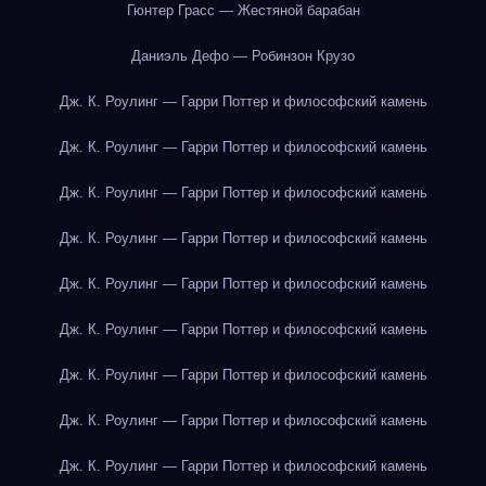
Гюнтер Грасс — Жестяной барабан
Даниэль Дефо — Робинзон Крузо
Дж. К. Роулинг — Гарри Поттер и философский камень
Дж. К. Роулинг — Гарри Поттер и философский камень
Дж. К. Роулинг — Гарри Поттер и философский камень
Дж. К. Роулинг — Гарри Поттер и философский камень
Дж. К. Роулинг — Гарри Поттер и философский камень
Дж. К. Роулинг — Гарри Поттер и философский камень
Дж. К. Роулинг — Гарри Поттер и философский камень
Дж. К. Роулинг — Гарри Поттер и философский камень
Дж. К. Роулинг — Гарри Поттер и философский камень