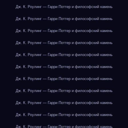
Дж. К. Роулинг — Гарри Поттер и философский камень
Дж. К. Роулинг — Гарри Поттер и философский камень
Дж. К. Роулинг — Гарри Поттер и философский камень
Дж. К. Роулинг — Гарри Поттер и философский камень
Дж. К. Роулинг — Гарри Поттер и философский камень
Дж. К. Роулинг — Гарри Поттер и философский камень
Дж. К. Роулинг — Гарри Поттер и философский камень
Дж. К. Роулинг — Гарри Поттер и философский камень
Дж. К. Роулинг — Гарри Поттер и философский камень
Дж. К. Роулинг — Гарри Поттер и философский камень
Дж. К. Роулинг — Гарри Поттер и философский камень