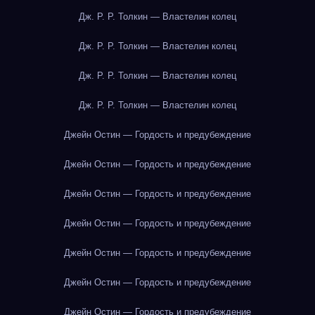
Дж. Р. Р. Толкин — Властелин колец
Дж. Р. Р. Толкин — Властелин колец
Дж. Р. Р. Толкин — Властелин колец
Дж. Р. Р. Толкин — Властелин колец
Джейн Остин — Гордость и предубеждение
Джейн Остин — Гордость и предубеждение
Джейн Остин — Гордость и предубеждение
Джейн Остин — Гордость и предубеждение
Джейн Остин — Гордость и предубеждение
Джейн Остин — Гордость и предубеждение
Джейн Остин — Гордость и предубеждение