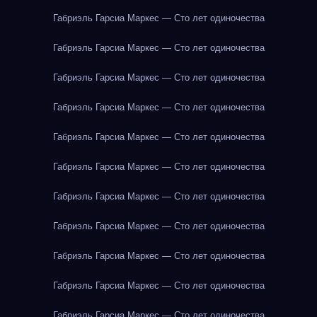
Габриэль Гарсиа Маркес — Сто лет одиночества
Габриэль Гарсиа Маркес — Сто лет одиночества
Габриэль Гарсиа Маркес — Сто лет одиночества
Габриэль Гарсиа Маркес — Сто лет одиночества
Габриэль Гарсиа Маркес — Сто лет одиночества
Габриэль Гарсиа Маркес — Сто лет одиночества
Габриэль Гарсиа Маркес — Сто лет одиночества
Габриэль Гарсиа Маркес — Сто лет одиночества
Габриэль Гарсиа Маркес — Сто лет одиночества
Габриэль Гарсиа Маркес — Сто лет одиночества
Габриэль Гарсиа Маркес — Сто лет одиночества