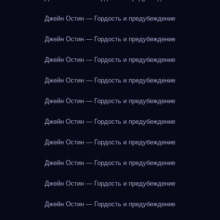
Джейн Остин — Гордость и предубеждение
Джейн Остин — Гордость и предубеждение
Джейн Остин — Гордость и предубеждение
Джейн Остин — Гордость и предубеждение
Джейн Остин — Гордость и предубеждение
Джейн Остин — Гордость и предубеждение
Джейн Остин — Гордость и предубеждение
Джейн Остин — Гордость и предубеждение
Джейн Остин — Гордость и предубеждение
Джейн Остин — Гордость и предубеждение