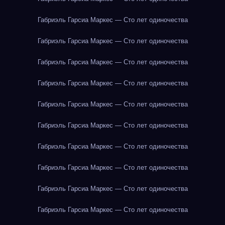
Габриэль Гарсиа Маркес — Сто лет одиночества
Габриэль Гарсиа Маркес — Сто лет одиночества
Габриэль Гарсиа Маркес — Сто лет одиночества
Габриэль Гарсиа Маркес — Сто лет одиночества
Габриэль Гарсиа Маркес — Сто лет одиночества
Габриэль Гарсиа Маркес — Сто лет одиночества
Габриэль Гарсиа Маркес — Сто лет одиночества
Габриэль Гарсиа Маркес — Сто лет одиночества
Габриэль Гарсиа Маркес — Сто лет одиночества
Габриэль Гарсиа Маркес — Сто лет одиночества