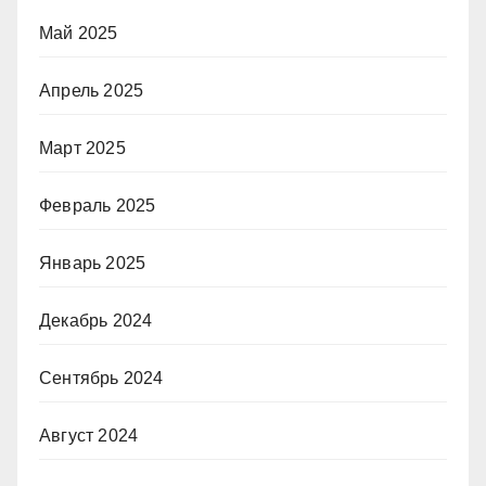
Май 2025
Апрель 2025
Март 2025
Февраль 2025
Январь 2025
Декабрь 2024
Сентябрь 2024
Август 2024