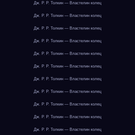
Дж. Р. Р. Толкин — Властелин колец
Дж. Р. Р. Толкин — Властелин колец
Дж. Р. Р. Толкин — Властелин колец
Дж. Р. Р. Толкин — Властелин колец
Дж. Р. Р. Толкин — Властелин колец
Дж. Р. Р. Толкин — Властелин колец
Дж. Р. Р. Толкин — Властелин колец
Дж. Р. Р. Толкин — Властелин колец
Дж. Р. Р. Толкин — Властелин колец
Дж. Р. Р. Толкин — Властелин колец
Дж. Р. Р. Толкин — Властелин колец