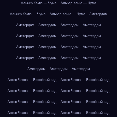
Альбер Камю — Чума
Альбер Камю — Чума
Альбер Камю — Чума
Альбер Камю — Чума
Амстердам
Амстердам
Амстердам
Амстердам
Амстердам
Амстердам
Амстердам
Амстердам
Амстердам
Амстердам
Амстердам
Амстердам
Амстердам
Амстердам
Амстердам
Амстердам
Амстердам
Амстердам
Амстердам
Амстердам
Антон Чехов — Вишнёвый сад
Антон Чехов — Вишнёвый сад
Антон Чехов — Вишнёвый сад
Антон Чехов — Вишнёвый сад
Антон Чехов — Вишнёвый сад
Антон Чехов — Вишнёвый сад
Антон Чехов — Вишнёвый сад
Антон Чехов — Вишнёвый сад