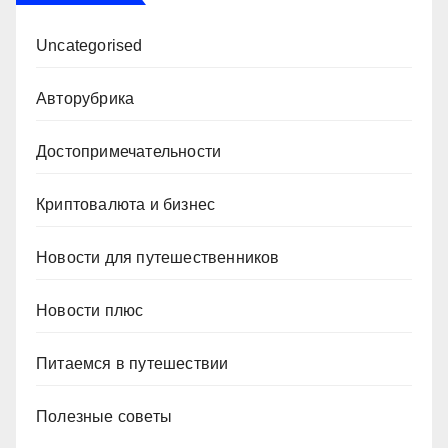
Uncategorised
Авторубрика
Достопримечательности
Криптовалюта и бизнес
Новости для путешественников
Новости плюс
Питаемся в путешествии
Полезные советы