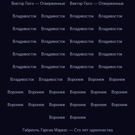
Виктор Гюго — Отверженные
Виктор Гюго — Отверженные
Владивосток
Владивосток
Владивосток
Владивосток
Владивосток
Владивосток
Владивосток
Владивосток
Владивосток
Владивосток
Владивосток
Владивосток
Владивосток
Владивосток
Владивосток
Владивосток
Владивосток
Владивосток
Владивосток
Владивосток
Владивосток
Владивосток
Воронеж
Воронеж
Воронеж
Воронеж
Воронеж
Воронеж
Воронеж
Воронеж
Воронеж
Воронеж
Воронеж
Воронеж
Воронеж
Воронеж
Воронеж
Воронеж
Воронеж
Габриэль Гарсиа Маркес — Сто лет одиночества