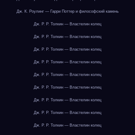
Дж. К. Роулинг — Гарри Поттер и философский камень
Дж. Р. Р. Толкин — Властелин колец
Дж. Р. Р. Толкин — Властелин колец
Дж. Р. Р. Толкин — Властелин колец
Дж. Р. Р. Толкин — Властелин колец
Дж. Р. Р. Толкин — Властелин колец
Дж. Р. Р. Толкин — Властелин колец
Дж. Р. Р. Толкин — Властелин колец
Дж. Р. Р. Толкин — Властелин колец
Дж. Р. Р. Толкин — Властелин колец