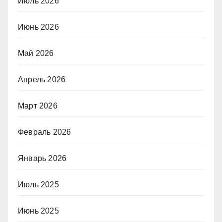
Июль 2026
Июнь 2026
Май 2026
Апрель 2026
Март 2026
Февраль 2026
Январь 2026
Июль 2025
Июнь 2025