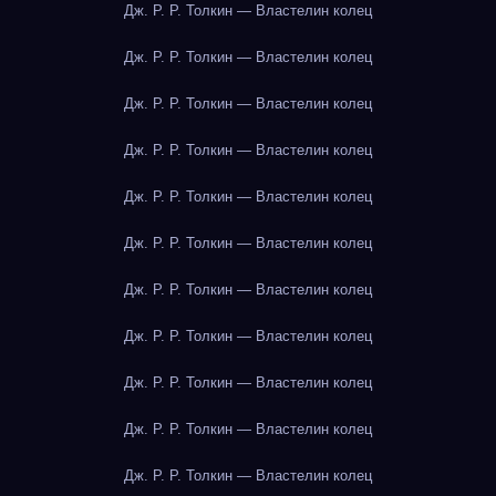
Дж. Р. Р. Толкин — Властелин колец
Дж. Р. Р. Толкин — Властелин колец
Дж. Р. Р. Толкин — Властелин колец
Дж. Р. Р. Толкин — Властелин колец
Дж. Р. Р. Толкин — Властелин колец
Дж. Р. Р. Толкин — Властелин колец
Дж. Р. Р. Толкин — Властелин колец
Дж. Р. Р. Толкин — Властелин колец
Дж. Р. Р. Толкин — Властелин колец
Дж. Р. Р. Толкин — Властелин колец
Дж. Р. Р. Толкин — Властелин колец