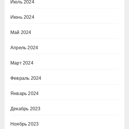
Июль 2024
Июнь 2024
Май 2024
Апрель 2024
Март 2024
Февраль 2024
Январь 2024
Декабрь 2023
Ноябрь 2023