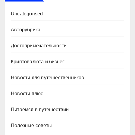
Uncategorised
Авторубрика
Достопримечательности
Криптовалюта и бизнес
Новости для путешественников
Новости плюс
Питаемся в путешествии
Полезные советы