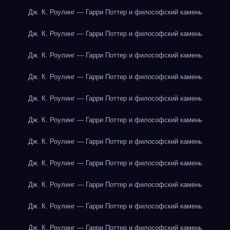
Дж. К. Роулинг — Гарри Поттер и философский камень
Дж. К. Роулинг — Гарри Поттер и философский камень
Дж. К. Роулинг — Гарри Поттер и философский камень
Дж. К. Роулинг — Гарри Поттер и философский камень
Дж. К. Роулинг — Гарри Поттер и философский камень
Дж. К. Роулинг — Гарри Поттер и философский камень
Дж. К. Роулинг — Гарри Поттер и философский камень
Дж. К. Роулинг — Гарри Поттер и философский камень
Дж. К. Роулинг — Гарри Поттер и философский камень
Дж. К. Роулинг — Гарри Поттер и философский камень
Дж. К. Роулинг — Гарри Поттер и философский камень