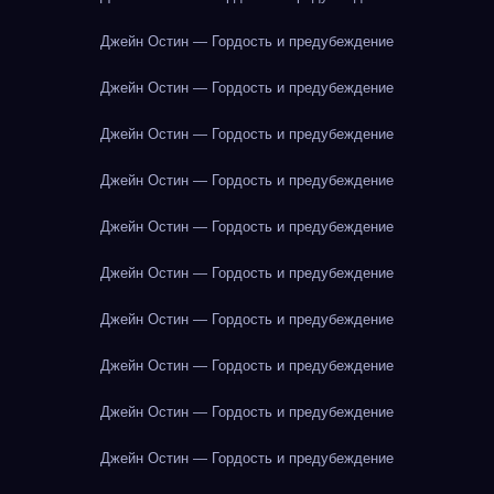
Джейн Остин — Гордость и предубеждение
Джейн Остин — Гордость и предубеждение
Джейн Остин — Гордость и предубеждение
Джейн Остин — Гордость и предубеждение
Джейн Остин — Гордость и предубеждение
Джейн Остин — Гордость и предубеждение
Джейн Остин — Гордость и предубеждение
Джейн Остин — Гордость и предубеждение
Джейн Остин — Гордость и предубеждение
Джейн Остин — Гордость и предубеждение