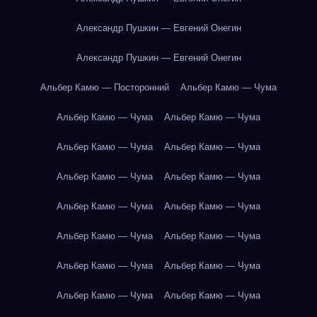
Александр Пушкин — Евгений Онегин
Александр Пушкин — Евгений Онегин
Альбер Камю — Посторонний
Альбер Камю — Чума
Альбер Камю — Чума
Альбер Камю — Чума
Альбер Камю — Чума
Альбер Камю — Чума
Альбер Камю — Чума
Альбер Камю — Чума
Альбер Камю — Чума
Альбер Камю — Чума
Альбер Камю — Чума
Альбер Камю — Чума
Альбер Камю — Чума
Альбер Камю — Чума
Альбер Камю — Чума
Альбер Камю — Чума