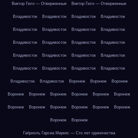
Виктор Гюго — Отверженные
Виктор Гюго — Отверженные
Владивосток
Владивосток
Владивосток
Владивосток
Владивосток
Владивосток
Владивосток
Владивосток
Владивосток
Владивосток
Владивосток
Владивосток
Владивосток
Владивосток
Владивосток
Владивосток
Владивосток
Владивосток
Владивосток
Владивосток
Владивосток
Владивосток
Воронеж
Воронеж
Воронеж
Воронеж
Воронеж
Воронеж
Воронеж
Воронеж
Воронеж
Воронеж
Воронеж
Воронеж
Воронеж
Воронеж
Воронеж
Воронеж
Воронеж
Габриэль Гарсиа Маркес — Сто лет одиночества