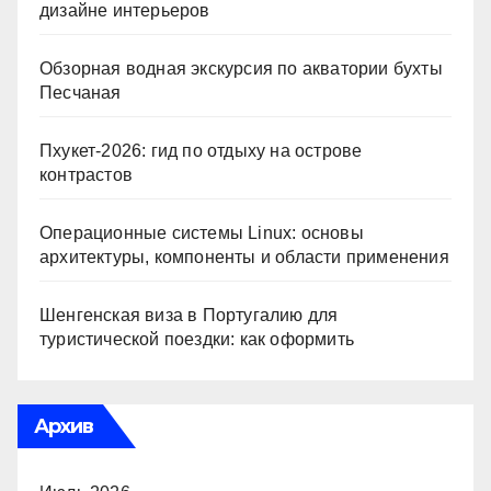
дизайне интерьеров
Обзорная водная экскурсия по акватории бухты
Песчаная
Пхукет-2026: гид по отдыху на острове
контрастов
Операционные системы Linux: основы
архитектуры, компоненты и области применения
Шенгенская виза в Португалию для
туристической поездки: как оформить
Архив