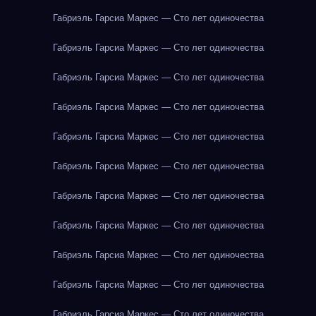
Габриэль Гарсиа Маркес — Сто лет одиночества
Габриэль Гарсиа Маркес — Сто лет одиночества
Габриэль Гарсиа Маркес — Сто лет одиночества
Габриэль Гарсиа Маркес — Сто лет одиночества
Габриэль Гарсиа Маркес — Сто лет одиночества
Габриэль Гарсиа Маркес — Сто лет одиночества
Габриэль Гарсиа Маркес — Сто лет одиночества
Габриэль Гарсиа Маркес — Сто лет одиночества
Габриэль Гарсиа Маркес — Сто лет одиночества
Габриэль Гарсиа Маркес — Сто лет одиночества
Габриэль Гарсиа Маркес — Сто лет одиночества