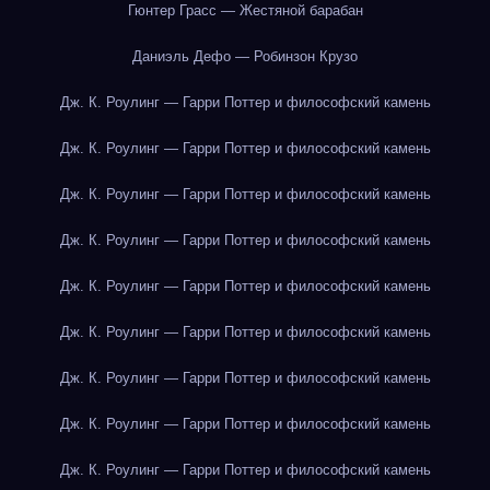
Гюнтер Грасс — Жестяной барабан
Даниэль Дефо — Робинзон Крузо
Дж. К. Роулинг — Гарри Поттер и философский камень
Дж. К. Роулинг — Гарри Поттер и философский камень
Дж. К. Роулинг — Гарри Поттер и философский камень
Дж. К. Роулинг — Гарри Поттер и философский камень
Дж. К. Роулинг — Гарри Поттер и философский камень
Дж. К. Роулинг — Гарри Поттер и философский камень
Дж. К. Роулинг — Гарри Поттер и философский камень
Дж. К. Роулинг — Гарри Поттер и философский камень
Дж. К. Роулинг — Гарри Поттер и философский камень