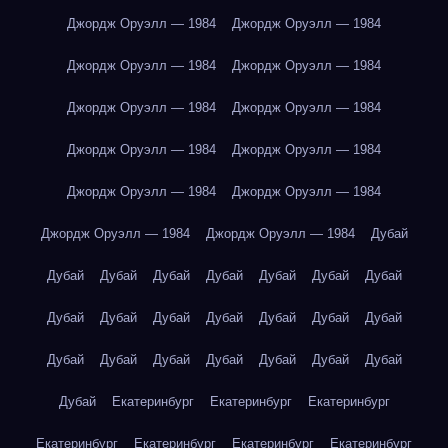
Джордж Оруэлл — 1984
Джордж Оруэлл — 1984
Джордж Оруэлл — 1984
Джордж Оруэлл — 1984
Джордж Оруэлл — 1984
Джордж Оруэлл — 1984
Джордж Оруэлл — 1984
Джордж Оруэлл — 1984
Джордж Оруэлл — 1984
Джордж Оруэлл — 1984
Джордж Оруэлл — 1984
Джордж Оруэлл — 1984
Дубай
Дубай
Дубай
Дубай
Дубай
Дубай
Дубай
Дубай
Дубай
Дубай
Дубай
Дубай
Дубай
Дубай
Дубай
Дубай
Дубай
Дубай
Дубай
Дубай
Дубай
Дубай
Дубай
Екатеринбург
Екатеринбург
Екатеринбург
Екатеринбург
Екатеринбург
Екатеринбург
Екатеринбург