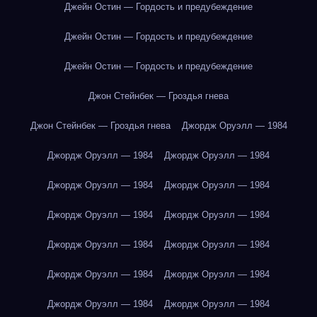
Джейн Остин — Гордость и предубеждение
Джейн Остин — Гордость и предубеждение
Джейн Остин — Гордость и предубеждение
Джон Стейнбек — Гроздья гнева
Джон Стейнбек — Гроздья гнева
Джордж Оруэлл — 1984
Джордж Оруэлл — 1984
Джордж Оруэлл — 1984
Джордж Оруэлл — 1984
Джордж Оруэлл — 1984
Джордж Оруэлл — 1984
Джордж Оруэлл — 1984
Джордж Оруэлл — 1984
Джордж Оруэлл — 1984
Джордж Оруэлл — 1984
Джордж Оруэлл — 1984
Джордж Оруэлл — 1984
Джордж Оруэлл — 1984