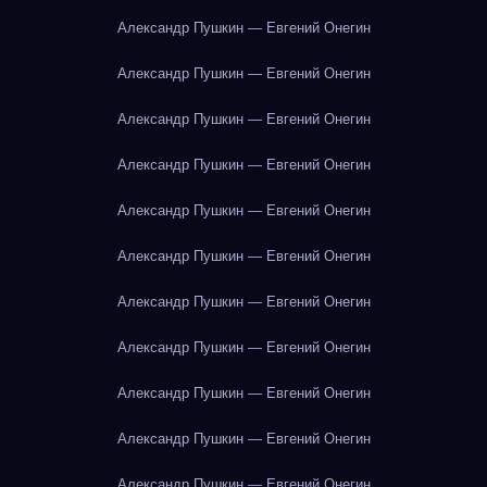
Александр Пушкин — Евгений Онегин
Александр Пушкин — Евгений Онегин
Александр Пушкин — Евгений Онегин
Александр Пушкин — Евгений Онегин
Александр Пушкин — Евгений Онегин
Александр Пушкин — Евгений Онегин
Александр Пушкин — Евгений Онегин
Александр Пушкин — Евгений Онегин
Александр Пушкин — Евгений Онегин
Александр Пушкин — Евгений Онегин
Александр Пушкин — Евгений Онегин