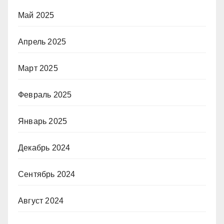
Май 2025
Апрель 2025
Март 2025
Февраль 2025
Январь 2025
Декабрь 2024
Сентябрь 2024
Август 2024