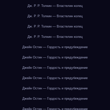
Дж. Р. Р. Толкин — Властелин колец
Дж. Р. Р. Толкин — Властелин колец
Дж. Р. Р. Толкин — Властелин колец
Дж. Р. Р. Толкин — Властелин колец
Джейн Остин — Гордость и предубеждение
Джейн Остин — Гордость и предубеждение
Джейн Остин — Гордость и предубеждение
Джейн Остин — Гордость и предубеждение
Джейн Остин — Гордость и предубеждение
Джейн Остин — Гордость и предубеждение
Джейн Остин — Гордость и предубеждение