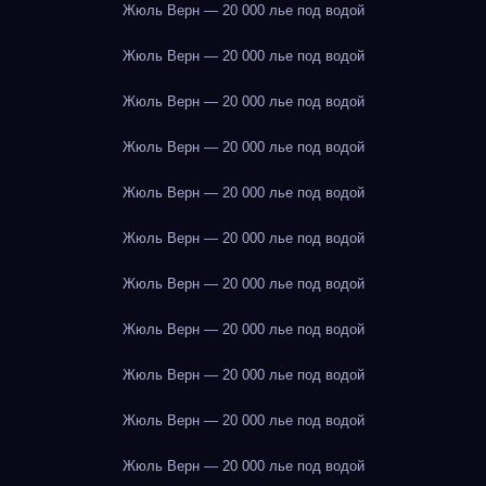
Жюль Верн — 20 000 лье под водой
Жюль Верн — 20 000 лье под водой
Жюль Верн — 20 000 лье под водой
Жюль Верн — 20 000 лье под водой
Жюль Верн — 20 000 лье под водой
Жюль Верн — 20 000 лье под водой
Жюль Верн — 20 000 лье под водой
Жюль Верн — 20 000 лье под водой
Жюль Верн — 20 000 лье под водой
Жюль Верн — 20 000 лье под водой
Жюль Верн — 20 000 лье под водой