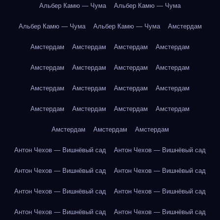
Альбер Камю — Чума
Альбер Камю — Чума
Альбер Камю — Чума
Альбер Камю — Чума
Амстердам
Амстердам
Амстердам
Амстердам
Амстердам
Амстердам
Амстердам
Амстердам
Амстердам
Амстердам
Амстердам
Амстердам
Амстердам
Амстердам
Амстердам
Амстердам
Амстердам
Амстердам
Амстердам
Амстердам
Антон Чехов — Вишнёвый сад
Антон Чехов — Вишнёвый сад
Антон Чехов — Вишнёвый сад
Антон Чехов — Вишнёвый сад
Антон Чехов — Вишнёвый сад
Антон Чехов — Вишнёвый сад
Антон Чехов — Вишнёвый сад
Антон Чехов — Вишнёвый сад