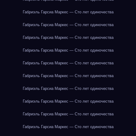
Габриэль Гарсиа Маркес — Сто лет одиночества
Габриэль Гарсиа Маркес — Сто лет одиночества
Габриэль Гарсиа Маркес — Сто лет одиночества
Габриэль Гарсиа Маркес — Сто лет одиночества
Габриэль Гарсиа Маркес — Сто лет одиночества
Габриэль Гарсиа Маркес — Сто лет одиночества
Габриэль Гарсиа Маркес — Сто лет одиночества
Габриэль Гарсиа Маркес — Сто лет одиночества
Габриэль Гарсиа Маркес — Сто лет одиночества
Габриэль Гарсиа Маркес — Сто лет одиночества