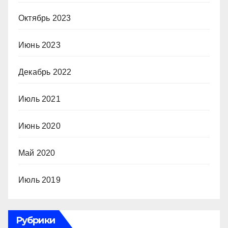
Октябрь 2023
Июнь 2023
Декабрь 2022
Июль 2021
Июнь 2020
Май 2020
Июль 2019
Рубрики