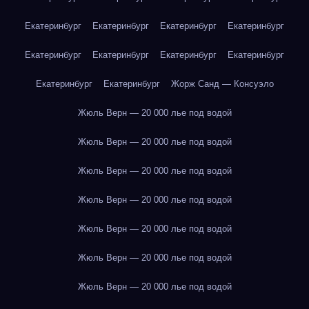
Екатеринбург
Екатеринбург
Екатеринбург
Екатеринбург
Екатеринбург
Екатеринбург
Екатеринбург
Екатеринбург
Екатеринбург
Екатеринбург
Жорж Санд — Консуэло
Жюль Верн — 20 000 лье под водой
Жюль Верн — 20 000 лье под водой
Жюль Верн — 20 000 лье под водой
Жюль Верн — 20 000 лье под водой
Жюль Верн — 20 000 лье под водой
Жюль Верн — 20 000 лье под водой
Жюль Верн — 20 000 лье под водой