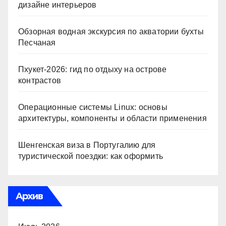
дизайне интерьеров
Обзорная водная экскурсия по акватории бухты
Песчаная
Пхукет-2026: гид по отдыху на острове
контрастов
Операционные системы Linux: основы
архитектуры, компоненты и области применения
Шенгенская виза в Португалию для
туристической поездки: как оформить
Архив