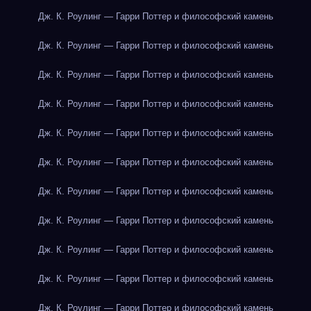
Дж. К. Роулинг — Гарри Поттер и философский камень
Дж. К. Роулинг — Гарри Поттер и философский камень
Дж. К. Роулинг — Гарри Поттер и философский камень
Дж. К. Роулинг — Гарри Поттер и философский камень
Дж. К. Роулинг — Гарри Поттер и философский камень
Дж. К. Роулинг — Гарри Поттер и философский камень
Дж. К. Роулинг — Гарри Поттер и философский камень
Дж. К. Роулинг — Гарри Поттер и философский камень
Дж. К. Роулинг — Гарри Поттер и философский камень
Дж. К. Роулинг — Гарри Поттер и философский камень
Дж. К. Роулинг — Гарри Поттер и философский камень