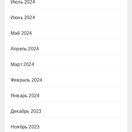
Июль 2024
Июнь 2024
Май 2024
Апрель 2024
Март 2024
Февраль 2024
Январь 2024
Декабрь 2023
Ноябрь 2023