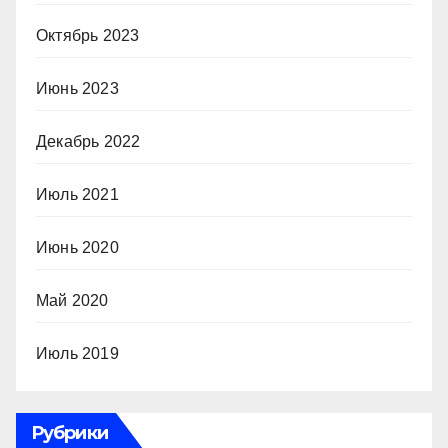
Октябрь 2023
Июнь 2023
Декабрь 2022
Июль 2021
Июнь 2020
Май 2020
Июль 2019
Рубрики