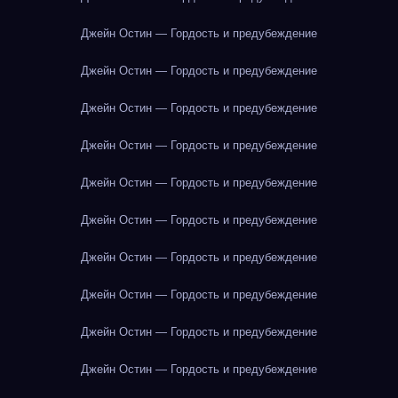
Джейн Остин — Гордость и предубеждение
Джейн Остин — Гордость и предубеждение
Джейн Остин — Гордость и предубеждение
Джейн Остин — Гордость и предубеждение
Джейн Остин — Гордость и предубеждение
Джейн Остин — Гордость и предубеждение
Джейн Остин — Гордость и предубеждение
Джейн Остин — Гордость и предубеждение
Джейн Остин — Гордость и предубеждение
Джейн Остин — Гордость и предубеждение