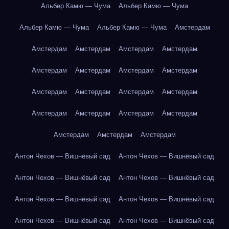
Альбер Камю — Чума
Альбер Камю — Чума
Альбер Камю — Чума
Альбер Камю — Чума
Амстердам
Амстердам
Амстердам
Амстердам
Амстердам
Амстердам
Амстердам
Амстердам
Амстердам
Амстердам
Амстердам
Амстердам
Амстердам
Амстердам
Амстердам
Амстердам
Амстердам
Амстердам
Амстердам
Амстердам
Антон Чехов — Вишнёвый сад
Антон Чехов — Вишнёвый сад
Антон Чехов — Вишнёвый сад
Антон Чехов — Вишнёвый сад
Антон Чехов — Вишнёвый сад
Антон Чехов — Вишнёвый сад
Антон Чехов — Вишнёвый сад
Антон Чехов — Вишнёвый сад