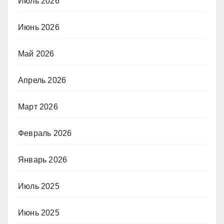
Июль 2026
Июнь 2026
Май 2026
Апрель 2026
Март 2026
Февраль 2026
Январь 2026
Июль 2025
Июнь 2025