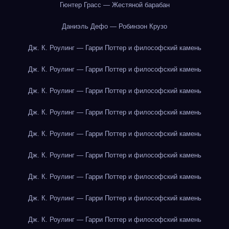
Гюнтер Грасс — Жестяной барабан
Даниэль Дефо — Робинзон Крузо
Дж. К. Роулинг — Гарри Поттер и философский камень
Дж. К. Роулинг — Гарри Поттер и философский камень
Дж. К. Роулинг — Гарри Поттер и философский камень
Дж. К. Роулинг — Гарри Поттер и философский камень
Дж. К. Роулинг — Гарри Поттер и философский камень
Дж. К. Роулинг — Гарри Поттер и философский камень
Дж. К. Роулинг — Гарри Поттер и философский камень
Дж. К. Роулинг — Гарри Поттер и философский камень
Дж. К. Роулинг — Гарри Поттер и философский камень