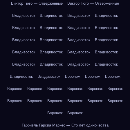
Виктор Гюго — Отверженные
Виктор Гюго — Отверженные
Владивосток
Владивосток
Владивосток
Владивосток
Владивосток
Владивосток
Владивосток
Владивосток
Владивосток
Владивосток
Владивосток
Владивосток
Владивосток
Владивосток
Владивосток
Владивосток
Владивосток
Владивосток
Владивосток
Владивосток
Владивосток
Владивосток
Воронеж
Воронеж
Воронеж
Воронеж
Воронеж
Воронеж
Воронеж
Воронеж
Воронеж
Воронеж
Воронеж
Воронеж
Воронеж
Воронеж
Воронеж
Воронеж
Воронеж
Габриэль Гарсиа Маркес — Сто лет одиночества