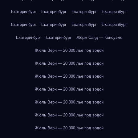
Екатеринбург
Екатеринбург
Екатеринбург
Екатеринбург
Екатеринбург
Екатеринбург
Екатеринбург
Екатеринбург
Екатеринбург
Екатеринбург
Жорж Санд — Консуэло
Жюль Верн — 20 000 лье под водой
Жюль Верн — 20 000 лье под водой
Жюль Верн — 20 000 лье под водой
Жюль Верн — 20 000 лье под водой
Жюль Верн — 20 000 лье под водой
Жюль Верн — 20 000 лье под водой
Жюль Верн — 20 000 лье под водой