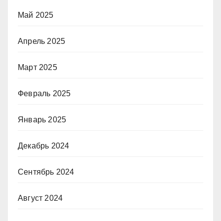
Май 2025
Апрель 2025
Март 2025
Февраль 2025
Январь 2025
Декабрь 2024
Сентябрь 2024
Август 2024