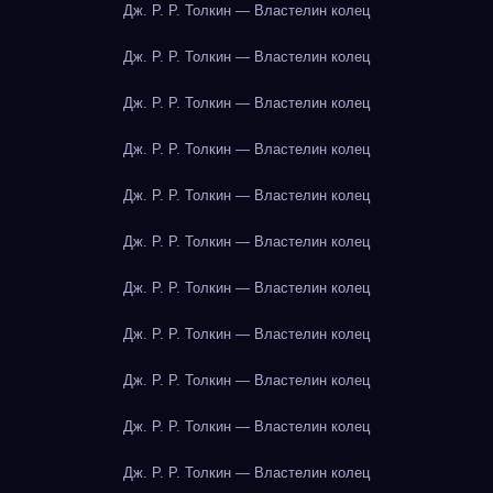
Дж. Р. Р. Толкин — Властелин колец
Дж. Р. Р. Толкин — Властелин колец
Дж. Р. Р. Толкин — Властелин колец
Дж. Р. Р. Толкин — Властелин колец
Дж. Р. Р. Толкин — Властелин колец
Дж. Р. Р. Толкин — Властелин колец
Дж. Р. Р. Толкин — Властелин колец
Дж. Р. Р. Толкин — Властелин колец
Дж. Р. Р. Толкин — Властелин колец
Дж. Р. Р. Толкин — Властелин колец
Дж. Р. Р. Толкин — Властелин колец