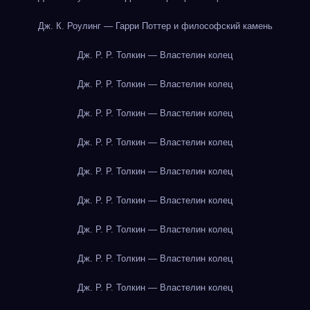
Дж. К. Роулинг — Гарри Поттер и философский камень
Дж. Р. Р. Толкин — Властелин колец
Дж. Р. Р. Толкин — Властелин колец
Дж. Р. Р. Толкин — Властелин колец
Дж. Р. Р. Толкин — Властелин колец
Дж. Р. Р. Толкин — Властелин колец
Дж. Р. Р. Толкин — Властелин колец
Дж. Р. Р. Толкин — Властелин колец
Дж. Р. Р. Толкин — Властелин колец
Дж. Р. Р. Толкин — Властелин колец