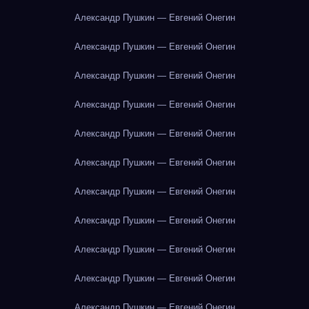
Александр Пушкин — Евгений Онегин
Александр Пушкин — Евгений Онегин
Александр Пушкин — Евгений Онегин
Александр Пушкин — Евгений Онегин
Александр Пушкин — Евгений Онегин
Александр Пушкин — Евгений Онегин
Александр Пушкин — Евгений Онегин
Александр Пушкин — Евгений Онегин
Александр Пушкин — Евгений Онегин
Александр Пушкин — Евгений Онегин
Александр Пушкин — Евгений Онегин