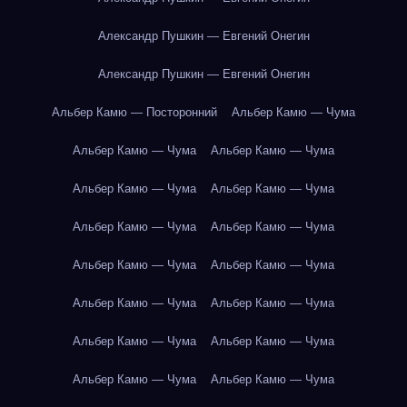
Александр Пушкин — Евгений Онегин
Александр Пушкин — Евгений Онегин
Альбер Камю — Посторонний
Альбер Камю — Чума
Альбер Камю — Чума
Альбер Камю — Чума
Альбер Камю — Чума
Альбер Камю — Чума
Альбер Камю — Чума
Альбер Камю — Чума
Альбер Камю — Чума
Альбер Камю — Чума
Альбер Камю — Чума
Альбер Камю — Чума
Альбер Камю — Чума
Альбер Камю — Чума
Альбер Камю — Чума
Альбер Камю — Чума