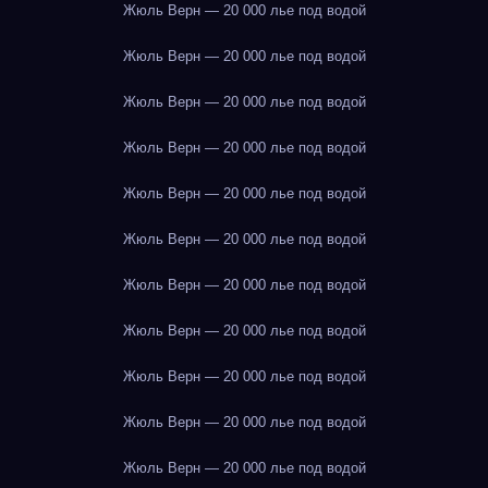
Жюль Верн — 20 000 лье под водой
Жюль Верн — 20 000 лье под водой
Жюль Верн — 20 000 лье под водой
Жюль Верн — 20 000 лье под водой
Жюль Верн — 20 000 лье под водой
Жюль Верн — 20 000 лье под водой
Жюль Верн — 20 000 лье под водой
Жюль Верн — 20 000 лье под водой
Жюль Верн — 20 000 лье под водой
Жюль Верн — 20 000 лье под водой
Жюль Верн — 20 000 лье под водой