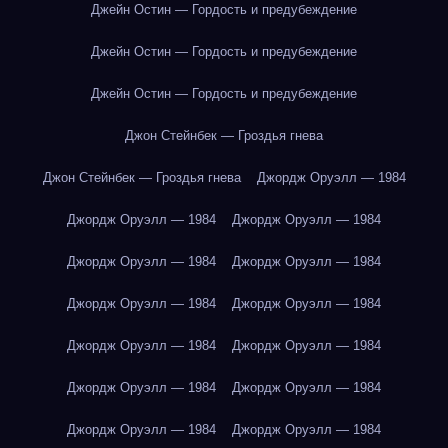
Джейн Остин — Гордость и предубеждение
Джейн Остин — Гордость и предубеждение
Джейн Остин — Гордость и предубеждение
Джон Стейнбек — Гроздья гнева
Джон Стейнбек — Гроздья гнева
Джордж Оруэлл — 1984
Джордж Оруэлл — 1984
Джордж Оруэлл — 1984
Джордж Оруэлл — 1984
Джордж Оруэлл — 1984
Джордж Оруэлл — 1984
Джордж Оруэлл — 1984
Джордж Оруэлл — 1984
Джордж Оруэлл — 1984
Джордж Оруэлл — 1984
Джордж Оруэлл — 1984
Джордж Оруэлл — 1984
Джордж Оруэлл — 1984