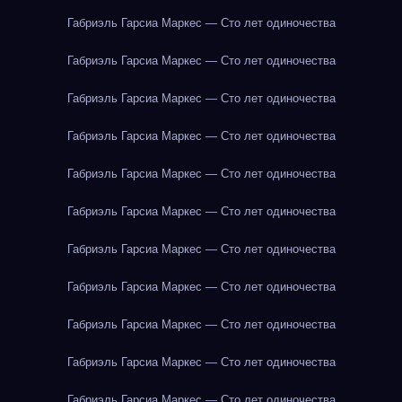
Габриэль Гарсиа Маркес — Сто лет одиночества
Габриэль Гарсиа Маркес — Сто лет одиночества
Габриэль Гарсиа Маркес — Сто лет одиночества
Габриэль Гарсиа Маркес — Сто лет одиночества
Габриэль Гарсиа Маркес — Сто лет одиночества
Габриэль Гарсиа Маркес — Сто лет одиночества
Габриэль Гарсиа Маркес — Сто лет одиночества
Габриэль Гарсиа Маркес — Сто лет одиночества
Габриэль Гарсиа Маркес — Сто лет одиночества
Габриэль Гарсиа Маркес — Сто лет одиночества
Габриэль Гарсиа Маркес — Сто лет одиночества