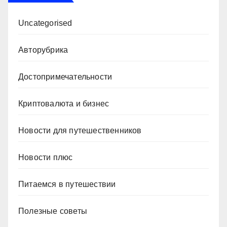
Uncategorised
Авторубрика
Достопримечательности
Криптовалюта и бизнес
Новости для путешественников
Новости плюс
Питаемся в путешествии
Полезные советы