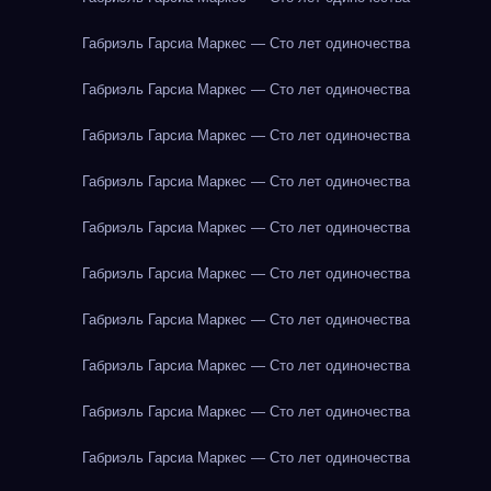
Габриэль Гарсиа Маркес — Сто лет одиночества
Габриэль Гарсиа Маркес — Сто лет одиночества
Габриэль Гарсиа Маркес — Сто лет одиночества
Габриэль Гарсиа Маркес — Сто лет одиночества
Габриэль Гарсиа Маркес — Сто лет одиночества
Габриэль Гарсиа Маркес — Сто лет одиночества
Габриэль Гарсиа Маркес — Сто лет одиночества
Габриэль Гарсиа Маркес — Сто лет одиночества
Габриэль Гарсиа Маркес — Сто лет одиночества
Габриэль Гарсиа Маркес — Сто лет одиночества