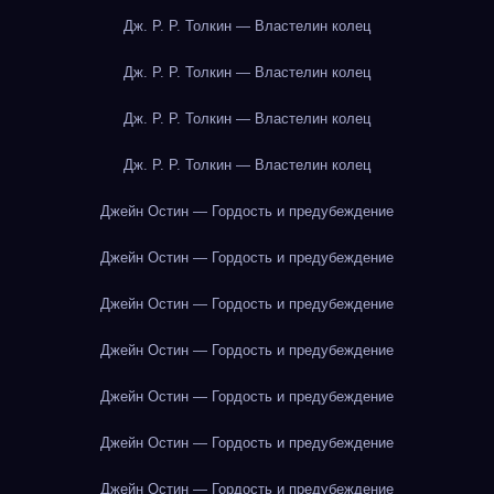
Дж. Р. Р. Толкин — Властелин колец
Дж. Р. Р. Толкин — Властелин колец
Дж. Р. Р. Толкин — Властелин колец
Дж. Р. Р. Толкин — Властелин колец
Джейн Остин — Гордость и предубеждение
Джейн Остин — Гордость и предубеждение
Джейн Остин — Гордость и предубеждение
Джейн Остин — Гордость и предубеждение
Джейн Остин — Гордость и предубеждение
Джейн Остин — Гордость и предубеждение
Джейн Остин — Гордость и предубеждение