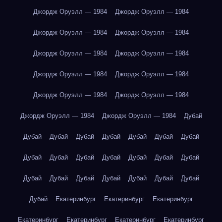
Джордж Оруэлл — 1984
Джордж Оруэлл — 1984
Джордж Оруэлл — 1984
Джордж Оруэлл — 1984
Джордж Оруэлл — 1984
Джордж Оруэлл — 1984
Джордж Оруэлл — 1984
Джордж Оруэлл — 1984
Джордж Оруэлл — 1984
Джордж Оруэлл — 1984
Джордж Оруэлл — 1984
Джордж Оруэлл — 1984
Дубай
Дубай
Дубай
Дубай
Дубай
Дубай
Дубай
Дубай
Дубай
Дубай
Дубай
Дубай
Дубай
Дубай
Дубай
Дубай
Дубай
Дубай
Дубай
Дубай
Дубай
Дубай
Дубай
Екатеринбург
Екатеринбург
Екатеринбург
Екатеринбург
Екатеринбург
Екатеринбург
Екатеринбург