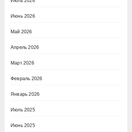
Июль 2026
Июнь 2026
Май 2026
Апрель 2026
Март 2026
Февраль 2026
Январь 2026
Июль 2025
Июнь 2025