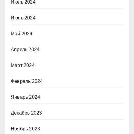
Июль 2024
Июнь 2024
Май 2024
Апрель 2024
Март 2024
Февраль 2024
Январь 2024
Декабрь 2023
Ноябрь 2023