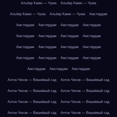
Альбер Камю — Чума
Альбер Камю — Чума
Альбер Камю — Чума
Альбер Камю — Чума
Амстердам
Амстердам
Амстердам
Амстердам
Амстердам
Амстердам
Амстердам
Амстердам
Амстердам
Амстердам
Амстердам
Амстердам
Амстердам
Амстердам
Амстердам
Амстердам
Амстердам
Амстердам
Амстердам
Амстердам
Антон Чехов — Вишнёвый сад
Антон Чехов — Вишнёвый сад
Антон Чехов — Вишнёвый сад
Антон Чехов — Вишнёвый сад
Антон Чехов — Вишнёвый сад
Антон Чехов — Вишнёвый сад
Антон Чехов — Вишнёвый сад
Антон Чехов — Вишнёвый сад