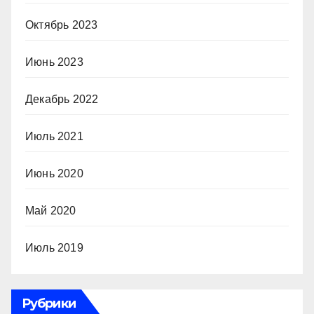
Октябрь 2023
Июнь 2023
Декабрь 2022
Июль 2021
Июнь 2020
Май 2020
Июль 2019
Рубрики