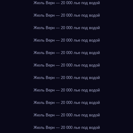
Жюль Верн — 20 000 лье под водой
Жюль Верн — 20 000 лье под водой
Жюль Верн — 20 000 лье под водой
Жюль Верн — 20 000 лье под водой
Жюль Верн — 20 000 лье под водой
Жюль Верн — 20 000 лье под водой
Жюль Верн — 20 000 лье под водой
Жюль Верн — 20 000 лье под водой
Жюль Верн — 20 000 лье под водой
Жюль Верн — 20 000 лье под водой
Жюль Верн — 20 000 лье под водой