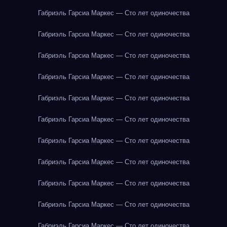
Габриэль Гарсиа Маркес — Сто лет одиночества
Габриэль Гарсиа Маркес — Сто лет одиночества
Габриэль Гарсиа Маркес — Сто лет одиночества
Габриэль Гарсиа Маркес — Сто лет одиночества
Габриэль Гарсиа Маркес — Сто лет одиночества
Габриэль Гарсиа Маркес — Сто лет одиночества
Габриэль Гарсиа Маркес — Сто лет одиночества
Габриэль Гарсиа Маркес — Сто лет одиночества
Габриэль Гарсиа Маркес — Сто лет одиночества
Габриэль Гарсиа Маркес — Сто лет одиночества
Габриэль Гарсиа Маркес — Сто лет одиночества