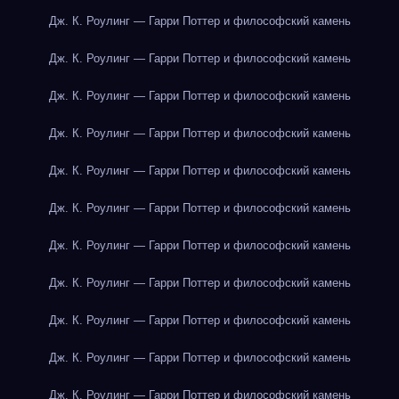
Дж. К. Роулинг — Гарри Поттер и философский камень
Дж. К. Роулинг — Гарри Поттер и философский камень
Дж. К. Роулинг — Гарри Поттер и философский камень
Дж. К. Роулинг — Гарри Поттер и философский камень
Дж. К. Роулинг — Гарри Поттер и философский камень
Дж. К. Роулинг — Гарри Поттер и философский камень
Дж. К. Роулинг — Гарри Поттер и философский камень
Дж. К. Роулинг — Гарри Поттер и философский камень
Дж. К. Роулинг — Гарри Поттер и философский камень
Дж. К. Роулинг — Гарри Поттер и философский камень
Дж. К. Роулинг — Гарри Поттер и философский камень