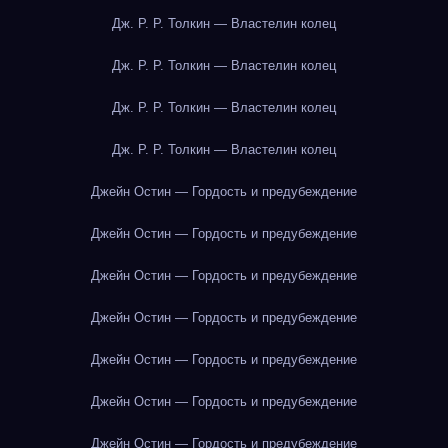
Дж. Р. Р. Толкин — Властелин колец
Дж. Р. Р. Толкин — Властелин колец
Дж. Р. Р. Толкин — Властелин колец
Дж. Р. Р. Толкин — Властелин колец
Джейн Остин — Гордость и предубеждение
Джейн Остин — Гордость и предубеждение
Джейн Остин — Гордость и предубеждение
Джейн Остин — Гордость и предубеждение
Джейн Остин — Гордость и предубеждение
Джейн Остин — Гордость и предубеждение
Джейн Остин — Гордость и предубеждение