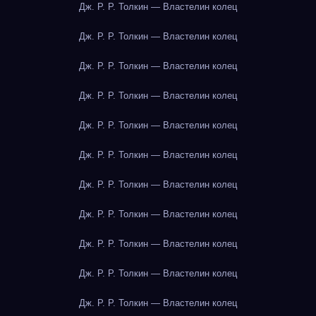
Дж. Р. Р. Толкин — Властелин колец
Дж. Р. Р. Толкин — Властелин колец
Дж. Р. Р. Толкин — Властелин колец
Дж. Р. Р. Толкин — Властелин колец
Дж. Р. Р. Толкин — Властелин колец
Дж. Р. Р. Толкин — Властелин колец
Дж. Р. Р. Толкин — Властелин колец
Дж. Р. Р. Толкин — Властелин колец
Дж. Р. Р. Толкин — Властелин колец
Дж. Р. Р. Толкин — Властелин колец
Дж. Р. Р. Толкин — Властелин колец