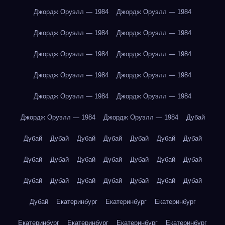
Джордж Оруэлл — 1984
Джордж Оруэлл — 1984
Джордж Оруэлл — 1984
Джордж Оруэлл — 1984
Джордж Оруэлл — 1984
Джордж Оруэлл — 1984
Джордж Оруэлл — 1984
Джордж Оруэлл — 1984
Джордж Оруэлл — 1984
Джордж Оруэлл — 1984
Джордж Оруэлл — 1984
Джордж Оруэлл — 1984
Дубай
Дубай
Дубай
Дубай
Дубай
Дубай
Дубай
Дубай
Дубай
Дубай
Дубай
Дубай
Дубай
Дубай
Дубай
Дубай
Дубай
Дубай
Дубай
Дубай
Дубай
Дубай
Дубай
Екатеринбург
Екатеринбург
Екатеринбург
Екатеринбург
Екатеринбург
Екатеринбург
Екатеринбург