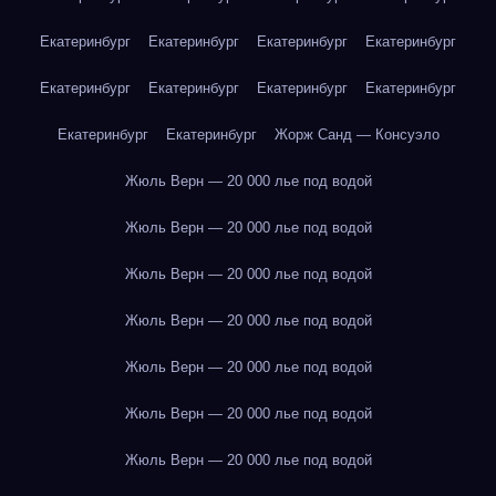
Екатеринбург
Екатеринбург
Екатеринбург
Екатеринбург
Екатеринбург
Екатеринбург
Екатеринбург
Екатеринбург
Екатеринбург
Екатеринбург
Жорж Санд — Консуэло
Жюль Верн — 20 000 лье под водой
Жюль Верн — 20 000 лье под водой
Жюль Верн — 20 000 лье под водой
Жюль Верн — 20 000 лье под водой
Жюль Верн — 20 000 лье под водой
Жюль Верн — 20 000 лье под водой
Жюль Верн — 20 000 лье под водой