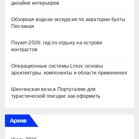
дизайне интерьеров
Обзорная водная экскурсия по акватории бухты
Песчаная
Пхукет-2026: гид по отдыху на острове
контрастов
Операционные системы Linux: основы
архитектуры, компоненты и области применения
Шенгенская виза в Португалию для
туристической поездки: как оформить
Архив