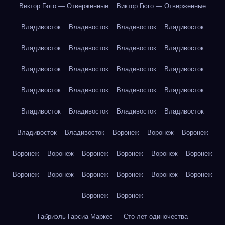
Виктор Гюго — Отверженные
Виктор Гюго — Отверженные
Владивосток
Владивосток
Владивосток
Владивосток
Владивосток
Владивосток
Владивосток
Владивосток
Владивосток
Владивосток
Владивосток
Владивосток
Владивосток
Владивосток
Владивосток
Владивосток
Владивосток
Владивосток
Владивосток
Владивосток
Владивосток
Владивосток
Воронеж
Воронеж
Воронеж
Воронеж
Воронеж
Воронеж
Воронеж
Воронеж
Воронеж
Воронеж
Воронеж
Воронеж
Воронеж
Воронеж
Воронеж
Воронеж
Воронеж
Габриэль Гарсиа Маркес — Сто лет одиночества