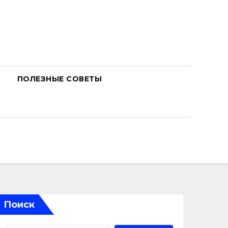
ПОЛЕЗНЫЕ СОВЕТЫ
Поиск