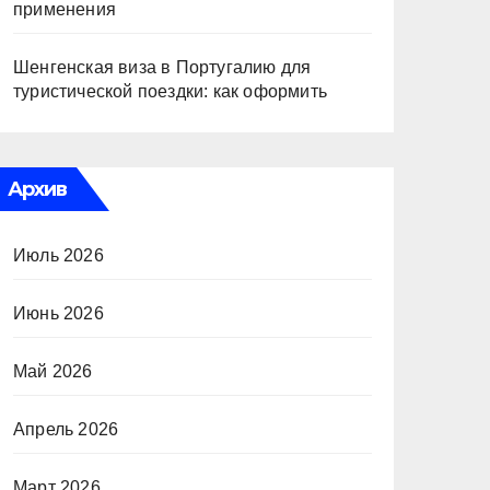
применения
Шенгенская виза в Португалию для
туристической поездки: как оформить
Архив
Июль 2026
Июнь 2026
Май 2026
Апрель 2026
Март 2026