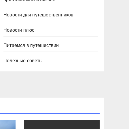
Новости для путешественников
Новости плюс
Питаемся в путешествии
Полезные советы