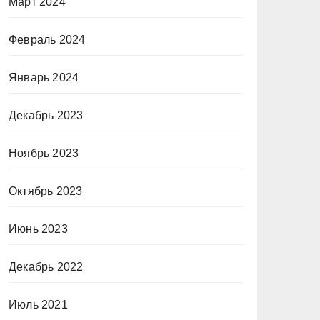
Март 2024
Февраль 2024
Январь 2024
Декабрь 2023
Ноябрь 2023
Октябрь 2023
Июнь 2023
Декабрь 2022
Июль 2021