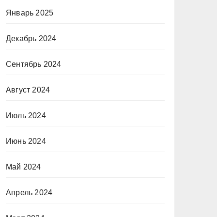
Январь 2025
Декабрь 2024
Сентябрь 2024
Август 2024
Июль 2024
Июнь 2024
Май 2024
Апрель 2024