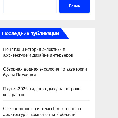
Поиск
Последние публикации
Понятие и история эклектики в
архитектуре и дизайне интерьеров
Обзорная водная экскурсия по акватории
бухты Песчаная
Пхукет-2026: гид по отдыху на острове
контрастов
Операционные системы Linux: основы
архитектуры, компоненты и области