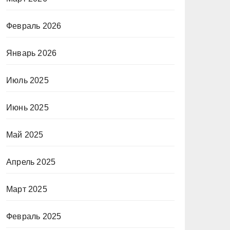
Февраль 2026
Январь 2026
Июль 2025
Июнь 2025
Май 2025
Апрель 2025
Март 2025
Февраль 2025