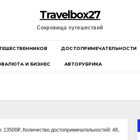
Travelbox27
Сокровища путешествий
ТЕШЕСТВЕННИКОВ
ДОСТОПРИМЕЧАТЕЛЬНОСТИ
ОВАЛЮТА И БИЗНЕС
АВТОРУБРИКА
: 13500₽, Количество достопримечательностей: 48,