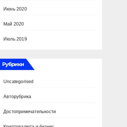
Июнь 2020
Май 2020
Июль 2019
Рубрики
Uncategorised
Авторубрика
Достопримечательности
Криптовалюта и бизнес