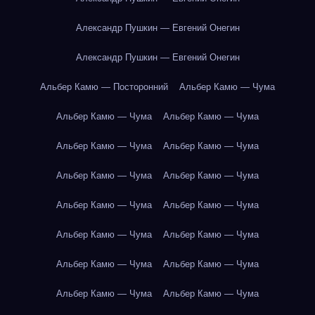
Александр Пушкин — Евгений Онегин
Александр Пушкин — Евгений Онегин
Альбер Камю — Посторонний
Альбер Камю — Чума
Альбер Камю — Чума
Альбер Камю — Чума
Альбер Камю — Чума
Альбер Камю — Чума
Альбер Камю — Чума
Альбер Камю — Чума
Альбер Камю — Чума
Альбер Камю — Чума
Альбер Камю — Чума
Альбер Камю — Чума
Альбер Камю — Чума
Альбер Камю — Чума
Альбер Камю — Чума
Альбер Камю — Чума