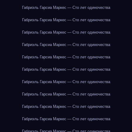
Габриэль Гарсиа Маркес — Сто лет одиночества
Габриэль Гарсиа Маркес — Сто лет одиночества
Габриэль Гарсиа Маркес — Сто лет одиночества
Габриэль Гарсиа Маркес — Сто лет одиночества
Габриэль Гарсиа Маркес — Сто лет одиночества
Габриэль Гарсиа Маркес — Сто лет одиночества
Габриэль Гарсиа Маркес — Сто лет одиночества
Габриэль Гарсиа Маркес — Сто лет одиночества
Габриэль Гарсиа Маркес — Сто лет одиночества
Габриэль Гарсиа Маркес — Сто лет одиночества
Габриэль Гарсиа Маркес — Сто лет одиночества