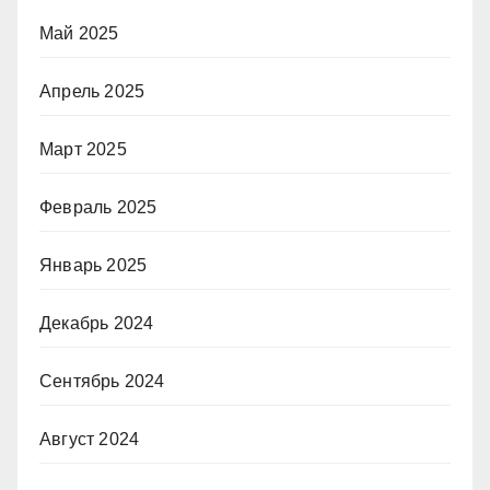
Май 2025
Апрель 2025
Март 2025
Февраль 2025
Январь 2025
Декабрь 2024
Сентябрь 2024
Август 2024