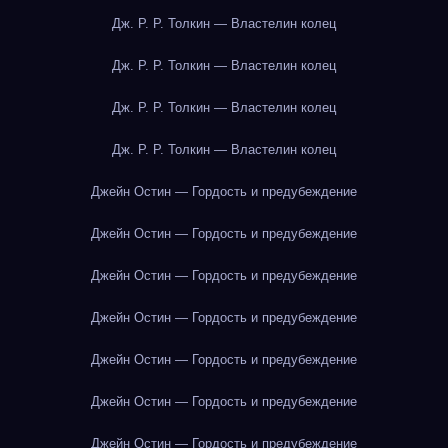
Дж. Р. Р. Толкин — Властелин колец
Дж. Р. Р. Толкин — Властелин колец
Дж. Р. Р. Толкин — Властелин колец
Дж. Р. Р. Толкин — Властелин колец
Джейн Остин — Гордость и предубеждение
Джейн Остин — Гордость и предубеждение
Джейн Остин — Гордость и предубеждение
Джейн Остин — Гордость и предубеждение
Джейн Остин — Гордость и предубеждение
Джейн Остин — Гордость и предубеждение
Джейн Остин — Гордость и предубеждение