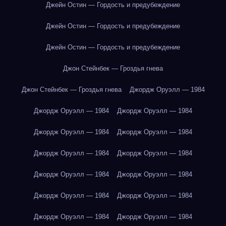
Джейн Остин — Гордость и предубеждение
Джейн Остин — Гордость и предубеждение
Джейн Остин — Гордость и предубеждение
Джон Стейнбек — Гроздья гнева
Джон Стейнбек — Гроздья гнева
Джордж Оруэлл — 1984
Джордж Оруэлл — 1984
Джордж Оруэлл — 1984
Джордж Оруэлл — 1984
Джордж Оруэлл — 1984
Джордж Оруэлл — 1984
Джордж Оруэлл — 1984
Джордж Оруэлл — 1984
Джордж Оруэлл — 1984
Джордж Оруэлл — 1984
Джордж Оруэлл — 1984
Джордж Оруэлл — 1984
Джордж Оруэлл — 1984