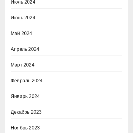
Июль 2024
Июнь 2024
Май 2024
Апрель 2024
Март 2024
Февраль 2024
Январь 2024
Декабрь 2023
Ноябрь 2023