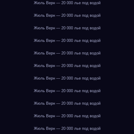
Жюль Верн — 20 000 лье под водой
Жюль Верн — 20 000 лье под водой
Жюль Верн — 20 000 лье под водой
Жюль Верн — 20 000 лье под водой
Жюль Верн — 20 000 лье под водой
Жюль Верн — 20 000 лье под водой
Жюль Верн — 20 000 лье под водой
Жюль Верн — 20 000 лье под водой
Жюль Верн — 20 000 лье под водой
Жюль Верн — 20 000 лье под водой
Жюль Верн — 20 000 лье под водой