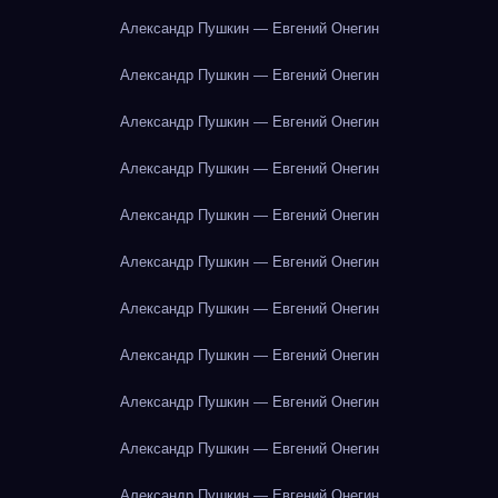
Александр Пушкин — Евгений Онегин
Александр Пушкин — Евгений Онегин
Александр Пушкин — Евгений Онегин
Александр Пушкин — Евгений Онегин
Александр Пушкин — Евгений Онегин
Александр Пушкин — Евгений Онегин
Александр Пушкин — Евгений Онегин
Александр Пушкин — Евгений Онегин
Александр Пушкин — Евгений Онегин
Александр Пушкин — Евгений Онегин
Александр Пушкин — Евгений Онегин