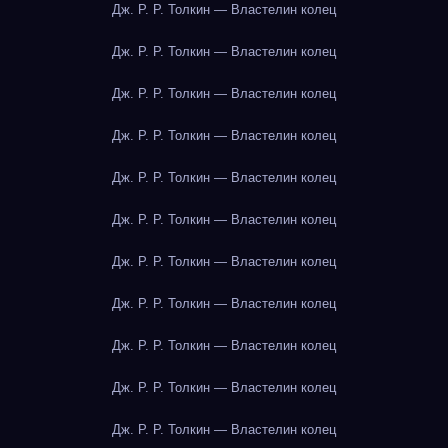
Дж. Р. Р. Толкин — Властелин колец
Дж. Р. Р. Толкин — Властелин колец
Дж. Р. Р. Толкин — Властелин колец
Дж. Р. Р. Толкин — Властелин колец
Дж. Р. Р. Толкин — Властелин колец
Дж. Р. Р. Толкин — Властелин колец
Дж. Р. Р. Толкин — Властелин колец
Дж. Р. Р. Толкин — Властелин колец
Дж. Р. Р. Толкин — Властелин колец
Дж. Р. Р. Толкин — Властелин колец
Дж. Р. Р. Толкин — Властелин колец