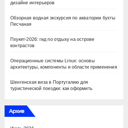
дизайне интерьеров
Обзорная водная экскурсия по акватории бухты
Песчаная
Пхукет-2026: гид по отдыху на острове
контрастов
Операционные системы Linux: основы
архитектуры, компоненты и области применения
Шенгенская виза в Португалию для
туристической поездки: как оформить
Архив