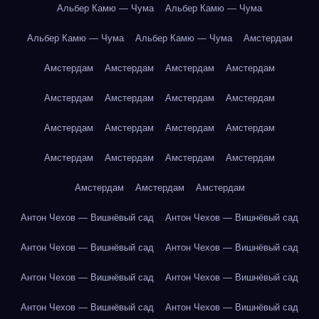
Альбер Камю — Чума
Альбер Камю — Чума
Альбер Камю — Чума
Альбер Камю — Чума
Амстердам
Амстердам
Амстердам
Амстердам
Амстердам
Амстердам
Амстердам
Амстердам
Амстердам
Амстердам
Амстердам
Амстердам
Амстердам
Амстердам
Амстердам
Амстердам
Амстердам
Амстердам
Амстердам
Амстердам
Антон Чехов — Вишнёвый сад
Антон Чехов — Вишнёвый сад
Антон Чехов — Вишнёвый сад
Антон Чехов — Вишнёвый сад
Антон Чехов — Вишнёвый сад
Антон Чехов — Вишнёвый сад
Антон Чехов — Вишнёвый сад
Антон Чехов — Вишнёвый сад