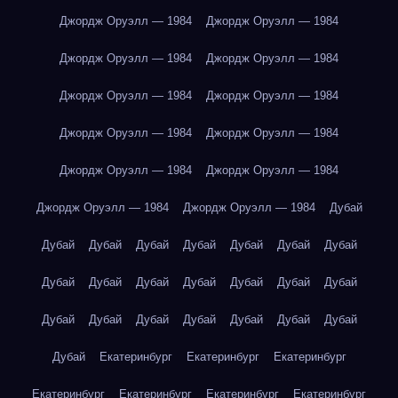
Джордж Оруэлл — 1984
Джордж Оруэлл — 1984
Джордж Оруэлл — 1984
Джордж Оруэлл — 1984
Джордж Оруэлл — 1984
Джордж Оруэлл — 1984
Джордж Оруэлл — 1984
Джордж Оруэлл — 1984
Джордж Оруэлл — 1984
Джордж Оруэлл — 1984
Джордж Оруэлл — 1984
Джордж Оруэлл — 1984
Дубай
Дубай
Дубай
Дубай
Дубай
Дубай
Дубай
Дубай
Дубай
Дубай
Дубай
Дубай
Дубай
Дубай
Дубай
Дубай
Дубай
Дубай
Дубай
Дубай
Дубай
Дубай
Дубай
Екатеринбург
Екатеринбург
Екатеринбург
Екатеринбург
Екатеринбург
Екатеринбург
Екатеринбург