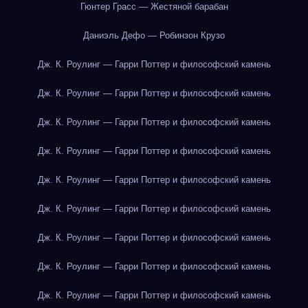
Гюнтер Грасс — Жестяной барабан
Даниэль Дефо — Робинзон Крузо
Дж. К. Роулинг — Гарри Поттер и философский камень
Дж. К. Роулинг — Гарри Поттер и философский камень
Дж. К. Роулинг — Гарри Поттер и философский камень
Дж. К. Роулинг — Гарри Поттер и философский камень
Дж. К. Роулинг — Гарри Поттер и философский камень
Дж. К. Роулинг — Гарри Поттер и философский камень
Дж. К. Роулинг — Гарри Поттер и философский камень
Дж. К. Роулинг — Гарри Поттер и философский камень
Дж. К. Роулинг — Гарри Поттер и философский камень