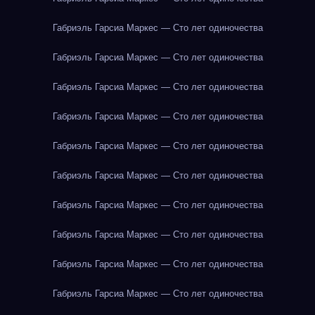
Габриэль Гарсиа Маркес — Сто лет одиночества
Габриэль Гарсиа Маркес — Сто лет одиночества
Габриэль Гарсиа Маркес — Сто лет одиночества
Габриэль Гарсиа Маркес — Сто лет одиночества
Габриэль Гарсиа Маркес — Сто лет одиночества
Габриэль Гарсиа Маркес — Сто лет одиночества
Габриэль Гарсиа Маркес — Сто лет одиночества
Габриэль Гарсиа Маркес — Сто лет одиночества
Габриэль Гарсиа Маркес — Сто лет одиночества
Габриэль Гарсиа Маркес — Сто лет одиночества