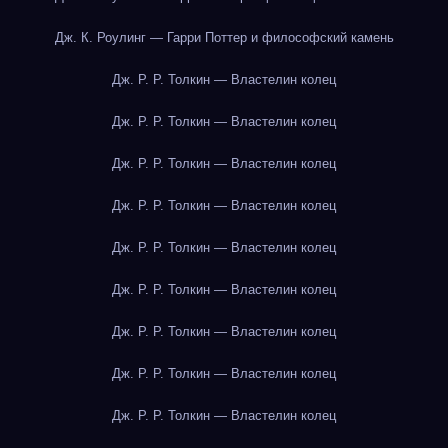
Дж. К. Роулинг — Гарри Поттер и философский камень
Дж. Р. Р. Толкин — Властелин колец
Дж. Р. Р. Толкин — Властелин колец
Дж. Р. Р. Толкин — Властелин колец
Дж. Р. Р. Толкин — Властелин колец
Дж. Р. Р. Толкин — Властелин колец
Дж. Р. Р. Толкин — Властелин колец
Дж. Р. Р. Толкин — Властелин колец
Дж. Р. Р. Толкин — Властелин колец
Дж. Р. Р. Толкин — Властелин колец