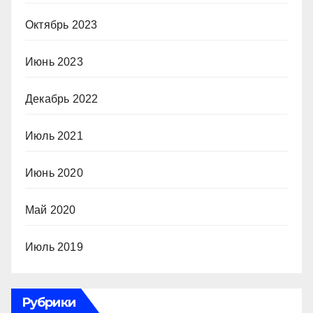
Октябрь 2023
Июнь 2023
Декабрь 2022
Июль 2021
Июнь 2020
Май 2020
Июль 2019
Рубрики