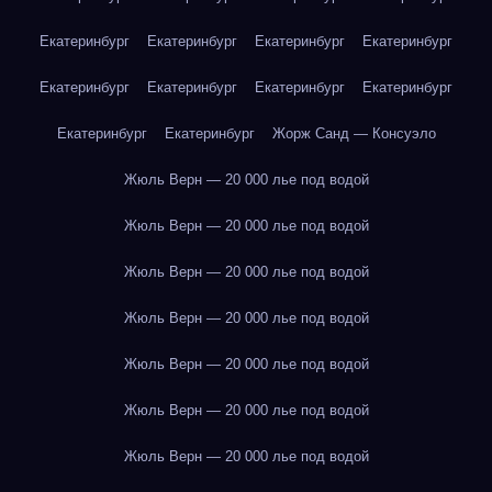
Екатеринбург
Екатеринбург
Екатеринбург
Екатеринбург
Екатеринбург
Екатеринбург
Екатеринбург
Екатеринбург
Екатеринбург
Екатеринбург
Жорж Санд — Консуэло
Жюль Верн — 20 000 лье под водой
Жюль Верн — 20 000 лье под водой
Жюль Верн — 20 000 лье под водой
Жюль Верн — 20 000 лье под водой
Жюль Верн — 20 000 лье под водой
Жюль Верн — 20 000 лье под водой
Жюль Верн — 20 000 лье под водой