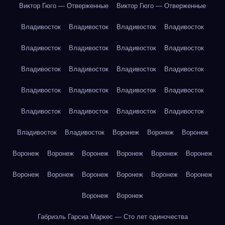
Виктор Гюго — Отверженные
Виктор Гюго — Отверженные
Владивосток
Владивосток
Владивосток
Владивосток
Владивосток
Владивосток
Владивосток
Владивосток
Владивосток
Владивосток
Владивосток
Владивосток
Владивосток
Владивосток
Владивосток
Владивосток
Владивосток
Владивосток
Владивосток
Владивосток
Владивосток
Владивосток
Воронеж
Воронеж
Воронеж
Воронеж
Воронеж
Воронеж
Воронеж
Воронеж
Воронеж
Воронеж
Воронеж
Воронеж
Воронеж
Воронеж
Воронеж
Воронеж
Воронеж
Габриэль Гарсиа Маркес — Сто лет одиночества