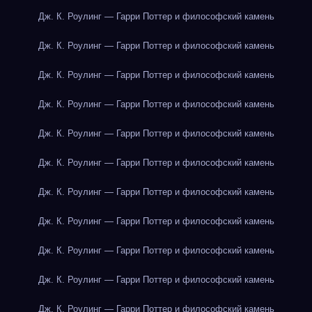
Дж. К. Роулинг — Гарри Поттер и философский камень
Дж. К. Роулинг — Гарри Поттер и философский камень
Дж. К. Роулинг — Гарри Поттер и философский камень
Дж. К. Роулинг — Гарри Поттер и философский камень
Дж. К. Роулинг — Гарри Поттер и философский камень
Дж. К. Роулинг — Гарри Поттер и философский камень
Дж. К. Роулинг — Гарри Поттер и философский камень
Дж. К. Роулинг — Гарри Поттер и философский камень
Дж. К. Роулинг — Гарри Поттер и философский камень
Дж. К. Роулинг — Гарри Поттер и философский камень
Дж. К. Роулинг — Гарри Поттер и философский камень