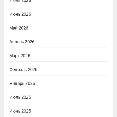
Июль 2026
Июнь 2026
Май 2026
Апрель 2026
Март 2026
Февраль 2026
Январь 2026
Июль 2025
Июнь 2025