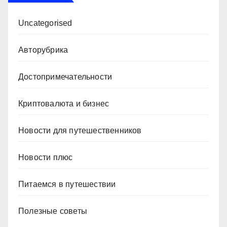
Uncategorised
Авторубрика
Достопримечательности
Криптовалюта и бизнес
Новости для путешественников
Новости плюс
Питаемся в путешествии
Полезные советы