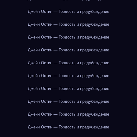
Джейн Остин — Гордость и предубеждение
Джейн Остин — Гордость и предубеждение
Джейн Остин — Гордость и предубеждение
Джейн Остин — Гордость и предубеждение
Джейн Остин — Гордость и предубеждение
Джейн Остин — Гордость и предубеждение
Джейн Остин — Гордость и предубеждение
Джейн Остин — Гордость и предубеждение
Джейн Остин — Гордость и предубеждение
Джейн Остин — Гордость и предубеждение