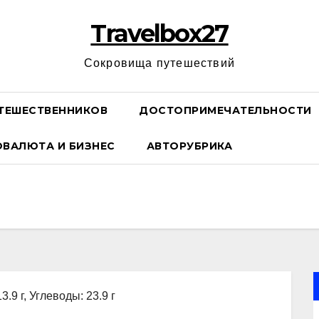
Travelbox27
Сокровища путешествий
ТЕШЕСТВЕННИКОВ
ДОСТОПРИМЕЧАТЕЛЬНОСТИ
ОВАЛЮТА И БИЗНЕС
АВТОРУБРИКА
3.9 г, Углеводы: 23.9 г