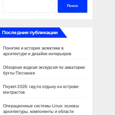
Поиск
Последние публикации
Понятие и история эклектики в
архитектуре и дизайне интерьеров
Обзорная водная экскурсия по акватории
бухты Песчаная
Пхукет-2026: гид по отдыху на острове
контрастов
Операционные системы Linux: основы
архитектуры, компоненты и области