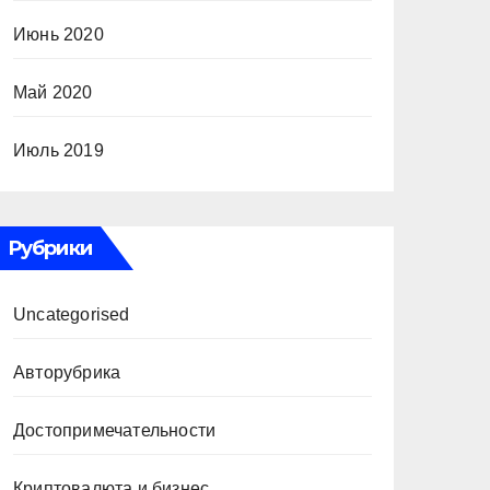
Июнь 2020
Май 2020
Июль 2019
Рубрики
Uncategorised
Авторубрика
Достопримечательности
Криптовалюта и бизнес