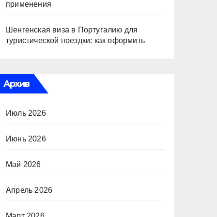
применения
Шенгенская виза в Португалию для
туристической поездки: как оформить
Архив
Июль 2026
Июнь 2026
Май 2026
Апрель 2026
Март 2026