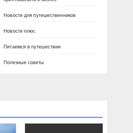
Новости для путешественников
Новости плюс
Питаемся в путешествии
Полезные советы