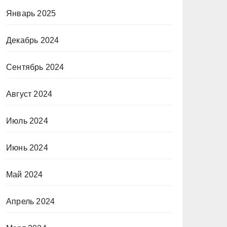
Январь 2025
Декабрь 2024
Сентябрь 2024
Август 2024
Июль 2024
Июнь 2024
Май 2024
Апрель 2024