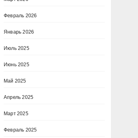
Февраль 2026
Январь 2026
Июль 2025
Июнь 2025
Май 2025
Апрель 2025
Март 2025
Февраль 2025