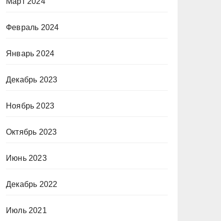
Март 2024
Февраль 2024
Январь 2024
Декабрь 2023
Ноябрь 2023
Октябрь 2023
Июнь 2023
Декабрь 2022
Июль 2021