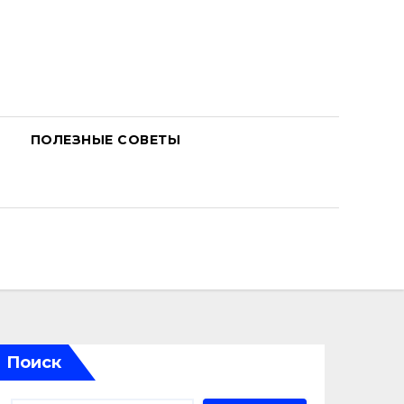
ПОЛЕЗНЫЕ СОВЕТЫ
Поиск