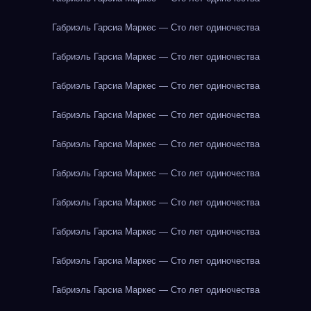
Габриэль Гарсиа Маркес — Сто лет одиночества
Габриэль Гарсиа Маркес — Сто лет одиночества
Габриэль Гарсиа Маркес — Сто лет одиночества
Габриэль Гарсиа Маркес — Сто лет одиночества
Габриэль Гарсиа Маркес — Сто лет одиночества
Габриэль Гарсиа Маркес — Сто лет одиночества
Габриэль Гарсиа Маркес — Сто лет одиночества
Габриэль Гарсиа Маркес — Сто лет одиночества
Габриэль Гарсиа Маркес — Сто лет одиночества
Габриэль Гарсиа Маркес — Сто лет одиночества