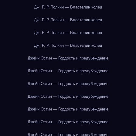
Дж. Р. Р. Толкин — Властелин колец
Дж. Р. Р. Толкин — Властелин колец
Дж. Р. Р. Толкин — Властелин колец
Дж. Р. Р. Толкин — Властелин колец
Джейн Остин — Гордость и предубеждение
Джейн Остин — Гордость и предубеждение
Джейн Остин — Гордость и предубеждение
Джейн Остин — Гордость и предубеждение
Джейн Остин — Гордость и предубеждение
Джейн Остин — Гордость и предубеждение
Джейн Остин — Гордость и предубеждение