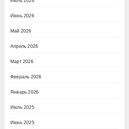
Июль 2026
Июнь 2026
Май 2026
Апрель 2026
Март 2026
Февраль 2026
Январь 2026
Июль 2025
Июнь 2025