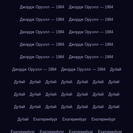
Джордж Оруэлл — 1984
Джордж Оруэлл — 1984
Джордж Оруэлл — 1984
Джордж Оруэлл — 1984
Джордж Оруэлл — 1984
Джордж Оруэлл — 1984
Джордж Оруэлл — 1984
Джордж Оруэлл — 1984
Джордж Оруэлл — 1984
Джордж Оруэлл — 1984
Джордж Оруэлл — 1984
Джордж Оруэлл — 1984
Дубай
Дубай
Дубай
Дубай
Дубай
Дубай
Дубай
Дубай
Дубай
Дубай
Дубай
Дубай
Дубай
Дубай
Дубай
Дубай
Дубай
Дубай
Дубай
Дубай
Дубай
Дубай
Дубай
Екатеринбург
Екатеринбург
Екатеринбург
Екатеринбург
Екатеринбург
Екатеринбург
Екатеринбург