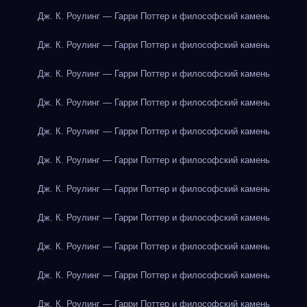
Дж. К. Роулинг — Гарри Поттер и философский камень
Дж. К. Роулинг — Гарри Поттер и философский камень
Дж. К. Роулинг — Гарри Поттер и философский камень
Дж. К. Роулинг — Гарри Поттер и философский камень
Дж. К. Роулинг — Гарри Поттер и философский камень
Дж. К. Роулинг — Гарри Поттер и философский камень
Дж. К. Роулинг — Гарри Поттер и философский камень
Дж. К. Роулинг — Гарри Поттер и философский камень
Дж. К. Роулинг — Гарри Поттер и философский камень
Дж. К. Роулинг — Гарри Поттер и философский камень
Дж. К. Роулинг — Гарри Поттер и философский камень