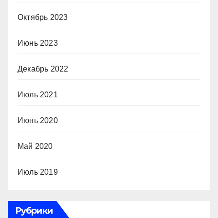
Октябрь 2023
Июнь 2023
Декабрь 2022
Июль 2021
Июнь 2020
Май 2020
Июль 2019
Рубрики