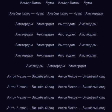
Альбер Камю — Чума
Альбер Камю — Чума
Альбер Камю — Чума
Альбер Камю — Чума
Амстердам
Амстердам
Амстердам
Амстердам
Амстердам
Амстердам
Амстердам
Амстердам
Амстердам
Амстердам
Амстердам
Амстердам
Амстердам
Амстердам
Амстердам
Амстердам
Амстердам
Амстердам
Амстердам
Амстердам
Антон Чехов — Вишнёвый сад
Антон Чехов — Вишнёвый сад
Антон Чехов — Вишнёвый сад
Антон Чехов — Вишнёвый сад
Антон Чехов — Вишнёвый сад
Антон Чехов — Вишнёвый сад
Антон Чехов — Вишнёвый сад
Антон Чехов — Вишнёвый сад