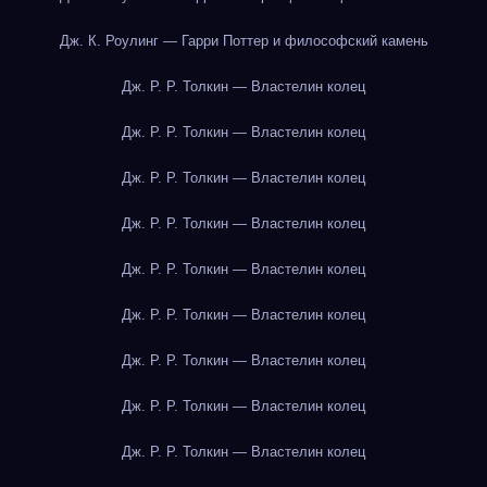
Дж. К. Роулинг — Гарри Поттер и философский камень
Дж. Р. Р. Толкин — Властелин колец
Дж. Р. Р. Толкин — Властелин колец
Дж. Р. Р. Толкин — Властелин колец
Дж. Р. Р. Толкин — Властелин колец
Дж. Р. Р. Толкин — Властелин колец
Дж. Р. Р. Толкин — Властелин колец
Дж. Р. Р. Толкин — Властелин колец
Дж. Р. Р. Толкин — Властелин колец
Дж. Р. Р. Толкин — Властелин колец