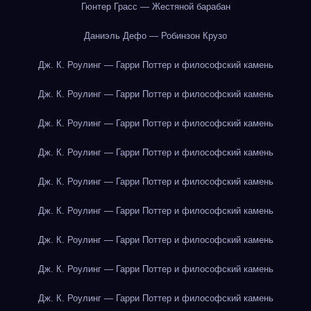
Гюнтер Грасс — Жестяной барабан
Даниэль Дефо — Робинзон Крузо
Дж. К. Роулинг — Гарри Поттер и философский камень
Дж. К. Роулинг — Гарри Поттер и философский камень
Дж. К. Роулинг — Гарри Поттер и философский камень
Дж. К. Роулинг — Гарри Поттер и философский камень
Дж. К. Роулинг — Гарри Поттер и философский камень
Дж. К. Роулинг — Гарри Поттер и философский камень
Дж. К. Роулинг — Гарри Поттер и философский камень
Дж. К. Роулинг — Гарри Поттер и философский камень
Дж. К. Роулинг — Гарри Поттер и философский камень