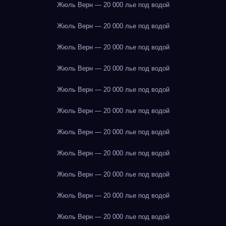
Жюль Верн — 20 000 лье под водой
Жюль Верн — 20 000 лье под водой
Жюль Верн — 20 000 лье под водой
Жюль Верн — 20 000 лье под водой
Жюль Верн — 20 000 лье под водой
Жюль Верн — 20 000 лье под водой
Жюль Верн — 20 000 лье под водой
Жюль Верн — 20 000 лье под водой
Жюль Верн — 20 000 лье под водой
Жюль Верн — 20 000 лье под водой
Жюль Верн — 20 000 лье под водой