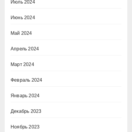
Июль 2024
Июнь 2024
Май 2024
Апрель 2024
Март 2024
Февраль 2024
Январь 2024
Декабрь 2023
Ноябрь 2023