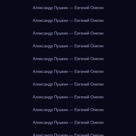
Александр Пушкин — Евгений Онегин
Александр Пушкин — Евгений Онегин
Александр Пушкин — Евгений Онегин
Александр Пушкин — Евгений Онегин
Александр Пушкин — Евгений Онегин
Александр Пушкин — Евгений Онегин
Александр Пушкин — Евгений Онегин
Александр Пушкин — Евгений Онегин
Александр Пушкин — Евгений Онегин
Александр Пушкин — Евгений Онегин
Александр Пушкин — Евгений Онегин