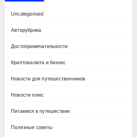
Uncategorised
Авторубрика
Достопримечательности
Криптовалюта и бизнес
Новости для путешественников
Новости плюс
Питаемся в путешествии
Полезные советы