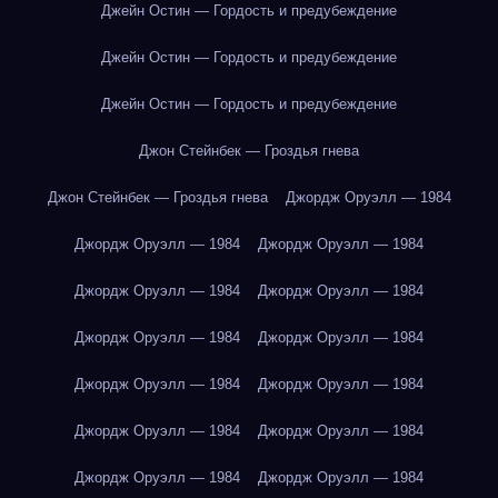
Джейн Остин — Гордость и предубеждение
Джейн Остин — Гордость и предубеждение
Джейн Остин — Гордость и предубеждение
Джон Стейнбек — Гроздья гнева
Джон Стейнбек — Гроздья гнева
Джордж Оруэлл — 1984
Джордж Оруэлл — 1984
Джордж Оруэлл — 1984
Джордж Оруэлл — 1984
Джордж Оруэлл — 1984
Джордж Оруэлл — 1984
Джордж Оруэлл — 1984
Джордж Оруэлл — 1984
Джордж Оруэлл — 1984
Джордж Оруэлл — 1984
Джордж Оруэлл — 1984
Джордж Оруэлл — 1984
Джордж Оруэлл — 1984