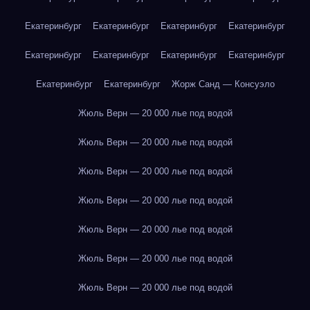
Екатеринбург
Екатеринбург
Екатеринбург
Екатеринбург
Екатеринбург
Екатеринбург
Екатеринбург
Екатеринбург
Екатеринбург
Екатеринбург
Жорж Санд — Консуэло
Жюль Верн — 20 000 лье под водой
Жюль Верн — 20 000 лье под водой
Жюль Верн — 20 000 лье под водой
Жюль Верн — 20 000 лье под водой
Жюль Верн — 20 000 лье под водой
Жюль Верн — 20 000 лье под водой
Жюль Верн — 20 000 лье под водой