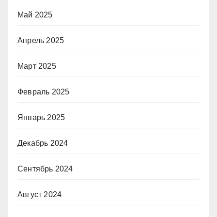
Май 2025
Апрель 2025
Март 2025
Февраль 2025
Январь 2025
Декабрь 2024
Сентябрь 2024
Август 2024