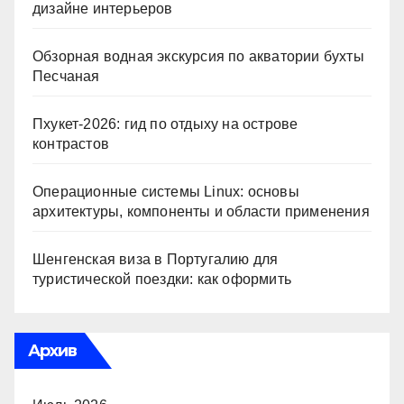
дизайне интерьеров
Обзорная водная экскурсия по акватории бухты
Песчаная
Пхукет-2026: гид по отдыху на острове
контрастов
Операционные системы Linux: основы
архитектуры, компоненты и области применения
Шенгенская виза в Португалию для
туристической поездки: как оформить
Архив