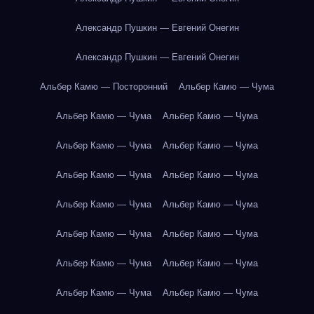
Александр Пушкин — Евгений Онегин
Александр Пушкин — Евгений Онегин
Альбер Камю — Посторонний
Альбер Камю — Чума
Альбер Камю — Чума
Альбер Камю — Чума
Альбер Камю — Чума
Альбер Камю — Чума
Альбер Камю — Чума
Альбер Камю — Чума
Альбер Камю — Чума
Альбер Камю — Чума
Альбер Камю — Чума
Альбер Камю — Чума
Альбер Камю — Чума
Альбер Камю — Чума
Альбер Камю — Чума
Альбер Камю — Чума