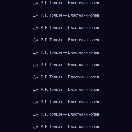
Дж. Р. Р. Толкин — Властелин колец
Дж. Р. Р. Толкин — Властелин колец
Дж. Р. Р. Толкин — Властелин колец
Дж. Р. Р. Толкин — Властелин колец
Дж. Р. Р. Толкин — Властелин колец
Дж. Р. Р. Толкин — Властелин колец
Дж. Р. Р. Толкин — Властелин колец
Дж. Р. Р. Толкин — Властелин колец
Дж. Р. Р. Толкин — Властелин колец
Дж. Р. Р. Толкин — Властелин колец
Дж. Р. Р. Толкин — Властелин колец