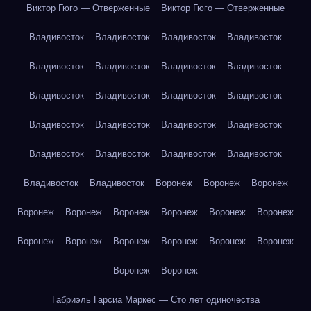
Виктор Гюго — Отверженные
Виктор Гюго — Отверженные
Владивосток
Владивосток
Владивосток
Владивосток
Владивосток
Владивосток
Владивосток
Владивосток
Владивосток
Владивосток
Владивосток
Владивосток
Владивосток
Владивосток
Владивосток
Владивосток
Владивосток
Владивосток
Владивосток
Владивосток
Владивосток
Владивосток
Воронеж
Воронеж
Воронеж
Воронеж
Воронеж
Воронеж
Воронеж
Воронеж
Воронеж
Воронеж
Воронеж
Воронеж
Воронеж
Воронеж
Воронеж
Воронеж
Воронеж
Габриэль Гарсиа Маркес — Сто лет одиночества