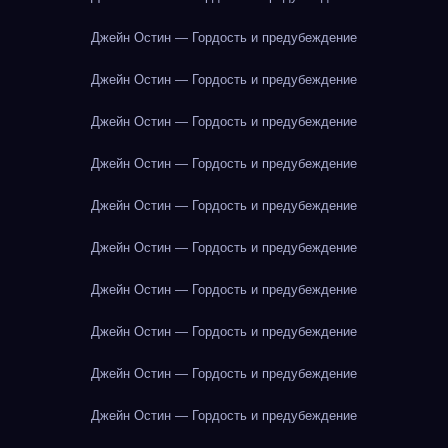
Джейн Остин — Гордость и предубеждение
Джейн Остин — Гордость и предубеждение
Джейн Остин — Гордость и предубеждение
Джейн Остин — Гордость и предубеждение
Джейн Остин — Гордость и предубеждение
Джейн Остин — Гордость и предубеждение
Джейн Остин — Гордость и предубеждение
Джейн Остин — Гордость и предубеждение
Джейн Остин — Гордость и предубеждение
Джейн Остин — Гордость и предубеждение