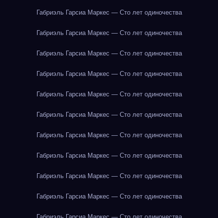
Габриэль Гарсиа Маркес — Сто лет одиночества
Габриэль Гарсиа Маркес — Сто лет одиночества
Габриэль Гарсиа Маркес — Сто лет одиночества
Габриэль Гарсиа Маркес — Сто лет одиночества
Габриэль Гарсиа Маркес — Сто лет одиночества
Габриэль Гарсиа Маркес — Сто лет одиночества
Габриэль Гарсиа Маркес — Сто лет одиночества
Габриэль Гарсиа Маркес — Сто лет одиночества
Габриэль Гарсиа Маркес — Сто лет одиночества
Габриэль Гарсиа Маркес — Сто лет одиночества
Габриэль Гарсиа Маркес — Сто лет одиночества