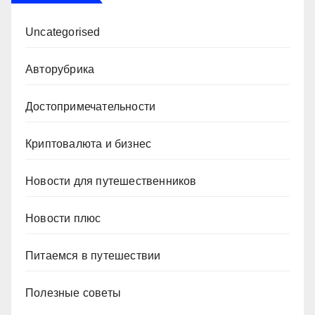
Uncategorised
Авторубрика
Достопримечательности
Криптовалюта и бизнес
Новости для путешественников
Новости плюс
Питаемся в путешествии
Полезные советы