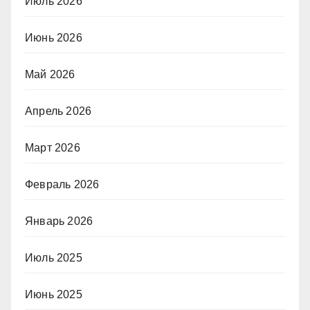
Июль 2026
Июнь 2026
Май 2026
Апрель 2026
Март 2026
Февраль 2026
Январь 2026
Июль 2025
Июнь 2025