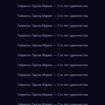
Габриэль Гарсиа Маркес — Сто лет одиночества
Габриэль Гарсиа Маркес — Сто лет одиночества
Габриэль Гарсиа Маркес — Сто лет одиночества
Габриэль Гарсиа Маркес — Сто лет одиночества
Габриэль Гарсиа Маркес — Сто лет одиночества
Габриэль Гарсиа Маркес — Сто лет одиночества
Габриэль Гарсиа Маркес — Сто лет одиночества
Габриэль Гарсиа Маркес — Сто лет одиночества
Габриэль Гарсиа Маркес — Сто лет одиночества
Габриэль Гарсиа Маркес — Сто лет одиночества
Габриэль Гарсиа Маркес — Сто лет одиночества