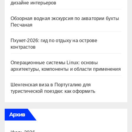
дизайне интерьеров
Обзорная водная экскурсия по акватории бухты
Песчаная
Пхукет-2026: гид по отдыху на острове
контрастов
Операционные системы Linux: основы
архитектуры, компоненты и области применения
Шенгенская виза в Португалию для
туристической поездки: как оформить
Архив