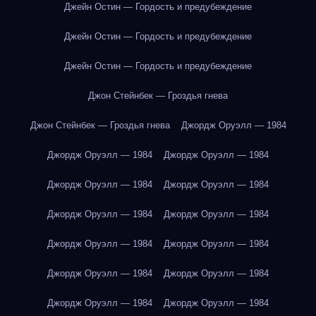
Джейн Остин — Гордость и предубеждение
Джейн Остин — Гордость и предубеждение
Джейн Остин — Гордость и предубеждение
Джон Стейнбек — Гроздья гнева
Джон Стейнбек — Гроздья гнева
Джордж Оруэлл — 1984
Джордж Оруэлл — 1984
Джордж Оруэлл — 1984
Джордж Оруэлл — 1984
Джордж Оруэлл — 1984
Джордж Оруэлл — 1984
Джордж Оруэлл — 1984
Джордж Оруэлл — 1984
Джордж Оруэлл — 1984
Джордж Оруэлл — 1984
Джордж Оруэлл — 1984
Джордж Оруэлл — 1984
Джордж Оруэлл — 1984