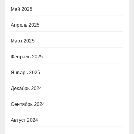
Май 2025
Апрель 2025
Март 2025
Февраль 2025
Январь 2025
Декабрь 2024
Сентябрь 2024
Август 2024