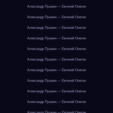
Александр Пушкин — Евгений Онегин
Александр Пушкин — Евгений Онегин
Александр Пушкин — Евгений Онегин
Александр Пушкин — Евгений Онегин
Александр Пушкин — Евгений Онегин
Александр Пушкин — Евгений Онегин
Александр Пушкин — Евгений Онегин
Александр Пушкин — Евгений Онегин
Александр Пушкин — Евгений Онегин
Александр Пушкин — Евгений Онегин
Александр Пушкин — Евгений Онегин