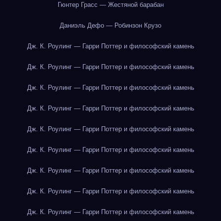
Гюнтер Грасс — Жестяной барабан
Даниэль Дефо — Робинзон Крузо
Дж. К. Роулинг — Гарри Поттер и философский камень
Дж. К. Роулинг — Гарри Поттер и философский камень
Дж. К. Роулинг — Гарри Поттер и философский камень
Дж. К. Роулинг — Гарри Поттер и философский камень
Дж. К. Роулинг — Гарри Поттер и философский камень
Дж. К. Роулинг — Гарри Поттер и философский камень
Дж. К. Роулинг — Гарри Поттер и философский камень
Дж. К. Роулинг — Гарри Поттер и философский камень
Дж. К. Роулинг — Гарри Поттер и философский камень