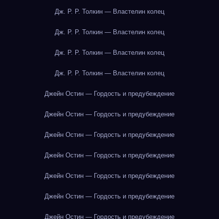
Дж. Р. Р. Толкин — Властелин колец
Дж. Р. Р. Толкин — Властелин колец
Дж. Р. Р. Толкин — Властелин колец
Дж. Р. Р. Толкин — Властелин колец
Джейн Остин — Гордость и предубеждение
Джейн Остин — Гордость и предубеждение
Джейн Остин — Гордость и предубеждение
Джейн Остин — Гордость и предубеждение
Джейн Остин — Гордость и предубеждение
Джейн Остин — Гордость и предубеждение
Джейн Остин — Гордость и предубеждение