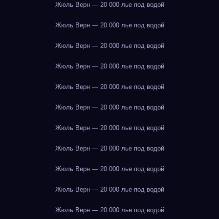
Жюль Верн — 20 000 лье под водой
Жюль Верн — 20 000 лье под водой
Жюль Верн — 20 000 лье под водой
Жюль Верн — 20 000 лье под водой
Жюль Верн — 20 000 лье под водой
Жюль Верн — 20 000 лье под водой
Жюль Верн — 20 000 лье под водой
Жюль Верн — 20 000 лье под водой
Жюль Верн — 20 000 лье под водой
Жюль Верн — 20 000 лье под водой
Жюль Верн — 20 000 лье под водой