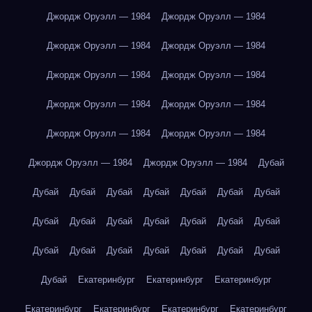
Джордж Оруэлл — 1984
Джордж Оруэлл — 1984
Джордж Оруэлл — 1984
Джордж Оруэлл — 1984
Джордж Оруэлл — 1984
Джордж Оруэлл — 1984
Джордж Оруэлл — 1984
Джордж Оруэлл — 1984
Джордж Оруэлл — 1984
Джордж Оруэлл — 1984
Джордж Оруэлл — 1984
Джордж Оруэлл — 1984
Дубай
Дубай
Дубай
Дубай
Дубай
Дубай
Дубай
Дубай
Дубай
Дубай
Дубай
Дубай
Дубай
Дубай
Дубай
Дубай
Дубай
Дубай
Дубай
Дубай
Дубай
Дубай
Дубай
Екатеринбург
Екатеринбург
Екатеринбург
Екатеринбург
Екатеринбург
Екатеринбург
Екатеринбург