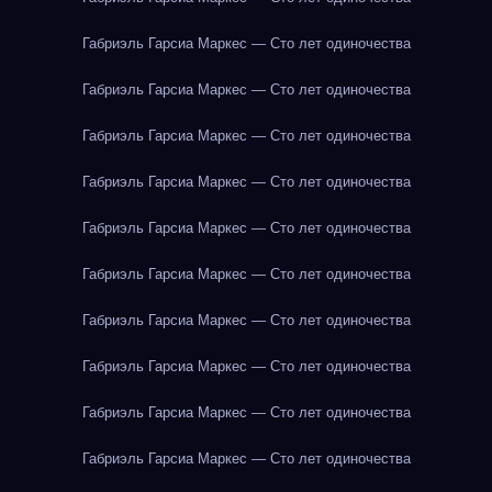
Габриэль Гарсиа Маркес — Сто лет одиночества
Габриэль Гарсиа Маркес — Сто лет одиночества
Габриэль Гарсиа Маркес — Сто лет одиночества
Габриэль Гарсиа Маркес — Сто лет одиночества
Габриэль Гарсиа Маркес — Сто лет одиночества
Габриэль Гарсиа Маркес — Сто лет одиночества
Габриэль Гарсиа Маркес — Сто лет одиночества
Габриэль Гарсиа Маркес — Сто лет одиночества
Габриэль Гарсиа Маркес — Сто лет одиночества
Габриэль Гарсиа Маркес — Сто лет одиночества