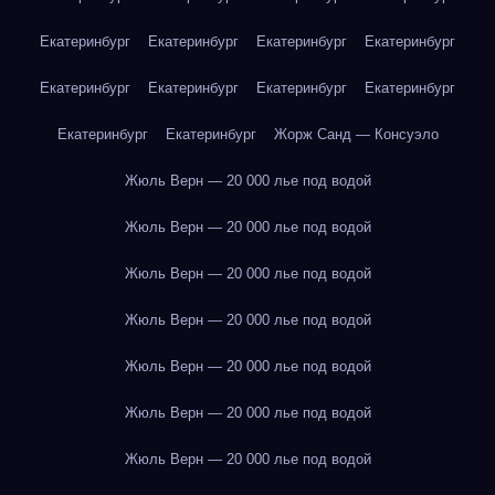
Екатеринбург
Екатеринбург
Екатеринбург
Екатеринбург
Екатеринбург
Екатеринбург
Екатеринбург
Екатеринбург
Екатеринбург
Екатеринбург
Жорж Санд — Консуэло
Жюль Верн — 20 000 лье под водой
Жюль Верн — 20 000 лье под водой
Жюль Верн — 20 000 лье под водой
Жюль Верн — 20 000 лье под водой
Жюль Верн — 20 000 лье под водой
Жюль Верн — 20 000 лье под водой
Жюль Верн — 20 000 лье под водой