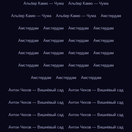
Альбер Камю — Чума
Альбер Камю — Чума
Альбер Камю — Чума
Альбер Камю — Чума
Амстердам
Амстердам
Амстердам
Амстердам
Амстердам
Амстердам
Амстердам
Амстердам
Амстердам
Амстердам
Амстердам
Амстердам
Амстердам
Амстердам
Амстердам
Амстердам
Амстердам
Амстердам
Амстердам
Амстердам
Антон Чехов — Вишнёвый сад
Антон Чехов — Вишнёвый сад
Антон Чехов — Вишнёвый сад
Антон Чехов — Вишнёвый сад
Антон Чехов — Вишнёвый сад
Антон Чехов — Вишнёвый сад
Антон Чехов — Вишнёвый сад
Антон Чехов — Вишнёвый сад