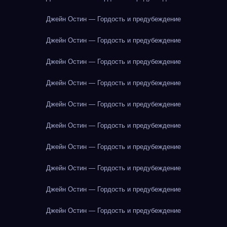
Джейн Остин — Гордость и предубеждение
Джейн Остин — Гордость и предубеждение
Джейн Остин — Гордость и предубеждение
Джейн Остин — Гордость и предубеждение
Джейн Остин — Гордость и предубеждение
Джейн Остин — Гордость и предубеждение
Джейн Остин — Гордость и предубеждение
Джейн Остин — Гордость и предубеждение
Джейн Остин — Гордость и предубеждение
Джейн Остин — Гордость и предубеждение