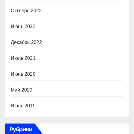
Октябрь 2023
Июнь 2023
Декабрь 2022
Июль 2021
Июнь 2020
Май 2020
Июль 2019
Рубрики