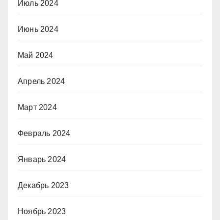
Июль 2024
Июнь 2024
Май 2024
Апрель 2024
Март 2024
Февраль 2024
Январь 2024
Декабрь 2023
Ноябрь 2023