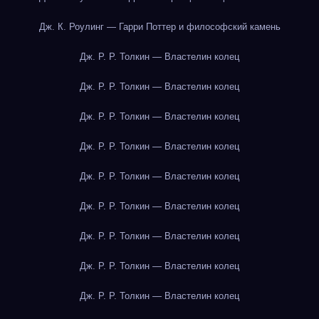
Дж. К. Роулинг — Гарри Поттер и философский камень
Дж. Р. Р. Толкин — Властелин колец
Дж. Р. Р. Толкин — Властелин колец
Дж. Р. Р. Толкин — Властелин колец
Дж. Р. Р. Толкин — Властелин колец
Дж. Р. Р. Толкин — Властелин колец
Дж. Р. Р. Толкин — Властелин колец
Дж. Р. Р. Толкин — Властелин колец
Дж. Р. Р. Толкин — Властелин колец
Дж. Р. Р. Толкин — Властелин колец