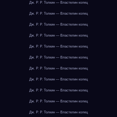
Дж. Р. Р. Толкин — Властелин колец
Дж. Р. Р. Толкин — Властелин колец
Дж. Р. Р. Толкин — Властелин колец
Дж. Р. Р. Толкин — Властелин колец
Дж. Р. Р. Толкин — Властелин колец
Дж. Р. Р. Толкин — Властелин колец
Дж. Р. Р. Толкин — Властелин колец
Дж. Р. Р. Толкин — Властелин колец
Дж. Р. Р. Толкин — Властелин колец
Дж. Р. Р. Толкин — Властелин колец
Дж. Р. Р. Толкин — Властелин колец