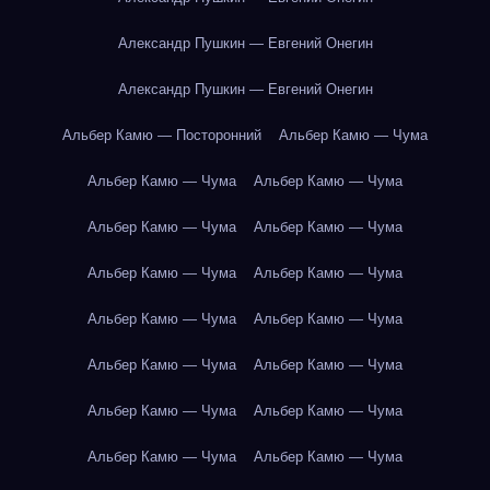
Александр Пушкин — Евгений Онегин
Александр Пушкин — Евгений Онегин
Альбер Камю — Посторонний
Альбер Камю — Чума
Альбер Камю — Чума
Альбер Камю — Чума
Альбер Камю — Чума
Альбер Камю — Чума
Альбер Камю — Чума
Альбер Камю — Чума
Альбер Камю — Чума
Альбер Камю — Чума
Альбер Камю — Чума
Альбер Камю — Чума
Альбер Камю — Чума
Альбер Камю — Чума
Альбер Камю — Чума
Альбер Камю — Чума