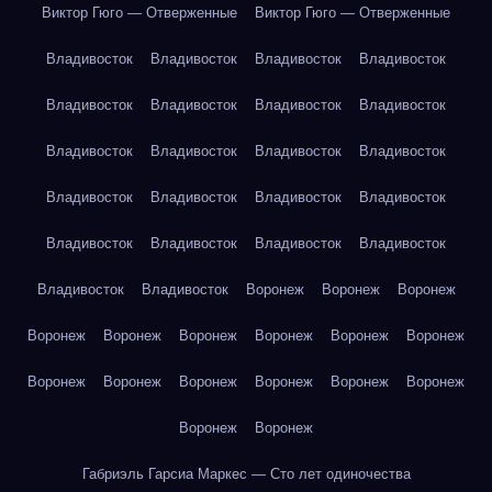
Виктор Гюго — Отверженные
Виктор Гюго — Отверженные
Владивосток
Владивосток
Владивосток
Владивосток
Владивосток
Владивосток
Владивосток
Владивосток
Владивосток
Владивосток
Владивосток
Владивосток
Владивосток
Владивосток
Владивосток
Владивосток
Владивосток
Владивосток
Владивосток
Владивосток
Владивосток
Владивосток
Воронеж
Воронеж
Воронеж
Воронеж
Воронеж
Воронеж
Воронеж
Воронеж
Воронеж
Воронеж
Воронеж
Воронеж
Воронеж
Воронеж
Воронеж
Воронеж
Воронеж
Габриэль Гарсиа Маркес — Сто лет одиночества