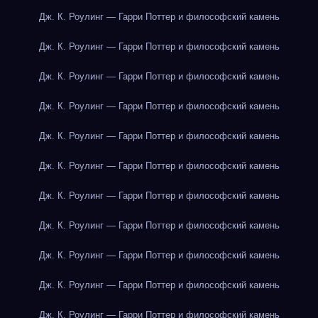
Дж. К. Роулинг — Гарри Поттер и философский камень
Дж. К. Роулинг — Гарри Поттер и философский камень
Дж. К. Роулинг — Гарри Поттер и философский камень
Дж. К. Роулинг — Гарри Поттер и философский камень
Дж. К. Роулинг — Гарри Поттер и философский камень
Дж. К. Роулинг — Гарри Поттер и философский камень
Дж. К. Роулинг — Гарри Поттер и философский камень
Дж. К. Роулинг — Гарри Поттер и философский камень
Дж. К. Роулинг — Гарри Поттер и философский камень
Дж. К. Роулинг — Гарри Поттер и философский камень
Дж. К. Роулинг — Гарри Поттер и философский камень