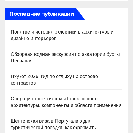
ni
ki
Последние публикации
Понятие и история эклектики в архитектуре и
дизайне интерьеров
Обзорная водная экскурсия по акватории бухты
Песчаная
Пхукет-2026: гид по отдыху на острове
контрастов
Операционные системы Linux: основы
архитектуры, компоненты и области применения
Шенгенская виза в Португалию для
туристической поездки: как оформить