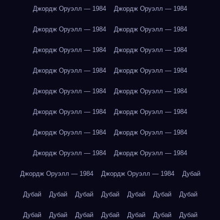
Джордж Оруэлл — 1984
Джордж Оруэлл — 1984
Джордж Оруэлл — 1984
Джордж Оруэлл — 1984
Джордж Оруэлл — 1984
Джордж Оруэлл — 1984
Джордж Оруэлл — 1984
Джордж Оруэлл — 1984
Джордж Оруэлл — 1984
Джордж Оруэлл — 1984
Джордж Оруэлл — 1984
Джордж Оруэлл — 1984
Джордж Оруэлл — 1984
Джордж Оруэлл — 1984
Джордж Оруэлл — 1984
Джордж Оруэлл — 1984
Джордж Оруэлл — 1984
Джордж Оруэлл — 1984
Дубай
Дубай
Дубай
Дубай
Дубай
Дубай
Дубай
Дубай
Дубай
Дубай
Дубай
Дубай
Дубай
Дубай
Дубай