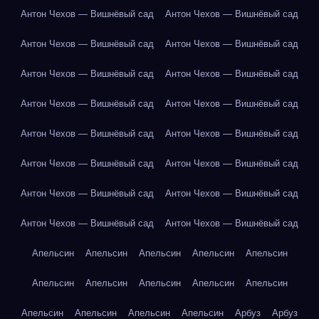
Антон Чехов — Вишнёвый сад
Антон Чехов — Вишнёвый сад
Антон Чехов — Вишнёвый сад
Антон Чехов — Вишнёвый сад
Антон Чехов — Вишнёвый сад
Антон Чехов — Вишнёвый сад
Антон Чехов — Вишнёвый сад
Антон Чехов — Вишнёвый сад
Антон Чехов — Вишнёвый сад
Антон Чехов — Вишнёвый сад
Антон Чехов — Вишнёвый сад
Антон Чехов — Вишнёвый сад
Антон Чехов — Вишнёвый сад
Антон Чехов — Вишнёвый сад
Антон Чехов — Вишнёвый сад
Антон Чехов — Вишнёвый сад
Апельсин
Апельсин
Апельсин
Апельсин
Апельсин
Апельсин
Апельсин
Апельсин
Апельсин
Апельсин
Апельсин
Апельсин
Апельсин
Апельсин
Арбуз
Арбуз