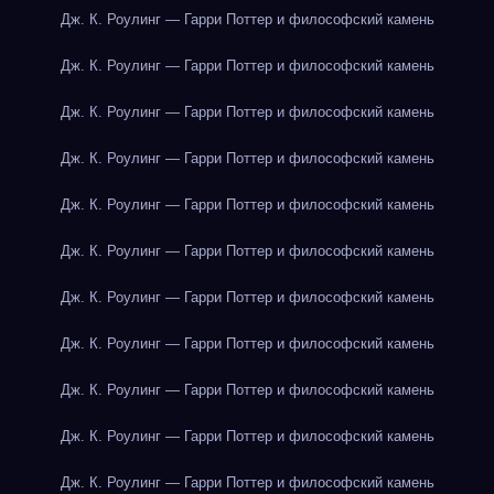
Дж. К. Роулинг — Гарри Поттер и философский камень
Дж. К. Роулинг — Гарри Поттер и философский камень
Дж. К. Роулинг — Гарри Поттер и философский камень
Дж. К. Роулинг — Гарри Поттер и философский камень
Дж. К. Роулинг — Гарри Поттер и философский камень
Дж. К. Роулинг — Гарри Поттер и философский камень
Дж. К. Роулинг — Гарри Поттер и философский камень
Дж. К. Роулинг — Гарри Поттер и философский камень
Дж. К. Роулинг — Гарри Поттер и философский камень
Дж. К. Роулинг — Гарри Поттер и философский камень
Дж. К. Роулинг — Гарри Поттер и философский камень