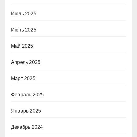
Июль 2025
Июнь 2025
Май 2025
Апрель 2025
Март 2025
Февраль 2025
Январь 2025
Декабрь 2024