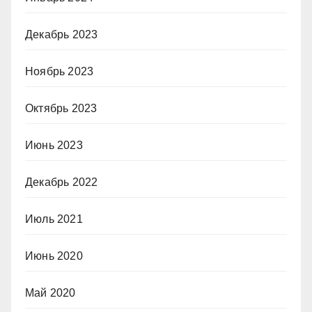
Декабрь 2023
Ноябрь 2023
Октябрь 2023
Июнь 2023
Декабрь 2022
Июль 2021
Июнь 2020
Май 2020