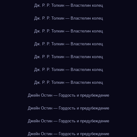
Дж. Р. Р. Толкин — Властелин колец
Дж. Р. Р. Толкин — Властелин колец
Дж. Р. Р. Толкин — Властелин колец
Дж. Р. Р. Толкин — Властелин колец
Дж. Р. Р. Толкин — Властелин колец
Дж. Р. Р. Толкин — Властелин колец
Дж. Р. Р. Толкин — Властелин колец
Джейн Остин — Гордость и предубеждение
Джейн Остин — Гордость и предубеждение
Джейн Остин — Гордость и предубеждение
Джейн Остин — Гордость и предубеждение