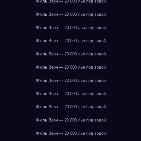
Жюль Верн — 20 000 лье под водой
Жюль Верн — 20 000 лье под водой
Жюль Верн — 20 000 лье под водой
Жюль Верн — 20 000 лье под водой
Жюль Верн — 20 000 лье под водой
Жюль Верн — 20 000 лье под водой
Жюль Верн — 20 000 лье под водой
Жюль Верн — 20 000 лье под водой
Жюль Верн — 20 000 лье под водой
Жюль Верн — 20 000 лье под водой
Жюль Верн — 20 000 лье под водой