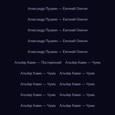
Александр Пушкин — Евгений Онегин
Александр Пушкин — Евгений Онегин
Александр Пушкин — Евгений Онегин
Александр Пушкин — Евгений Онегин
Александр Пушкин — Евгений Онегин
Альбер Камю — Посторонний
Альбер Камю — Чума
Альбер Камю — Чума
Альбер Камю — Чума
Альбер Камю — Чума
Альбер Камю — Чума
Альбер Камю — Чума
Альбер Камю — Чума
Альбер Камю — Чума
Альбер Камю — Чума