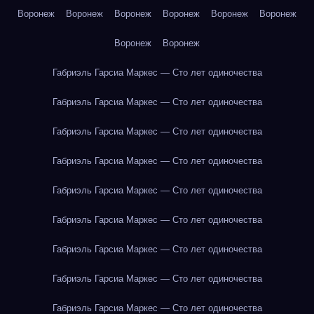
Воронеж
Воронеж
Воронеж
Воронеж
Воронеж
Воронеж
Воронеж
Воронеж
Габриэль Гарсиа Маркес — Сто лет одиночества
Габриэль Гарсиа Маркес — Сто лет одиночества
Габриэль Гарсиа Маркес — Сто лет одиночества
Габриэль Гарсиа Маркес — Сто лет одиночества
Габриэль Гарсиа Маркес — Сто лет одиночества
Габриэль Гарсиа Маркес — Сто лет одиночества
Габриэль Гарсиа Маркес — Сто лет одиночества
Габриэль Гарсиа Маркес — Сто лет одиночества
Габриэль Гарсиа Маркес — Сто лет одиночества