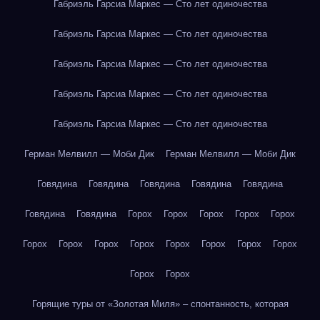
Габриэль Гарсиа Маркес — Сто лет одиночества
Габриэль Гарсиа Маркес — Сто лет одиночества
Габриэль Гарсиа Маркес — Сто лет одиночества
Габриэль Гарсиа Маркес — Сто лет одиночества
Габриэль Гарсиа Маркес — Сто лет одиночества
Герман Мелвилл — Моби Дик
Герман Мелвилл — Моби Дик
Говядина
Говядина
Говядина
Говядина
Говядина
Говядина
Говядина
Горох
Горох
Горох
Горох
Горох
Горох
Горох
Горох
Горох
Горох
Горох
Горох
Горох
Горох
Горох
Горящие туры от «Золотая Миля» – спонтанность, которая