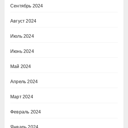
Сентябрь 2024
Август 2024
Июль 2024
Июнь 2024
Май 2024
Апрель 2024
Март 2024
Февраль 2024
Январь 2024