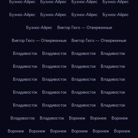
Буэнос-Айрес
Буэнос-Айрес
Буэнос-Айрес
Буэнос-Айрес
Буэнос-Айрес
Буэнос-Айрес
Буэнос-Айрес
Буэнос-Айрес
Буэнос-Айрес
Виктор Гюго — Отверженные
Виктор Гюго — Отверженные
Виктор Гюго — Отверженные
Владивосток
Владивосток
Владивосток
Владивосток
Владивосток
Владивосток
Владивосток
Владивосток
Владивосток
Владивосток
Владивосток
Владивосток
Владивосток
Владивосток
Владивосток
Владивосток
Владивосток
Владивосток
Владивосток
Владивосток
Владивосток
Владивосток
Воронеж
Воронеж
Воронеж
Воронеж
Воронеж
Воронеж
Воронеж
Воронеж
Воронеж