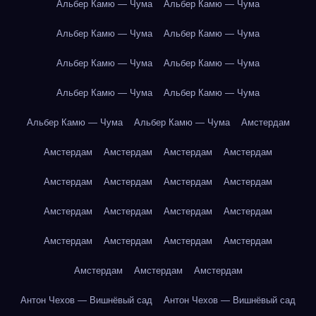
Альбер Камю — Чума
Альбер Камю — Чума
Альбер Камю — Чума
Альбер Камю — Чума
Альбер Камю — Чума
Альбер Камю — Чума
Альбер Камю — Чума
Альбер Камю — Чума
Альбер Камю — Чума
Альбер Камю — Чума
Амстердам
Амстердам
Амстердам
Амстердам
Амстердам
Амстердам
Амстердам
Амстердам
Амстердам
Амстердам
Амстердам
Амстердам
Амстердам
Амстердам
Амстердам
Амстердам
Амстердам
Амстердам
Амстердам
Амстердам
Антон Чехов — Вишнёвый сад
Антон Чехов — Вишнёвый сад