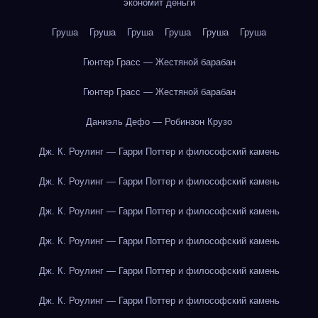
экономит деньги
Груша
Груша
Груша
Груша
Груша
Груша
Гюнтер Грасс — Жестяной барабан
Гюнтер Грасс — Жестяной барабан
Даниэль Дефо — Робинзон Крузо
Дж. К. Роулинг — Гарри Поттер и философский камень
Дж. К. Роулинг — Гарри Поттер и философский камень
Дж. К. Роулинг — Гарри Поттер и философский камень
Дж. К. Роулинг — Гарри Поттер и философский камень
Дж. К. Роулинг — Гарри Поттер и философский камень
Дж. К. Роулинг — Гарри Поттер и философский камень