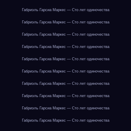
Габриэль Гарсиа Маркес — Сто лет одиночества
Габриэль Гарсиа Маркес — Сто лет одиночества
Габриэль Гарсиа Маркес — Сто лет одиночества
Габриэль Гарсиа Маркес — Сто лет одиночества
Габриэль Гарсиа Маркес — Сто лет одиночества
Габриэль Гарсиа Маркес — Сто лет одиночества
Габриэль Гарсиа Маркес — Сто лет одиночества
Габриэль Гарсиа Маркес — Сто лет одиночества
Габриэль Гарсиа Маркес — Сто лет одиночества
Габриэль Гарсиа Маркес — Сто лет одиночества