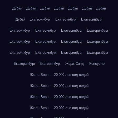
Дубай
Дубай
Дубай
Дубай
Дубай
Дубай
Дубай
Дубай
Екатеринбург
Екатеринбург
Екатеринбург
Екатеринбург
Екатеринбург
Екатеринбург
Екатеринбург
Екатеринбург
Екатеринбург
Екатеринбург
Екатеринбург
Екатеринбург
Екатеринбург
Екатеринбург
Екатеринбург
Екатеринбург
Екатеринбург
Жорж Санд — Консуэло
Жюль Верн — 20 000 лье под водой
Жюль Верн — 20 000 лье под водой
Жюль Верн — 20 000 лье под водой
Жюль Верн — 20 000 лье под водой