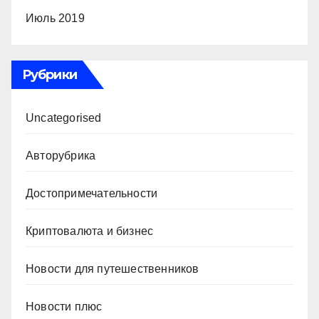
Июль 2019
Рубрики
Uncategorised
Авторубрика
Достопримечательности
Криптовалюта и бизнес
Новости для путешественников
Новости плюс