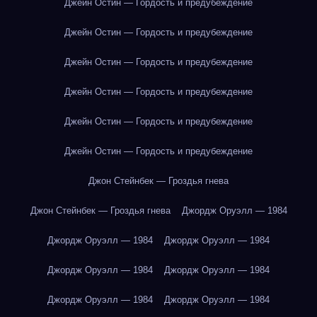
Джейн Остин — Гордость и предубеждение
Джейн Остин — Гордость и предубеждение
Джейн Остин — Гордость и предубеждение
Джейн Остин — Гордость и предубеждение
Джейн Остин — Гордость и предубеждение
Джейн Остин — Гордость и предубеждение
Джон Стейнбек — Гроздья гнева
Джон Стейнбек — Гроздья гнева
Джордж Оруэлл — 1984
Джордж Оруэлл — 1984
Джордж Оруэлл — 1984
Джордж Оруэлл — 1984
Джордж Оруэлл — 1984
Джордж Оруэлл — 1984
Джордж Оруэлл — 1984