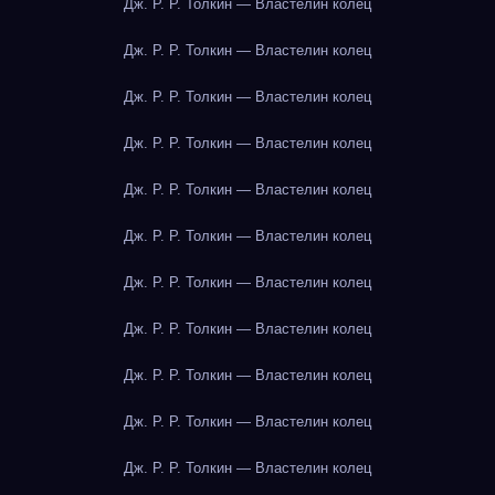
Дж. Р. Р. Толкин — Властелин колец
Дж. Р. Р. Толкин — Властелин колец
Дж. Р. Р. Толкин — Властелин колец
Дж. Р. Р. Толкин — Властелин колец
Дж. Р. Р. Толкин — Властелин колец
Дж. Р. Р. Толкин — Властелин колец
Дж. Р. Р. Толкин — Властелин колец
Дж. Р. Р. Толкин — Властелин колец
Дж. Р. Р. Толкин — Властелин колец
Дж. Р. Р. Толкин — Властелин колец
Дж. Р. Р. Толкин — Властелин колец