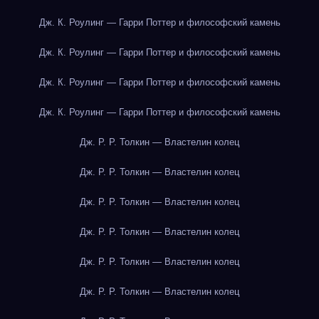
Дж. К. Роулинг — Гарри Поттер и философский камень
Дж. К. Роулинг — Гарри Поттер и философский камень
Дж. К. Роулинг — Гарри Поттер и философский камень
Дж. К. Роулинг — Гарри Поттер и философский камень
Дж. Р. Р. Толкин — Властелин колец
Дж. Р. Р. Толкин — Властелин колец
Дж. Р. Р. Толкин — Властелин колец
Дж. Р. Р. Толкин — Властелин колец
Дж. Р. Р. Толкин — Властелин колец
Дж. Р. Р. Толкин — Властелин колец