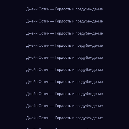
Джейн Остин — Гордость и предубеждение
Джейн Остин — Гордость и предубеждение
Джейн Остин — Гордость и предубеждение
Джейн Остин — Гордость и предубеждение
Джейн Остин — Гордость и предубеждение
Джейн Остин — Гордость и предубеждение
Джейн Остин — Гордость и предубеждение
Джейн Остин — Гордость и предубеждение
Джейн Остин — Гордость и предубеждение
Джейн Остин — Гордость и предубеждение