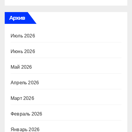
Архив
Июль 2026
Июнь 2026
Май 2026
Апрель 2026
Март 2026
Февраль 2026
Январь 2026