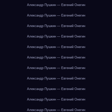
Александр Пушкин — Евгений Онегин
Александр Пушкин — Евгений Онегин
Александр Пушкин — Евгений Онегин
Александр Пушкин — Евгений Онегин
Александр Пушкин — Евгений Онегин
Александр Пушкин — Евгений Онегин
Александр Пушкин — Евгений Онегин
Александр Пушкин — Евгений Онегин
Александр Пушкин — Евгений Онегин
Александр Пушкин — Евгений Онегин
Александр Пушкин — Евгений Онегин