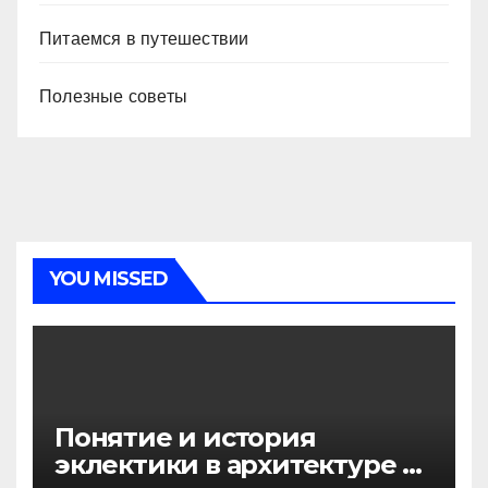
Питаемся в путешествии
Полезные советы
YOU MISSED
Понятие и история
эклектики в архитектуре и