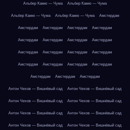
Альбер Камю — Чума
Альбер Камю — Чума
Альбер Камю — Чума
Альбер Камю — Чума
Амстердам
Амстердам
Амстердам
Амстердам
Амстердам
Амстердам
Амстердам
Амстердам
Амстердам
Амстердам
Амстердам
Амстердам
Амстердам
Амстердам
Амстердам
Амстердам
Амстердам
Амстердам
Амстердам
Амстердам
Антон Чехов — Вишнёвый сад
Антон Чехов — Вишнёвый сад
Антон Чехов — Вишнёвый сад
Антон Чехов — Вишнёвый сад
Антон Чехов — Вишнёвый сад
Антон Чехов — Вишнёвый сад
Антон Чехов — Вишнёвый сад
Антон Чехов — Вишнёвый сад