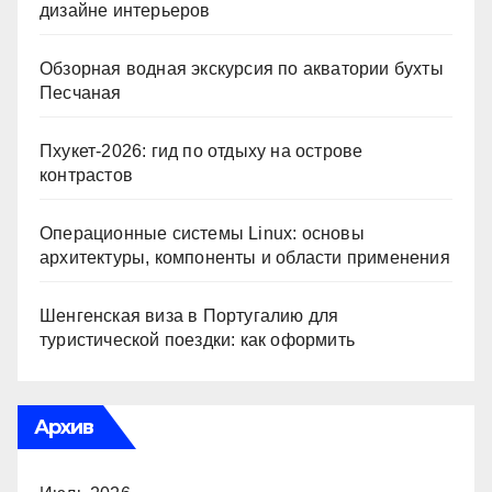
дизайне интерьеров
Обзорная водная экскурсия по акватории бухты
Песчаная
Пхукет-2026: гид по отдыху на острове
контрастов
Операционные системы Linux: основы
архитектуры, компоненты и области применения
Шенгенская виза в Португалию для
туристической поездки: как оформить
Архив