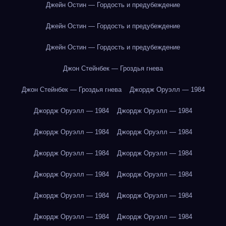
Джейн Остин — Гордость и предубеждение
Джейн Остин — Гордость и предубеждение
Джейн Остин — Гордость и предубеждение
Джон Стейнбек — Гроздья гнева
Джон Стейнбек — Гроздья гнева
Джордж Оруэлл — 1984
Джордж Оруэлл — 1984
Джордж Оруэлл — 1984
Джордж Оруэлл — 1984
Джордж Оруэлл — 1984
Джордж Оруэлл — 1984
Джордж Оруэлл — 1984
Джордж Оруэлл — 1984
Джордж Оруэлл — 1984
Джордж Оруэлл — 1984
Джордж Оруэлл — 1984
Джордж Оруэлл — 1984
Джордж Оруэлл — 1984