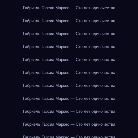
Габриэль Гарсиа Маркес — Сто лет одиночества
Габриэль Гарсиа Маркес — Сто лет одиночества
Габриэль Гарсиа Маркес — Сто лет одиночества
Габриэль Гарсиа Маркес — Сто лет одиночества
Габриэль Гарсиа Маркес — Сто лет одиночества
Габриэль Гарсиа Маркес — Сто лет одиночества
Габриэль Гарсиа Маркес — Сто лет одиночества
Габриэль Гарсиа Маркес — Сто лет одиночества
Габриэль Гарсиа Маркес — Сто лет одиночества
Габриэль Гарсиа Маркес — Сто лет одиночества
Габриэль Гарсиа Маркес — Сто лет одиночества