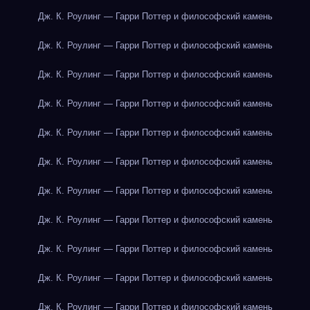
Дж. К. Роулинг — Гарри Поттер и философский камень
Дж. К. Роулинг — Гарри Поттер и философский камень
Дж. К. Роулинг — Гарри Поттер и философский камень
Дж. К. Роулинг — Гарри Поттер и философский камень
Дж. К. Роулинг — Гарри Поттер и философский камень
Дж. К. Роулинг — Гарри Поттер и философский камень
Дж. К. Роулинг — Гарри Поттер и философский камень
Дж. К. Роулинг — Гарри Поттер и философский камень
Дж. К. Роулинг — Гарри Поттер и философский камень
Дж. К. Роулинг — Гарри Поттер и философский камень
Дж. К. Роулинг — Гарри Поттер и философский камень