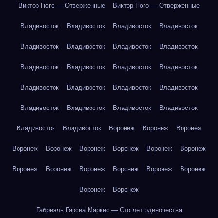
Виктор Гюго — Отверженные
Виктор Гюго — Отверженные
Владивосток
Владивосток
Владивосток
Владивосток
Владивосток
Владивосток
Владивосток
Владивосток
Владивосток
Владивосток
Владивосток
Владивосток
Владивосток
Владивосток
Владивосток
Владивосток
Владивосток
Владивосток
Владивосток
Владивосток
Владивосток
Владивосток
Воронеж
Воронеж
Воронеж
Воронеж
Воронеж
Воронеж
Воронеж
Воронеж
Воронеж
Воронеж
Воронеж
Воронеж
Воронеж
Воронеж
Воронеж
Воронеж
Воронеж
Габриэль Гарсиа Маркес — Сто лет одиночества