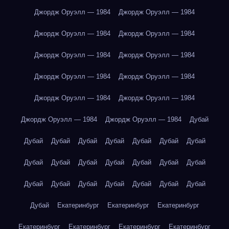
Джордж Оруэлл — 1984
Джордж Оруэлл — 1984
Джордж Оруэлл — 1984
Джордж Оруэлл — 1984
Джордж Оруэлл — 1984
Джордж Оруэлл — 1984
Джордж Оруэлл — 1984
Джордж Оруэлл — 1984
Джордж Оруэлл — 1984
Джордж Оруэлл — 1984
Джордж Оруэлл — 1984
Джордж Оруэлл — 1984
Дубай
Дубай
Дубай
Дубай
Дубай
Дубай
Дубай
Дубай
Дубай
Дубай
Дубай
Дубай
Дубай
Дубай
Дубай
Дубай
Дубай
Дубай
Дубай
Дубай
Дубай
Дубай
Дубай
Екатеринбург
Екатеринбург
Екатеринбург
Екатеринбург
Екатеринбург
Екатеринбург
Екатеринбург