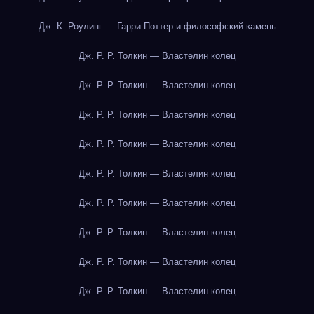
Дж. К. Роулинг — Гарри Поттер и философский камень
Дж. Р. Р. Толкин — Властелин колец
Дж. Р. Р. Толкин — Властелин колец
Дж. Р. Р. Толкин — Властелин колец
Дж. Р. Р. Толкин — Властелин колец
Дж. Р. Р. Толкин — Властелин колец
Дж. Р. Р. Толкин — Властелин колец
Дж. Р. Р. Толкин — Властелин колец
Дж. Р. Р. Толкин — Властелин колец
Дж. Р. Р. Толкин — Властелин колец