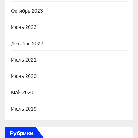
Октябрь 2023
Июнь 2023
Декабрь 2022
Июль 2021
Июнь 2020
Май 2020
Июль 2019
Рубрики