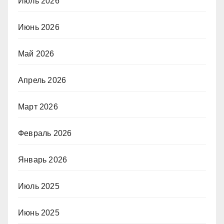
Июль 2026
Июнь 2026
Май 2026
Апрель 2026
Март 2026
Февраль 2026
Январь 2026
Июль 2025
Июнь 2025