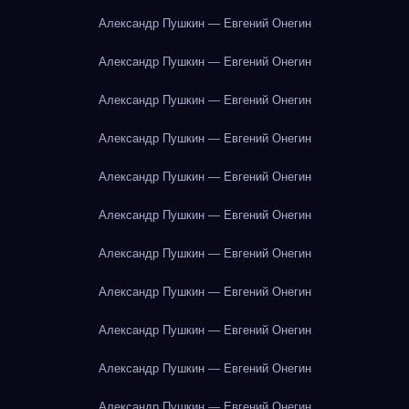
Александр Пушкин — Евгений Онегин
Александр Пушкин — Евгений Онегин
Александр Пушкин — Евгений Онегин
Александр Пушкин — Евгений Онегин
Александр Пушкин — Евгений Онегин
Александр Пушкин — Евгений Онегин
Александр Пушкин — Евгений Онегин
Александр Пушкин — Евгений Онегин
Александр Пушкин — Евгений Онегин
Александр Пушкин — Евгений Онегин
Александр Пушкин — Евгений Онегин