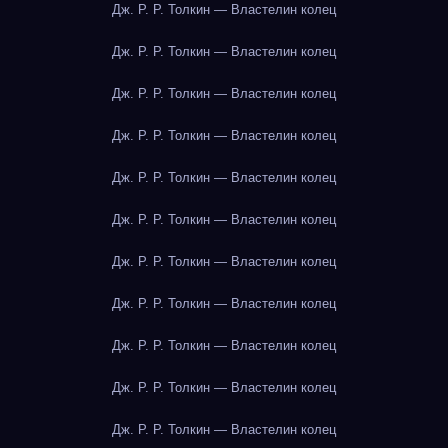
Дж. Р. Р. Толкин — Властелин колец
Дж. Р. Р. Толкин — Властелин колец
Дж. Р. Р. Толкин — Властелин колец
Дж. Р. Р. Толкин — Властелин колец
Дж. Р. Р. Толкин — Властелин колец
Дж. Р. Р. Толкин — Властелин колец
Дж. Р. Р. Толкин — Властелин колец
Дж. Р. Р. Толкин — Властелин колец
Дж. Р. Р. Толкин — Властелин колец
Дж. Р. Р. Толкин — Властелин колец
Дж. Р. Р. Толкин — Властелин колец