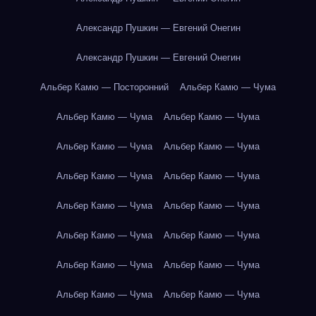
Александр Пушкин — Евгений Онегин
Александр Пушкин — Евгений Онегин
Альбер Камю — Посторонний
Альбер Камю — Чума
Альбер Камю — Чума
Альбер Камю — Чума
Альбер Камю — Чума
Альбер Камю — Чума
Альбер Камю — Чума
Альбер Камю — Чума
Альбер Камю — Чума
Альбер Камю — Чума
Альбер Камю — Чума
Альбер Камю — Чума
Альбер Камю — Чума
Альбер Камю — Чума
Альбер Камю — Чума
Альбер Камю — Чума