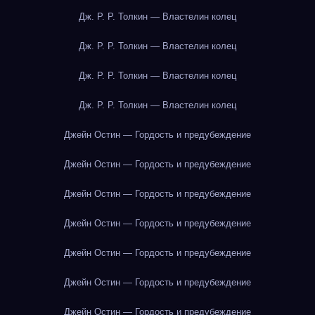
Дж. Р. Р. Толкин — Властелин колец
Дж. Р. Р. Толкин — Властелин колец
Дж. Р. Р. Толкин — Властелин колец
Дж. Р. Р. Толкин — Властелин колец
Джейн Остин — Гордость и предубеждение
Джейн Остин — Гордость и предубеждение
Джейн Остин — Гордость и предубеждение
Джейн Остин — Гордость и предубеждение
Джейн Остин — Гордость и предубеждение
Джейн Остин — Гордость и предубеждение
Джейн Остин — Гордость и предубеждение