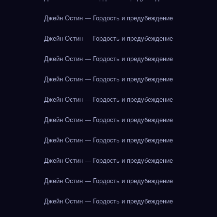
Джейн Остин — Гордость и предубеждение
Джейн Остин — Гордость и предубеждение
Джейн Остин — Гордость и предубеждение
Джейн Остин — Гордость и предубеждение
Джейн Остин — Гордость и предубеждение
Джейн Остин — Гордость и предубеждение
Джейн Остин — Гордость и предубеждение
Джейн Остин — Гордость и предубеждение
Джейн Остин — Гордость и предубеждение
Джейн Остин — Гордость и предубеждение