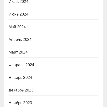
Июль 2024
Июнь 2024
Май 2024
Апрель 2024
Март 2024
Февраль 2024
Январь 2024
Декабрь 2023
Ноябрь 2023