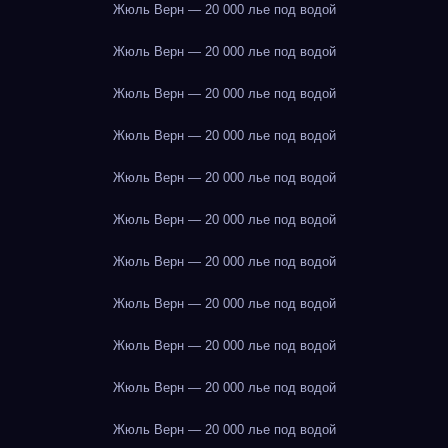
Жюль Верн — 20 000 лье под водой
Жюль Верн — 20 000 лье под водой
Жюль Верн — 20 000 лье под водой
Жюль Верн — 20 000 лье под водой
Жюль Верн — 20 000 лье под водой
Жюль Верн — 20 000 лье под водой
Жюль Верн — 20 000 лье под водой
Жюль Верн — 20 000 лье под водой
Жюль Верн — 20 000 лье под водой
Жюль Верн — 20 000 лье под водой
Жюль Верн — 20 000 лье под водой