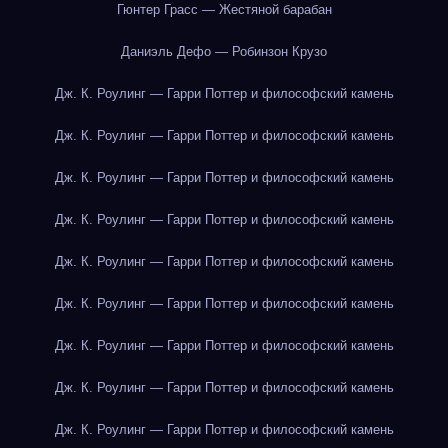
Гюнтер Грасс — Жестяной барабан
Даниэль Дефо — Робинзон Крузо
Дж. К. Роулинг — Гарри Поттер и философский камень
Дж. К. Роулинг — Гарри Поттер и философский камень
Дж. К. Роулинг — Гарри Поттер и философский камень
Дж. К. Роулинг — Гарри Поттер и философский камень
Дж. К. Роулинг — Гарри Поттер и философский камень
Дж. К. Роулинг — Гарри Поттер и философский камень
Дж. К. Роулинг — Гарри Поттер и философский камень
Дж. К. Роулинг — Гарри Поттер и философский камень
Дж. К. Роулинг — Гарри Поттер и философский камень