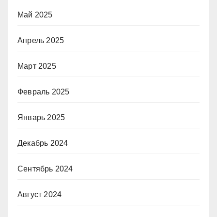
Май 2025
Апрель 2025
Март 2025
Февраль 2025
Январь 2025
Декабрь 2024
Сентябрь 2024
Август 2024