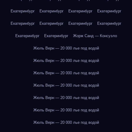
Екатеринбург
Екатеринбург
Екатеринбург
Екатеринбург
Екатеринбург
Екатеринбург
Екатеринбург
Екатеринбург
Екатеринбург
Екатеринбург
Жорж Санд — Консуэло
Жюль Верн — 20 000 лье под водой
Жюль Верн — 20 000 лье под водой
Жюль Верн — 20 000 лье под водой
Жюль Верн — 20 000 лье под водой
Жюль Верн — 20 000 лье под водой
Жюль Верн — 20 000 лье под водой
Жюль Верн — 20 000 лье под водой