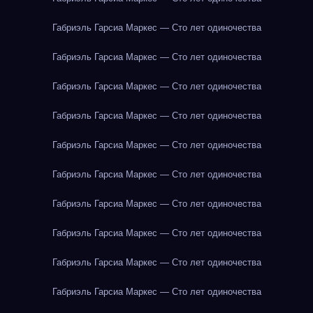
Габриэль Гарсиа Маркес — Сто лет одиночества
Габриэль Гарсиа Маркес — Сто лет одиночества
Габриэль Гарсиа Маркес — Сто лет одиночества
Габриэль Гарсиа Маркес — Сто лет одиночества
Габриэль Гарсиа Маркес — Сто лет одиночества
Габриэль Гарсиа Маркес — Сто лет одиночества
Габриэль Гарсиа Маркес — Сто лет одиночества
Габриэль Гарсиа Маркес — Сто лет одиночества
Габриэль Гарсиа Маркес — Сто лет одиночества
Габриэль Гарсиа Маркес — Сто лет одиночества