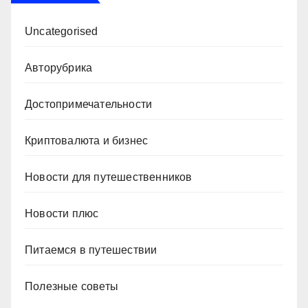
Uncategorised
Авторубрика
Достопримечательности
Криптовалюта и бизнес
Новости для путешественников
Новости плюс
Питаемся в путешествии
Полезные советы