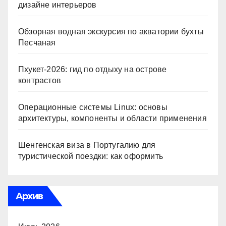
дизайне интерьеров
Обзорная водная экскурсия по акватории бухты
Песчаная
Пхукет-2026: гид по отдыху на острове
контрастов
Операционные системы Linux: основы
архитектуры, компоненты и области применения
Шенгенская виза в Португалию для
туристической поездки: как оформить
Архив