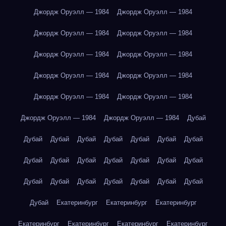
Джордж Оруэлл — 1984
Джордж Оруэлл — 1984
Джордж Оруэлл — 1984
Джордж Оруэлл — 1984
Джордж Оруэлл — 1984
Джордж Оруэлл — 1984
Джордж Оруэлл — 1984
Джордж Оруэлл — 1984
Джордж Оруэлл — 1984
Джордж Оруэлл — 1984
Джордж Оруэлл — 1984
Джордж Оруэлл — 1984
Дубай
Дубай
Дубай
Дубай
Дубай
Дубай
Дубай
Дубай
Дубай
Дубай
Дубай
Дубай
Дубай
Дубай
Дубай
Дубай
Дубай
Дубай
Дубай
Дубай
Дубай
Дубай
Дубай
Екатеринбург
Екатеринбург
Екатеринбург
Екатеринбург
Екатеринбург
Екатеринбург
Екатеринбург