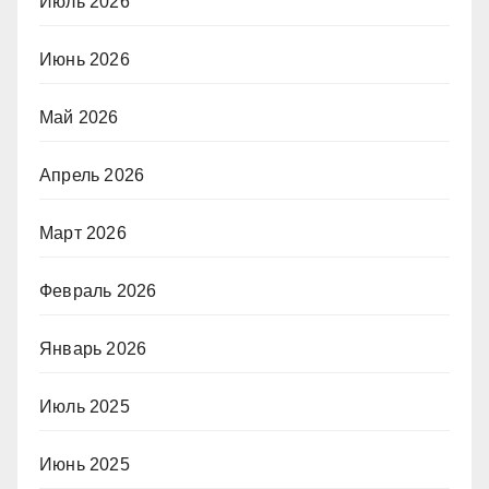
Июль 2026
Июнь 2026
Май 2026
Апрель 2026
Март 2026
Февраль 2026
Январь 2026
Июль 2025
Июнь 2025