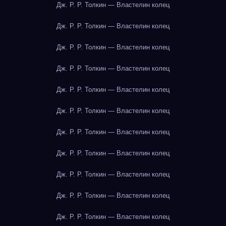
Дж. Р. Р. Толкин — Властелин колец
Дж. Р. Р. Толкин — Властелин колец
Дж. Р. Р. Толкин — Властелин колец
Дж. Р. Р. Толкин — Властелин колец
Дж. Р. Р. Толкин — Властелин колец
Дж. Р. Р. Толкин — Властелин колец
Дж. Р. Р. Толкин — Властелин колец
Дж. Р. Р. Толкин — Властелин колец
Дж. Р. Р. Толкин — Властелин колец
Дж. Р. Р. Толкин — Властелин колец
Дж. Р. Р. Толкин — Властелин колец