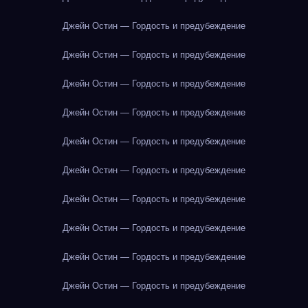
Джейн Остин — Гордость и предубеждение
Джейн Остин — Гордость и предубеждение
Джейн Остин — Гордость и предубеждение
Джейн Остин — Гордость и предубеждение
Джейн Остин — Гордость и предубеждение
Джейн Остин — Гордость и предубеждение
Джейн Остин — Гордость и предубеждение
Джейн Остин — Гордость и предубеждение
Джейн Остин — Гордость и предубеждение
Джейн Остин — Гордость и предубеждение