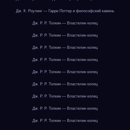
Дж. К. Роулинг — Гарри Поттер и философский камень
Дж. Р. Р. Толкин — Властелин колец
Дж. Р. Р. Толкин — Властелин колец
Дж. Р. Р. Толкин — Властелин колец
Дж. Р. Р. Толкин — Властелин колец
Дж. Р. Р. Толкин — Властелин колец
Дж. Р. Р. Толкин — Властелин колец
Дж. Р. Р. Толкин — Властелин колец
Дж. Р. Р. Толкин — Властелин колец
Дж. Р. Р. Толкин — Властелин колец