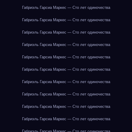
Габриэль Гарсиа Маркес — Сто лет одиночества
Габриэль Гарсиа Маркес — Сто лет одиночества
Габриэль Гарсиа Маркес — Сто лет одиночества
Габриэль Гарсиа Маркес — Сто лет одиночества
Габриэль Гарсиа Маркес — Сто лет одиночества
Габриэль Гарсиа Маркес — Сто лет одиночества
Габриэль Гарсиа Маркес — Сто лет одиночества
Габриэль Гарсиа Маркес — Сто лет одиночества
Габриэль Гарсиа Маркес — Сто лет одиночества
Габриэль Гарсиа Маркес — Сто лет одиночества
Габриэль Гарсиа Маркес — Сто лет одиночества