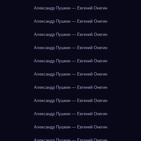
Александр Пушкин — Евгений Онегин
Александр Пушкин — Евгений Онегин
Александр Пушкин — Евгений Онегин
Александр Пушкин — Евгений Онегин
Александр Пушкин — Евгений Онегин
Александр Пушкин — Евгений Онегин
Александр Пушкин — Евгений Онегин
Александр Пушкин — Евгений Онегин
Александр Пушкин — Евгений Онегин
Александр Пушкин — Евгений Онегин
Александр Пушкин — Евгений Онегин