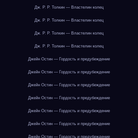
Дж. Р. Р. Толкин — Властелин колец
Дж. Р. Р. Толкин — Властелин колец
Дж. Р. Р. Толкин — Властелин колец
Дж. Р. Р. Толкин — Властелин колец
Джейн Остин — Гордость и предубеждение
Джейн Остин — Гордость и предубеждение
Джейн Остин — Гордость и предубеждение
Джейн Остин — Гордость и предубеждение
Джейн Остин — Гордость и предубеждение
Джейн Остин — Гордость и предубеждение
Джейн Остин — Гордость и предубеждение