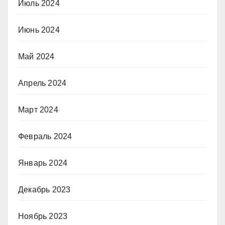
Июль 2024
Июнь 2024
Май 2024
Апрель 2024
Март 2024
Февраль 2024
Январь 2024
Декабрь 2023
Ноябрь 2023