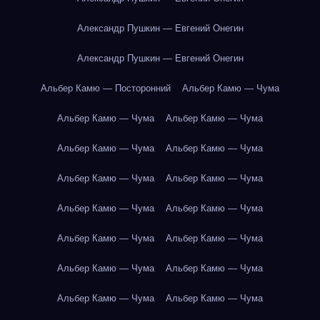
Александр Пушкин — Евгений Онегин
Александр Пушкин — Евгений Онегин
Альбер Камю — Посторонний
Альбер Камю — Чума
Альбер Камю — Чума
Альбер Камю — Чума
Альбер Камю — Чума
Альбер Камю — Чума
Альбер Камю — Чума
Альбер Камю — Чума
Альбер Камю — Чума
Альбер Камю — Чума
Альбер Камю — Чума
Альбер Камю — Чума
Альбер Камю — Чума
Альбер Камю — Чума
Альбер Камю — Чума
Альбер Камю — Чума