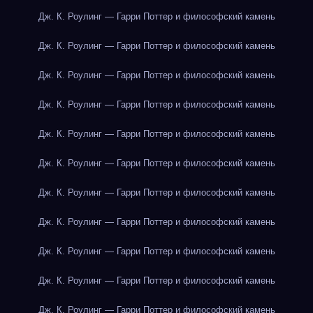
Дж. К. Роулинг — Гарри Поттер и философский камень
Дж. К. Роулинг — Гарри Поттер и философский камень
Дж. К. Роулинг — Гарри Поттер и философский камень
Дж. К. Роулинг — Гарри Поттер и философский камень
Дж. К. Роулинг — Гарри Поттер и философский камень
Дж. К. Роулинг — Гарри Поттер и философский камень
Дж. К. Роулинг — Гарри Поттер и философский камень
Дж. К. Роулинг — Гарри Поттер и философский камень
Дж. К. Роулинг — Гарри Поттер и философский камень
Дж. К. Роулинг — Гарри Поттер и философский камень
Дж. К. Роулинг — Гарри Поттер и философский камень