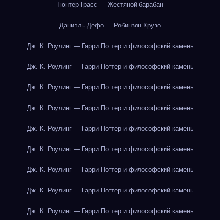
Гюнтер Грасс — Жестяной барабан
Даниэль Дефо — Робинзон Крузо
Дж. К. Роулинг — Гарри Поттер и философский камень
Дж. К. Роулинг — Гарри Поттер и философский камень
Дж. К. Роулинг — Гарри Поттер и философский камень
Дж. К. Роулинг — Гарри Поттер и философский камень
Дж. К. Роулинг — Гарри Поттер и философский камень
Дж. К. Роулинг — Гарри Поттер и философский камень
Дж. К. Роулинг — Гарри Поттер и философский камень
Дж. К. Роулинг — Гарри Поттер и философский камень
Дж. К. Роулинг — Гарри Поттер и философский камень