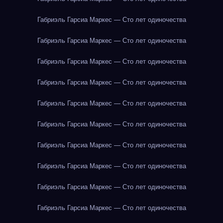
Габриэль Гарсиа Маркес — Сто лет одиночества
Габриэль Гарсиа Маркес — Сто лет одиночества
Габриэль Гарсиа Маркес — Сто лет одиночества
Габриэль Гарсиа Маркес — Сто лет одиночества
Габриэль Гарсиа Маркес — Сто лет одиночества
Габриэль Гарсиа Маркес — Сто лет одиночества
Габриэль Гарсиа Маркес — Сто лет одиночества
Габриэль Гарсиа Маркес — Сто лет одиночества
Габриэль Гарсиа Маркес — Сто лет одиночества
Габриэль Гарсиа Маркес — Сто лет одиночества