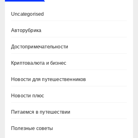
Uncategorised
Авторубрика
Достопримечательности
Криптовалюта и бизнес
Новости для путешественников
Новости плюс
Питаемся в путешествии
Полезные советы