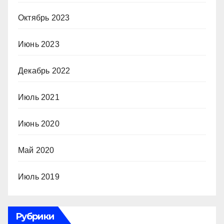
Октябрь 2023
Июнь 2023
Декабрь 2022
Июль 2021
Июнь 2020
Май 2020
Июль 2019
Рубрики