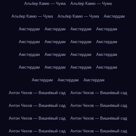
Альбер Камю — Чума
Альбер Камю — Чума
Альбер Камю — Чума
Альбер Камю — Чума
Амстердам
Амстердам
Амстердам
Амстердам
Амстердам
Амстердам
Амстердам
Амстердам
Амстердам
Амстердам
Амстердам
Амстердам
Амстердам
Амстердам
Амстердам
Амстердам
Амстердам
Амстердам
Амстердам
Амстердам
Антон Чехов — Вишнёвый сад
Антон Чехов — Вишнёвый сад
Антон Чехов — Вишнёвый сад
Антон Чехов — Вишнёвый сад
Антон Чехов — Вишнёвый сад
Антон Чехов — Вишнёвый сад
Антон Чехов — Вишнёвый сад
Антон Чехов — Вишнёвый сад