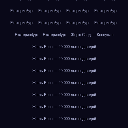
Екатеринбург
Екатеринбург
Екатеринбург
Екатеринбург
Екатеринбург
Екатеринбург
Екатеринбург
Екатеринбург
Екатеринбург
Екатеринбург
Жорж Санд — Консуэло
Жюль Верн — 20 000 лье под водой
Жюль Верн — 20 000 лье под водой
Жюль Верн — 20 000 лье под водой
Жюль Верн — 20 000 лье под водой
Жюль Верн — 20 000 лье под водой
Жюль Верн — 20 000 лье под водой
Жюль Верн — 20 000 лье под водой