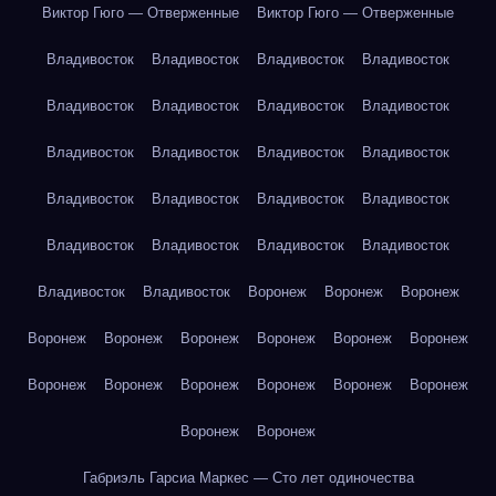
Виктор Гюго — Отверженные
Виктор Гюго — Отверженные
Владивосток
Владивосток
Владивосток
Владивосток
Владивосток
Владивосток
Владивосток
Владивосток
Владивосток
Владивосток
Владивосток
Владивосток
Владивосток
Владивосток
Владивосток
Владивосток
Владивосток
Владивосток
Владивосток
Владивосток
Владивосток
Владивосток
Воронеж
Воронеж
Воронеж
Воронеж
Воронеж
Воронеж
Воронеж
Воронеж
Воронеж
Воронеж
Воронеж
Воронеж
Воронеж
Воронеж
Воронеж
Воронеж
Воронеж
Габриэль Гарсиа Маркес — Сто лет одиночества