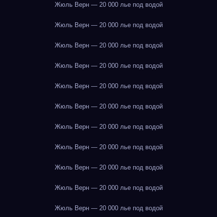
Жюль Верн — 20 000 лье под водой
Жюль Верн — 20 000 лье под водой
Жюль Верн — 20 000 лье под водой
Жюль Верн — 20 000 лье под водой
Жюль Верн — 20 000 лье под водой
Жюль Верн — 20 000 лье под водой
Жюль Верн — 20 000 лье под водой
Жюль Верн — 20 000 лье под водой
Жюль Верн — 20 000 лье под водой
Жюль Верн — 20 000 лье под водой
Жюль Верн — 20 000 лье под водой