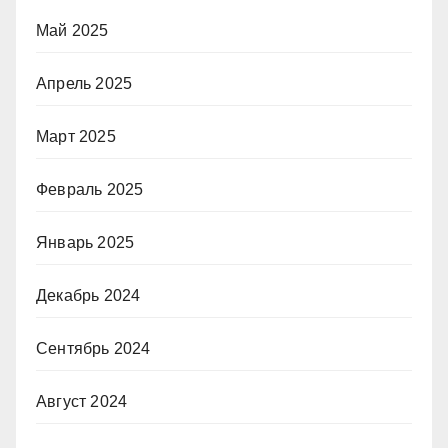
Май 2025
Апрель 2025
Март 2025
Февраль 2025
Январь 2025
Декабрь 2024
Сентябрь 2024
Август 2024