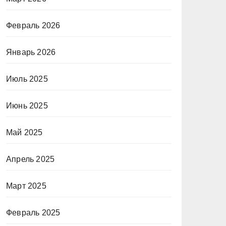
Февраль 2026
Январь 2026
Июль 2025
Июнь 2025
Май 2025
Апрель 2025
Март 2025
Февраль 2025