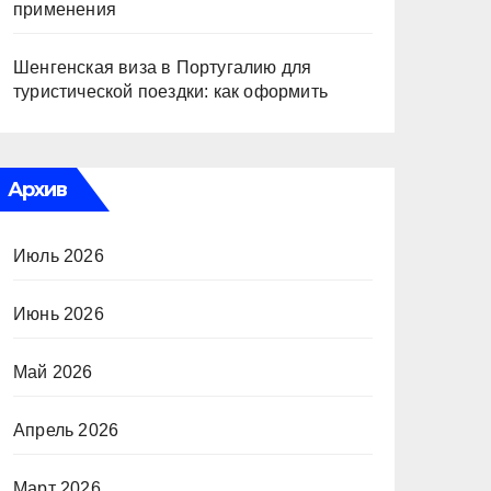
применения
Шенгенская виза в Португалию для
туристической поездки: как оформить
Архив
Июль 2026
Июнь 2026
Май 2026
Апрель 2026
Март 2026