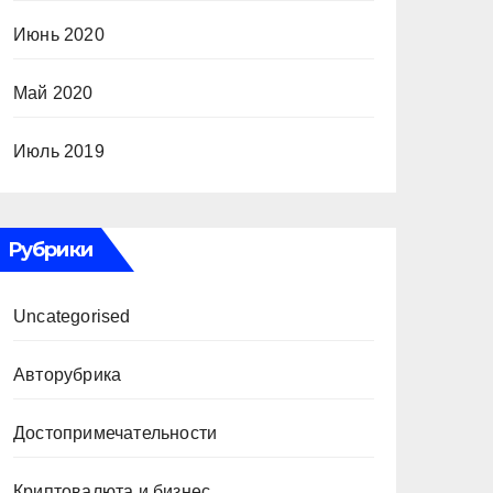
Июнь 2020
Май 2020
Июль 2019
Рубрики
Uncategorised
Авторубрика
Достопримечательности
Криптовалюта и бизнес