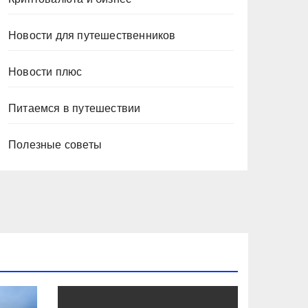
Новости для путешественников
Новости плюс
Питаемся в путешествии
Полезные советы