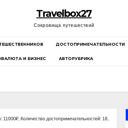
Travelbox27
Сокровища путешествий
ТЕШЕСТВЕННИКОВ
ДОСТОПРИМЕЧАТЕЛЬНОСТИ
ОВАЛЮТА И БИЗНЕС
АВТОРУБРИКА
: 11000₽, Количество достопримечательностей: 18,