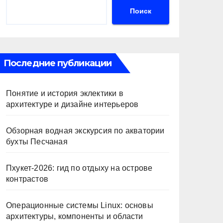
Поиск
Последние публикации
Понятие и история эклектики в
архитектуре и дизайне интерьеров
Обзорная водная экскурсия по акватории
бухты Песчаная
Пхукет-2026: гид по отдыху на острове
контрастов
Операционные системы Linux: основы
архитектуры, компоненты и области