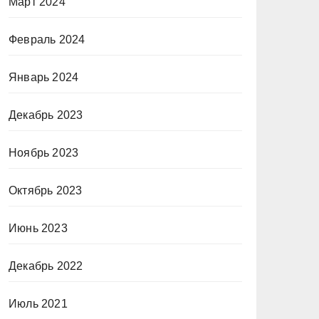
Март 2024
Февраль 2024
Январь 2024
Декабрь 2023
Ноябрь 2023
Октябрь 2023
Июнь 2023
Декабрь 2022
Июль 2021