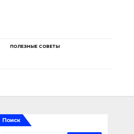
ПОЛЕЗНЫЕ СОВЕТЫ
Поиск