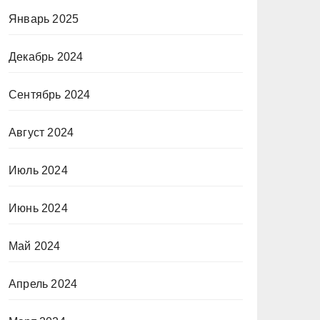
Январь 2025
Декабрь 2024
Сентябрь 2024
Август 2024
Июль 2024
Июнь 2024
Май 2024
Апрель 2024