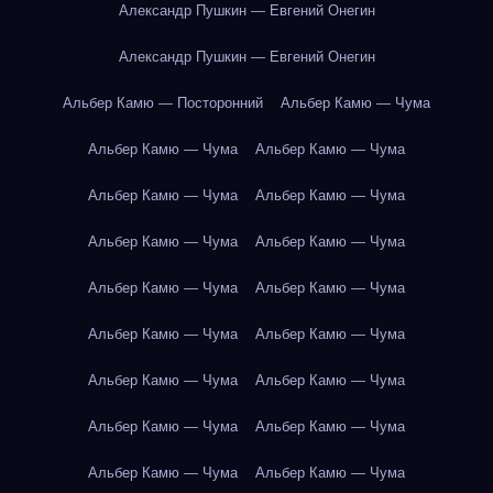
Александр Пушкин — Евгений Онегин
Александр Пушкин — Евгений Онегин
Альбер Камю — Посторонний
Альбер Камю — Чума
Альбер Камю — Чума
Альбер Камю — Чума
Альбер Камю — Чума
Альбер Камю — Чума
Альбер Камю — Чума
Альбер Камю — Чума
Альбер Камю — Чума
Альбер Камю — Чума
Альбер Камю — Чума
Альбер Камю — Чума
Альбер Камю — Чума
Альбер Камю — Чума
Альбер Камю — Чума
Альбер Камю — Чума
Альбер Камю — Чума
Альбер Камю — Чума