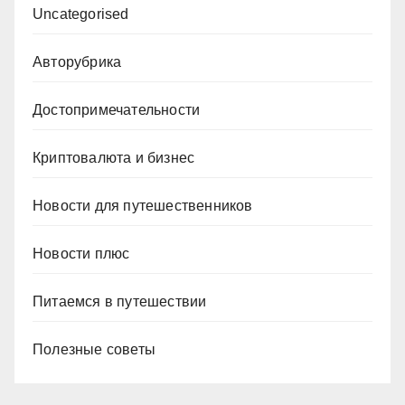
Uncategorised
Авторубрика
Достопримечательности
Криптовалюта и бизнес
Новости для путешественников
Новости плюс
Питаемся в путешествии
Полезные советы