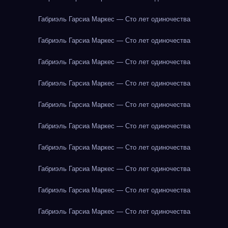
Габриэль Гарсиа Маркес — Сто лет одиночества
Габриэль Гарсиа Маркес — Сто лет одиночества
Габриэль Гарсиа Маркес — Сто лет одиночества
Габриэль Гарсиа Маркес — Сто лет одиночества
Габриэль Гарсиа Маркес — Сто лет одиночества
Габриэль Гарсиа Маркес — Сто лет одиночества
Габриэль Гарсиа Маркес — Сто лет одиночества
Габриэль Гарсиа Маркес — Сто лет одиночества
Габриэль Гарсиа Маркес — Сто лет одиночества
Габриэль Гарсиа Маркес — Сто лет одиночества