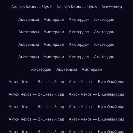
Альбер Камю — Чума
Альбер Камю — Чума
Амстердам
Амстердам
Амстердам
Амстердам
Амстердам
Амстердам
Амстердам
Амстердам
Амстердам
Амстердам
Амстердам
Амстердам
Амстердам
Амстердам
Амстердам
Амстердам
Амстердам
Амстердам
Амстердам
Амстердам
Антон Чехов — Вишнёвый сад
Антон Чехов — Вишнёвый сад
Антон Чехов — Вишнёвый сад
Антон Чехов — Вишнёвый сад
Антон Чехов — Вишнёвый сад
Антон Чехов — Вишнёвый сад
Антон Чехов — Вишнёвый сад
Антон Чехов — Вишнёвый сад
Антон Чехов — Вишнёвый сад
Антон Чехов — Вишнёвый сад