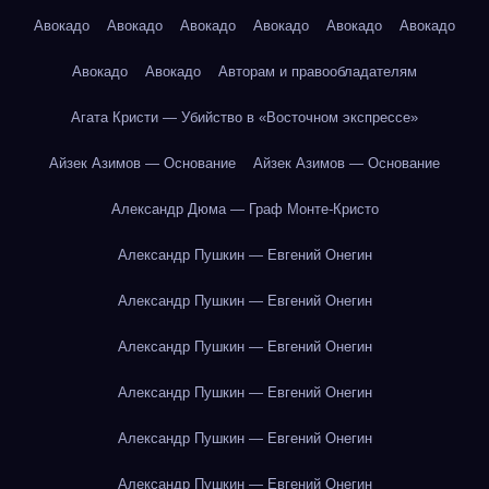
Авокадо
Авокадо
Авокадо
Авокадо
Авокадо
Авокадо
Авокадо
Авокадо
Авторам и правообладателям
Агата Кристи — Убийство в «Восточном экспрессе»
Айзек Азимов — Основание
Айзек Азимов — Основание
Александр Дюма — Граф Монте-Кристо
Александр Пушкин — Евгений Онегин
Александр Пушкин — Евгений Онегин
Александр Пушкин — Евгений Онегин
Александр Пушкин — Евгений Онегин
Александр Пушкин — Евгений Онегин
Александр Пушкин — Евгений Онегин