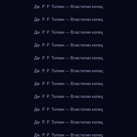
Дж. Р. Р. Толкин — Властелин колец
Дж. Р. Р. Толкин — Властелин колец
Дж. Р. Р. Толкин — Властелин колец
Дж. Р. Р. Толкин — Властелин колец
Дж. Р. Р. Толкин — Властелин колец
Дж. Р. Р. Толкин — Властелин колец
Дж. Р. Р. Толкин — Властелин колец
Дж. Р. Р. Толкин — Властелин колец
Дж. Р. Р. Толкин — Властелин колец
Дж. Р. Р. Толкин — Властелин колец
Дж. Р. Р. Толкин — Властелин колец