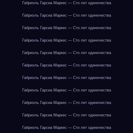
Габриэль Гарсиа Маркес — Сто лет одиночества
Габриэль Гарсиа Маркес — Сто лет одиночества
Габриэль Гарсиа Маркес — Сто лет одиночества
Габриэль Гарсиа Маркес — Сто лет одиночества
Габриэль Гарсиа Маркес — Сто лет одиночества
Габриэль Гарсиа Маркес — Сто лет одиночества
Габриэль Гарсиа Маркес — Сто лет одиночества
Габриэль Гарсиа Маркес — Сто лет одиночества
Габриэль Гарсиа Маркес — Сто лет одиночества
Габриэль Гарсиа Маркес — Сто лет одиночества
Габриэль Гарсиа Маркес — Сто лет одиночества