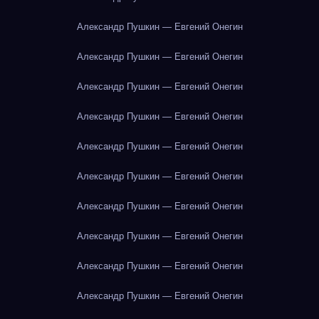
Александр Пушкин — Евгений Онегин
Александр Пушкин — Евгений Онегин
Александр Пушкин — Евгений Онегин
Александр Пушкин — Евгений Онегин
Александр Пушкин — Евгений Онегин
Александр Пушкин — Евгений Онегин
Александр Пушкин — Евгений Онегин
Александр Пушкин — Евгений Онегин
Александр Пушкин — Евгений Онегин
Александр Пушкин — Евгений Онегин