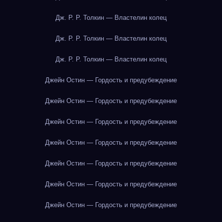
Дж. Р. Р. Толкин — Властелин колец
Дж. Р. Р. Толкин — Властелин колец
Дж. Р. Р. Толкин — Властелин колец
Джейн Остин — Гордость и предубеждение
Джейн Остин — Гордость и предубеждение
Джейн Остин — Гордость и предубеждение
Джейн Остин — Гордость и предубеждение
Джейн Остин — Гордость и предубеждение
Джейн Остин — Гордость и предубеждение
Джейн Остин — Гордость и предубеждение