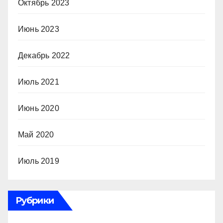
Октябрь 2023
Июнь 2023
Декабрь 2022
Июль 2021
Июнь 2020
Май 2020
Июль 2019
Рубрики