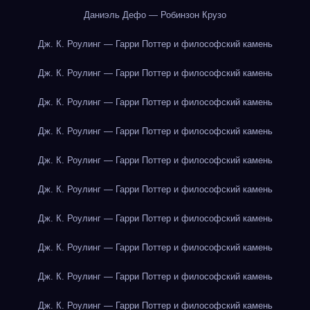
Даниэль Дефо — Робинзон Крузо
Дж. К. Роулинг — Гарри Поттер и философский камень
Дж. К. Роулинг — Гарри Поттер и философский камень
Дж. К. Роулинг — Гарри Поттер и философский камень
Дж. К. Роулинг — Гарри Поттер и философский камень
Дж. К. Роулинг — Гарри Поттер и философский камень
Дж. К. Роулинг — Гарри Поттер и философский камень
Дж. К. Роулинг — Гарри Поттер и философский камень
Дж. К. Роулинг — Гарри Поттер и философский камень
Дж. К. Роулинг — Гарри Поттер и философский камень
Дж. К. Роулинг — Гарри Поттер и философский камень