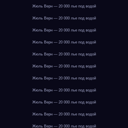
Жюль Верн — 20 000 лье под водой
Жюль Верн — 20 000 лье под водой
Жюль Верн — 20 000 лье под водой
Жюль Верн — 20 000 лье под водой
Жюль Верн — 20 000 лье под водой
Жюль Верн — 20 000 лье под водой
Жюль Верн — 20 000 лье под водой
Жюль Верн — 20 000 лье под водой
Жюль Верн — 20 000 лье под водой
Жюль Верн — 20 000 лье под водой
Жюль Верн — 20 000 лье под водой