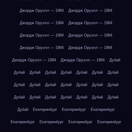
Джордж Оруэлл — 1984
Джордж Оруэлл — 1984
Джордж Оруэлл — 1984
Джордж Оруэлл — 1984
Джордж Оруэлл — 1984
Джордж Оруэлл — 1984
Джордж Оруэлл — 1984
Джордж Оруэлл — 1984
Джордж Оруэлл — 1984
Джордж Оруэлл — 1984
Дубай
Дубай
Дубай
Дубай
Дубай
Дубай
Дубай
Дубай
Дубай
Дубай
Дубай
Дубай
Дубай
Дубай
Дубай
Дубай
Дубай
Дубай
Дубай
Дубай
Дубай
Дубай
Дубай
Екатеринбург
Екатеринбург
Екатеринбург
Екатеринбург
Екатеринбург
Екатеринбург
Екатеринбург