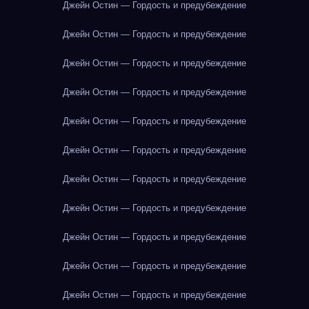
Джейн Остин — Гордость и предубеждение
Джейн Остин — Гордость и предубеждение
Джейн Остин — Гордость и предубеждение
Джейн Остин — Гордость и предубеждение
Джейн Остин — Гордость и предубеждение
Джейн Остин — Гордость и предубеждение
Джейн Остин — Гордость и предубеждение
Джейн Остин — Гордость и предубеждение
Джейн Остин — Гордость и предубеждение
Джейн Остин — Гордость и предубеждение
Джейн Остин — Гордость и предубеждение