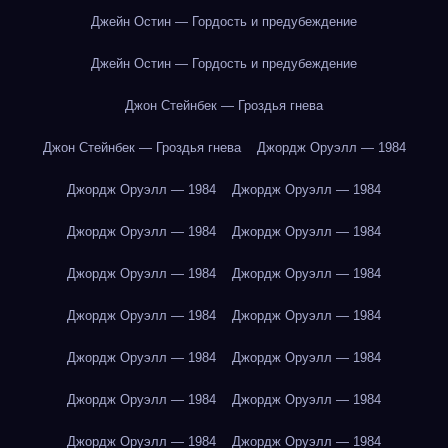
Джейн Остин — Гордость и предубеждение
Джейн Остин — Гордость и предубеждение
Джон Стейнбек — Гроздья гнева
Джон Стейнбек — Гроздья гнева
Джордж Оруэлл — 1984
Джордж Оруэлл — 1984
Джордж Оруэлл — 1984
Джордж Оруэлл — 1984
Джордж Оруэлл — 1984
Джордж Оруэлл — 1984
Джордж Оруэлл — 1984
Джордж Оруэлл — 1984
Джордж Оруэлл — 1984
Джордж Оруэлл — 1984
Джордж Оруэлл — 1984
Джордж Оруэлл — 1984
Джордж Оруэлл — 1984
Джордж Оруэлл — 1984
Джордж Оруэлл — 1984