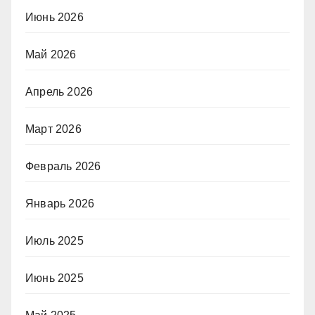
Июнь 2026
Май 2026
Апрель 2026
Март 2026
Февраль 2026
Январь 2026
Июль 2025
Июнь 2025