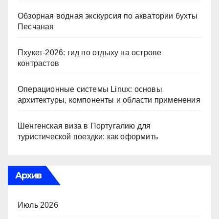
Обзорная водная экскурсия по акватории бухты
Песчаная
Пхукет-2026: гид по отдыху на острове
контрастов
Операционные системы Linux: основы
архитектуры, компоненты и области применения
Шенгенская виза в Португалию для
туристической поездки: как оформить
Архив
Июль 2026