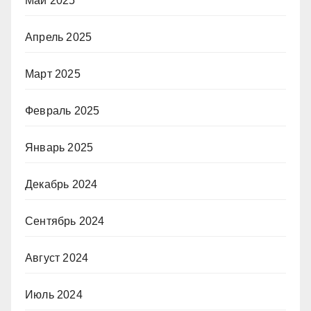
Май 2025
Апрель 2025
Март 2025
Февраль 2025
Январь 2025
Декабрь 2024
Сентябрь 2024
Август 2024
Июль 2024