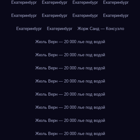
Екатеринбург
Екатеринбург
Екатеринбург
Екатеринбург
Екатеринбург
Екатеринбург
Екатеринбург
Екатеринбург
Екатеринбург
Екатеринбург
Жорж Санд — Консуэло
Жюль Верн — 20 000 лье под водой
Жюль Верн — 20 000 лье под водой
Жюль Верн — 20 000 лье под водой
Жюль Верн — 20 000 лье под водой
Жюль Верн — 20 000 лье под водой
Жюль Верн — 20 000 лье под водой
Жюль Верн — 20 000 лье под водой
Жюль Верн — 20 000 лье под водой