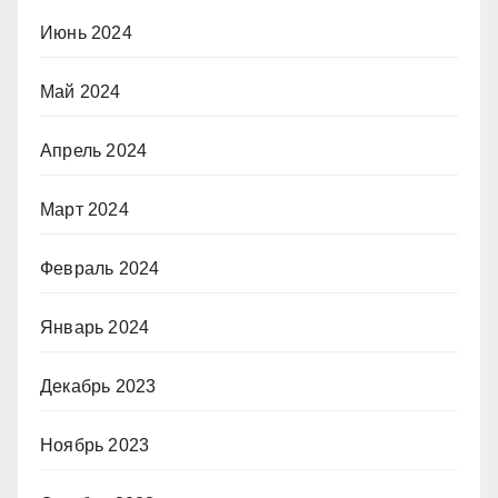
Июнь 2024
Май 2024
Апрель 2024
Март 2024
Февраль 2024
Январь 2024
Декабрь 2023
Ноябрь 2023