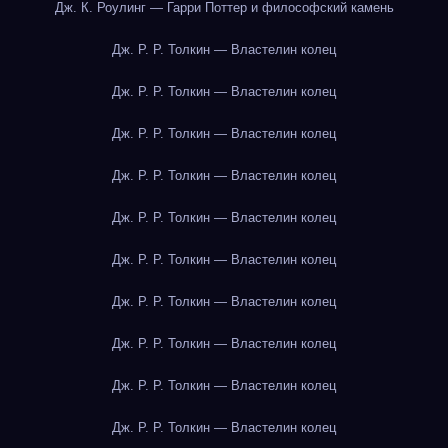
Дж. К. Роулинг — Гарри Поттер и философский камень
Дж. Р. Р. Толкин — Властелин колец
Дж. Р. Р. Толкин — Властелин колец
Дж. Р. Р. Толкин — Властелин колец
Дж. Р. Р. Толкин — Властелин колец
Дж. Р. Р. Толкин — Властелин колец
Дж. Р. Р. Толкин — Властелин колец
Дж. Р. Р. Толкин — Властелин колец
Дж. Р. Р. Толкин — Властелин колец
Дж. Р. Р. Толкин — Властелин колец
Дж. Р. Р. Толкин — Властелин колец