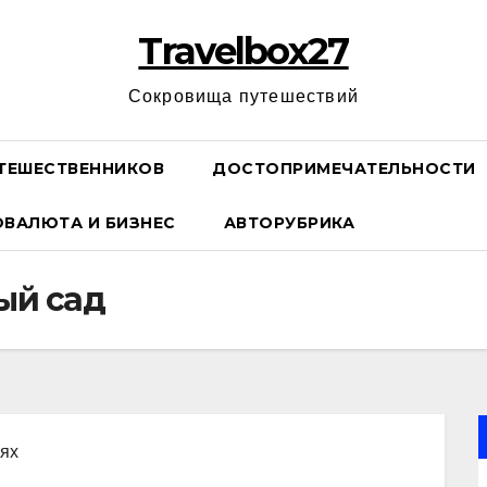
Travelbox27
Сокровища путешествий
ТЕШЕСТВЕННИКОВ
ДОСТОПРИМЕЧАТЕЛЬНОСТИ
ОВАЛЮТА И БИЗНЕС
АВТОРУБРИКА
ый сад
иях