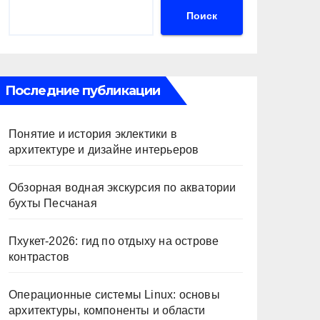
Поиск
Последние публикации
Понятие и история эклектики в
архитектуре и дизайне интерьеров
Обзорная водная экскурсия по акватории
бухты Песчаная
Пхукет-2026: гид по отдыху на острове
контрастов
Операционные системы Linux: основы
архитектуры, компоненты и области