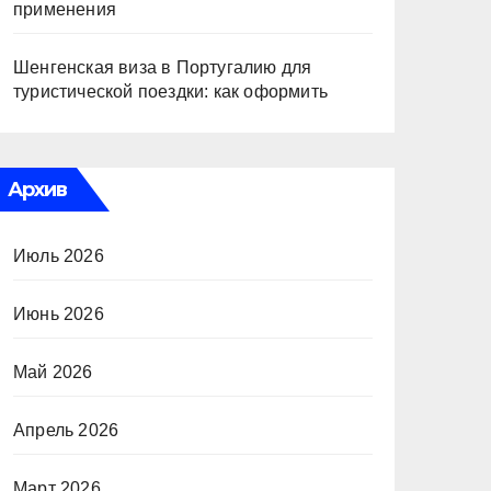
применения
Шенгенская виза в Португалию для
туристической поездки: как оформить
Архив
Июль 2026
Июнь 2026
Май 2026
Апрель 2026
Март 2026