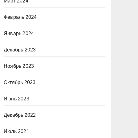
Март 2024
Февраль 2024
Январь 2024
Декабрь 2023
Ноябрь 2023
Октябрь 2023
Июнь 2023
Декабрь 2022
Июль 2021