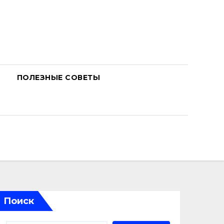
ПОЛЕЗНЫЕ СОВЕТЫ
Поиск