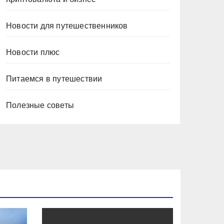
Новости для путешественников
Новости плюс
Питаемся в путешествии
Полезные советы