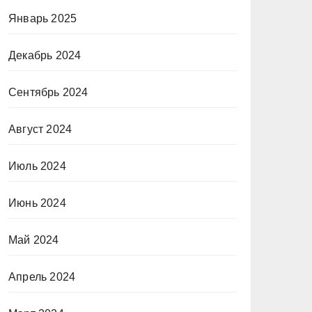
Январь 2025
Декабрь 2024
Сентябрь 2024
Август 2024
Июль 2024
Июнь 2024
Май 2024
Апрель 2024