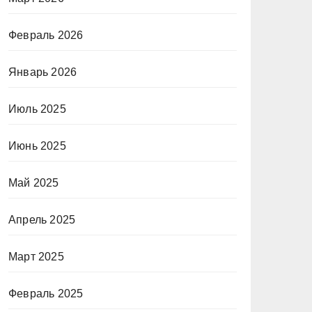
Февраль 2026
Январь 2026
Июль 2025
Июнь 2025
Май 2025
Апрель 2025
Март 2025
Февраль 2025