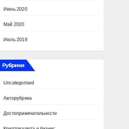
Июнь 2020
Май 2020
Июль 2019
Рубрики
Uncategorised
Авторубрика
Достопримечательности
Криптовалюта и бизнес