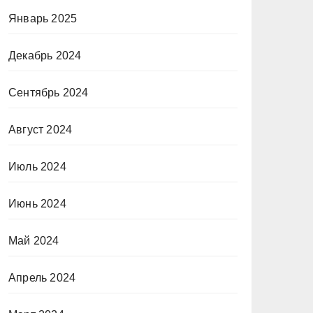
Январь 2025
Декабрь 2024
Сентябрь 2024
Август 2024
Июль 2024
Июнь 2024
Май 2024
Апрель 2024