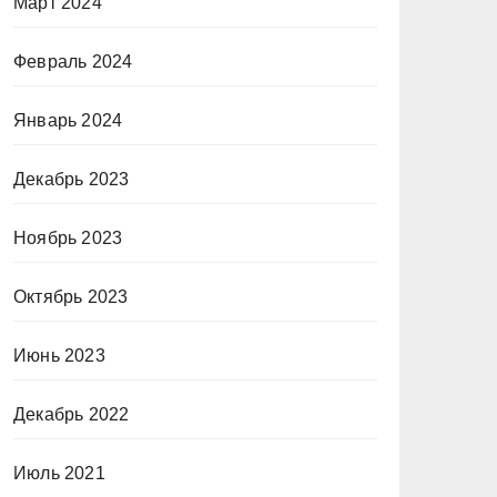
Март 2024
Февраль 2024
Январь 2024
Декабрь 2023
Ноябрь 2023
Октябрь 2023
Июнь 2023
Декабрь 2022
Июль 2021