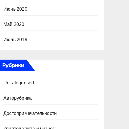
Июнь 2020
Май 2020
Июль 2019
Рубрики
Uncategorised
Авторубрика
Достопримечательности
Криптовалюта и бизнес