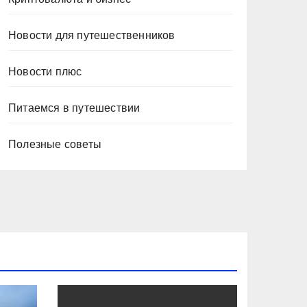
Новости для путешественников
Новости плюс
Питаемся в путешествии
Полезные советы