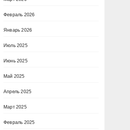
Февраль 2026
Январь 2026
Июль 2025
Июнь 2025
Май 2025
Апрель 2025
Март 2025
Февраль 2025