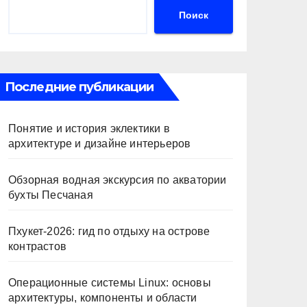
Поиск
Последние публикации
Понятие и история эклектики в
архитектуре и дизайне интерьеров
Обзорная водная экскурсия по акватории
бухты Песчаная
Пхукет-2026: гид по отдыху на острове
контрастов
Операционные системы Linux: основы
архитектуры, компоненты и области