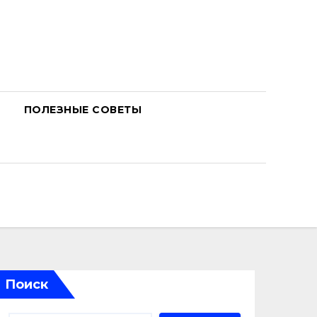
ПОЛЕЗНЫЕ СОВЕТЫ
Поиск