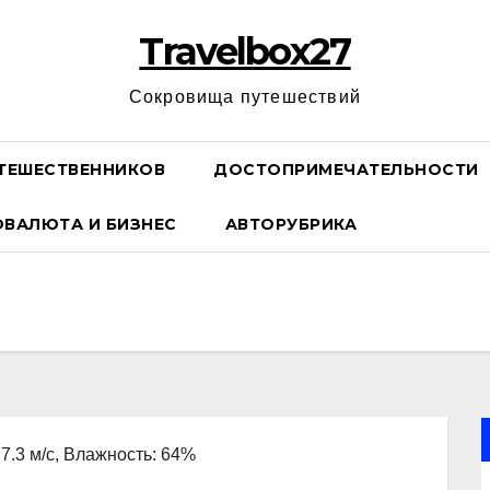
Travelbox27
Сокровища путешествий
ТЕШЕСТВЕННИКОВ
ДОСТОПРИМЕЧАТЕЛЬНОСТИ
ОВАЛЮТА И БИЗНЕС
АВТОРУБРИКА
 7.3 м/с, Влажность: 64%