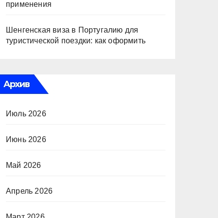
применения
Шенгенская виза в Португалию для
туристической поездки: как оформить
Архив
Июль 2026
Июнь 2026
Май 2026
Апрель 2026
Март 2026