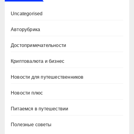
Uncategorised
Авторубрика
Достопримечательности
Криптовалюта и бизнес
Новости для путешественников
Новости плюс
Питаемся в путешествии
Полезные советы