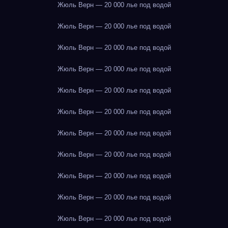
Жюль Верн — 20 000 лье под водой
Жюль Верн — 20 000 лье под водой
Жюль Верн — 20 000 лье под водой
Жюль Верн — 20 000 лье под водой
Жюль Верн — 20 000 лье под водой
Жюль Верн — 20 000 лье под водой
Жюль Верн — 20 000 лье под водой
Жюль Верн — 20 000 лье под водой
Жюль Верн — 20 000 лье под водой
Жюль Верн — 20 000 лье под водой
Жюль Верн — 20 000 лье под водой