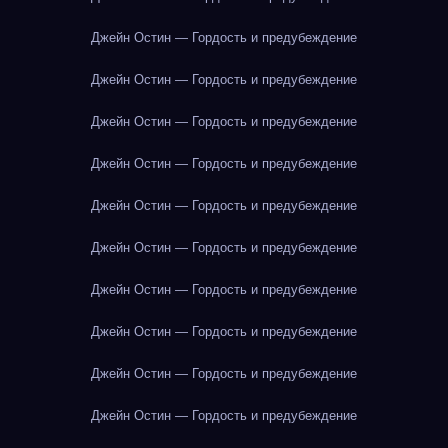
Джейн Остин — Гордость и предубеждение
Джейн Остин — Гордость и предубеждение
Джейн Остин — Гордость и предубеждение
Джейн Остин — Гордость и предубеждение
Джейн Остин — Гордость и предубеждение
Джейн Остин — Гордость и предубеждение
Джейн Остин — Гордость и предубеждение
Джейн Остин — Гордость и предубеждение
Джейн Остин — Гордость и предубеждение
Джейн Остин — Гордость и предубеждение