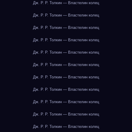
Дж. Р. Р. Толкин — Властелин колец
Дж. Р. Р. Толкин — Властелин колец
Дж. Р. Р. Толкин — Властелин колец
Дж. Р. Р. Толкин — Властелин колец
Дж. Р. Р. Толкин — Властелин колец
Дж. Р. Р. Толкин — Властелин колец
Дж. Р. Р. Толкин — Властелин колец
Дж. Р. Р. Толкин — Властелин колец
Дж. Р. Р. Толкин — Властелин колец
Дж. Р. Р. Толкин — Властелин колец
Дж. Р. Р. Толкин — Властелин колец