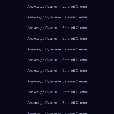
Александр Пушкин — Евгений Онегин
Александр Пушкин — Евгений Онегин
Александр Пушкин — Евгений Онегин
Александр Пушкин — Евгений Онегин
Александр Пушкин — Евгений Онегин
Александр Пушкин — Евгений Онегин
Александр Пушкин — Евгений Онегин
Александр Пушкин — Евгений Онегин
Александр Пушкин — Евгений Онегин
Александр Пушкин — Евгений Онегин
Александр Пушкин — Евгений Онегин