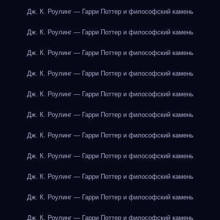
Дж. К. Роулинг — Гарри Поттер и философский камень
Дж. К. Роулинг — Гарри Поттер и философский камень
Дж. К. Роулинг — Гарри Поттер и философский камень
Дж. К. Роулинг — Гарри Поттер и философский камень
Дж. К. Роулинг — Гарри Поттер и философский камень
Дж. К. Роулинг — Гарри Поттер и философский камень
Дж. К. Роулинг — Гарри Поттер и философский камень
Дж. К. Роулинг — Гарри Поттер и философский камень
Дж. К. Роулинг — Гарри Поттер и философский камень
Дж. К. Роулинг — Гарри Поттер и философский камень
Дж. К. Роулинг — Гарри Поттер и философский камень