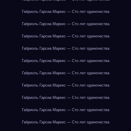
Габриэль Гарсиа Маркес — Сто лет одиночества
Габриэль Гарсиа Маркес — Сто лет одиночества
Габриэль Гарсиа Маркес — Сто лет одиночества
Габриэль Гарсиа Маркес — Сто лет одиночества
Габриэль Гарсиа Маркес — Сто лет одиночества
Габриэль Гарсиа Маркес — Сто лет одиночества
Габриэль Гарсиа Маркес — Сто лет одиночества
Габриэль Гарсиа Маркес — Сто лет одиночества
Габриэль Гарсиа Маркес — Сто лет одиночества
Габриэль Гарсиа Маркес — Сто лет одиночества