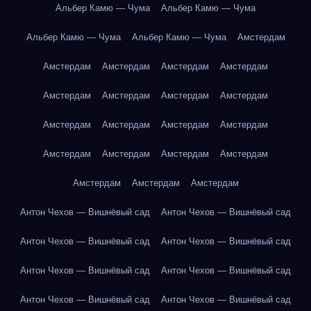
Альбер Камю — Чума
Альбер Камю — Чума
Альбер Камю — Чума
Альбер Камю — Чума
Амстердам
Амстердам
Амстердам
Амстердам
Амстердам
Амстердам
Амстердам
Амстердам
Амстердам
Амстердам
Амстердам
Амстердам
Амстердам
Амстердам
Амстердам
Амстердам
Амстердам
Амстердам
Амстердам
Амстердам
Антон Чехов — Вишнёвый сад
Антон Чехов — Вишнёвый сад
Антон Чехов — Вишнёвый сад
Антон Чехов — Вишнёвый сад
Антон Чехов — Вишнёвый сад
Антон Чехов — Вишнёвый сад
Антон Чехов — Вишнёвый сад
Антон Чехов — Вишнёвый сад