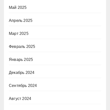
Май 2025
Апрель 2025
Март 2025
Февраль 2025
Январь 2025
Декабрь 2024
Сентябрь 2024
Август 2024