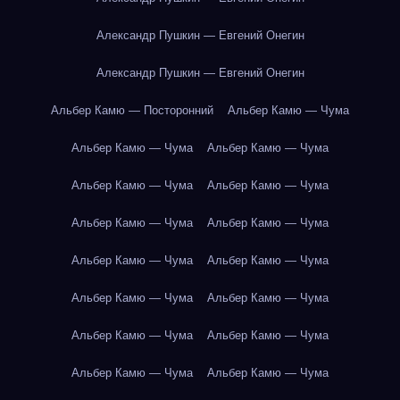
Александр Пушкин — Евгений Онегин
Александр Пушкин — Евгений Онегин
Альбер Камю — Посторонний
Альбер Камю — Чума
Альбер Камю — Чума
Альбер Камю — Чума
Альбер Камю — Чума
Альбер Камю — Чума
Альбер Камю — Чума
Альбер Камю — Чума
Альбер Камю — Чума
Альбер Камю — Чума
Альбер Камю — Чума
Альбер Камю — Чума
Альбер Камю — Чума
Альбер Камю — Чума
Альбер Камю — Чума
Альбер Камю — Чума