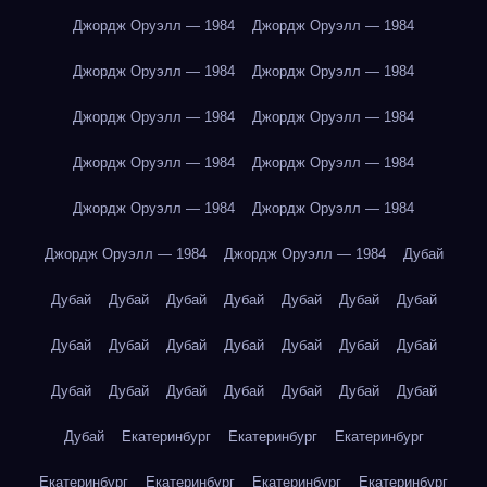
Джордж Оруэлл — 1984
Джордж Оруэлл — 1984
Джордж Оруэлл — 1984
Джордж Оруэлл — 1984
Джордж Оруэлл — 1984
Джордж Оруэлл — 1984
Джордж Оруэлл — 1984
Джордж Оруэлл — 1984
Джордж Оруэлл — 1984
Джордж Оруэлл — 1984
Джордж Оруэлл — 1984
Джордж Оруэлл — 1984
Дубай
Дубай
Дубай
Дубай
Дубай
Дубай
Дубай
Дубай
Дубай
Дубай
Дубай
Дубай
Дубай
Дубай
Дубай
Дубай
Дубай
Дубай
Дубай
Дубай
Дубай
Дубай
Дубай
Екатеринбург
Екатеринбург
Екатеринбург
Екатеринбург
Екатеринбург
Екатеринбург
Екатеринбург