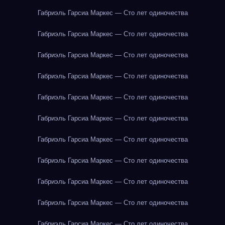
Габриэль Гарсиа Маркес — Сто лет одиночества
Габриэль Гарсиа Маркес — Сто лет одиночества
Габриэль Гарсиа Маркес — Сто лет одиночества
Габриэль Гарсиа Маркес — Сто лет одиночества
Габриэль Гарсиа Маркес — Сто лет одиночества
Габриэль Гарсиа Маркес — Сто лет одиночества
Габриэль Гарсиа Маркес — Сто лет одиночества
Габриэль Гарсиа Маркес — Сто лет одиночества
Габриэль Гарсиа Маркес — Сто лет одиночества
Габриэль Гарсиа Маркес — Сто лет одиночества
Габриэль Гарсиа Маркес — Сто лет одиночества