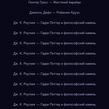
Гюнтер Грасс — Жестяной барабан
Даниэль Дефо — Робинзон Крузо
Дж. К. Роулинг — Гарри Поттер и философский камень
Дж. К. Роулинг — Гарри Поттер и философский камень
Дж. К. Роулинг — Гарри Поттер и философский камень
Дж. К. Роулинг — Гарри Поттер и философский камень
Дж. К. Роулинг — Гарри Поттер и философский камень
Дж. К. Роулинг — Гарри Поттер и философский камень
Дж. К. Роулинг — Гарри Поттер и философский камень
Дж. К. Роулинг — Гарри Поттер и философский камень
Дж. К. Роулинг — Гарри Поттер и философский камень