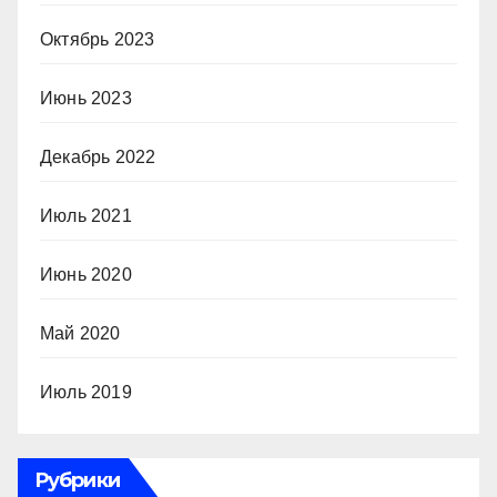
Октябрь 2023
Июнь 2023
Декабрь 2022
Июль 2021
Июнь 2020
Май 2020
Июль 2019
Рубрики