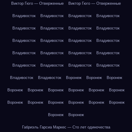
Виктор Гюго — Отверженные
Виктор Гюго — Отверженные
Владивосток
Владивосток
Владивосток
Владивосток
Владивосток
Владивосток
Владивосток
Владивосток
Владивосток
Владивосток
Владивосток
Владивосток
Владивосток
Владивосток
Владивосток
Владивосток
Владивосток
Владивосток
Владивосток
Владивосток
Владивосток
Владивосток
Воронеж
Воронеж
Воронеж
Воронеж
Воронеж
Воронеж
Воронеж
Воронеж
Воронеж
Воронеж
Воронеж
Воронеж
Воронеж
Воронеж
Воронеж
Воронеж
Воронеж
Габриэль Гарсиа Маркес — Сто лет одиночества