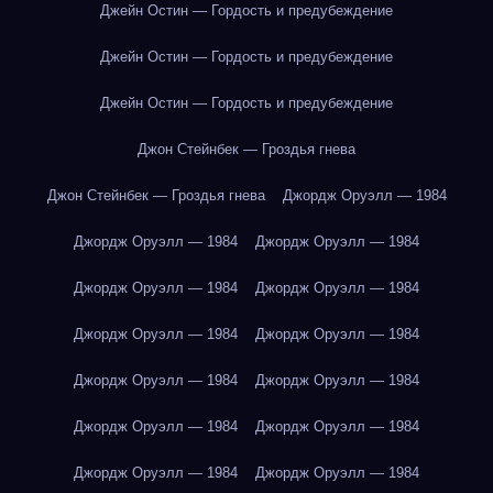
Джейн Остин — Гордость и предубеждение
Джейн Остин — Гордость и предубеждение
Джейн Остин — Гордость и предубеждение
Джон Стейнбек — Гроздья гнева
Джон Стейнбек — Гроздья гнева
Джордж Оруэлл — 1984
Джордж Оруэлл — 1984
Джордж Оруэлл — 1984
Джордж Оруэлл — 1984
Джордж Оруэлл — 1984
Джордж Оруэлл — 1984
Джордж Оруэлл — 1984
Джордж Оруэлл — 1984
Джордж Оруэлл — 1984
Джордж Оруэлл — 1984
Джордж Оруэлл — 1984
Джордж Оруэлл — 1984
Джордж Оруэлл — 1984