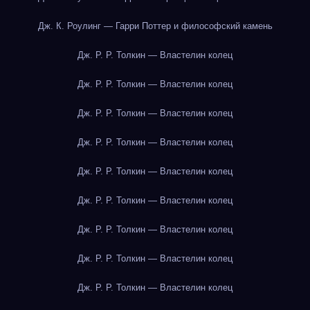
Дж. К. Роулинг — Гарри Поттер и философский камень
Дж. Р. Р. Толкин — Властелин колец
Дж. Р. Р. Толкин — Властелин колец
Дж. Р. Р. Толкин — Властелин колец
Дж. Р. Р. Толкин — Властелин колец
Дж. Р. Р. Толкин — Властелин колец
Дж. Р. Р. Толкин — Властелин колец
Дж. Р. Р. Толкин — Властелин колец
Дж. Р. Р. Толкин — Властелин колец
Дж. Р. Р. Толкин — Властелин колец