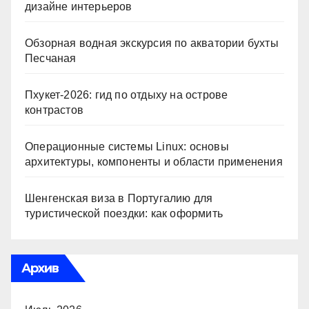
дизайне интерьеров
Обзорная водная экскурсия по акватории бухты
Песчаная
Пхукет-2026: гид по отдыху на острове
контрастов
Операционные системы Linux: основы
архитектуры, компоненты и области применения
Шенгенская виза в Португалию для
туристической поездки: как оформить
Архив