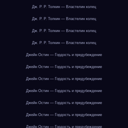
Дж. Р. Р. Толкин — Властелин колец
Дж. Р. Р. Толкин — Властелин колец
Дж. Р. Р. Толкин — Властелин колец
Дж. Р. Р. Толкин — Властелин колец
Джейн Остин — Гордость и предубеждение
Джейн Остин — Гордость и предубеждение
Джейн Остин — Гордость и предубеждение
Джейн Остин — Гордость и предубеждение
Джейн Остин — Гордость и предубеждение
Джейн Остин — Гордость и предубеждение
Джейн Остин — Гордость и предубеждение