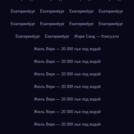
Екатеринбург
Екатеринбург
Екатеринбург
Екатеринбург
Екатеринбург
Екатеринбург
Екатеринбург
Екатеринбург
Екатеринбург
Екатеринбург
Жорж Санд — Консуэло
Жюль Верн — 20 000 лье под водой
Жюль Верн — 20 000 лье под водой
Жюль Верн — 20 000 лье под водой
Жюль Верн — 20 000 лье под водой
Жюль Верн — 20 000 лье под водой
Жюль Верн — 20 000 лье под водой
Жюль Верн — 20 000 лье под водой