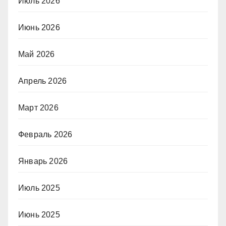
Июль 2026
Июнь 2026
Май 2026
Апрель 2026
Март 2026
Февраль 2026
Январь 2026
Июль 2025
Июнь 2025