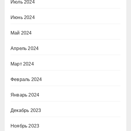
Июль 2024
Июнь 2024
Май 2024
Апрель 2024
Март 2024
Февраль 2024
Январь 2024
Декабрь 2023
Ноябрь 2023