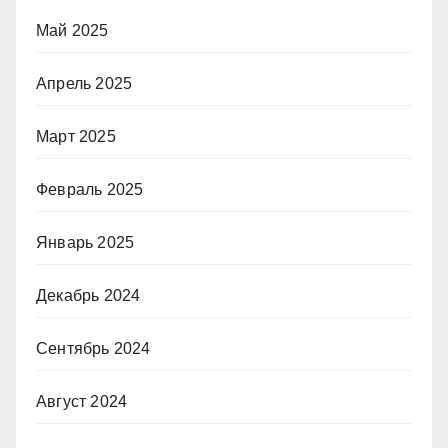
Май 2025
Апрель 2025
Март 2025
Февраль 2025
Январь 2025
Декабрь 2024
Сентябрь 2024
Август 2024