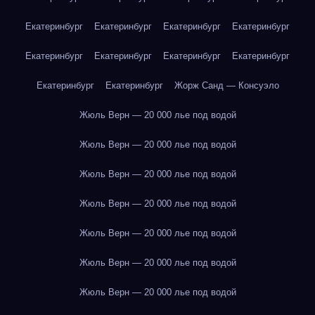
Екатеринбург
Екатеринбург
Екатеринбург
Екатеринбург
Екатеринбург
Екатеринбург
Екатеринбург
Екатеринбург
Екатеринбург
Екатеринбург
Жорж Санд — Консуэло
Жюль Верн — 20 000 лье под водой
Жюль Верн — 20 000 лье под водой
Жюль Верн — 20 000 лье под водой
Жюль Верн — 20 000 лье под водой
Жюль Верн — 20 000 лье под водой
Жюль Верн — 20 000 лье под водой
Жюль Верн — 20 000 лье под водой