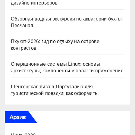
дизайне интерьеров
Обзорная водная экскурсия по акватории бухты
Песчаная
Пхукет-2026: гид по отдыху на острове
контрастов
Операционные системы Linux: основы
архитектуры, компоненты и области применения
Шенгенская виза в Португалию для
туристической поездки: как оформить
Архив