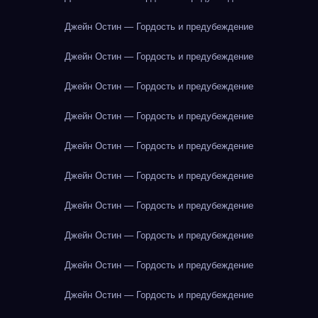
Джейн Остин — Гордость и предубеждение
Джейн Остин — Гордость и предубеждение
Джейн Остин — Гордость и предубеждение
Джейн Остин — Гордость и предубеждение
Джейн Остин — Гордость и предубеждение
Джейн Остин — Гордость и предубеждение
Джейн Остин — Гордость и предубеждение
Джейн Остин — Гордость и предубеждение
Джейн Остин — Гордость и предубеждение
Джейн Остин — Гордость и предубеждение