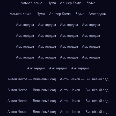
Альбер Камю — Чума
Альбер Камю — Чума
Альбер Камю — Чума
Альбер Камю — Чума
Амстердам
Амстердам
Амстердам
Амстердам
Амстердам
Амстердам
Амстердам
Амстердам
Амстердам
Амстердам
Амстердам
Амстердам
Амстердам
Амстердам
Амстердам
Амстердам
Амстердам
Амстердам
Амстердам
Амстердам
Антон Чехов — Вишнёвый сад
Антон Чехов — Вишнёвый сад
Антон Чехов — Вишнёвый сад
Антон Чехов — Вишнёвый сад
Антон Чехов — Вишнёвый сад
Антон Чехов — Вишнёвый сад
Антон Чехов — Вишнёвый сад
Антон Чехов — Вишнёвый сад