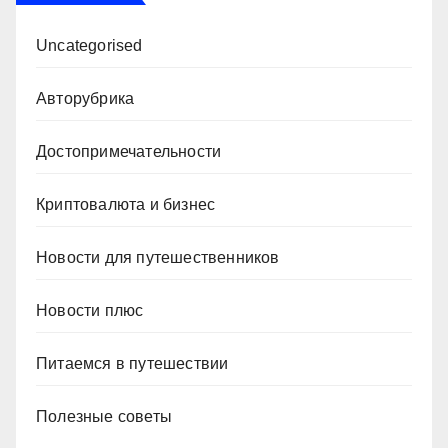
Uncategorised
Авторубрика
Достопримечательности
Криптовалюта и бизнес
Новости для путешественников
Новости плюс
Питаемся в путешествии
Полезные советы