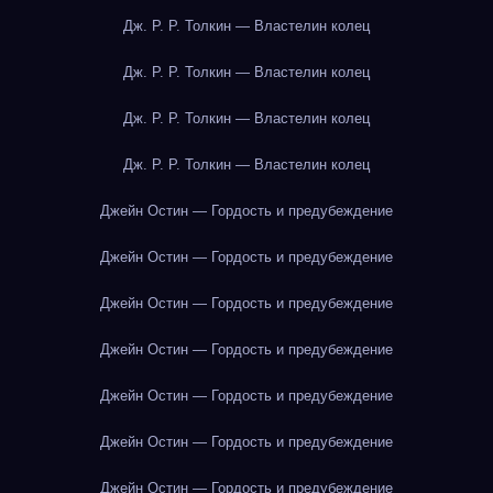
Дж. Р. Р. Толкин — Властелин колец
Дж. Р. Р. Толкин — Властелин колец
Дж. Р. Р. Толкин — Властелин колец
Дж. Р. Р. Толкин — Властелин колец
Джейн Остин — Гордость и предубеждение
Джейн Остин — Гордость и предубеждение
Джейн Остин — Гордость и предубеждение
Джейн Остин — Гордость и предубеждение
Джейн Остин — Гордость и предубеждение
Джейн Остин — Гордость и предубеждение
Джейн Остин — Гордость и предубеждение