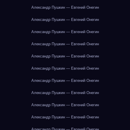
Александр Пушкин — Евгений Онегин
Александр Пушкин — Евгений Онегин
Александр Пушкин — Евгений Онегин
Александр Пушкин — Евгений Онегин
Александр Пушкин — Евгений Онегин
Александр Пушкин — Евгений Онегин
Александр Пушкин — Евгений Онегин
Александр Пушкин — Евгений Онегин
Александр Пушкин — Евгений Онегин
Александр Пушкин — Евгений Онегин
Александр Пушкин — Евгений Онегин