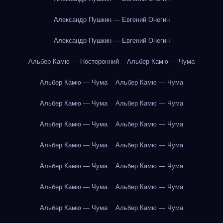
Александр Пушкин — Евгений Онегин
Александр Пушкин — Евгений Онегин
Альбер Камю — Посторонний
Альбер Камю — Чума
Альбер Камю — Чума
Альбер Камю — Чума
Альбер Камю — Чума
Альбер Камю — Чума
Альбер Камю — Чума
Альбер Камю — Чума
Альбер Камю — Чума
Альбер Камю — Чума
Альбер Камю — Чума
Альбер Камю — Чума
Альбер Камю — Чума
Альбер Камю — Чума
Альбер Камю — Чума
Альбер Камю — Чума