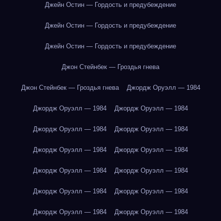
Джейн Остин — Гордость и предубеждение
Джейн Остин — Гордость и предубеждение
Джейн Остин — Гордость и предубеждение
Джон Стейнбек — Гроздья гнева
Джон Стейнбек — Гроздья гнева
Джордж Оруэлл — 1984
Джордж Оруэлл — 1984
Джордж Оруэлл — 1984
Джордж Оруэлл — 1984
Джордж Оруэлл — 1984
Джордж Оруэлл — 1984
Джордж Оруэлл — 1984
Джордж Оруэлл — 1984
Джордж Оруэлл — 1984
Джордж Оруэлл — 1984
Джордж Оруэлл — 1984
Джордж Оруэлл — 1984
Джордж Оруэлл — 1984