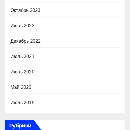
Октябрь 2023
Июнь 2023
Декабрь 2022
Июль 2021
Июнь 2020
Май 2020
Июль 2019
Рубрики