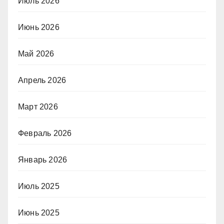
Июль 2026
Июнь 2026
Май 2026
Апрель 2026
Март 2026
Февраль 2026
Январь 2026
Июль 2025
Июнь 2025