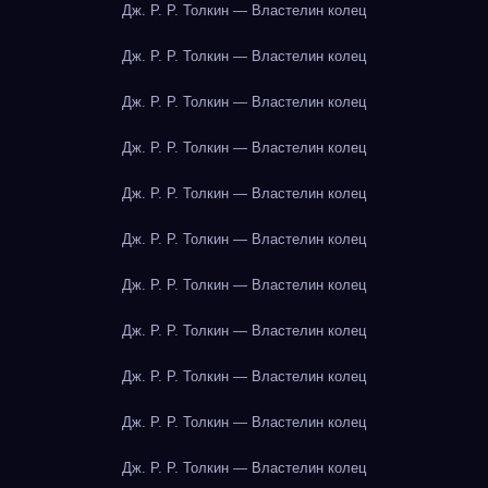
Дж. Р. Р. Толкин — Властелин колец
Дж. Р. Р. Толкин — Властелин колец
Дж. Р. Р. Толкин — Властелин колец
Дж. Р. Р. Толкин — Властелин колец
Дж. Р. Р. Толкин — Властелин колец
Дж. Р. Р. Толкин — Властелин колец
Дж. Р. Р. Толкин — Властелин колец
Дж. Р. Р. Толкин — Властелин колец
Дж. Р. Р. Толкин — Властелин колец
Дж. Р. Р. Толкин — Властелин колец
Дж. Р. Р. Толкин — Властелин колец