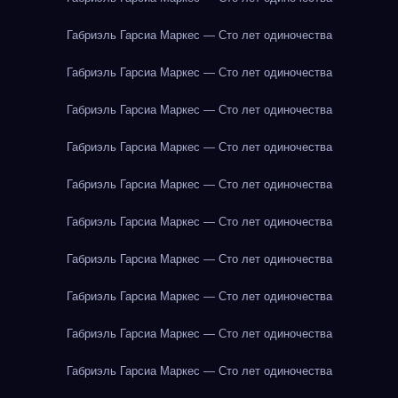
Габриэль Гарсиа Маркес — Сто лет одиночества
Габриэль Гарсиа Маркес — Сто лет одиночества
Габриэль Гарсиа Маркес — Сто лет одиночества
Габриэль Гарсиа Маркес — Сто лет одиночества
Габриэль Гарсиа Маркес — Сто лет одиночества
Габриэль Гарсиа Маркес — Сто лет одиночества
Габриэль Гарсиа Маркес — Сто лет одиночества
Габриэль Гарсиа Маркес — Сто лет одиночества
Габриэль Гарсиа Маркес — Сто лет одиночества
Габриэль Гарсиа Маркес — Сто лет одиночества