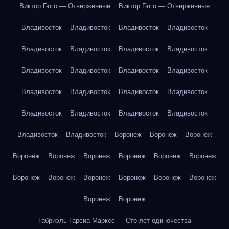
Виктор Гюго — Отверженные
Виктор Гюго — Отверженные
Владивосток
Владивосток
Владивосток
Владивосток
Владивосток
Владивосток
Владивосток
Владивосток
Владивосток
Владивосток
Владивосток
Владивосток
Владивосток
Владивосток
Владивосток
Владивосток
Владивосток
Владивосток
Владивосток
Владивосток
Владивосток
Владивосток
Воронеж
Воронеж
Воронеж
Воронеж
Воронеж
Воронеж
Воронеж
Воронеж
Воронеж
Воронеж
Воронеж
Воронеж
Воронеж
Воронеж
Воронеж
Воронеж
Воронеж
Габриэль Гарсиа Маркес — Сто лет одиночества