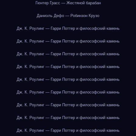
Гюнтер Грасс — Жестяной барабан
Даниэль Дефо — Робинзон Крузо
Дж. К. Роулинг — Гарри Поттер и философский камень
Дж. К. Роулинг — Гарри Поттер и философский камень
Дж. К. Роулинг — Гарри Поттер и философский камень
Дж. К. Роулинг — Гарри Поттер и философский камень
Дж. К. Роулинг — Гарри Поттер и философский камень
Дж. К. Роулинг — Гарри Поттер и философский камень
Дж. К. Роулинг — Гарри Поттер и философский камень
Дж. К. Роулинг — Гарри Поттер и философский камень
Дж. К. Роулинг — Гарри Поттер и философский камень