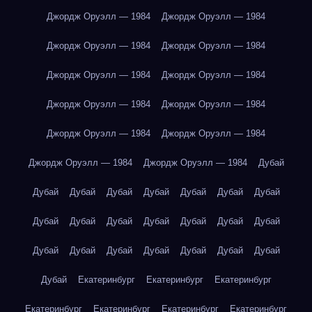
Джордж Оруэлл — 1984
Джордж Оруэлл — 1984
Джордж Оруэлл — 1984
Джордж Оруэлл — 1984
Джордж Оруэлл — 1984
Джордж Оруэлл — 1984
Джордж Оруэлл — 1984
Джордж Оруэлл — 1984
Джордж Оруэлл — 1984
Джордж Оруэлл — 1984
Джордж Оруэлл — 1984
Джордж Оруэлл — 1984
Дубай
Дубай
Дубай
Дубай
Дубай
Дубай
Дубай
Дубай
Дубай
Дубай
Дубай
Дубай
Дубай
Дубай
Дубай
Дубай
Дубай
Дубай
Дубай
Дубай
Дубай
Дубай
Дубай
Екатеринбург
Екатеринбург
Екатеринбург
Екатеринбург
Екатеринбург
Екатеринбург
Екатеринбург