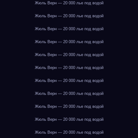
Жюль Верн — 20 000 лье под водой
Жюль Верн — 20 000 лье под водой
Жюль Верн — 20 000 лье под водой
Жюль Верн — 20 000 лье под водой
Жюль Верн — 20 000 лье под водой
Жюль Верн — 20 000 лье под водой
Жюль Верн — 20 000 лье под водой
Жюль Верн — 20 000 лье под водой
Жюль Верн — 20 000 лье под водой
Жюль Верн — 20 000 лье под водой
Жюль Верн — 20 000 лье под водой