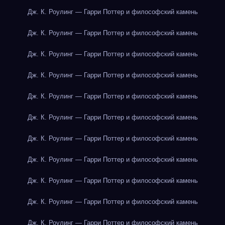
Дж. К. Роулинг — Гарри Поттер и философский камень
Дж. К. Роулинг — Гарри Поттер и философский камень
Дж. К. Роулинг — Гарри Поттер и философский камень
Дж. К. Роулинг — Гарри Поттер и философский камень
Дж. К. Роулинг — Гарри Поттер и философский камень
Дж. К. Роулинг — Гарри Поттер и философский камень
Дж. К. Роулинг — Гарри Поттер и философский камень
Дж. К. Роулинг — Гарри Поттер и философский камень
Дж. К. Роулинг — Гарри Поттер и философский камень
Дж. К. Роулинг — Гарри Поттер и философский камень
Дж. К. Роулинг — Гарри Поттер и философский камень