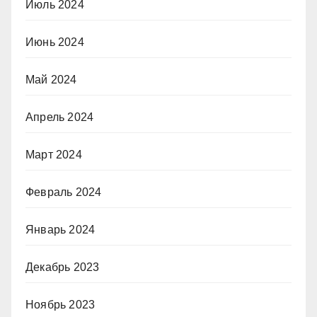
Июль 2024
Июнь 2024
Май 2024
Апрель 2024
Март 2024
Февраль 2024
Январь 2024
Декабрь 2023
Ноябрь 2023