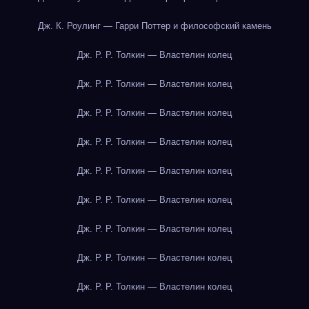
Дж. К. Роулинг — Гарри Поттер и философский камень
Дж. Р. Р. Толкин — Властелин колец
Дж. Р. Р. Толкин — Властелин колец
Дж. Р. Р. Толкин — Властелин колец
Дж. Р. Р. Толкин — Властелин колец
Дж. Р. Р. Толкин — Властелин колец
Дж. Р. Р. Толкин — Властелин колец
Дж. Р. Р. Толкин — Властелин колец
Дж. Р. Р. Толкин — Властелин колец
Дж. Р. Р. Толкин — Властелин колец