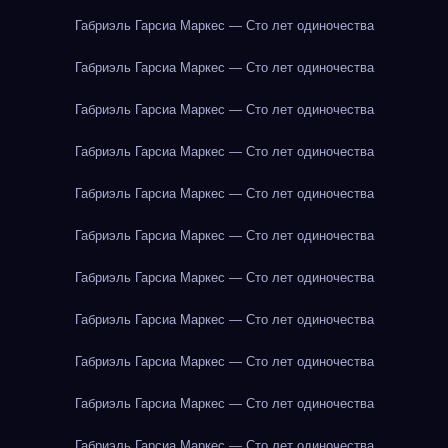
Габриэль Гарсиа Маркес — Сто лет одиночества
Габриэль Гарсиа Маркес — Сто лет одиночества
Габриэль Гарсиа Маркес — Сто лет одиночества
Габриэль Гарсиа Маркес — Сто лет одиночества
Габриэль Гарсиа Маркес — Сто лет одиночества
Габриэль Гарсиа Маркес — Сто лет одиночества
Габриэль Гарсиа Маркес — Сто лет одиночества
Габриэль Гарсиа Маркес — Сто лет одиночества
Габриэль Гарсиа Маркес — Сто лет одиночества
Габриэль Гарсиа Маркес — Сто лет одиночества
Габриэль Гарсиа Маркес — Сто лет одиночества