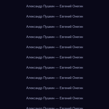
Александр Пушкин — Евгений Онегин
Александр Пушкин — Евгений Онегин
Александр Пушкин — Евгений Онегин
Александр Пушкин — Евгений Онегин
Александр Пушкин — Евгений Онегин
Александр Пушкин — Евгений Онегин
Александр Пушкин — Евгений Онегин
Александр Пушкин — Евгений Онегин
Александр Пушкин — Евгений Онегин
Александр Пушкин — Евгений Онегин
Александр Пушкин — Евгений Онегин