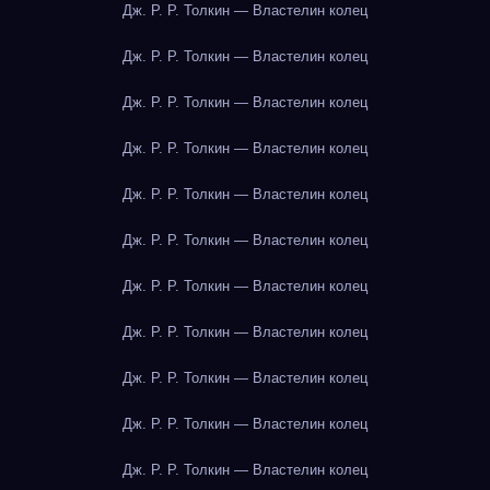
Дж. Р. Р. Толкин — Властелин колец
Дж. Р. Р. Толкин — Властелин колец
Дж. Р. Р. Толкин — Властелин колец
Дж. Р. Р. Толкин — Властелин колец
Дж. Р. Р. Толкин — Властелин колец
Дж. Р. Р. Толкин — Властелин колец
Дж. Р. Р. Толкин — Властелин колец
Дж. Р. Р. Толкин — Властелин колец
Дж. Р. Р. Толкин — Властелин колец
Дж. Р. Р. Толкин — Властелин колец
Дж. Р. Р. Толкин — Властелин колец