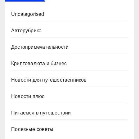
Uncategorised
Авторубрика
Достопримечательности
Криптовалюта и бизнес
Новости для путешественников
Новости плюс
Питаемся в путешествии
Полезные советы