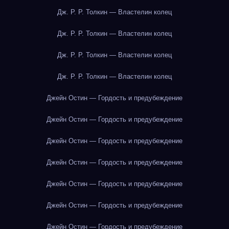
Дж. Р. Р. Толкин — Властелин колец
Дж. Р. Р. Толкин — Властелин колец
Дж. Р. Р. Толкин — Властелин колец
Дж. Р. Р. Толкин — Властелин колец
Джейн Остин — Гордость и предубеждение
Джейн Остин — Гордость и предубеждение
Джейн Остин — Гордость и предубеждение
Джейн Остин — Гордость и предубеждение
Джейн Остин — Гордость и предубеждение
Джейн Остин — Гордость и предубеждение
Джейн Остин — Гордость и предубеждение