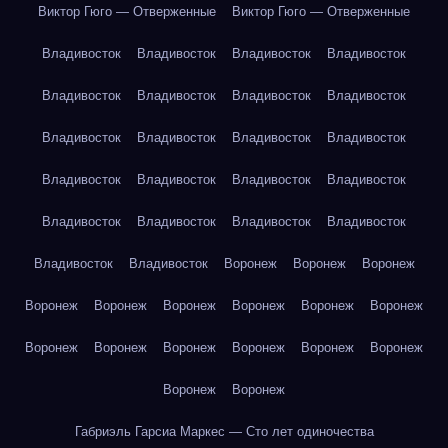
Виктор Гюго — Отверженные
Виктор Гюго — Отверженные
Владивосток
Владивосток
Владивосток
Владивосток
Владивосток
Владивосток
Владивосток
Владивосток
Владивосток
Владивосток
Владивосток
Владивосток
Владивосток
Владивосток
Владивосток
Владивосток
Владивосток
Владивосток
Владивосток
Владивосток
Владивосток
Владивосток
Воронеж
Воронеж
Воронеж
Воронеж
Воронеж
Воронеж
Воронеж
Воронеж
Воронеж
Воронеж
Воронеж
Воронеж
Воронеж
Воронеж
Воронеж
Воронеж
Воронеж
Габриэль Гарсиа Маркес — Сто лет одиночества