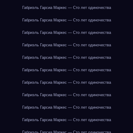
Габриэль Гарсиа Маркес — Сто лет одиночества
Габриэль Гарсиа Маркес — Сто лет одиночества
Габриэль Гарсиа Маркес — Сто лет одиночества
Габриэль Гарсиа Маркес — Сто лет одиночества
Габриэль Гарсиа Маркес — Сто лет одиночества
Габриэль Гарсиа Маркес — Сто лет одиночества
Габриэль Гарсиа Маркес — Сто лет одиночества
Габриэль Гарсиа Маркес — Сто лет одиночества
Габриэль Гарсиа Маркес — Сто лет одиночества
Габриэль Гарсиа Маркес — Сто лет одиночества
Габриэль Гарсиа Маркес — Сто лет одиночества