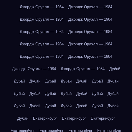
Джордж Оруэлл — 1984
Джордж Оруэлл — 1984
Джордж Оруэлл — 1984
Джордж Оруэлл — 1984
Джордж Оруэлл — 1984
Джордж Оруэлл — 1984
Джордж Оруэлл — 1984
Джордж Оруэлл — 1984
Джордж Оруэлл — 1984
Джордж Оруэлл — 1984
Джордж Оруэлл — 1984
Джордж Оруэлл — 1984
Дубай
Дубай
Дубай
Дубай
Дубай
Дубай
Дубай
Дубай
Дубай
Дубай
Дубай
Дубай
Дубай
Дубай
Дубай
Дубай
Дубай
Дубай
Дубай
Дубай
Дубай
Дубай
Дубай
Екатеринбург
Екатеринбург
Екатеринбург
Екатеринбург
Екатеринбург
Екатеринбург
Екатеринбург