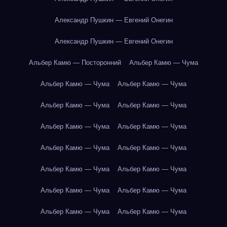
Александр Пушкин — Евгений Онегин
Александр Пушкин — Евгений Онегин
Альбер Камю — Посторонний
Альбер Камю — Чума
Альбер Камю — Чума
Альбер Камю — Чума
Альбер Камю — Чума
Альбер Камю — Чума
Альбер Камю — Чума
Альбер Камю — Чума
Альбер Камю — Чума
Альбер Камю — Чума
Альбер Камю — Чума
Альбер Камю — Чума
Альбер Камю — Чума
Альбер Камю — Чума
Альбер Камю — Чума
Альбер Камю — Чума