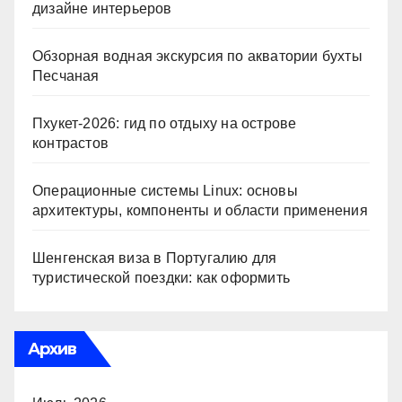
дизайне интерьеров
Обзорная водная экскурсия по акватории бухты
Песчаная
Пхукет-2026: гид по отдыху на острове
контрастов
Операционные системы Linux: основы
архитектуры, компоненты и области применения
Шенгенская виза в Португалию для
туристической поездки: как оформить
Архив