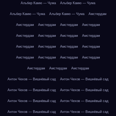
Альбер Камю — Чума
Альбер Камю — Чума
Альбер Камю — Чума
Альбер Камю — Чума
Амстердам
Амстердам
Амстердам
Амстердам
Амстердам
Амстердам
Амстердам
Амстердам
Амстердам
Амстердам
Амстердам
Амстердам
Амстердам
Амстердам
Амстердам
Амстердам
Амстердам
Амстердам
Амстердам
Амстердам
Антон Чехов — Вишнёвый сад
Антон Чехов — Вишнёвый сад
Антон Чехов — Вишнёвый сад
Антон Чехов — Вишнёвый сад
Антон Чехов — Вишнёвый сад
Антон Чехов — Вишнёвый сад
Антон Чехов — Вишнёвый сад
Антон Чехов — Вишнёвый сад