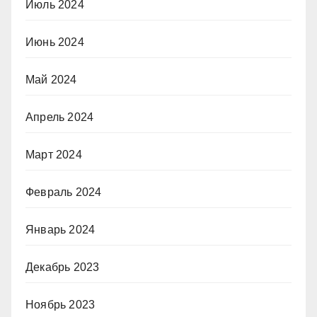
Июль 2024
Июнь 2024
Май 2024
Апрель 2024
Март 2024
Февраль 2024
Январь 2024
Декабрь 2023
Ноябрь 2023