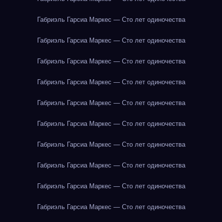
Габриэль Гарсиа Маркес — Сто лет одиночества
Габриэль Гарсиа Маркес — Сто лет одиночества
Габриэль Гарсиа Маркес — Сто лет одиночества
Габриэль Гарсиа Маркес — Сто лет одиночества
Габриэль Гарсиа Маркес — Сто лет одиночества
Габриэль Гарсиа Маркес — Сто лет одиночества
Габриэль Гарсиа Маркес — Сто лет одиночества
Габриэль Гарсиа Маркес — Сто лет одиночества
Габриэль Гарсиа Маркес — Сто лет одиночества
Габриэль Гарсиа Маркес — Сто лет одиночества