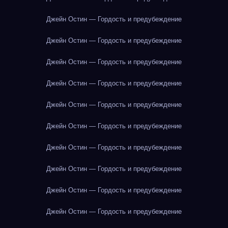
Джейн Остин — Гордость и предубеждение
Джейн Остин — Гордость и предубеждение
Джейн Остин — Гордость и предубеждение
Джейн Остин — Гордость и предубеждение
Джейн Остин — Гордость и предубеждение
Джейн Остин — Гордость и предубеждение
Джейн Остин — Гордость и предубеждение
Джейн Остин — Гордость и предубеждение
Джейн Остин — Гордость и предубеждение
Джейн Остин — Гордость и предубеждение