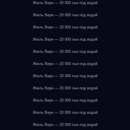
Жюль Верн — 20 000 лье под водой
Жюль Верн — 20 000 лье под водой
Жюль Верн — 20 000 лье под водой
Жюль Верн — 20 000 лье под водой
Жюль Верн — 20 000 лье под водой
Жюль Верн — 20 000 лье под водой
Жюль Верн — 20 000 лье под водой
Жюль Верн — 20 000 лье под водой
Жюль Верн — 20 000 лье под водой
Жюль Верн — 20 000 лье под водой
Жюль Верн — 20 000 лье под водой