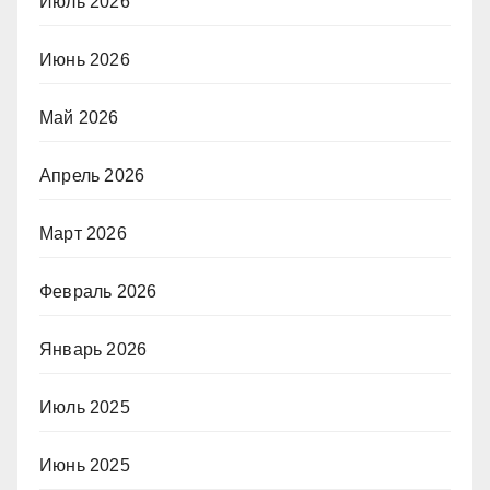
Июль 2026
Июнь 2026
Май 2026
Апрель 2026
Март 2026
Февраль 2026
Январь 2026
Июль 2025
Июнь 2025