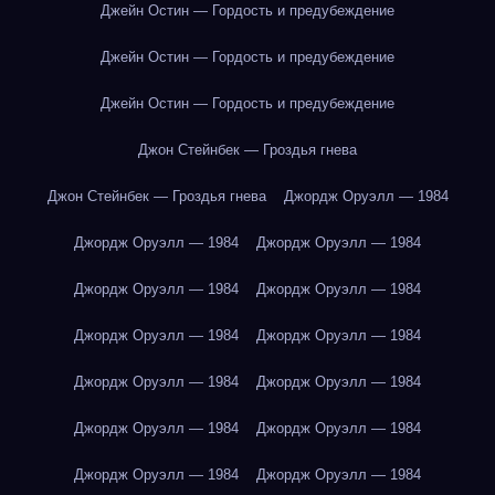
Джейн Остин — Гордость и предубеждение
Джейн Остин — Гордость и предубеждение
Джейн Остин — Гордость и предубеждение
Джон Стейнбек — Гроздья гнева
Джон Стейнбек — Гроздья гнева
Джордж Оруэлл — 1984
Джордж Оруэлл — 1984
Джордж Оруэлл — 1984
Джордж Оруэлл — 1984
Джордж Оруэлл — 1984
Джордж Оруэлл — 1984
Джордж Оруэлл — 1984
Джордж Оруэлл — 1984
Джордж Оруэлл — 1984
Джордж Оруэлл — 1984
Джордж Оруэлл — 1984
Джордж Оруэлл — 1984
Джордж Оруэлл — 1984