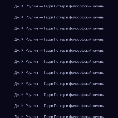
Дж. К. Роулинг — Гарри Поттер и философский камень
Дж. К. Роулинг — Гарри Поттер и философский камень
Дж. К. Роулинг — Гарри Поттер и философский камень
Дж. К. Роулинг — Гарри Поттер и философский камень
Дж. К. Роулинг — Гарри Поттер и философский камень
Дж. К. Роулинг — Гарри Поттер и философский камень
Дж. К. Роулинг — Гарри Поттер и философский камень
Дж. К. Роулинг — Гарри Поттер и философский камень
Дж. К. Роулинг — Гарри Поттер и философский камень
Дж. К. Роулинг — Гарри Поттер и философский камень
Дж. К. Роулинг — Гарри Поттер и философский камень