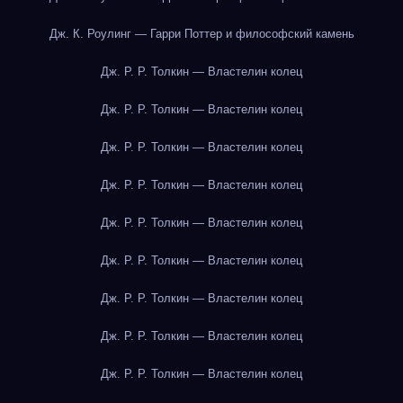
Дж. К. Роулинг — Гарри Поттер и философский камень
Дж. Р. Р. Толкин — Властелин колец
Дж. Р. Р. Толкин — Властелин колец
Дж. Р. Р. Толкин — Властелин колец
Дж. Р. Р. Толкин — Властелин колец
Дж. Р. Р. Толкин — Властелин колец
Дж. Р. Р. Толкин — Властелин колец
Дж. Р. Р. Толкин — Властелин колец
Дж. Р. Р. Толкин — Властелин колец
Дж. Р. Р. Толкин — Властелин колец