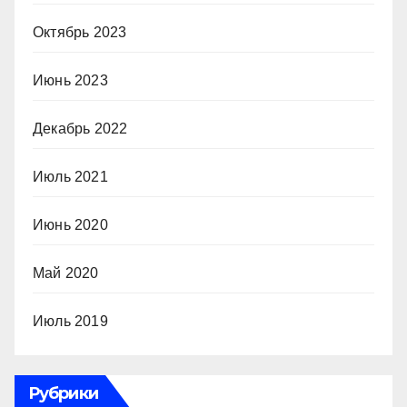
Октябрь 2023
Июнь 2023
Декабрь 2022
Июль 2021
Июнь 2020
Май 2020
Июль 2019
Рубрики