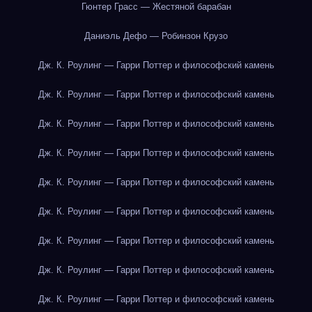
Гюнтер Грасс — Жестяной барабан
Даниэль Дефо — Робинзон Крузо
Дж. К. Роулинг — Гарри Поттер и философский камень
Дж. К. Роулинг — Гарри Поттер и философский камень
Дж. К. Роулинг — Гарри Поттер и философский камень
Дж. К. Роулинг — Гарри Поттер и философский камень
Дж. К. Роулинг — Гарри Поттер и философский камень
Дж. К. Роулинг — Гарри Поттер и философский камень
Дж. К. Роулинг — Гарри Поттер и философский камень
Дж. К. Роулинг — Гарри Поттер и философский камень
Дж. К. Роулинг — Гарри Поттер и философский камень