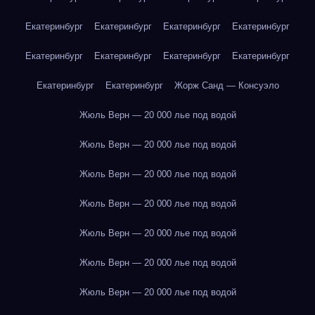
Екатеринбург
Екатеринбург
Екатеринбург
Екатеринбург
Екатеринбург
Екатеринбург
Екатеринбург
Екатеринбург
Екатеринбург
Екатеринбург
Жорж Санд — Консуэло
Жюль Верн — 20 000 лье под водой
Жюль Верн — 20 000 лье под водой
Жюль Верн — 20 000 лье под водой
Жюль Верн — 20 000 лье под водой
Жюль Верн — 20 000 лье под водой
Жюль Верн — 20 000 лье под водой
Жюль Верн — 20 000 лье под водой