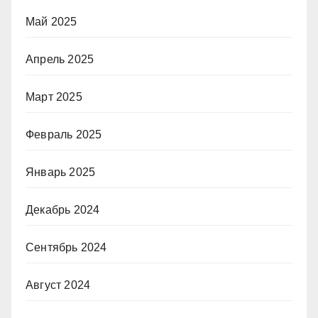
Май 2025
Апрель 2025
Март 2025
Февраль 2025
Январь 2025
Декабрь 2024
Сентябрь 2024
Август 2024