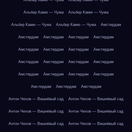
Альбер Камю — Чума
Альбер Камю — Чума
Альбер Камю — Чума
Альбер Камю — Чума
Амстердам
Амстердам
Амстердам
Амстердам
Амстердам
Амстердам
Амстердам
Амстердам
Амстердам
Амстердам
Амстердам
Амстердам
Амстердам
Амстердам
Амстердам
Амстердам
Амстердам
Амстердам
Амстердам
Амстердам
Антон Чехов — Вишнёвый сад
Антон Чехов — Вишнёвый сад
Антон Чехов — Вишнёвый сад
Антон Чехов — Вишнёвый сад
Антон Чехов — Вишнёвый сад
Антон Чехов — Вишнёвый сад