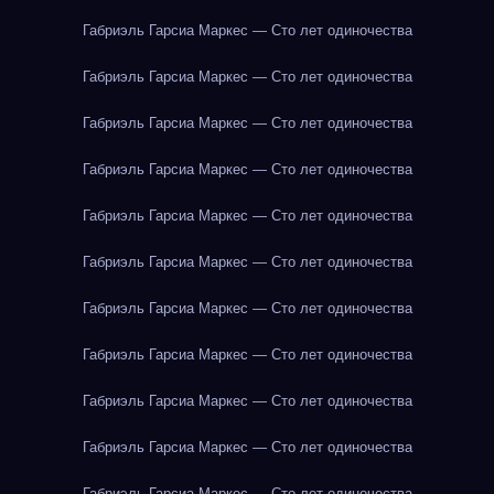
Габриэль Гарсиа Маркес — Сто лет одиночества
Габриэль Гарсиа Маркес — Сто лет одиночества
Габриэль Гарсиа Маркес — Сто лет одиночества
Габриэль Гарсиа Маркес — Сто лет одиночества
Габриэль Гарсиа Маркес — Сто лет одиночества
Габриэль Гарсиа Маркес — Сто лет одиночества
Габриэль Гарсиа Маркес — Сто лет одиночества
Габриэль Гарсиа Маркес — Сто лет одиночества
Габриэль Гарсиа Маркес — Сто лет одиночества
Габриэль Гарсиа Маркес — Сто лет одиночества
Габриэль Гарсиа Маркес — Сто лет одиночества