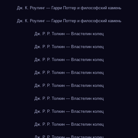
Дж. К. Роулинг — Гарри Поттер и философский камень
Дж. К. Роулинг — Гарри Поттер и философский камень
Дж. Р. Р. Толкин — Властелин колец
Дж. Р. Р. Толкин — Властелин колец
Дж. Р. Р. Толкин — Властелин колец
Дж. Р. Р. Толкин — Властелин колец
Дж. Р. Р. Толкин — Властелин колец
Дж. Р. Р. Толкин — Властелин колец
Дж. Р. Р. Толкин — Властелин колец
Дж. Р. Р. Толкин — Властелин колец
Дж. Р. Р. Толкин — Властелин колец