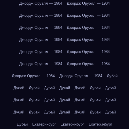
Джордж Оруэлл — 1984
Джордж Оруэлл — 1984
Джордж Оруэлл — 1984
Джордж Оруэлл — 1984
Джордж Оруэлл — 1984
Джордж Оруэлл — 1984
Джордж Оруэлл — 1984
Джордж Оруэлл — 1984
Джордж Оруэлл — 1984
Джордж Оруэлл — 1984
Джордж Оруэлл — 1984
Джордж Оруэлл — 1984
Джордж Оруэлл — 1984
Джордж Оруэлл — 1984
Дубай
Дубай
Дубай
Дубай
Дубай
Дубай
Дубай
Дубай
Дубай
Дубай
Дубай
Дубай
Дубай
Дубай
Дубай
Дубай
Дубай
Дубай
Дубай
Дубай
Дубай
Дубай
Дубай
Екатеринбург
Екатеринбург
Екатеринбург