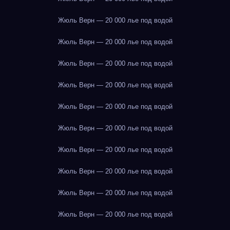
Жюль Верн — 20 000 лье под водой
Жюль Верн — 20 000 лье под водой
Жюль Верн — 20 000 лье под водой
Жюль Верн — 20 000 лье под водой
Жюль Верн — 20 000 лье под водой
Жюль Верн — 20 000 лье под водой
Жюль Верн — 20 000 лье под водой
Жюль Верн — 20 000 лье под водой
Жюль Верн — 20 000 лье под водой
Жюль Верн — 20 000 лье под водой