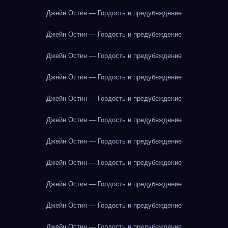
Джейн Остин — Гордость и предубеждение
Джейн Остин — Гордость и предубеждение
Джейн Остин — Гордость и предубеждение
Джейн Остин — Гордость и предубеждение
Джейн Остин — Гордость и предубеждение
Джейн Остин — Гордость и предубеждение
Джейн Остин — Гордость и предубеждение
Джейн Остин — Гордость и предубеждение
Джейн Остин — Гордость и предубеждение
Джейн Остин — Гордость и предубеждение
Джейн Остин — Гордость и предубеждение