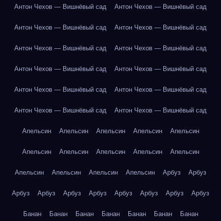
Антон Чехов — Вишнёвый сад
Антон Чехов — Вишнёвый сад
Антон Чехов — Вишнёвый сад
Антон Чехов — Вишнёвый сад
Антон Чехов — Вишнёвый сад
Антон Чехов — Вишнёвый сад
Антон Чехов — Вишнёвый сад
Антон Чехов — Вишнёвый сад
Антон Чехов — Вишнёвый сад
Антон Чехов — Вишнёвый сад
Антон Чехов — Вишнёвый сад
Антон Чехов — Вишнёвый сад
Апельсин
Апельсин
Апельсин
Апельсин
Апельсин
Апельсин
Апельсин
Апельсин
Апельсин
Апельсин
Апельсин
Апельсин
Апельсин
Апельсин
Арбуз
Арбуз
Арбуз
Арбуз
Арбуз
Арбуз
Арбуз
Арбуз
Арбуз
Арбуз
Банан
Банан
Банан
Банан
Банан
Банан
Банан