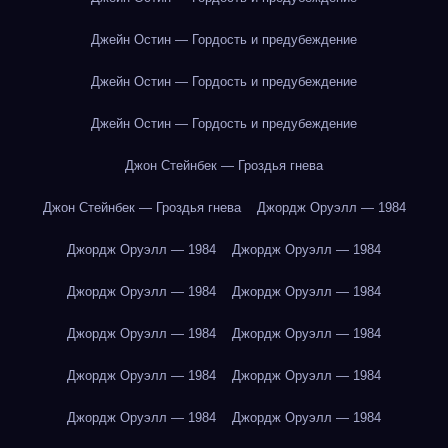
Джейн Остин — Гордость и предубеждение
Джейн Остин — Гордость и предубеждение
Джейн Остин — Гордость и предубеждение
Джон Стейнбек — Гроздья гнева
Джон Стейнбек — Гроздья гнева
Джордж Оруэлл — 1984
Джордж Оруэлл — 1984
Джордж Оруэлл — 1984
Джордж Оруэлл — 1984
Джордж Оруэлл — 1984
Джордж Оруэлл — 1984
Джордж Оруэлл — 1984
Джордж Оруэлл — 1984
Джордж Оруэлл — 1984
Джордж Оруэлл — 1984
Джордж Оруэлл — 1984