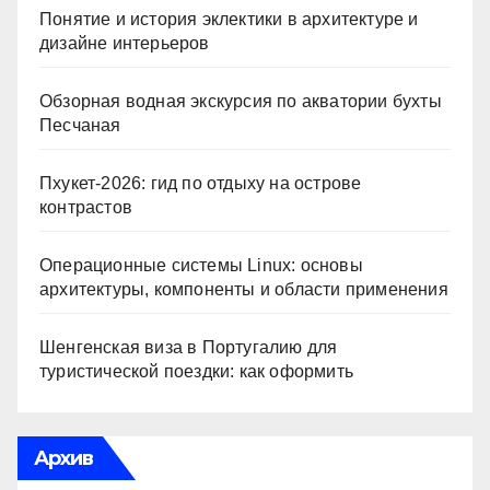
Понятие и история эклектики в архитектуре и
дизайне интерьеров
Обзорная водная экскурсия по акватории бухты
Песчаная
Пхукет-2026: гид по отдыху на острове
контрастов
Операционные системы Linux: основы
архитектуры, компоненты и области применения
Шенгенская виза в Португалию для
туристической поездки: как оформить
Архив