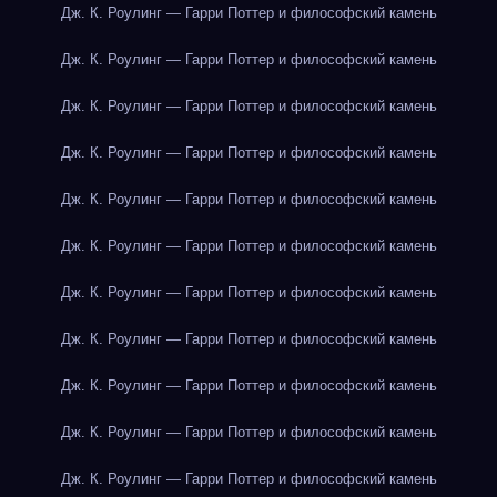
Дж. К. Роулинг — Гарри Поттер и философский камень
Дж. К. Роулинг — Гарри Поттер и философский камень
Дж. К. Роулинг — Гарри Поттер и философский камень
Дж. К. Роулинг — Гарри Поттер и философский камень
Дж. К. Роулинг — Гарри Поттер и философский камень
Дж. К. Роулинг — Гарри Поттер и философский камень
Дж. К. Роулинг — Гарри Поттер и философский камень
Дж. К. Роулинг — Гарри Поттер и философский камень
Дж. К. Роулинг — Гарри Поттер и философский камень
Дж. К. Роулинг — Гарри Поттер и философский камень
Дж. К. Роулинг — Гарри Поттер и философский камень