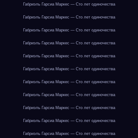
Габриэль Гарсиа Маркес — Сто лет одиночества
Габриэль Гарсиа Маркес — Сто лет одиночества
Габриэль Гарсиа Маркес — Сто лет одиночества
Габриэль Гарсиа Маркес — Сто лет одиночества
Габриэль Гарсиа Маркес — Сто лет одиночества
Габриэль Гарсиа Маркес — Сто лет одиночества
Габриэль Гарсиа Маркес — Сто лет одиночества
Габриэль Гарсиа Маркес — Сто лет одиночества
Габриэль Гарсиа Маркес — Сто лет одиночества
Габриэль Гарсиа Маркес — Сто лет одиночества
Габриэль Гарсиа Маркес — Сто лет одиночества