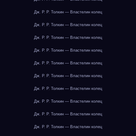
Дж. Р. Р. Толкин — Властелин колец
Дж. Р. Р. Толкин — Властелин колец
Дж. Р. Р. Толкин — Властелин колец
Дж. Р. Р. Толкин — Властелин колец
Дж. Р. Р. Толкин — Властелин колец
Дж. Р. Р. Толкин — Властелин колец
Дж. Р. Р. Толкин — Властелин колец
Дж. Р. Р. Толкин — Властелин колец
Дж. Р. Р. Толкин — Властелин колец
Дж. Р. Р. Толкин — Властелин колец