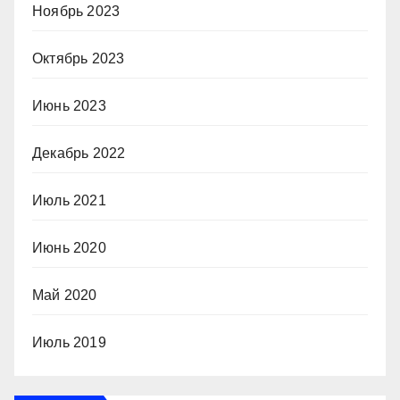
Ноябрь 2023
Октябрь 2023
Июнь 2023
Декабрь 2022
Июль 2021
Июнь 2020
Май 2020
Июль 2019