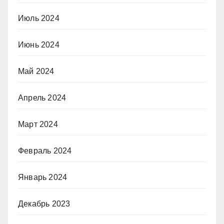
Июль 2024
Июнь 2024
Май 2024
Апрель 2024
Март 2024
Февраль 2024
Январь 2024
Декабрь 2023