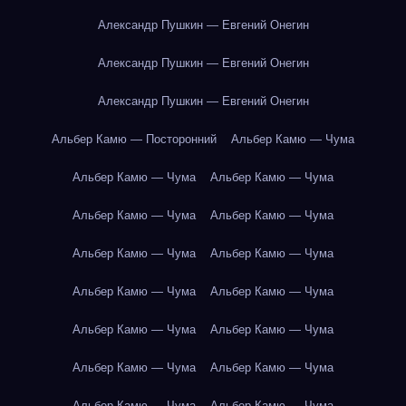
Александр Пушкин — Евгений Онегин
Александр Пушкин — Евгений Онегин
Александр Пушкин — Евгений Онегин
Альбер Камю — Посторонний
Альбер Камю — Чума
Альбер Камю — Чума
Альбер Камю — Чума
Альбер Камю — Чума
Альбер Камю — Чума
Альбер Камю — Чума
Альбер Камю — Чума
Альбер Камю — Чума
Альбер Камю — Чума
Альбер Камю — Чума
Альбер Камю — Чума
Альбер Камю — Чума
Альбер Камю — Чума
Альбер Камю — Чума
Альбер Камю — Чума