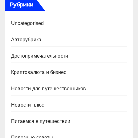
Рубрики
Uncategorised
Авторубрика
Достопримечательности
Криптовалюта и бизнес
Новости для путешественников
Новости плюс
Питаемся в путешествии
Полезные советы