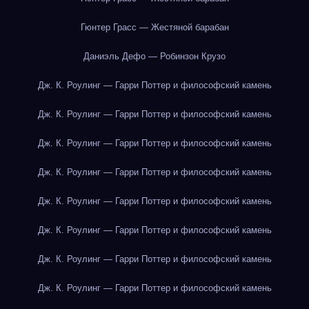
Гюнтер Грасс — Жестяной барабан
Даниэль Дефо — Робинзон Крузо
Дж. К. Роулинг — Гарри Поттер и философский камень
Дж. К. Роулинг — Гарри Поттер и философский камень
Дж. К. Роулинг — Гарри Поттер и философский камень
Дж. К. Роулинг — Гарри Поттер и философский камень
Дж. К. Роулинг — Гарри Поттер и философский камень
Дж. К. Роулинг — Гарри Поттер и философский камень
Дж. К. Роулинг — Гарри Поттер и философский камень
Дж. К. Роулинг — Гарри Поттер и философский камень