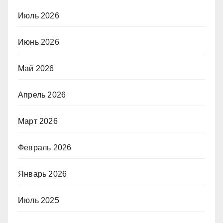
Июль 2026
Июнь 2026
Май 2026
Апрель 2026
Март 2026
Февраль 2026
Январь 2026
Июль 2025