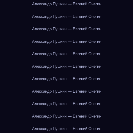
Александр Пушкин — Евгений Онегин
Александр Пушкин — Евгений Онегин
Александр Пушкин — Евгений Онегин
Александр Пушкин — Евгений Онегин
Александр Пушкин — Евгений Онегин
Александр Пушкин — Евгений Онегин
Александр Пушкин — Евгений Онегин
Александр Пушкин — Евгений Онегин
Александр Пушкин — Евгений Онегин
Александр Пушкин — Евгений Онегин
Александр Пушкин — Евгений Онегин