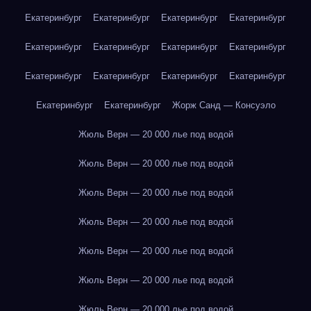
Екатеринбург
Екатеринбург
Екатеринбург
Екатеринбург
Екатеринбург
Екатеринбург
Екатеринбург
Екатеринбург
Екатеринбург
Екатеринбург
Екатеринбург
Екатеринбург
Екатеринбург
Екатеринбург
Жорж Санд — Консуэло
Жюль Верн — 20 000 лье под водой
Жюль Верн — 20 000 лье под водой
Жюль Верн — 20 000 лье под водой
Жюль Верн — 20 000 лье под водой
Жюль Верн — 20 000 лье под водой
Жюль Верн — 20 000 лье под водой
Жюль Верн — 20 000 лье под водой