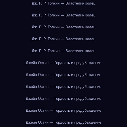
Дж. Р. Р. Толкин — Властелин колец
Дж. Р. Р. Толкин — Властелин колец
Дж. Р. Р. Толкин — Властелин колец
Дж. Р. Р. Толкин — Властелин колец
Дж. Р. Р. Толкин — Властелин колец
Джейн Остин — Гордость и предубеждение
Джейн Остин — Гордость и предубеждение
Джейн Остин — Гордость и предубеждение
Джейн Остин — Гордость и предубеждение
Джейн Остин — Гордость и предубеждение
Джейн Остин — Гордость и предубеждение