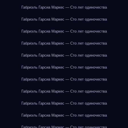
Габриэль Гарсиа Маркес — Сто лет одиночества
Габриэль Гарсиа Маркес — Сто лет одиночества
Габриэль Гарсиа Маркес — Сто лет одиночества
Габриэль Гарсиа Маркес — Сто лет одиночества
Габриэль Гарсиа Маркес — Сто лет одиночества
Габриэль Гарсиа Маркес — Сто лет одиночества
Габриэль Гарсиа Маркес — Сто лет одиночества
Габриэль Гарсиа Маркес — Сто лет одиночества
Габриэль Гарсиа Маркес — Сто лет одиночества
Габриэль Гарсиа Маркес — Сто лет одиночества
Габриэль Гарсиа Маркес — Сто лет одиночества