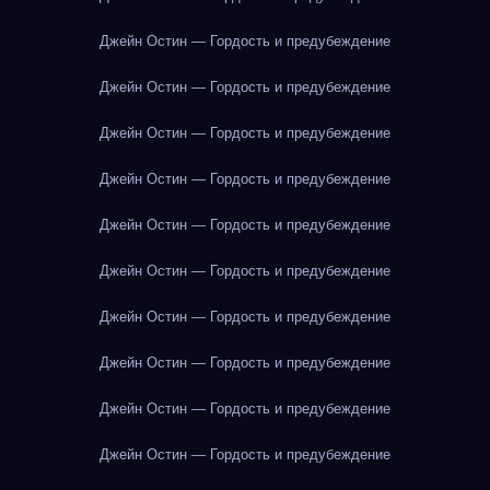
Джейн Остин — Гордость и предубеждение
Джейн Остин — Гордость и предубеждение
Джейн Остин — Гордость и предубеждение
Джейн Остин — Гордость и предубеждение
Джейн Остин — Гордость и предубеждение
Джейн Остин — Гордость и предубеждение
Джейн Остин — Гордость и предубеждение
Джейн Остин — Гордость и предубеждение
Джейн Остин — Гордость и предубеждение
Джейн Остин — Гордость и предубеждение