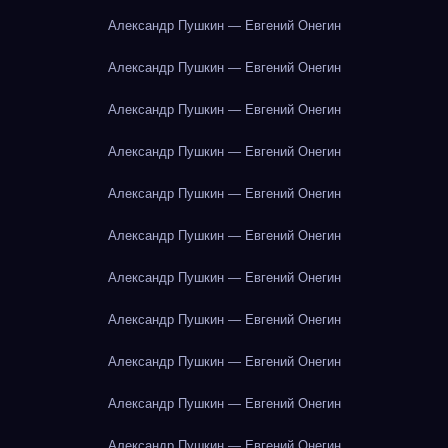
Александр Пушкин — Евгений Онегин
Александр Пушкин — Евгений Онегин
Александр Пушкин — Евгений Онегин
Александр Пушкин — Евгений Онегин
Александр Пушкин — Евгений Онегин
Александр Пушкин — Евгений Онегин
Александр Пушкин — Евгений Онегин
Александр Пушкин — Евгений Онегин
Александр Пушкин — Евгений Онегин
Александр Пушкин — Евгений Онегин
Александр Пушкин — Евгений Онегин