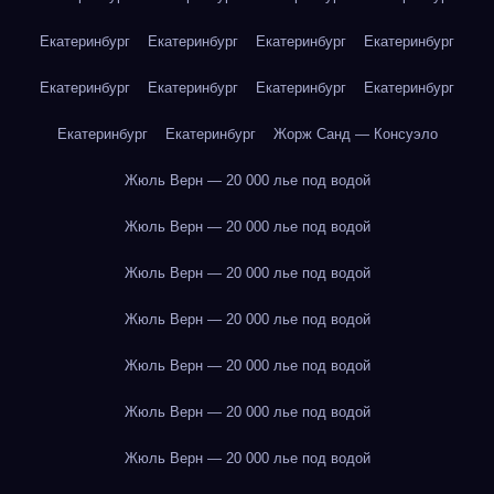
Екатеринбург
Екатеринбург
Екатеринбург
Екатеринбург
Екатеринбург
Екатеринбург
Екатеринбург
Екатеринбург
Екатеринбург
Екатеринбург
Жорж Санд — Консуэло
Жюль Верн — 20 000 лье под водой
Жюль Верн — 20 000 лье под водой
Жюль Верн — 20 000 лье под водой
Жюль Верн — 20 000 лье под водой
Жюль Верн — 20 000 лье под водой
Жюль Верн — 20 000 лье под водой
Жюль Верн — 20 000 лье под водой