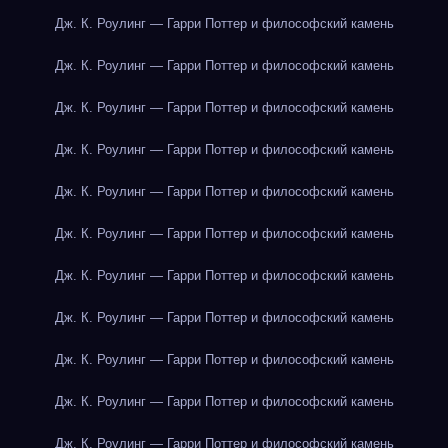
Дж. К. Роулинг — Гарри Поттер и философский камень
Дж. К. Роулинг — Гарри Поттер и философский камень
Дж. К. Роулинг — Гарри Поттер и философский камень
Дж. К. Роулинг — Гарри Поттер и философский камень
Дж. К. Роулинг — Гарри Поттер и философский камень
Дж. К. Роулинг — Гарри Поттер и философский камень
Дж. К. Роулинг — Гарри Поттер и философский камень
Дж. К. Роулинг — Гарри Поттер и философский камень
Дж. К. Роулинг — Гарри Поттер и философский камень
Дж. К. Роулинг — Гарри Поттер и философский камень
Дж. К. Роулинг — Гарри Поттер и философский камень