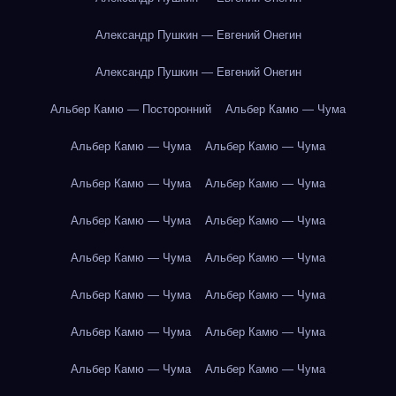
Александр Пушкин — Евгений Онегин
Александр Пушкин — Евгений Онегин
Альбер Камю — Посторонний
Альбер Камю — Чума
Альбер Камю — Чума
Альбер Камю — Чума
Альбер Камю — Чума
Альбер Камю — Чума
Альбер Камю — Чума
Альбер Камю — Чума
Альбер Камю — Чума
Альбер Камю — Чума
Альбер Камю — Чума
Альбер Камю — Чума
Альбер Камю — Чума
Альбер Камю — Чума
Альбер Камю — Чума
Альбер Камю — Чума