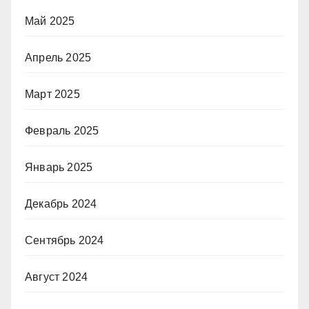
Май 2025
Апрель 2025
Март 2025
Февраль 2025
Январь 2025
Декабрь 2024
Сентябрь 2024
Август 2024