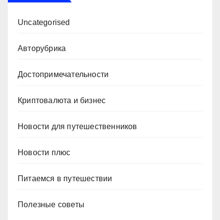
Uncategorised
Авторубрика
Достопримечательности
Криптовалюта и бизнес
Новости для путешественников
Новости плюс
Питаемся в путешествии
Полезные советы