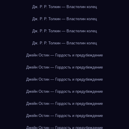
Дж. Р. Р. Толкин — Властелин колец
Дж. Р. Р. Толкин — Властелин колец
Дж. Р. Р. Толкин — Властелин колец
Дж. Р. Р. Толкин — Властелин колец
Джейн Остин — Гордость и предубеждение
Джейн Остин — Гордость и предубеждение
Джейн Остин — Гордость и предубеждение
Джейн Остин — Гордость и предубеждение
Джейн Остин — Гордость и предубеждение
Джейн Остин — Гордость и предубеждение
Джейн Остин — Гордость и предубеждение