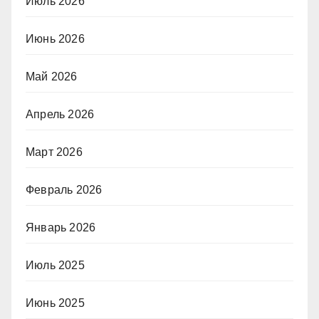
Июль 2026
Июнь 2026
Май 2026
Апрель 2026
Март 2026
Февраль 2026
Январь 2026
Июль 2025
Июнь 2025