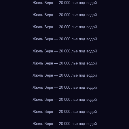
Жюль Верн — 20 000 лье под водой
Жюль Верн — 20 000 лье под водой
Жюль Верн — 20 000 лье под водой
Жюль Верн — 20 000 лье под водой
Жюль Верн — 20 000 лье под водой
Жюль Верн — 20 000 лье под водой
Жюль Верн — 20 000 лье под водой
Жюль Верн — 20 000 лье под водой
Жюль Верн — 20 000 лье под водой
Жюль Верн — 20 000 лье под водой
Жюль Верн — 20 000 лье под водой