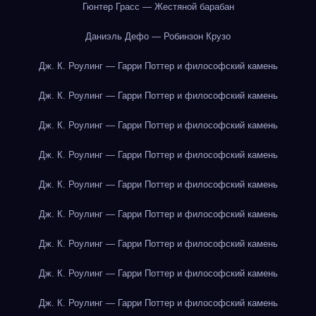
Гюнтер Грасс — Жестяной барабан
Даниэль Дефо — Робинзон Крузо
Дж. К. Роулинг — Гарри Поттер и философский камень
Дж. К. Роулинг — Гарри Поттер и философский камень
Дж. К. Роулинг — Гарри Поттер и философский камень
Дж. К. Роулинг — Гарри Поттер и философский камень
Дж. К. Роулинг — Гарри Поттер и философский камень
Дж. К. Роулинг — Гарри Поттер и философский камень
Дж. К. Роулинг — Гарри Поттер и философский камень
Дж. К. Роулинг — Гарри Поттер и философский камень
Дж. К. Роулинг — Гарри Поттер и философский камень