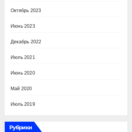
Октябрь 2023
Июнь 2023
Декабрь 2022
Июль 2021
Июнь 2020
Май 2020
Июль 2019
Рубрики