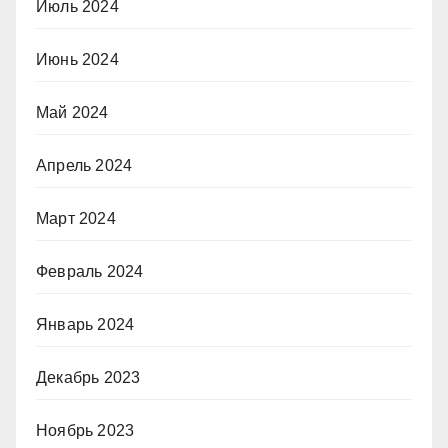
Июль 2024
Июнь 2024
Май 2024
Апрель 2024
Март 2024
Февраль 2024
Январь 2024
Декабрь 2023
Ноябрь 2023