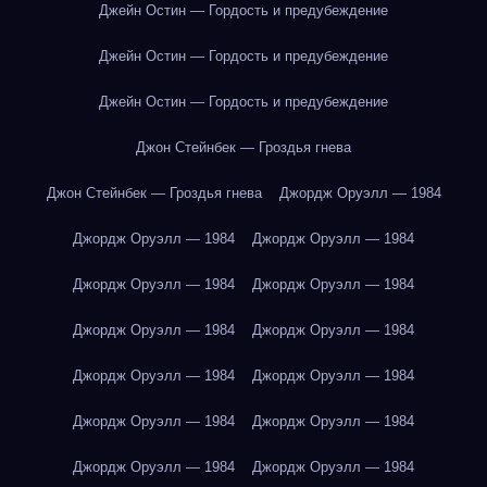
Джейн Остин — Гордость и предубеждение
Джейн Остин — Гордость и предубеждение
Джейн Остин — Гордость и предубеждение
Джон Стейнбек — Гроздья гнева
Джон Стейнбек — Гроздья гнева
Джордж Оруэлл — 1984
Джордж Оруэлл — 1984
Джордж Оруэлл — 1984
Джордж Оруэлл — 1984
Джордж Оруэлл — 1984
Джордж Оруэлл — 1984
Джордж Оруэлл — 1984
Джордж Оруэлл — 1984
Джордж Оруэлл — 1984
Джордж Оруэлл — 1984
Джордж Оруэлл — 1984
Джордж Оруэлл — 1984
Джордж Оруэлл — 1984