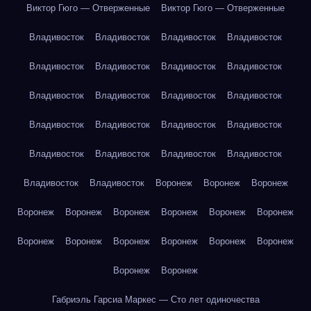
Виктор Гюго — Отверженные
Виктор Гюго — Отверженные
Владивосток
Владивосток
Владивосток
Владивосток
Владивосток
Владивосток
Владивосток
Владивосток
Владивосток
Владивосток
Владивосток
Владивосток
Владивосток
Владивосток
Владивосток
Владивосток
Владивосток
Владивосток
Владивосток
Владивосток
Владивосток
Владивосток
Воронеж
Воронеж
Воронеж
Воронеж
Воронеж
Воронеж
Воронеж
Воронеж
Воронеж
Воронеж
Воронеж
Воронеж
Воронеж
Воронеж
Воронеж
Воронеж
Воронеж
Габриэль Гарсиа Маркес — Сто лет одиночества