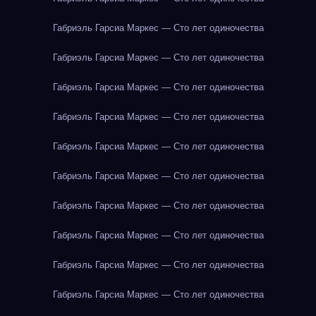
Габриэль Гарсиа Маркес — Сто лет одиночества
Габриэль Гарсиа Маркес — Сто лет одиночества
Габриэль Гарсиа Маркес — Сто лет одиночества
Габриэль Гарсиа Маркес — Сто лет одиночества
Габриэль Гарсиа Маркес — Сто лет одиночества
Габриэль Гарсиа Маркес — Сто лет одиночества
Габриэль Гарсиа Маркес — Сто лет одиночества
Габриэль Гарсиа Маркес — Сто лет одиночества
Габриэль Гарсиа Маркес — Сто лет одиночества
Габриэль Гарсиа Маркес — Сто лет одиночества