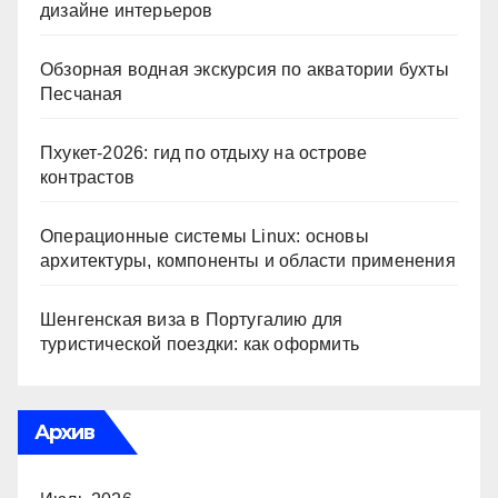
дизайне интерьеров
Обзорная водная экскурсия по акватории бухты
Песчаная
Пхукет-2026: гид по отдыху на острове
контрастов
Операционные системы Linux: основы
архитектуры, компоненты и области применения
Шенгенская виза в Португалию для
туристической поездки: как оформить
Архив