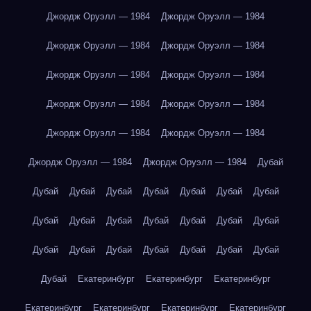
Джордж Оруэлл — 1984
Джордж Оруэлл — 1984
Джордж Оруэлл — 1984
Джордж Оруэлл — 1984
Джордж Оруэлл — 1984
Джордж Оруэлл — 1984
Джордж Оруэлл — 1984
Джордж Оруэлл — 1984
Джордж Оруэлл — 1984
Джордж Оруэлл — 1984
Джордж Оруэлл — 1984
Джордж Оруэлл — 1984
Дубай
Дубай
Дубай
Дубай
Дубай
Дубай
Дубай
Дубай
Дубай
Дубай
Дубай
Дубай
Дубай
Дубай
Дубай
Дубай
Дубай
Дубай
Дубай
Дубай
Дубай
Дубай
Дубай
Екатеринбург
Екатеринбург
Екатеринбург
Екатеринбург
Екатеринбург
Екатеринбург
Екатеринбург