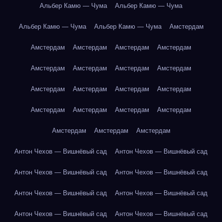
Альбер Камю — Чума
Альбер Камю — Чума
Альбер Камю — Чума
Альбер Камю — Чума
Амстердам
Амстердам
Амстердам
Амстердам
Амстердам
Амстердам
Амстердам
Амстердам
Амстердам
Амстердам
Амстердам
Амстердам
Амстердам
Амстердам
Амстердам
Амстердам
Амстердам
Амстердам
Амстердам
Амстердам
Антон Чехов — Вишнёвый сад
Антон Чехов — Вишнёвый сад
Антон Чехов — Вишнёвый сад
Антон Чехов — Вишнёвый сад
Антон Чехов — Вишнёвый сад
Антон Чехов — Вишнёвый сад
Антон Чехов — Вишнёвый сад
Антон Чехов — Вишнёвый сад