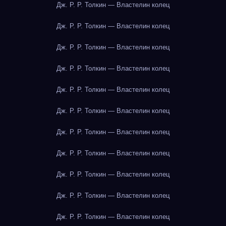
Дж. Р. Р. Толкин — Властелин колец
Дж. Р. Р. Толкин — Властелин колец
Дж. Р. Р. Толкин — Властелин колец
Дж. Р. Р. Толкин — Властелин колец
Дж. Р. Р. Толкин — Властелин колец
Дж. Р. Р. Толкин — Властелин колец
Дж. Р. Р. Толкин — Властелин колец
Дж. Р. Р. Толкин — Властелин колец
Дж. Р. Р. Толкин — Властелин колец
Дж. Р. Р. Толкин — Властелин колец
Дж. Р. Р. Толкин — Властелин колец