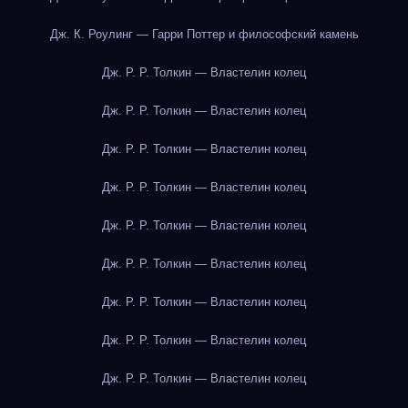
Дж. К. Роулинг — Гарри Поттер и философский камень
Дж. Р. Р. Толкин — Властелин колец
Дж. Р. Р. Толкин — Властелин колец
Дж. Р. Р. Толкин — Властелин колец
Дж. Р. Р. Толкин — Властелин колец
Дж. Р. Р. Толкин — Властелин колец
Дж. Р. Р. Толкин — Властелин колец
Дж. Р. Р. Толкин — Властелин колец
Дж. Р. Р. Толкин — Властелин колец
Дж. Р. Р. Толкин — Властелин колец