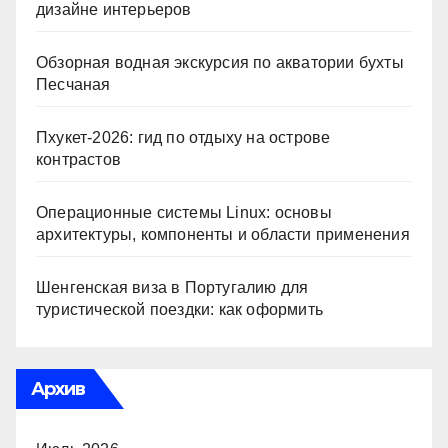
дизайне интерьеров
Обзорная водная экскурсия по акватории бухты
Песчаная
Пхукет-2026: гид по отдыху на острове
контрастов
Операционные системы Linux: основы
архитектуры, компоненты и области применения
Шенгенская виза в Португалию для
туристической поездки: как оформить
Архив