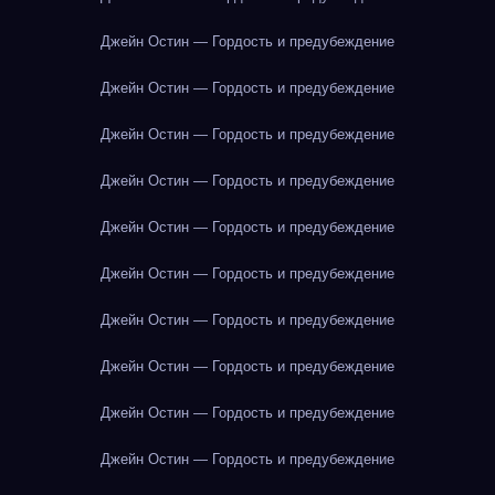
Джейн Остин — Гордость и предубеждение
Джейн Остин — Гордость и предубеждение
Джейн Остин — Гордость и предубеждение
Джейн Остин — Гордость и предубеждение
Джейн Остин — Гордость и предубеждение
Джейн Остин — Гордость и предубеждение
Джейн Остин — Гордость и предубеждение
Джейн Остин — Гордость и предубеждение
Джейн Остин — Гордость и предубеждение
Джейн Остин — Гордость и предубеждение