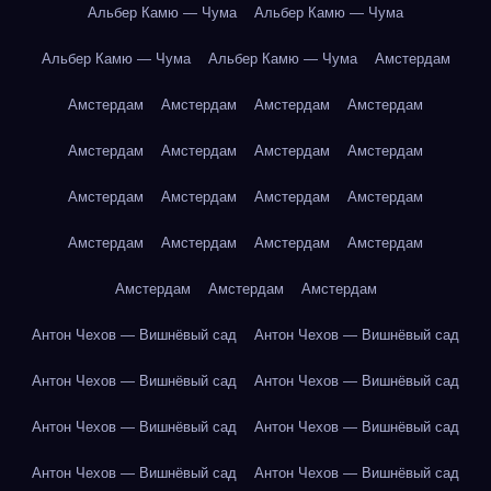
Альбер Камю — Чума
Альбер Камю — Чума
Альбер Камю — Чума
Альбер Камю — Чума
Амстердам
Амстердам
Амстердам
Амстердам
Амстердам
Амстердам
Амстердам
Амстердам
Амстердам
Амстердам
Амстердам
Амстердам
Амстердам
Амстердам
Амстердам
Амстердам
Амстердам
Амстердам
Амстердам
Амстердам
Антон Чехов — Вишнёвый сад
Антон Чехов — Вишнёвый сад
Антон Чехов — Вишнёвый сад
Антон Чехов — Вишнёвый сад
Антон Чехов — Вишнёвый сад
Антон Чехов — Вишнёвый сад
Антон Чехов — Вишнёвый сад
Антон Чехов — Вишнёвый сад