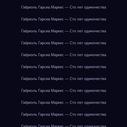
Габриэль Гарсиа Маркес — Сто лет одиночества
Габриэль Гарсиа Маркес — Сто лет одиночества
Габриэль Гарсиа Маркес — Сто лет одиночества
Габриэль Гарсиа Маркес — Сто лет одиночества
Габриэль Гарсиа Маркес — Сто лет одиночества
Габриэль Гарсиа Маркес — Сто лет одиночества
Габриэль Гарсиа Маркес — Сто лет одиночества
Габриэль Гарсиа Маркес — Сто лет одиночества
Габриэль Гарсиа Маркес — Сто лет одиночества
Габриэль Гарсиа Маркес — Сто лет одиночества
Габриэль Гарсиа Маркес — Сто лет одиночества