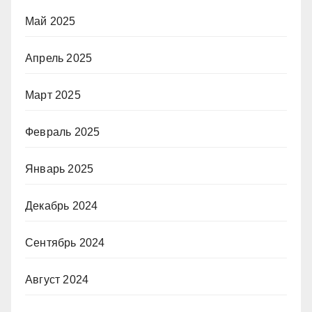
Май 2025
Апрель 2025
Март 2025
Февраль 2025
Январь 2025
Декабрь 2024
Сентябрь 2024
Август 2024