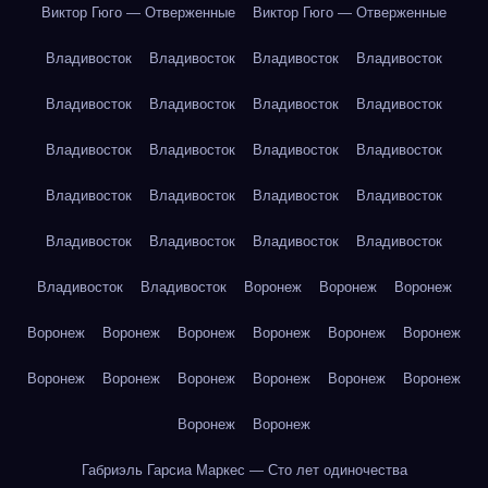
Виктор Гюго — Отверженные
Виктор Гюго — Отверженные
Владивосток
Владивосток
Владивосток
Владивосток
Владивосток
Владивосток
Владивосток
Владивосток
Владивосток
Владивосток
Владивосток
Владивосток
Владивосток
Владивосток
Владивосток
Владивосток
Владивосток
Владивосток
Владивосток
Владивосток
Владивосток
Владивосток
Воронеж
Воронеж
Воронеж
Воронеж
Воронеж
Воронеж
Воронеж
Воронеж
Воронеж
Воронеж
Воронеж
Воронеж
Воронеж
Воронеж
Воронеж
Воронеж
Воронеж
Габриэль Гарсиа Маркес — Сто лет одиночества