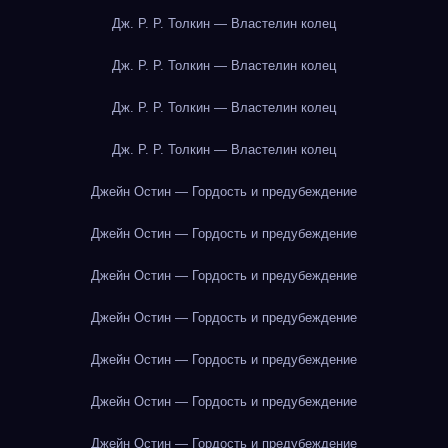
Дж. Р. Р. Толкин — Властелин колец
Дж. Р. Р. Толкин — Властелин колец
Дж. Р. Р. Толкин — Властелин колец
Дж. Р. Р. Толкин — Властелин колец
Джейн Остин — Гордость и предубеждение
Джейн Остин — Гордость и предубеждение
Джейн Остин — Гордость и предубеждение
Джейн Остин — Гордость и предубеждение
Джейн Остин — Гордость и предубеждение
Джейн Остин — Гордость и предубеждение
Джейн Остин — Гордость и предубеждение