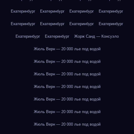
Екатеринбург
Екатеринбург
Екатеринбург
Екатеринбург
Екатеринбург
Екатеринбург
Екатеринбург
Екатеринбург
Екатеринбург
Екатеринбург
Жорж Санд — Консуэло
Жюль Верн — 20 000 лье под водой
Жюль Верн — 20 000 лье под водой
Жюль Верн — 20 000 лье под водой
Жюль Верн — 20 000 лье под водой
Жюль Верн — 20 000 лье под водой
Жюль Верн — 20 000 лье под водой
Жюль Верн — 20 000 лье под водой