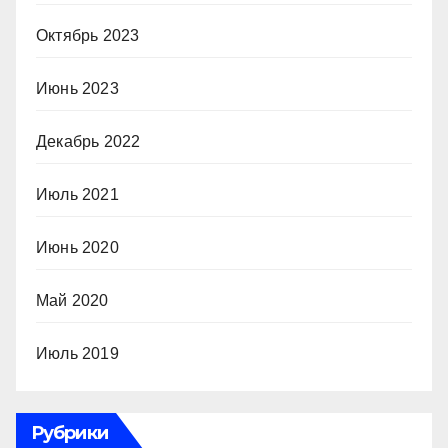
Октябрь 2023
Июнь 2023
Декабрь 2022
Июль 2021
Июнь 2020
Май 2020
Июль 2019
Рубрики