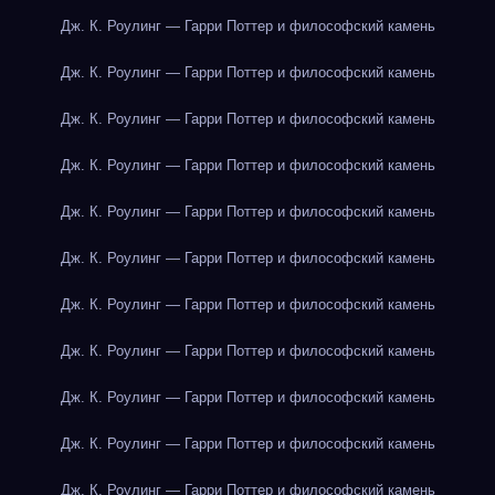
Дж. К. Роулинг — Гарри Поттер и философский камень
Дж. К. Роулинг — Гарри Поттер и философский камень
Дж. К. Роулинг — Гарри Поттер и философский камень
Дж. К. Роулинг — Гарри Поттер и философский камень
Дж. К. Роулинг — Гарри Поттер и философский камень
Дж. К. Роулинг — Гарри Поттер и философский камень
Дж. К. Роулинг — Гарри Поттер и философский камень
Дж. К. Роулинг — Гарри Поттер и философский камень
Дж. К. Роулинг — Гарри Поттер и философский камень
Дж. К. Роулинг — Гарри Поттер и философский камень
Дж. К. Роулинг — Гарри Поттер и философский камень