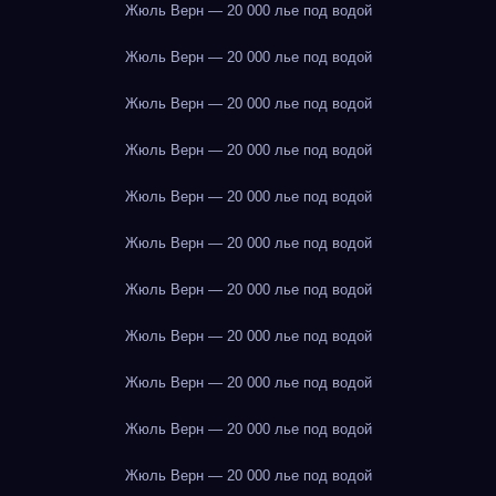
Жюль Верн — 20 000 лье под водой
Жюль Верн — 20 000 лье под водой
Жюль Верн — 20 000 лье под водой
Жюль Верн — 20 000 лье под водой
Жюль Верн — 20 000 лье под водой
Жюль Верн — 20 000 лье под водой
Жюль Верн — 20 000 лье под водой
Жюль Верн — 20 000 лье под водой
Жюль Верн — 20 000 лье под водой
Жюль Верн — 20 000 лье под водой
Жюль Верн — 20 000 лье под водой