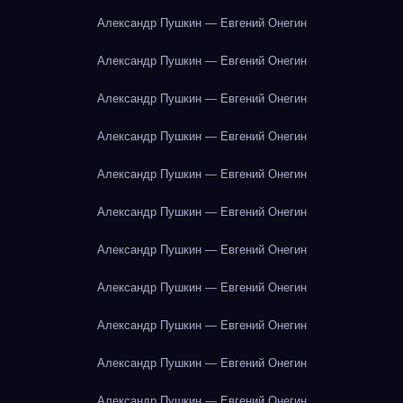
Александр Пушкин — Евгений Онегин
Александр Пушкин — Евгений Онегин
Александр Пушкин — Евгений Онегин
Александр Пушкин — Евгений Онегин
Александр Пушкин — Евгений Онегин
Александр Пушкин — Евгений Онегин
Александр Пушкин — Евгений Онегин
Александр Пушкин — Евгений Онегин
Александр Пушкин — Евгений Онегин
Александр Пушкин — Евгений Онегин
Александр Пушкин — Евгений Онегин