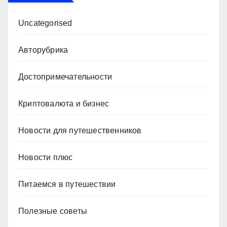
Uncategorised
Авторубрика
Достопримечательности
Криптовалюта и бизнес
Новости для путешественников
Новости плюс
Питаемся в путешествии
Полезные советы