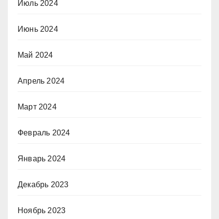
Июль 2024
Июнь 2024
Май 2024
Апрель 2024
Март 2024
Февраль 2024
Январь 2024
Декабрь 2023
Ноябрь 2023