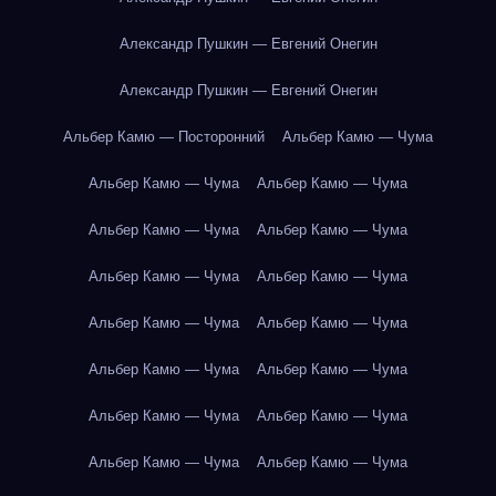
Александр Пушкин — Евгений Онегин
Александр Пушкин — Евгений Онегин
Альбер Камю — Посторонний
Альбер Камю — Чума
Альбер Камю — Чума
Альбер Камю — Чума
Альбер Камю — Чума
Альбер Камю — Чума
Альбер Камю — Чума
Альбер Камю — Чума
Альбер Камю — Чума
Альбер Камю — Чума
Альбер Камю — Чума
Альбер Камю — Чума
Альбер Камю — Чума
Альбер Камю — Чума
Альбер Камю — Чума
Альбер Камю — Чума