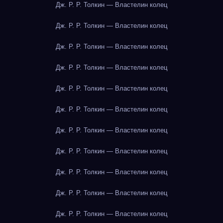
Дж. Р. Р. Толкин — Властелин колец
Дж. Р. Р. Толкин — Властелин колец
Дж. Р. Р. Толкин — Властелин колец
Дж. Р. Р. Толкин — Властелин колец
Дж. Р. Р. Толкин — Властелин колец
Дж. Р. Р. Толкин — Властелин колец
Дж. Р. Р. Толкин — Властелин колец
Дж. Р. Р. Толкин — Властелин колец
Дж. Р. Р. Толкин — Властелин колец
Дж. Р. Р. Толкин — Властелин колец
Дж. Р. Р. Толкин — Властелин колец