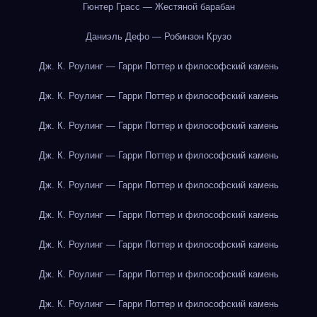
Гюнтер Грасс — Жестяной барабан
Даниэль Дефо — Робинзон Крузо
Дж. К. Роулинг — Гарри Поттер и философский камень
Дж. К. Роулинг — Гарри Поттер и философский камень
Дж. К. Роулинг — Гарри Поттер и философский камень
Дж. К. Роулинг — Гарри Поттер и философский камень
Дж. К. Роулинг — Гарри Поттер и философский камень
Дж. К. Роулинг — Гарри Поттер и философский камень
Дж. К. Роулинг — Гарри Поттер и философский камень
Дж. К. Роулинг — Гарри Поттер и философский камень
Дж. К. Роулинг — Гарри Поттер и философский камень