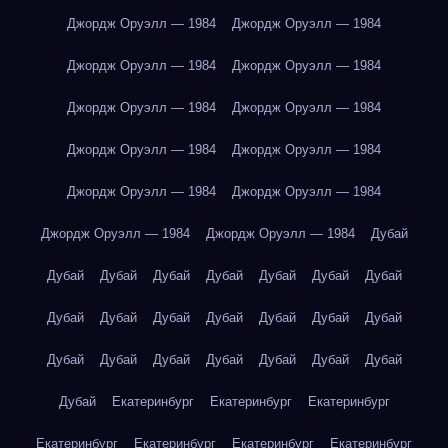
Джордж Оруэлл — 1984
Джордж Оруэлл — 1984
Джордж Оруэлл — 1984
Джордж Оруэлл — 1984
Джордж Оруэлл — 1984
Джордж Оруэлл — 1984
Джордж Оруэлл — 1984
Джордж Оруэлл — 1984
Джордж Оруэлл — 1984
Джордж Оруэлл — 1984
Джордж Оруэлл — 1984
Джордж Оруэлл — 1984
Дубай
Дубай
Дубай
Дубай
Дубай
Дубай
Дубай
Дубай
Дубай
Дубай
Дубай
Дубай
Дубай
Дубай
Дубай
Дубай
Дубай
Дубай
Дубай
Дубай
Дубай
Дубай
Дубай
Екатеринбург
Екатеринбург
Екатеринбург
Екатеринбург
Екатеринбург
Екатеринбург
Екатеринбург