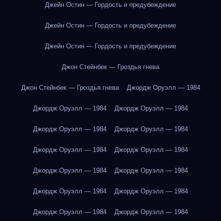
Джейн Остин — Гордость и предубеждение
Джейн Остин — Гордость и предубеждение
Джейн Остин — Гордость и предубеждение
Джон Стейнбек — Гроздья гнева
Джон Стейнбек — Гроздья гнева
Джордж Оруэлл — 1984
Джордж Оруэлл — 1984
Джордж Оруэлл — 1984
Джордж Оруэлл — 1984
Джордж Оруэлл — 1984
Джордж Оруэлл — 1984
Джордж Оруэлл — 1984
Джордж Оруэлл — 1984
Джордж Оруэлл — 1984
Джордж Оруэлл — 1984
Джордж Оруэлл — 1984
Джордж Оруэлл — 1984
Джордж Оруэлл — 1984