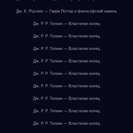
Дж. К. Роулинг — Гарри Поттер и философский камень
Дж. Р. Р. Толкин — Властелин колец
Дж. Р. Р. Толкин — Властелин колец
Дж. Р. Р. Толкин — Властелин колец
Дж. Р. Р. Толкин — Властелин колец
Дж. Р. Р. Толкин — Властелин колец
Дж. Р. Р. Толкин — Властелин колец
Дж. Р. Р. Толкин — Властелин колец
Дж. Р. Р. Толкин — Властелин колец
Дж. Р. Р. Толкин — Властелин колец