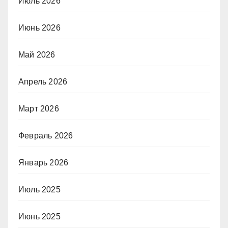
Июль 2026
Июнь 2026
Май 2026
Апрель 2026
Март 2026
Февраль 2026
Январь 2026
Июль 2025
Июнь 2025