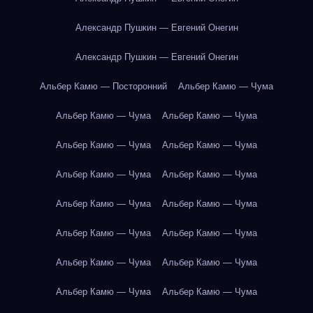
Александр Пушкин — Евгений Онегин
Александр Пушкин — Евгений Онегин
Альбер Камю — Посторонний
Альбер Камю — Чума
Альбер Камю — Чума
Альбер Камю — Чума
Альбер Камю — Чума
Альбер Камю — Чума
Альбер Камю — Чума
Альбер Камю — Чума
Альбер Камю — Чума
Альбер Камю — Чума
Альбер Камю — Чума
Альбер Камю — Чума
Альбер Камю — Чума
Альбер Камю — Чума
Альбер Камю — Чума
Альбер Камю — Чума