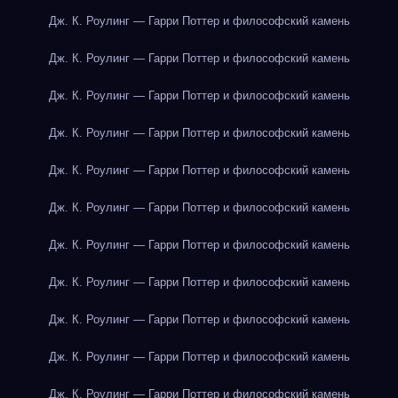
Дж. К. Роулинг — Гарри Поттер и философский камень
Дж. К. Роулинг — Гарри Поттер и философский камень
Дж. К. Роулинг — Гарри Поттер и философский камень
Дж. К. Роулинг — Гарри Поттер и философский камень
Дж. К. Роулинг — Гарри Поттер и философский камень
Дж. К. Роулинг — Гарри Поттер и философский камень
Дж. К. Роулинг — Гарри Поттер и философский камень
Дж. К. Роулинг — Гарри Поттер и философский камень
Дж. К. Роулинг — Гарри Поттер и философский камень
Дж. К. Роулинг — Гарри Поттер и философский камень
Дж. К. Роулинг — Гарри Поттер и философский камень