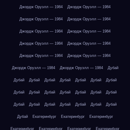
Джордж Оруэлл — 1984
Джордж Оруэлл — 1984
Джордж Оруэлл — 1984
Джордж Оруэлл — 1984
Джордж Оруэлл — 1984
Джордж Оруэлл — 1984
Джордж Оруэлл — 1984
Джордж Оруэлл — 1984
Джордж Оруэлл — 1984
Джордж Оруэлл — 1984
Джордж Оруэлл — 1984
Джордж Оруэлл — 1984
Дубай
Дубай
Дубай
Дубай
Дубай
Дубай
Дубай
Дубай
Дубай
Дубай
Дубай
Дубай
Дубай
Дубай
Дубай
Дубай
Дубай
Дубай
Дубай
Дубай
Дубай
Дубай
Дубай
Екатеринбург
Екатеринбург
Екатеринбург
Екатеринбург
Екатеринбург
Екатеринбург
Екатеринбург