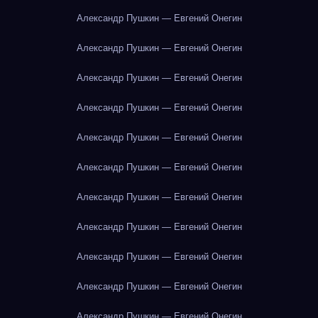
Александр Пушкин — Евгений Онегин
Александр Пушкин — Евгений Онегин
Александр Пушкин — Евгений Онегин
Александр Пушкин — Евгений Онегин
Александр Пушкин — Евгений Онегин
Александр Пушкин — Евгений Онегин
Александр Пушкин — Евгений Онегин
Александр Пушкин — Евгений Онегин
Александр Пушкин — Евгений Онегин
Александр Пушкин — Евгений Онегин
Александр Пушкин — Евгений Онегин