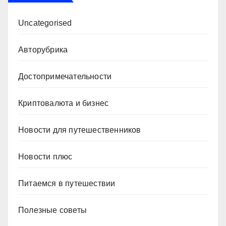
Uncategorised
Авторубрика
Достопримечательности
Криптовалюта и бизнес
Новости для путешественников
Новости плюс
Питаемся в путешествии
Полезные советы