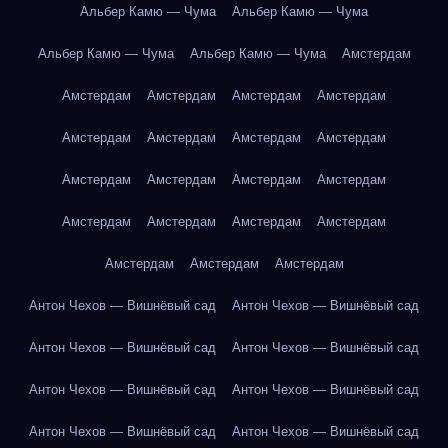
Альбер Камю — Чума
Альбер Камю — Чума
Альбер Камю — Чума
Альбер Камю — Чума
Амстердам
Амстердам
Амстердам
Амстердам
Амстердам
Амстердам
Амстердам
Амстердам
Амстердам
Амстердам
Амстердам
Амстердам
Амстердам
Амстердам
Амстердам
Амстердам
Амстердам
Амстердам
Амстердам
Амстердам
Антон Чехов — Вишнёвый сад
Антон Чехов — Вишнёвый сад
Антон Чехов — Вишнёвый сад
Антон Чехов — Вишнёвый сад
Антон Чехов — Вишнёвый сад
Антон Чехов — Вишнёвый сад
Антон Чехов — Вишнёвый сад
Антон Чехов — Вишнёвый сад