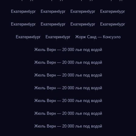
Екатеринбург
Екатеринбург
Екатеринбург
Екатеринбург
Екатеринбург
Екатеринбург
Екатеринбург
Екатеринбург
Екатеринбург
Екатеринбург
Жорж Санд — Консуэло
Жюль Верн — 20 000 лье под водой
Жюль Верн — 20 000 лье под водой
Жюль Верн — 20 000 лье под водой
Жюль Верн — 20 000 лье под водой
Жюль Верн — 20 000 лье под водой
Жюль Верн — 20 000 лье под водой
Жюль Верн — 20 000 лье под водой