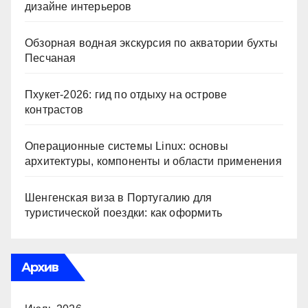
дизайне интерьеров
Обзорная водная экскурсия по акватории бухты
Песчаная
Пхукет-2026: гид по отдыху на острове
контрастов
Операционные системы Linux: основы
архитектуры, компоненты и области применения
Шенгенская виза в Португалию для
туристической поездки: как оформить
Архив