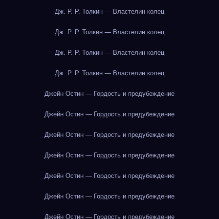
Дж. Р. Р. Толкин — Властелин колец
Дж. Р. Р. Толкин — Властелин колец
Дж. Р. Р. Толкин — Властелин колец
Дж. Р. Р. Толкин — Властелин колец
Джейн Остин — Гордость и предубеждение
Джейн Остин — Гордость и предубеждение
Джейн Остин — Гордость и предубеждение
Джейн Остин — Гордость и предубеждение
Джейн Остин — Гордость и предубеждение
Джейн Остин — Гордость и предубеждение
Джейн Остин — Гордость и предубеждение