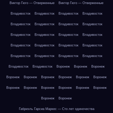
Виктор Гюго — Отверженные
Виктор Гюго — Отверженные
Владивосток
Владивосток
Владивосток
Владивосток
Владивосток
Владивосток
Владивосток
Владивосток
Владивосток
Владивосток
Владивосток
Владивосток
Владивосток
Владивосток
Владивосток
Владивосток
Владивосток
Владивосток
Владивосток
Владивосток
Владивосток
Владивосток
Воронеж
Воронеж
Воронеж
Воронеж
Воронеж
Воронеж
Воронеж
Воронеж
Воронеж
Воронеж
Воронеж
Воронеж
Воронеж
Воронеж
Воронеж
Воронеж
Воронеж
Габриэль Гарсиа Маркес — Сто лет одиночества