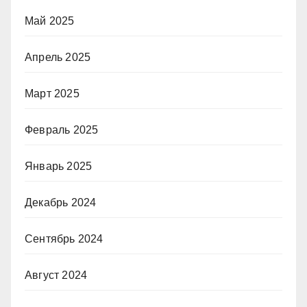
Май 2025
Апрель 2025
Март 2025
Февраль 2025
Январь 2025
Декабрь 2024
Сентябрь 2024
Август 2024