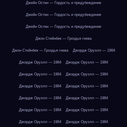
Джейн Остин — Гордость и предубеждение
Джейн Остин — Гордость и предубеждение
Джейн Остин — Гордость и предубеждение
Джон Стейнбек — Гроздья гнева
Джон Стейнбек — Гроздья гнева
Джордж Оруэлл — 1984
Джордж Оруэлл — 1984
Джордж Оруэлл — 1984
Джордж Оруэлл — 1984
Джордж Оруэлл — 1984
Джордж Оруэлл — 1984
Джордж Оруэлл — 1984
Джордж Оруэлл — 1984
Джордж Оруэлл — 1984
Джордж Оруэлл — 1984
Джордж Оруэлл — 1984
Джордж Оруэлл — 1984
Джордж Оруэлл — 1984