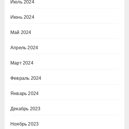
Июль 2024
Июнь 2024
Май 2024
Апрель 2024
Март 2024
Февраль 2024
Январь 2024
Декабрь 2023
Ноябрь 2023