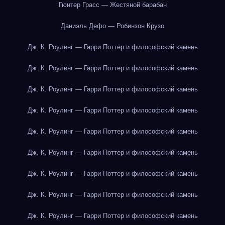
Гюнтер Грасс — Жестяной барабан
Даниэль Дефо — Робинзон Крузо
Дж. К. Роулинг — Гарри Поттер и философский камень
Дж. К. Роулинг — Гарри Поттер и философский камень
Дж. К. Роулинг — Гарри Поттер и философский камень
Дж. К. Роулинг — Гарри Поттер и философский камень
Дж. К. Роулинг — Гарри Поттер и философский камень
Дж. К. Роулинг — Гарри Поттер и философский камень
Дж. К. Роулинг — Гарри Поттер и философский камень
Дж. К. Роулинг — Гарри Поттер и философский камень
Дж. К. Роулинг — Гарри Поттер и философский камень