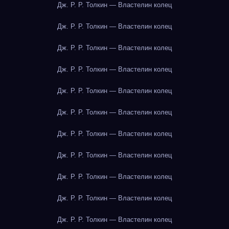
Дж. Р. Р. Толкин — Властелин колец
Дж. Р. Р. Толкин — Властелин колец
Дж. Р. Р. Толкин — Властелин колец
Дж. Р. Р. Толкин — Властелин колец
Дж. Р. Р. Толкин — Властелин колец
Дж. Р. Р. Толкин — Властелин колец
Дж. Р. Р. Толкин — Властелин колец
Дж. Р. Р. Толкин — Властелин колец
Дж. Р. Р. Толкин — Властелин колец
Дж. Р. Р. Толкин — Властелин колец
Дж. Р. Р. Толкин — Властелин колец