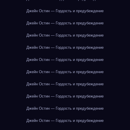
Джейн Остин — Гордость и предубеждение
Джейн Остин — Гордость и предубеждение
Джейн Остин — Гордость и предубеждение
Джейн Остин — Гордость и предубеждение
Джейн Остин — Гордость и предубеждение
Джейн Остин — Гордость и предубеждение
Джейн Остин — Гордость и предубеждение
Джейн Остин — Гордость и предубеждение
Джейн Остин — Гордость и предубеждение
Джейн Остин — Гордость и предубеждение