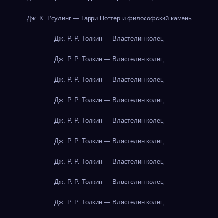
Дж. К. Роулинг — Гарри Поттер и философский камень
Дж. Р. Р. Толкин — Властелин колец
Дж. Р. Р. Толкин — Властелин колец
Дж. Р. Р. Толкин — Властелин колец
Дж. Р. Р. Толкин — Властелин колец
Дж. Р. Р. Толкин — Властелин колец
Дж. Р. Р. Толкин — Властелин колец
Дж. Р. Р. Толкин — Властелин колец
Дж. Р. Р. Толкин — Властелин колец
Дж. Р. Р. Толкин — Властелин колец