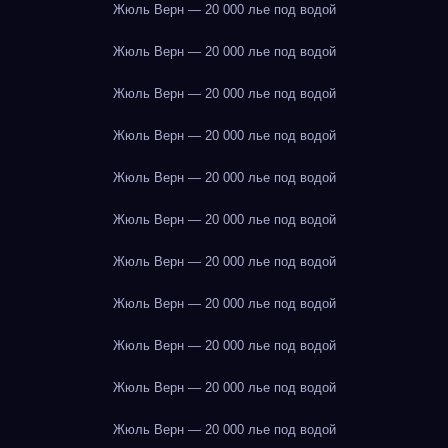
Жюль Верн — 20 000 лье под водой
Жюль Верн — 20 000 лье под водой
Жюль Верн — 20 000 лье под водой
Жюль Верн — 20 000 лье под водой
Жюль Верн — 20 000 лье под водой
Жюль Верн — 20 000 лье под водой
Жюль Верн — 20 000 лье под водой
Жюль Верн — 20 000 лье под водой
Жюль Верн — 20 000 лье под водой
Жюль Верн — 20 000 лье под водой
Жюль Верн — 20 000 лье под водой