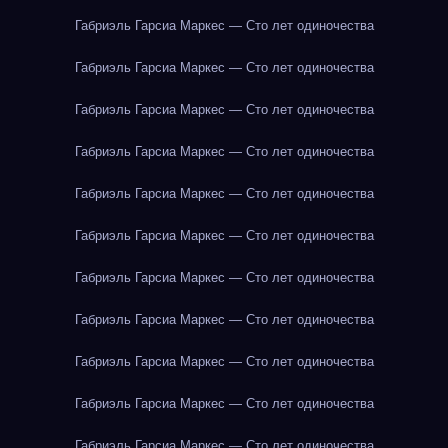
Габриэль Гарсиа Маркес — Сто лет одиночества
Габриэль Гарсиа Маркес — Сто лет одиночества
Габриэль Гарсиа Маркес — Сто лет одиночества
Габриэль Гарсиа Маркес — Сто лет одиночества
Габриэль Гарсиа Маркес — Сто лет одиночества
Габриэль Гарсиа Маркес — Сто лет одиночества
Габриэль Гарсиа Маркес — Сто лет одиночества
Габриэль Гарсиа Маркес — Сто лет одиночества
Габриэль Гарсиа Маркес — Сто лет одиночества
Габриэль Гарсиа Маркес — Сто лет одиночества
Габриэль Гарсиа Маркес — Сто лет одиночества