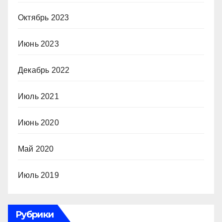
Октябрь 2023
Июнь 2023
Декабрь 2022
Июль 2021
Июнь 2020
Май 2020
Июль 2019
Рубрики