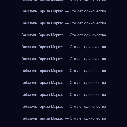
Габриэль Гарсиа Маркес — Сто лет одиночества
Габриэль Гарсиа Маркес — Сто лет одиночества
Габриэль Гарсиа Маркес — Сто лет одиночества
Габриэль Гарсиа Маркес — Сто лет одиночества
Габриэль Гарсиа Маркес — Сто лет одиночества
Габриэль Гарсиа Маркес — Сто лет одиночества
Габриэль Гарсиа Маркес — Сто лет одиночества
Габриэль Гарсиа Маркес — Сто лет одиночества
Габриэль Гарсиа Маркес — Сто лет одиночества
Габриэль Гарсиа Маркес — Сто лет одиночества