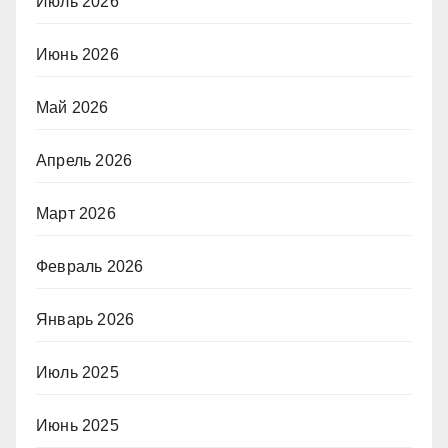
Июль 2026
Июнь 2026
Май 2026
Апрель 2026
Март 2026
Февраль 2026
Январь 2026
Июль 2025
Июнь 2025