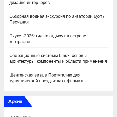
дизайне интерьеров
Обзорная водная экскурсия по акватории бухты
Песчаная
Пхукет-2026: гид по отдыху на острове
контрастов
Операционные системы Linux: основы
архитектуры, компоненты и области применения
Шенгенская виза в Португалию для
туристической поездки: как оформить
Архив