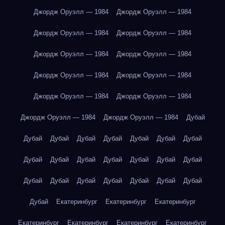
Джордж Оруэлл — 1984
Джордж Оруэлл — 1984
Джордж Оруэлл — 1984
Джордж Оруэлл — 1984
Джордж Оруэлл — 1984
Джордж Оруэлл — 1984
Джордж Оруэлл — 1984
Джордж Оруэлл — 1984
Джордж Оруэлл — 1984
Джордж Оруэлл — 1984
Джордж Оруэлл — 1984
Джордж Оруэлл — 1984
Дубай
Дубай
Дубай
Дубай
Дубай
Дубай
Дубай
Дубай
Дубай
Дубай
Дубай
Дубай
Дубай
Дубай
Дубай
Дубай
Дубай
Дубай
Дубай
Дубай
Дубай
Дубай
Дубай
Екатеринбург
Екатеринбург
Екатеринбург
Екатеринбург
Екатеринбург
Екатеринбург
Екатеринбург