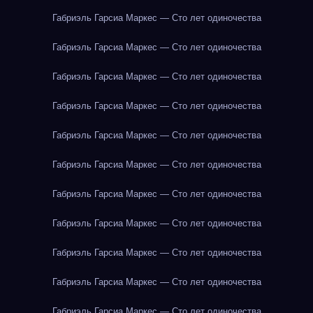
Габриэль Гарсиа Маркес — Сто лет одиночества
Габриэль Гарсиа Маркес — Сто лет одиночества
Габриэль Гарсиа Маркес — Сто лет одиночества
Габриэль Гарсиа Маркес — Сто лет одиночества
Габриэль Гарсиа Маркес — Сто лет одиночества
Габриэль Гарсиа Маркес — Сто лет одиночества
Габриэль Гарсиа Маркес — Сто лет одиночества
Габриэль Гарсиа Маркес — Сто лет одиночества
Габриэль Гарсиа Маркес — Сто лет одиночества
Габриэль Гарсиа Маркес — Сто лет одиночества
Габриэль Гарсиа Маркес — Сто лет одиночества