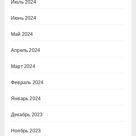
Июль 2024
Июнь 2024
Май 2024
Апрель 2024
Март 2024
Февраль 2024
Январь 2024
Декабрь 2023
Ноябрь 2023