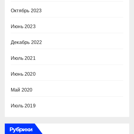
Октябрь 2023
Июнь 2023
Декабрь 2022
Июль 2021
Июнь 2020
Май 2020
Июль 2019
Рубрики