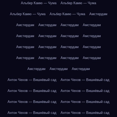
Альбер Камю — Чума
Альбер Камю — Чума
Альбер Камю — Чума
Альбер Камю — Чума
Амстердам
Амстердам
Амстердам
Амстердам
Амстердам
Амстердам
Амстердам
Амстердам
Амстердам
Амстердам
Амстердам
Амстердам
Амстердам
Амстердам
Амстердам
Амстердам
Амстердам
Амстердам
Амстердам
Амстердам
Антон Чехов — Вишнёвый сад
Антон Чехов — Вишнёвый сад
Антон Чехов — Вишнёвый сад
Антон Чехов — Вишнёвый сад
Антон Чехов — Вишнёвый сад
Антон Чехов — Вишнёвый сад
Антон Чехов — Вишнёвый сад
Антон Чехов — Вишнёвый сад