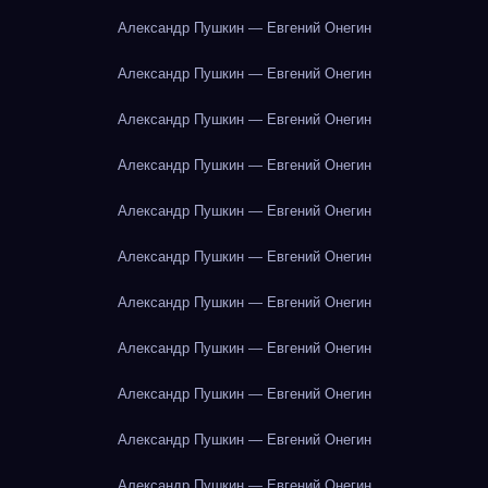
Александр Пушкин — Евгений Онегин
Александр Пушкин — Евгений Онегин
Александр Пушкин — Евгений Онегин
Александр Пушкин — Евгений Онегин
Александр Пушкин — Евгений Онегин
Александр Пушкин — Евгений Онегин
Александр Пушкин — Евгений Онегин
Александр Пушкин — Евгений Онегин
Александр Пушкин — Евгений Онегин
Александр Пушкин — Евгений Онегин
Александр Пушкин — Евгений Онегин