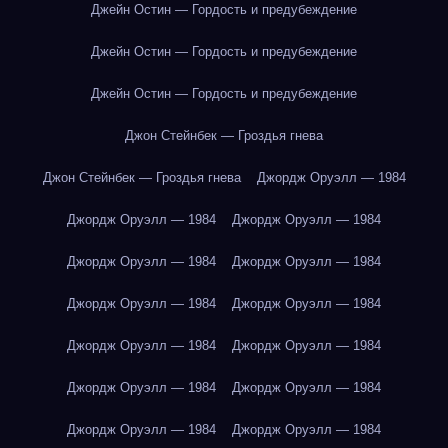
Джейн Остин — Гордость и предубеждение
Джейн Остин — Гордость и предубеждение
Джейн Остин — Гордость и предубеждение
Джон Стейнбек — Гроздья гнева
Джон Стейнбек — Гроздья гнева
Джордж Оруэлл — 1984
Джордж Оруэлл — 1984
Джордж Оруэлл — 1984
Джордж Оруэлл — 1984
Джордж Оруэлл — 1984
Джордж Оруэлл — 1984
Джордж Оруэлл — 1984
Джордж Оруэлл — 1984
Джордж Оруэлл — 1984
Джордж Оруэлл — 1984
Джордж Оруэлл — 1984
Джордж Оруэлл — 1984
Джордж Оруэлл — 1984