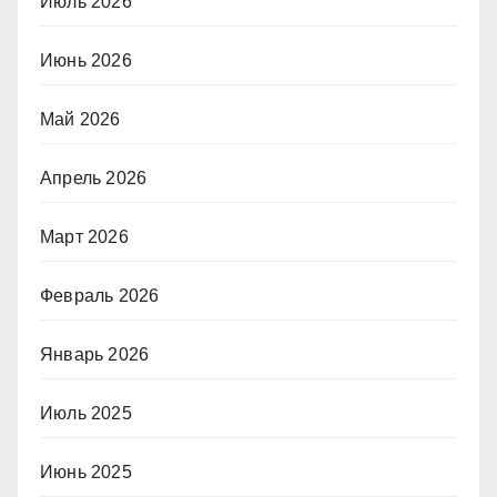
Июль 2026
Июнь 2026
Май 2026
Апрель 2026
Март 2026
Февраль 2026
Январь 2026
Июль 2025
Июнь 2025