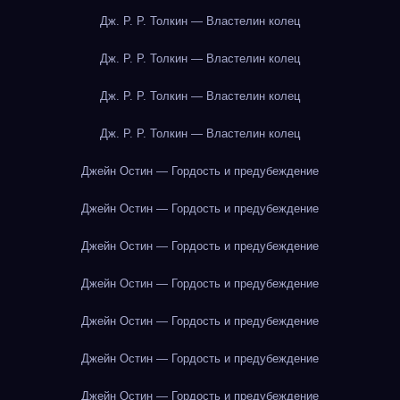
Дж. Р. Р. Толкин — Властелин колец
Дж. Р. Р. Толкин — Властелин колец
Дж. Р. Р. Толкин — Властелин колец
Дж. Р. Р. Толкин — Властелин колец
Джейн Остин — Гордость и предубеждение
Джейн Остин — Гордость и предубеждение
Джейн Остин — Гордость и предубеждение
Джейн Остин — Гордость и предубеждение
Джейн Остин — Гордость и предубеждение
Джейн Остин — Гордость и предубеждение
Джейн Остин — Гордость и предубеждение