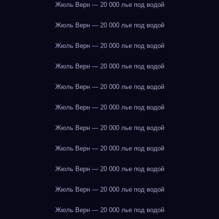
Жюль Верн — 20 000 лье под водой
Жюль Верн — 20 000 лье под водой
Жюль Верн — 20 000 лье под водой
Жюль Верн — 20 000 лье под водой
Жюль Верн — 20 000 лье под водой
Жюль Верн — 20 000 лье под водой
Жюль Верн — 20 000 лье под водой
Жюль Верн — 20 000 лье под водой
Жюль Верн — 20 000 лье под водой
Жюль Верн — 20 000 лье под водой
Жюль Верн — 20 000 лье под водой