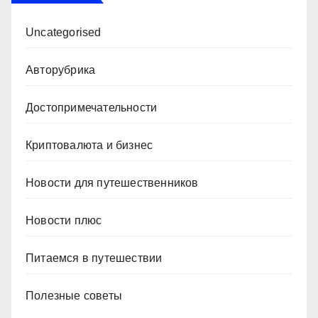
Uncategorised
Авторубрика
Достопримечательности
Криптовалюта и бизнес
Новости для путешественников
Новости плюс
Питаемся в путешествии
Полезные советы