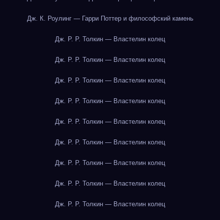
Дж. К. Роулинг — Гарри Поттер и философский камень
Дж. Р. Р. Толкин — Властелин колец
Дж. Р. Р. Толкин — Властелин колец
Дж. Р. Р. Толкин — Властелин колец
Дж. Р. Р. Толкин — Властелин колец
Дж. Р. Р. Толкин — Властелин колец
Дж. Р. Р. Толкин — Властелин колец
Дж. Р. Р. Толкин — Властелин колец
Дж. Р. Р. Толкин — Властелин колец
Дж. Р. Р. Толкин — Властелин колец