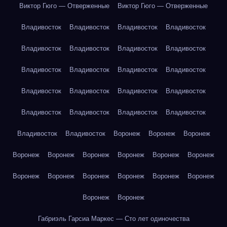
Виктор Гюго — Отверженные
Виктор Гюго — Отверженные
Владивосток
Владивосток
Владивосток
Владивосток
Владивосток
Владивосток
Владивосток
Владивосток
Владивосток
Владивосток
Владивосток
Владивосток
Владивосток
Владивосток
Владивосток
Владивосток
Владивосток
Владивосток
Владивосток
Владивосток
Владивосток
Владивосток
Воронеж
Воронеж
Воронеж
Воронеж
Воронеж
Воронеж
Воронеж
Воронеж
Воронеж
Воронеж
Воронеж
Воронеж
Воронеж
Воронеж
Воронеж
Воронеж
Воронеж
Габриэль Гарсиа Маркес — Сто лет одиночества