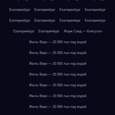
Екатеринбург
Екатеринбург
Екатеринбург
Екатеринбург
Екатеринбург
Екатеринбург
Екатеринбург
Екатеринбург
Екатеринбург
Екатеринбург
Жорж Санд — Консуэло
Жюль Верн — 20 000 лье под водой
Жюль Верн — 20 000 лье под водой
Жюль Верн — 20 000 лье под водой
Жюль Верн — 20 000 лье под водой
Жюль Верн — 20 000 лье под водой
Жюль Верн — 20 000 лье под водой
Жюль Верн — 20 000 лье под водой