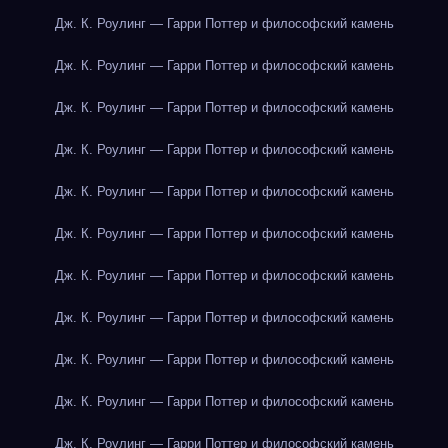
Дж. К. Роулинг — Гарри Поттер и философский камень
Дж. К. Роулинг — Гарри Поттер и философский камень
Дж. К. Роулинг — Гарри Поттер и философский камень
Дж. К. Роулинг — Гарри Поттер и философский камень
Дж. К. Роулинг — Гарри Поттер и философский камень
Дж. К. Роулинг — Гарри Поттер и философский камень
Дж. К. Роулинг — Гарри Поттер и философский камень
Дж. К. Роулинг — Гарри Поттер и философский камень
Дж. К. Роулинг — Гарри Поттер и философский камень
Дж. К. Роулинг — Гарри Поттер и философский камень
Дж. К. Роулинг — Гарри Поттер и философский камень