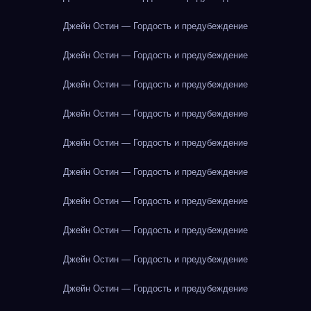
Джейн Остин — Гордость и предубеждение
Джейн Остин — Гордость и предубеждение
Джейн Остин — Гордость и предубеждение
Джейн Остин — Гордость и предубеждение
Джейн Остин — Гордость и предубеждение
Джейн Остин — Гордость и предубеждение
Джейн Остин — Гордость и предубеждение
Джейн Остин — Гордость и предубеждение
Джейн Остин — Гордость и предубеждение
Джейн Остин — Гордость и предубеждение