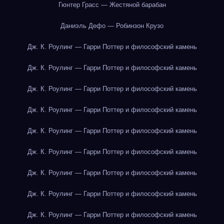
Гюнтер Грасс — Жестяной барабан
Даниэль Дефо — Робинзон Крузо
Дж. К. Роулинг — Гарри Поттер и философский камень
Дж. К. Роулинг — Гарри Поттер и философский камень
Дж. К. Роулинг — Гарри Поттер и философский камень
Дж. К. Роулинг — Гарри Поттер и философский камень
Дж. К. Роулинг — Гарри Поттер и философский камень
Дж. К. Роулинг — Гарри Поттер и философский камень
Дж. К. Роулинг — Гарри Поттер и философский камень
Дж. К. Роулинг — Гарри Поттер и философский камень
Дж. К. Роулинг — Гарри Поттер и философский камень