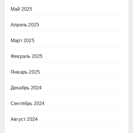
Май 2025
Апрель 2025
Март 2025
Февраль 2025
Январь 2025
Декабрь 2024
Сентябрь 2024
Август 2024