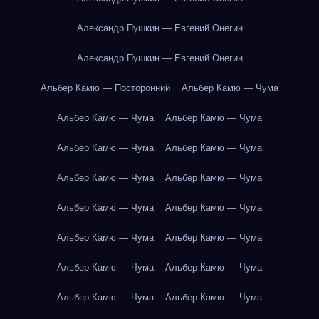
Александр Пушкин — Евгений Онегин
Александр Пушкин — Евгений Онегин
Альбер Камю — Посторонний
Альбер Камю — Чума
Альбер Камю — Чума
Альбер Камю — Чума
Альбер Камю — Чума
Альбер Камю — Чума
Альбер Камю — Чума
Альбер Камю — Чума
Альбер Камю — Чума
Альбер Камю — Чума
Альбер Камю — Чума
Альбер Камю — Чума
Альбер Камю — Чума
Альбер Камю — Чума
Альбер Камю — Чума
Альбер Камю — Чума