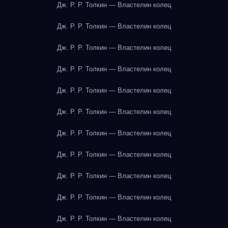
Дж. Р. Р. Толкин — Властелин колец
Дж. Р. Р. Толкин — Властелин колец
Дж. Р. Р. Толкин — Властелин колец
Дж. Р. Р. Толкин — Властелин колец
Дж. Р. Р. Толкин — Властелин колец
Дж. Р. Р. Толкин — Властелин колец
Дж. Р. Р. Толкин — Властелин колец
Дж. Р. Р. Толкин — Властелин колец
Дж. Р. Р. Толкин — Властелин колец
Дж. Р. Р. Толкин — Властелин колец
Дж. Р. Р. Толкин — Властелин колец