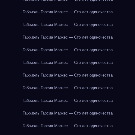
Габриэль Гарсиа Маркес — Сто лет одиночества
Габриэль Гарсиа Маркес — Сто лет одиночества
Габриэль Гарсиа Маркес — Сто лет одиночества
Габриэль Гарсиа Маркес — Сто лет одиночества
Габриэль Гарсиа Маркес — Сто лет одиночества
Габриэль Гарсиа Маркес — Сто лет одиночества
Габриэль Гарсиа Маркес — Сто лет одиночества
Габриэль Гарсиа Маркес — Сто лет одиночества
Габриэль Гарсиа Маркес — Сто лет одиночества
Габриэль Гарсиа Маркес — Сто лет одиночества