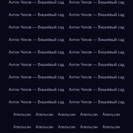
Антон Чехов — Вишнёвый сад
Антон Чехов — Вишнёвый сад
Антон Чехов — Вишнёвый сад
Антон Чехов — Вишнёвый сад
Антон Чехов — Вишнёвый сад
Антон Чехов — Вишнёвый сад
Антон Чехов — Вишнёвый сад
Антон Чехов — Вишнёвый сад
Антон Чехов — Вишнёвый сад
Антон Чехов — Вишнёвый сад
Антон Чехов — Вишнёвый сад
Антон Чехов — Вишнёвый сад
Антон Чехов — Вишнёвый сад
Антон Чехов — Вишнёвый сад
Антон Чехов — Вишнёвый сад
Антон Чехов — Вишнёвый сад
Антон Чехов — Вишнёвый сад
Антон Чехов — Вишнёвый сад
Апельсин
Апельсин
Апельсин
Апельсин
Апельсин
Апельсин
Апельсин
Апельсин
Апельсин
Апельсин