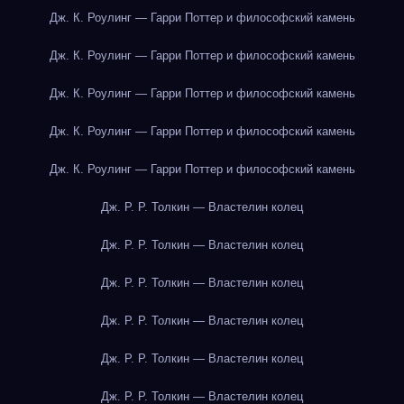
Дж. К. Роулинг — Гарри Поттер и философский камень
Дж. К. Роулинг — Гарри Поттер и философский камень
Дж. К. Роулинг — Гарри Поттер и философский камень
Дж. К. Роулинг — Гарри Поттер и философский камень
Дж. К. Роулинг — Гарри Поттер и философский камень
Дж. Р. Р. Толкин — Властелин колец
Дж. Р. Р. Толкин — Властелин колец
Дж. Р. Р. Толкин — Властелин колец
Дж. Р. Р. Толкин — Властелин колец
Дж. Р. Р. Толкин — Властелин колец
Дж. Р. Р. Толкин — Властелин колец