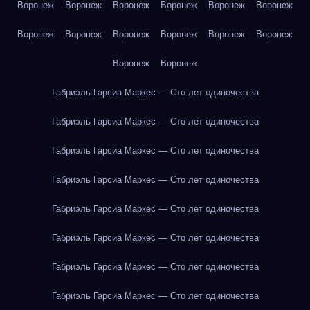
Воронеж
Воронеж
Воронеж
Воронеж
Воронеж
Воронеж
Воронеж
Воронеж
Воронеж
Воронеж
Воронеж
Воронеж
Воронеж
Воронеж
Габриэль Гарсиа Маркес — Сто лет одиночества
Габриэль Гарсиа Маркес — Сто лет одиночества
Габриэль Гарсиа Маркес — Сто лет одиночества
Габриэль Гарсиа Маркес — Сто лет одиночества
Габриэль Гарсиа Маркес — Сто лет одиночества
Габриэль Гарсиа Маркес — Сто лет одиночества
Габриэль Гарсиа Маркес — Сто лет одиночества
Габриэль Гарсиа Маркес — Сто лет одиночества