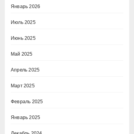
Январь 2026
Июль 2025
Июнь 2025
Май 2025
Апрель 2025
Март 2025
Февраль 2025
Январь 2025
Декабрь 2024