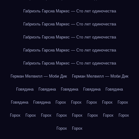
Габриэль Гарсиа Маркес — Сто лет одиночества
Габриэль Гарсиа Маркес — Сто лет одиночества
Габриэль Гарсиа Маркес — Сто лет одиночества
Габриэль Гарсиа Маркес — Сто лет одиночества
Габриэль Гарсиа Маркес — Сто лет одиночества
Герман Мелвилл — Моби Дик
Герман Мелвилл — Моби Дик
Говядина
Говядина
Говядина
Говядина
Говядина
Говядина
Говядина
Горох
Горох
Горох
Горох
Горох
Горох
Горох
Горох
Горох
Горох
Горох
Горох
Горох
Горох
Горох