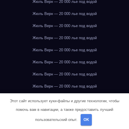
Жюль Верн — 20 000 лье под водой
Жюль Верн — 20 000 лье под водой
Жюль Верн — 20 000 лье под водой
Жюль Верн — 20 000 лье под водой
Жюль Верн — 20 000 лье под водой
Жюль Верн — 20 000 лье под водой
Жюль Верн — 20 000 лье под водой
Жюль Верн — 20 000 лье под водой
Иван Тургенев — Отцы и дети
Этот сайт использует куки-файлы и другие технологии, чтобы
помочь вам в навигации, а также предоставить лучший
Илья Ильф и Евгений Петров — Двенадцать стульев
Иркутск
пользовательский опыт.
OK
Иркутск
Иркутск
Иркутск
Иркутск
Иркутск
Иркутск