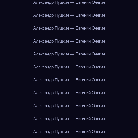
Александр Пушкин — Евгений Онегин
Александр Пушкин — Евгений Онегин
Александр Пушкин — Евгений Онегин
Александр Пушкин — Евгений Онегин
Александр Пушкин — Евгений Онегин
Александр Пушкин — Евгений Онегин
Александр Пушкин — Евгений Онегин
Александр Пушкин — Евгений Онегин
Александр Пушкин — Евгений Онегин
Александр Пушкин — Евгений Онегин
Александр Пушкин — Евгений Онегин