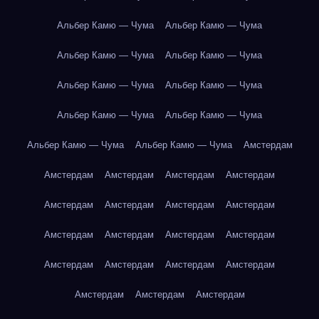
Альбер Камю — Чума
Альбер Камю — Чума
Альбер Камю — Чума
Альбер Камю — Чума
Альбер Камю — Чума
Альбер Камю — Чума
Альбер Камю — Чума
Альбер Камю — Чума
Альбер Камю — Чума
Альбер Камю — Чума
Амстердам
Амстердам
Амстердам
Амстердам
Амстердам
Амстердам
Амстердам
Амстердам
Амстердам
Амстердам
Амстердам
Амстердам
Амстердам
Амстердам
Амстердам
Амстердам
Амстердам
Амстердам
Амстердам
Амстердам