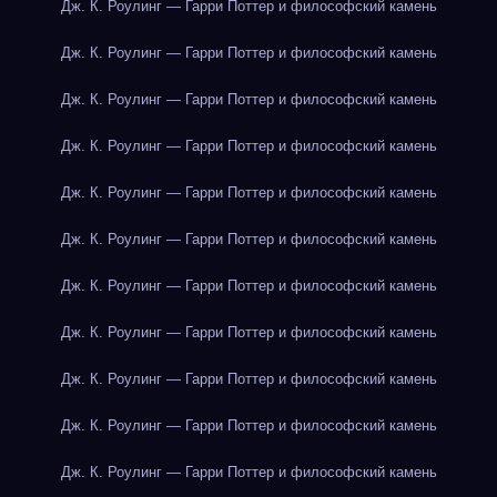
Дж. К. Роулинг — Гарри Поттер и философский камень
Дж. К. Роулинг — Гарри Поттер и философский камень
Дж. К. Роулинг — Гарри Поттер и философский камень
Дж. К. Роулинг — Гарри Поттер и философский камень
Дж. К. Роулинг — Гарри Поттер и философский камень
Дж. К. Роулинг — Гарри Поттер и философский камень
Дж. К. Роулинг — Гарри Поттер и философский камень
Дж. К. Роулинг — Гарри Поттер и философский камень
Дж. К. Роулинг — Гарри Поттер и философский камень
Дж. К. Роулинг — Гарри Поттер и философский камень
Дж. К. Роулинг — Гарри Поттер и философский камень