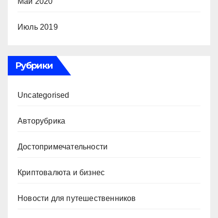
Май 2020
Июль 2019
Рубрики
Uncategorised
Авторубрика
Достопримечательности
Криптовалюта и бизнес
Новости для путешественников