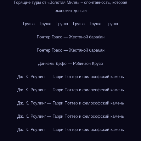
Горящие туры от «Золотая Миля» – спонтанность, которая
экономит деньги
Груша
Груша
Груша
Груша
Груша
Груша
Гюнтер Грасс — Жестяной барабан
Гюнтер Грасс — Жестяной барабан
Даниэль Дефо — Робинзон Крузо
Дж. К. Роулинг — Гарри Поттер и философский камень
Дж. К. Роулинг — Гарри Поттер и философский камень
Дж. К. Роулинг — Гарри Поттер и философский камень
Дж. К. Роулинг — Гарри Поттер и философский камень
Дж. К. Роулинг — Гарри Поттер и философский камень