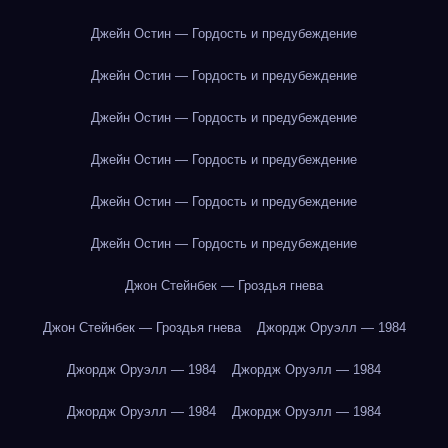
Джейн Остин — Гордость и предубеждение
Джейн Остин — Гордость и предубеждение
Джейн Остин — Гордость и предубеждение
Джейн Остин — Гордость и предубеждение
Джейн Остин — Гордость и предубеждение
Джейн Остин — Гордость и предубеждение
Джон Стейнбек — Гроздья гнева
Джон Стейнбек — Гроздья гнева
Джордж Оруэлл — 1984
Джордж Оруэлл — 1984
Джордж Оруэлл — 1984
Джордж Оруэлл — 1984
Джордж Оруэлл — 1984