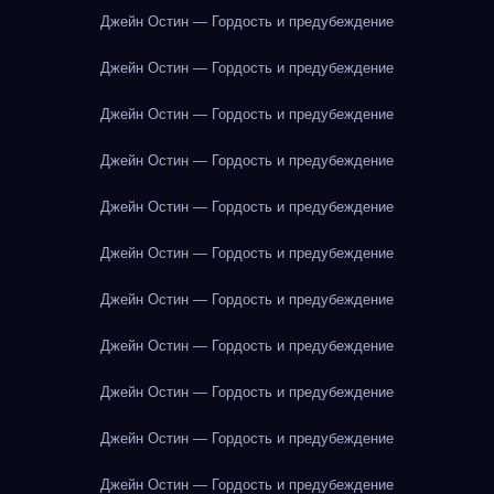
Джейн Остин — Гордость и предубеждение
Джейн Остин — Гордость и предубеждение
Джейн Остин — Гордость и предубеждение
Джейн Остин — Гордость и предубеждение
Джейн Остин — Гордость и предубеждение
Джейн Остин — Гордость и предубеждение
Джейн Остин — Гордость и предубеждение
Джейн Остин — Гордость и предубеждение
Джейн Остин — Гордость и предубеждение
Джейн Остин — Гордость и предубеждение
Джейн Остин — Гордость и предубеждение