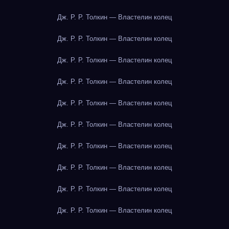
Дж. Р. Р. Толкин — Властелин колец
Дж. Р. Р. Толкин — Властелин колец
Дж. Р. Р. Толкин — Властелин колец
Дж. Р. Р. Толкин — Властелин колец
Дж. Р. Р. Толкин — Властелин колец
Дж. Р. Р. Толкин — Властелин колец
Дж. Р. Р. Толкин — Властелин колец
Дж. Р. Р. Толкин — Властелин колец
Дж. Р. Р. Толкин — Властелин колец
Дж. Р. Р. Толкин — Властелин колец