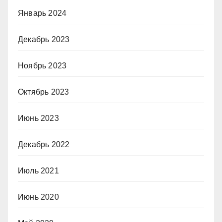
Январь 2024
Декабрь 2023
Ноябрь 2023
Октябрь 2023
Июнь 2023
Декабрь 2022
Июль 2021
Июнь 2020