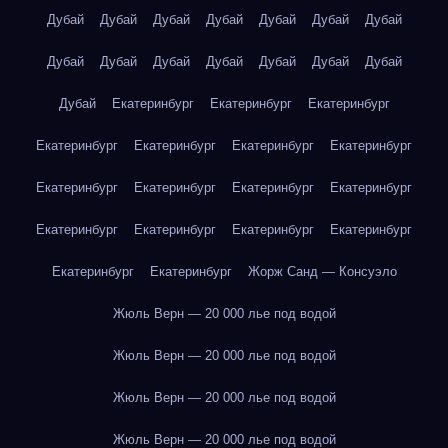
Дубай
Дубай
Дубай
Дубай
Дубай
Дубай
Дубай
Дубай
Дубай
Дубай
Дубай
Дубай
Дубай
Дубай
Дубай
Екатеринбург
Екатеринбург
Екатеринбург
Екатеринбург
Екатеринбург
Екатеринбург
Екатеринбург
Екатеринбург
Екатеринбург
Екатеринбург
Екатеринбург
Екатеринбург
Екатеринбург
Екатеринбург
Екатеринбург
Екатеринбург
Екатеринбург
Жорж Санд — Консуэло
Жюль Верн — 20 000 лье под водой
Жюль Верн — 20 000 лье под водой
Жюль Верн — 20 000 лье под водой
Жюль Верн — 20 000 лье под водой