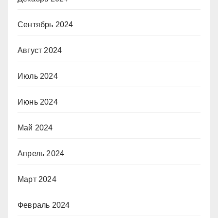
Сентябрь 2024
Август 2024
Июль 2024
Июнь 2024
Май 2024
Апрель 2024
Март 2024
Февраль 2024