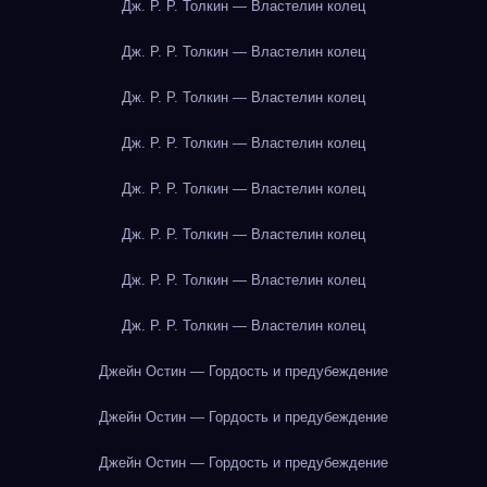
Дж. Р. Р. Толкин — Властелин колец
Дж. Р. Р. Толкин — Властелин колец
Дж. Р. Р. Толкин — Властелин колец
Дж. Р. Р. Толкин — Властелин колец
Дж. Р. Р. Толкин — Властелин колец
Дж. Р. Р. Толкин — Властелин колец
Дж. Р. Р. Толкин — Властелин колец
Дж. Р. Р. Толкин — Властелин колец
Джейн Остин — Гордость и предубеждение
Джейн Остин — Гордость и предубеждение
Джейн Остин — Гордость и предубеждение