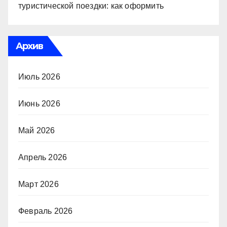
туристической поездки: как оформить
Архив
Июль 2026
Июнь 2026
Май 2026
Апрель 2026
Март 2026
Февраль 2026