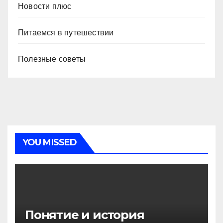
Новости плюс
Питаемся в путешествии
Полезные советы
YOU MISSED
Понятие и история