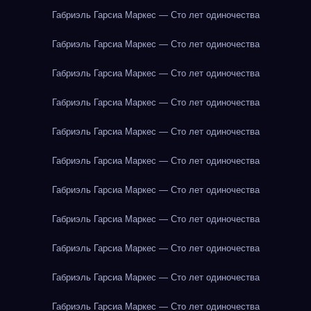
Габриэль Гарсиа Маркес — Сто лет одиночества
Габриэль Гарсиа Маркес — Сто лет одиночества
Габриэль Гарсиа Маркес — Сто лет одиночества
Габриэль Гарсиа Маркес — Сто лет одиночества
Габриэль Гарсиа Маркес — Сто лет одиночества
Габриэль Гарсиа Маркес — Сто лет одиночества
Габриэль Гарсиа Маркес — Сто лет одиночества
Габриэль Гарсиа Маркес — Сто лет одиночества
Габриэль Гарсиа Маркес — Сто лет одиночества
Габриэль Гарсиа Маркес — Сто лет одиночества
Габриэль Гарсиа Маркес — Сто лет одиночества