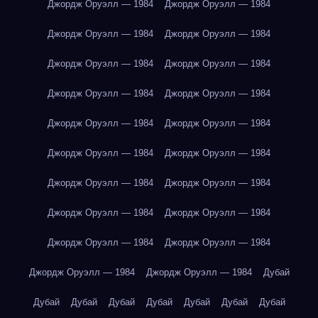
Джордж Оруэлл — 1984
Джордж Оруэлл — 1984
Джордж Оруэлл — 1984
Джордж Оруэлл — 1984
Джордж Оруэлл — 1984
Джордж Оруэлл — 1984
Джордж Оруэлл — 1984
Джордж Оруэлл — 1984
Джордж Оруэлл — 1984
Джордж Оруэлл — 1984
Джордж Оруэлл — 1984
Джордж Оруэлл — 1984
Джордж Оруэлл — 1984
Джордж Оруэлл — 1984
Джордж Оруэлл — 1984
Джордж Оруэлл — 1984
Джордж Оруэлл — 1984
Джордж Оруэлл — 1984
Джордж Оруэлл — 1984
Джордж Оруэлл — 1984
Дубай
Дубай
Дубай
Дубай
Дубай
Дубай
Дубай
Дубай