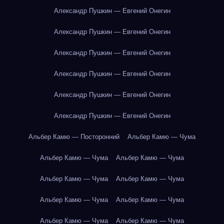
Александр Пушкин — Евгений Онегин
Александр Пушкин — Евгений Онегин
Александр Пушкин — Евгений Онегин
Александр Пушкин — Евгений Онегин
Александр Пушкин — Евгений Онегин
Александр Пушкин — Евгений Онегин
Альбер Камю — Посторонний
Альбер Камю — Чума
Альбер Камю — Чума
Альбер Камю — Чума
Альбер Камю — Чума
Альбер Камю — Чума
Альбер Камю — Чума
Альбер Камю — Чума
Альбер Камю — Чума
Альбер Камю — Чума