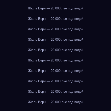
Жюль Верн — 20 000 лье под водой
Жюль Верн — 20 000 лье под водой
Жюль Верн — 20 000 лье под водой
Жюль Верн — 20 000 лье под водой
Жюль Верн — 20 000 лье под водой
Жюль Верн — 20 000 лье под водой
Жюль Верн — 20 000 лье под водой
Жюль Верн — 20 000 лье под водой
Жюль Верн — 20 000 лье под водой
Жюль Верн — 20 000 лье под водой