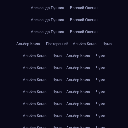
Александр Пушкин — Евгений Онегин
Александр Пушкин — Евгений Онегин
Александр Пушкин — Евгений Онегин
Альбер Камю — Посторонний
Альбер Камю — Чума
Альбер Камю — Чума
Альбер Камю — Чума
Альбер Камю — Чума
Альбер Камю — Чума
Альбер Камю — Чума
Альбер Камю — Чума
Альбер Камю — Чума
Альбер Камю — Чума
Альбер Камю — Чума
Альбер Камю — Чума
Альбер Камю — Чума
Альбер Камю — Чума
Альбер Камю — Чума
Альбер Камю — Чума