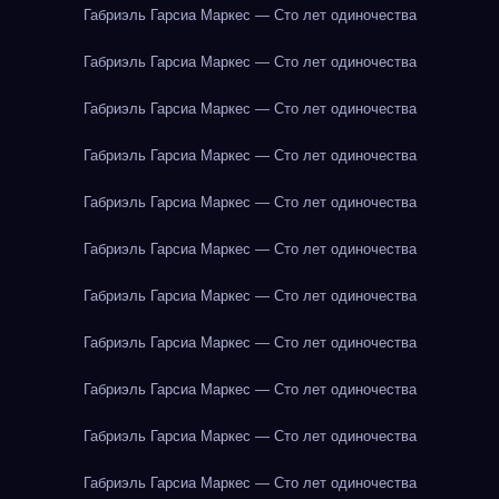
Габриэль Гарсиа Маркес — Сто лет одиночества
Габриэль Гарсиа Маркес — Сто лет одиночества
Габриэль Гарсиа Маркес — Сто лет одиночества
Габриэль Гарсиа Маркес — Сто лет одиночества
Габриэль Гарсиа Маркес — Сто лет одиночества
Габриэль Гарсиа Маркес — Сто лет одиночества
Габриэль Гарсиа Маркес — Сто лет одиночества
Габриэль Гарсиа Маркес — Сто лет одиночества
Габриэль Гарсиа Маркес — Сто лет одиночества
Габриэль Гарсиа Маркес — Сто лет одиночества
Габриэль Гарсиа Маркес — Сто лет одиночества