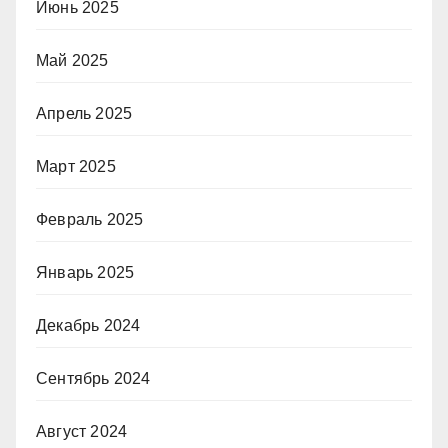
Июнь 2025
Май 2025
Апрель 2025
Март 2025
Февраль 2025
Январь 2025
Декабрь 2024
Сентябрь 2024
Август 2024