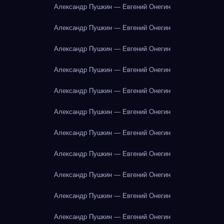
Александр Пушкин — Евгений Онегин
Александр Пушкин — Евгений Онегин
Александр Пушкин — Евгений Онегин
Александр Пушкин — Евгений Онегин
Александр Пушкин — Евгений Онегин
Александр Пушкин — Евгений Онегин
Александр Пушкин — Евгений Онегин
Александр Пушкин — Евгений Онегин
Александр Пушкин — Евгений Онегин
Александр Пушкин — Евгений Онегин
Александр Пушкин — Евгений Онегин