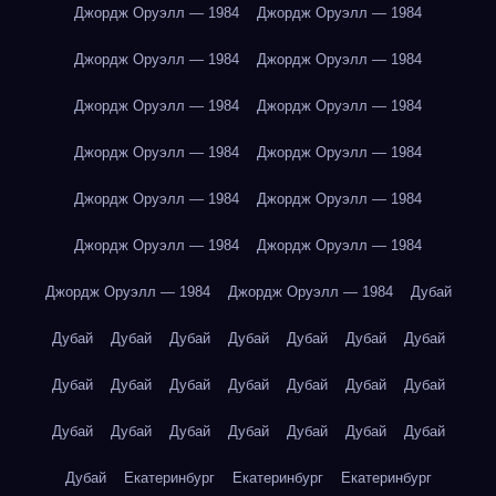
Джордж Оруэлл — 1984
Джордж Оруэлл — 1984
Джордж Оруэлл — 1984
Джордж Оруэлл — 1984
Джордж Оруэлл — 1984
Джордж Оруэлл — 1984
Джордж Оруэлл — 1984
Джордж Оруэлл — 1984
Джордж Оруэлл — 1984
Джордж Оруэлл — 1984
Джордж Оруэлл — 1984
Джордж Оруэлл — 1984
Джордж Оруэлл — 1984
Джордж Оруэлл — 1984
Дубай
Дубай
Дубай
Дубай
Дубай
Дубай
Дубай
Дубай
Дубай
Дубай
Дубай
Дубай
Дубай
Дубай
Дубай
Дубай
Дубай
Дубай
Дубай
Дубай
Дубай
Дубай
Дубай
Екатеринбург
Екатеринбург
Екатеринбург