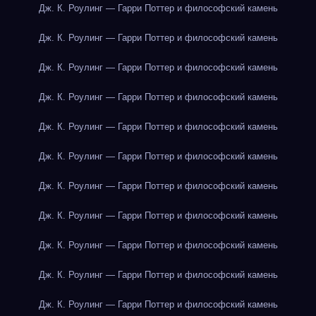
Дж. К. Роулинг — Гарри Поттер и философский камень
Дж. К. Роулинг — Гарри Поттер и философский камень
Дж. К. Роулинг — Гарри Поттер и философский камень
Дж. К. Роулинг — Гарри Поттер и философский камень
Дж. К. Роулинг — Гарри Поттер и философский камень
Дж. К. Роулинг — Гарри Поттер и философский камень
Дж. К. Роулинг — Гарри Поттер и философский камень
Дж. К. Роулинг — Гарри Поттер и философский камень
Дж. К. Роулинг — Гарри Поттер и философский камень
Дж. К. Роулинг — Гарри Поттер и философский камень
Дж. К. Роулинг — Гарри Поттер и философский камень