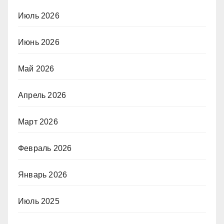
Июль 2026
Июнь 2026
Май 2026
Апрель 2026
Март 2026
Февраль 2026
Январь 2026
Июль 2025