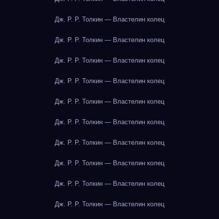
Дж. Р. Р. Толкин — Властелин колец
Дж. Р. Р. Толкин — Властелин колец
Дж. Р. Р. Толкин — Властелин колец
Дж. Р. Р. Толкин — Властелин колец
Дж. Р. Р. Толкин — Властелин колец
Дж. Р. Р. Толкин — Властелин колец
Дж. Р. Р. Толкин — Властелин колец
Дж. Р. Р. Толкин — Властелин колец
Дж. Р. Р. Толкин — Властелин колец
Дж. Р. Р. Толкин — Властелин колец