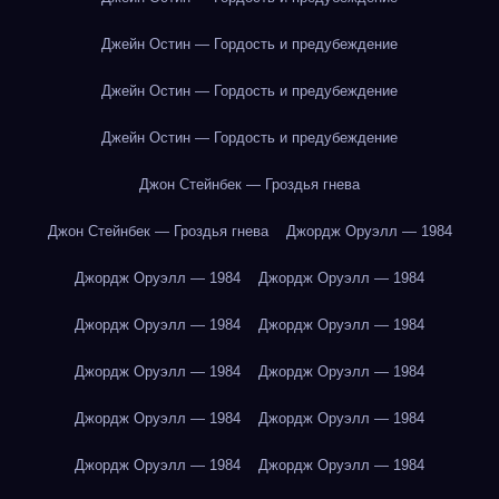
Джейн Остин — Гордость и предубеждение
Джейн Остин — Гордость и предубеждение
Джейн Остин — Гордость и предубеждение
Джон Стейнбек — Гроздья гнева
Джон Стейнбек — Гроздья гнева
Джордж Оруэлл — 1984
Джордж Оруэлл — 1984
Джордж Оруэлл — 1984
Джордж Оруэлл — 1984
Джордж Оруэлл — 1984
Джордж Оруэлл — 1984
Джордж Оруэлл — 1984
Джордж Оруэлл — 1984
Джордж Оруэлл — 1984
Джордж Оруэлл — 1984
Джордж Оруэлл — 1984