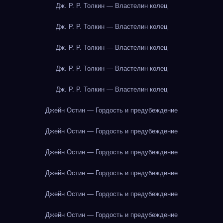
Дж. Р. Р. Толкин — Властелин колец
Дж. Р. Р. Толкин — Властелин колец
Дж. Р. Р. Толкин — Властелин колец
Дж. Р. Р. Толкин — Властелин колец
Дж. Р. Р. Толкин — Властелин колец
Джейн Остин — Гордость и предубеждение
Джейн Остин — Гордость и предубеждение
Джейн Остин — Гордость и предубеждение
Джейн Остин — Гордость и предубеждение
Джейн Остин — Гордость и предубеждение
Джейн Остин — Гордость и предубеждение