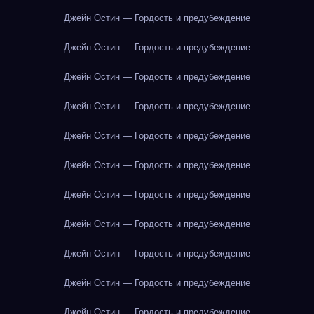
Джейн Остин — Гордость и предубеждение
Джейн Остин — Гордость и предубеждение
Джейн Остин — Гордость и предубеждение
Джейн Остин — Гордость и предубеждение
Джейн Остин — Гордость и предубеждение
Джейн Остин — Гордость и предубеждение
Джейн Остин — Гордость и предубеждение
Джейн Остин — Гордость и предубеждение
Джейн Остин — Гордость и предубеждение
Джейн Остин — Гордость и предубеждение
Джейн Остин — Гордость и предубеждение