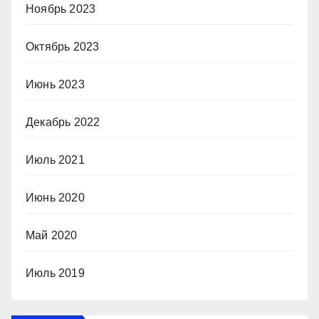
Ноябрь 2023
Октябрь 2023
Июнь 2023
Декабрь 2022
Июль 2021
Июнь 2020
Май 2020
Июль 2019