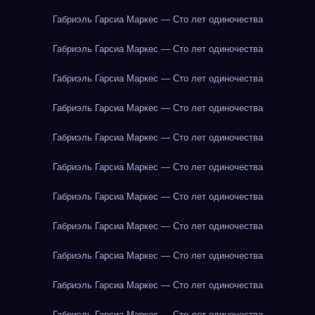
Габриэль Гарсиа Маркес — Сто лет одиночества
Габриэль Гарсиа Маркес — Сто лет одиночества
Габриэль Гарсиа Маркес — Сто лет одиночества
Габриэль Гарсиа Маркес — Сто лет одиночества
Габриэль Гарсиа Маркес — Сто лет одиночества
Габриэль Гарсиа Маркес — Сто лет одиночества
Габриэль Гарсиа Маркес — Сто лет одиночества
Габриэль Гарсиа Маркес — Сто лет одиночества
Габриэль Гарсиа Маркес — Сто лет одиночества
Габриэль Гарсиа Маркес — Сто лет одиночества
Габриэль Гарсиа Маркес — Сто лет одиночества