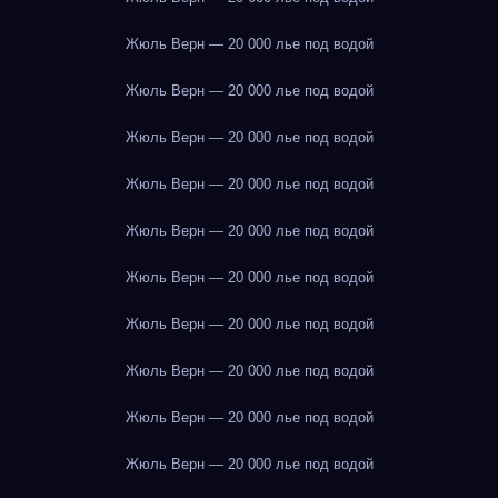
Жюль Верн — 20 000 лье под водой
Жюль Верн — 20 000 лье под водой
Жюль Верн — 20 000 лье под водой
Жюль Верн — 20 000 лье под водой
Жюль Верн — 20 000 лье под водой
Жюль Верн — 20 000 лье под водой
Жюль Верн — 20 000 лье под водой
Жюль Верн — 20 000 лье под водой
Жюль Верн — 20 000 лье под водой
Жюль Верн — 20 000 лье под водой