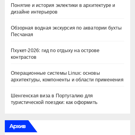
Понятие и история эклектики в архитектуре и
дизайне интерьеров
Обзорная водная экскурсия по акватории бухты
Песчаная
Пхукет-2026: гид по отдыху на острове
контрастов
Операционные системы Linux: основы
архитектуры, компоненты и области применения
Шенгенская виза в Португалию для
туристической поездки: как оформить
Архив