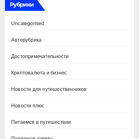
Рубрики
Uncategorised
Авторубрика
Достопримечательности
Криптовалюта и бизнес
Новости для путешественников
Новости плюс
Питаемся в путешествии
Полезные советы