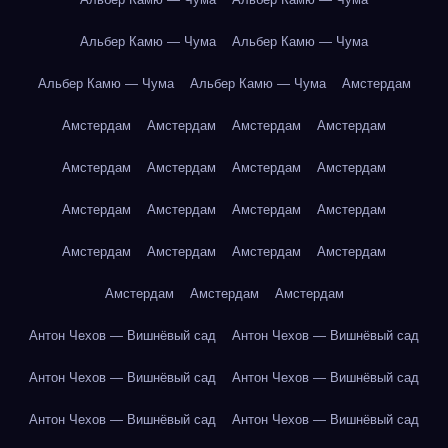
Альбер Камю — Чума
Альбер Камю — Чума
Альбер Камю — Чума
Альбер Камю — Чума
Амстердам
Амстердам
Амстердам
Амстердам
Амстердам
Амстердам
Амстердам
Амстердам
Амстердам
Амстердам
Амстердам
Амстердам
Амстердам
Амстердам
Амстердам
Амстердам
Амстердам
Амстердам
Амстердам
Амстердам
Антон Чехов — Вишнёвый сад
Антон Чехов — Вишнёвый сад
Антон Чехов — Вишнёвый сад
Антон Чехов — Вишнёвый сад
Антон Чехов — Вишнёвый сад
Антон Чехов — Вишнёвый сад