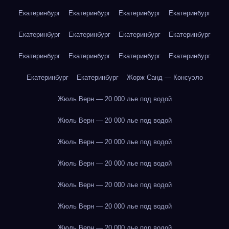
Екатеринбург
Екатеринбург
Екатеринбург
Екатеринбург
Екатеринбург
Екатеринбург
Екатеринбург
Екатеринбург
Екатеринбург
Екатеринбург
Екатеринбург
Екатеринбург
Екатеринбург
Екатеринбург
Жорж Санд — Консуэло
Жюль Верн — 20 000 лье под водой
Жюль Верн — 20 000 лье под водой
Жюль Верн — 20 000 лье под водой
Жюль Верн — 20 000 лье под водой
Жюль Верн — 20 000 лье под водой
Жюль Верн — 20 000 лье под водой
Жюль Верн — 20 000 лье под водой