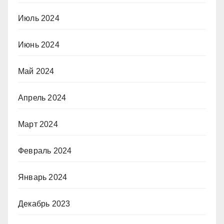
Июль 2024
Июнь 2024
Май 2024
Апрель 2024
Март 2024
Февраль 2024
Январь 2024
Декабрь 2023