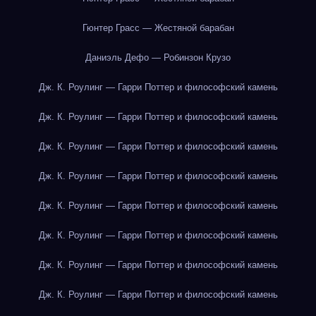
Гюнтер Грасс — Жестяной барабан
Даниэль Дефо — Робинзон Крузо
Дж. К. Роулинг — Гарри Поттер и философский камень
Дж. К. Роулинг — Гарри Поттер и философский камень
Дж. К. Роулинг — Гарри Поттер и философский камень
Дж. К. Роулинг — Гарри Поттер и философский камень
Дж. К. Роулинг — Гарри Поттер и философский камень
Дж. К. Роулинг — Гарри Поттер и философский камень
Дж. К. Роулинг — Гарри Поттер и философский камень
Дж. К. Роулинг — Гарри Поттер и философский камень