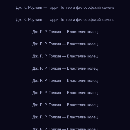
Дж. К. Роулинг — Гарри Поттер и философский камень
Дж. К. Роулинг — Гарри Поттер и философский камень
Дж. Р. Р. Толкин — Властелин колец
Дж. Р. Р. Толкин — Властелин колец
Дж. Р. Р. Толкин — Властелин колец
Дж. Р. Р. Толкин — Властелин колец
Дж. Р. Р. Толкин — Властелин колец
Дж. Р. Р. Толкин — Властелин колец
Дж. Р. Р. Толкин — Властелин колец
Дж. Р. Р. Толкин — Властелин колец
Дж. Р. Р. Толкин — Властелин колец