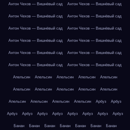
Антон Чехов — Вишнёвый сад
Антон Чехов — Вишнёвый сад
Антон Чехов — Вишнёвый сад
Антон Чехов — Вишнёвый сад
Антон Чехов — Вишнёвый сад
Антон Чехов — Вишнёвый сад
Антон Чехов — Вишнёвый сад
Антон Чехов — Вишнёвый сад
Антон Чехов — Вишнёвый сад
Антон Чехов — Вишнёвый сад
Антон Чехов — Вишнёвый сад
Антон Чехов — Вишнёвый сад
Апельсин
Апельсин
Апельсин
Апельсин
Апельсин
Апельсин
Апельсин
Апельсин
Апельсин
Апельсин
Апельсин
Апельсин
Апельсин
Апельсин
Арбуз
Арбуз
Арбуз
Арбуз
Арбуз
Арбуз
Арбуз
Арбуз
Арбуз
Арбуз
Банан
Банан
Банан
Банан
Банан
Банан
Банан