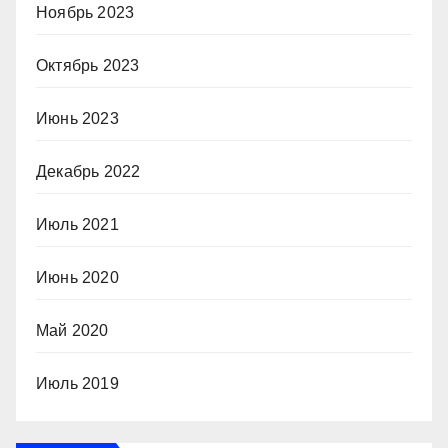
Ноябрь 2023
Октябрь 2023
Июнь 2023
Декабрь 2022
Июль 2021
Июнь 2020
Май 2020
Июль 2019