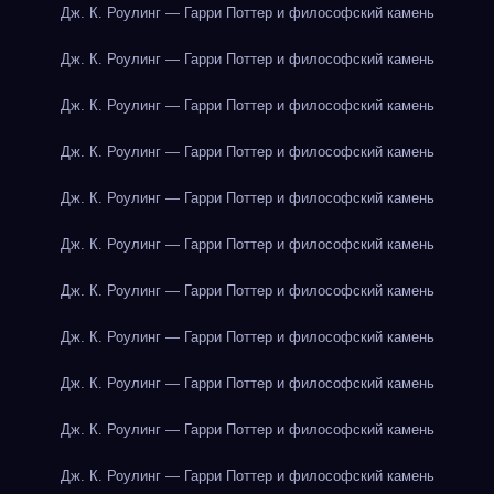
Дж. К. Роулинг — Гарри Поттер и философский камень
Дж. К. Роулинг — Гарри Поттер и философский камень
Дж. К. Роулинг — Гарри Поттер и философский камень
Дж. К. Роулинг — Гарри Поттер и философский камень
Дж. К. Роулинг — Гарри Поттер и философский камень
Дж. К. Роулинг — Гарри Поттер и философский камень
Дж. К. Роулинг — Гарри Поттер и философский камень
Дж. К. Роулинг — Гарри Поттер и философский камень
Дж. К. Роулинг — Гарри Поттер и философский камень
Дж. К. Роулинг — Гарри Поттер и философский камень
Дж. К. Роулинг — Гарри Поттер и философский камень