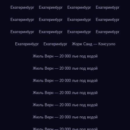
Екатеринбург
Екатеринбург
Екатеринбург
Екатеринбург
Екатеринбург
Екатеринбург
Екатеринбург
Екатеринбург
Екатеринбург
Екатеринбург
Екатеринбург
Екатеринбург
Екатеринбург
Екатеринбург
Жорж Санд — Консуэло
Жюль Верн — 20 000 лье под водой
Жюль Верн — 20 000 лье под водой
Жюль Верн — 20 000 лье под водой
Жюль Верн — 20 000 лье под водой
Жюль Верн — 20 000 лье под водой
Жюль Верн — 20 000 лье под водой
Жюль Верн — 20 000 лье под водой