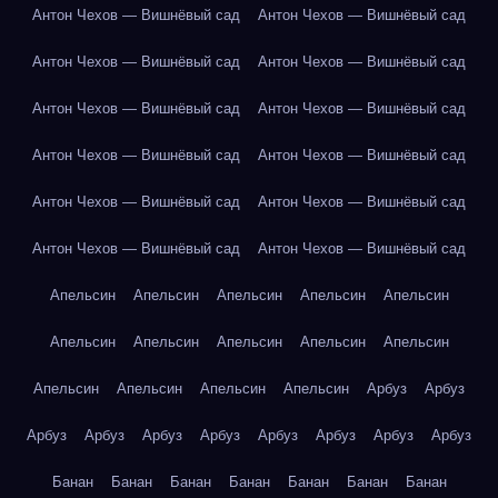
Антон Чехов — Вишнёвый сад
Антон Чехов — Вишнёвый сад
Антон Чехов — Вишнёвый сад
Антон Чехов — Вишнёвый сад
Антон Чехов — Вишнёвый сад
Антон Чехов — Вишнёвый сад
Антон Чехов — Вишнёвый сад
Антон Чехов — Вишнёвый сад
Антон Чехов — Вишнёвый сад
Антон Чехов — Вишнёвый сад
Антон Чехов — Вишнёвый сад
Антон Чехов — Вишнёвый сад
Апельсин
Апельсин
Апельсин
Апельсин
Апельсин
Апельсин
Апельсин
Апельсин
Апельсин
Апельсин
Апельсин
Апельсин
Апельсин
Апельсин
Арбуз
Арбуз
Арбуз
Арбуз
Арбуз
Арбуз
Арбуз
Арбуз
Арбуз
Арбуз
Банан
Банан
Банан
Банан
Банан
Банан
Банан