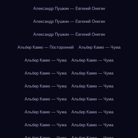
Александр Пушкин — Евгений Онегин
Александр Пушкин — Евгений Онегин
Александр Пушкин — Евгений Онегин
Альбер Камю — Посторонний
Альбер Камю — Чума
Альбер Камю — Чума
Альбер Камю — Чума
Альбер Камю — Чума
Альбер Камю — Чума
Альбер Камю — Чума
Альбер Камю — Чума
Альбер Камю — Чума
Альбер Камю — Чума
Альбер Камю — Чума
Альбер Камю — Чума
Альбер Камю — Чума
Альбер Камю — Чума
Альбер Камю — Чума
Альбер Камю — Чума