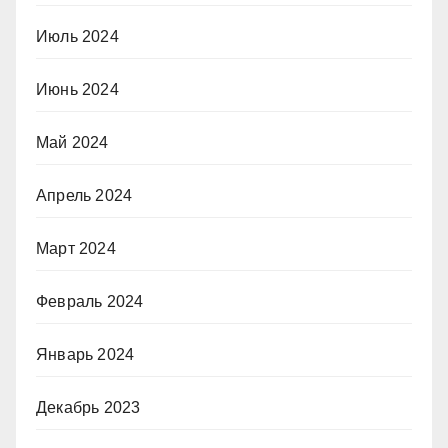
Июль 2024
Июнь 2024
Май 2024
Апрель 2024
Март 2024
Февраль 2024
Январь 2024
Декабрь 2023