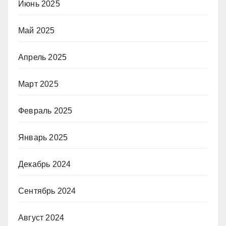
Июнь 2025
Май 2025
Апрель 2025
Март 2025
Февраль 2025
Январь 2025
Декабрь 2024
Сентябрь 2024
Август 2024