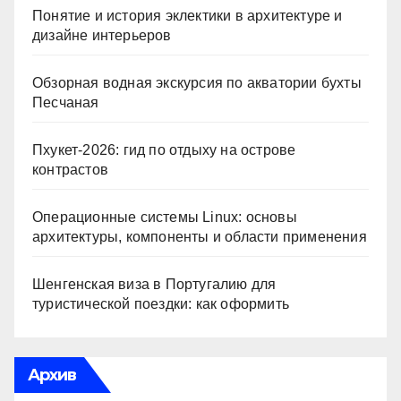
Понятие и история эклектики в архитектуре и
дизайне интерьеров
Обзорная водная экскурсия по акватории бухты
Песчаная
Пхукет-2026: гид по отдыху на острове
контрастов
Операционные системы Linux: основы
архитектуры, компоненты и области применения
Шенгенская виза в Португалию для
туристической поездки: как оформить
Архив