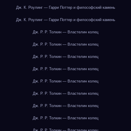
Дж. К. Роулинг — Гарри Поттер и философский камень
Дж. К. Роулинг — Гарри Поттер и философский камень
Дж. Р. Р. Толкин — Властелин колец
Дж. Р. Р. Толкин — Властелин колец
Дж. Р. Р. Толкин — Властелин колец
Дж. Р. Р. Толкин — Властелин колец
Дж. Р. Р. Толкин — Властелин колец
Дж. Р. Р. Толкин — Властелин колец
Дж. Р. Р. Толкин — Властелин колец
Дж. Р. Р. Толкин — Властелин колец
Дж. Р. Р. Толкин — Властелин колец