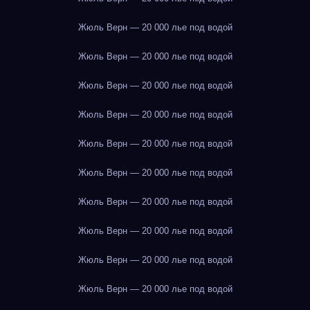
Жюль Верн — 20 000 лье под водой
Жюль Верн — 20 000 лье под водой
Жюль Верн — 20 000 лье под водой
Жюль Верн — 20 000 лье под водой
Жюль Верн — 20 000 лье под водой
Жюль Верн — 20 000 лье под водой
Жюль Верн — 20 000 лье под водой
Жюль Верн — 20 000 лье под водой
Жюль Верн — 20 000 лье под водой
Жюль Верн — 20 000 лье под водой