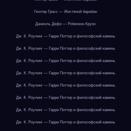
Гюнтер Грасс — Жестяной барабан
Даниэль Дефо — Робинзон Крузо
Дж. К. Роулинг — Гарри Поттер и философский камень
Дж. К. Роулинг — Гарри Поттер и философский камень
Дж. К. Роулинг — Гарри Поттер и философский камень
Дж. К. Роулинг — Гарри Поттер и философский камень
Дж. К. Роулинг — Гарри Поттер и философский камень
Дж. К. Роулинг — Гарри Поттер и философский камень
Дж. К. Роулинг — Гарри Поттер и философский камень
Дж. К. Роулинг — Гарри Поттер и философский камень