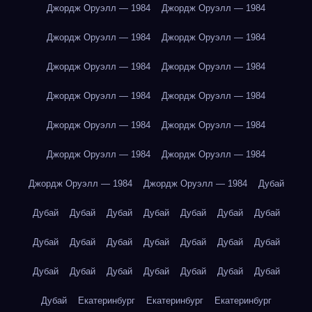
Джордж Оруэлл — 1984
Джордж Оруэлл — 1984
Джордж Оруэлл — 1984
Джордж Оруэлл — 1984
Джордж Оруэлл — 1984
Джордж Оруэлл — 1984
Джордж Оруэлл — 1984
Джордж Оруэлл — 1984
Джордж Оруэлл — 1984
Джордж Оруэлл — 1984
Джордж Оруэлл — 1984
Джордж Оруэлл — 1984
Джордж Оруэлл — 1984
Джордж Оруэлл — 1984
Дубай
Дубай
Дубай
Дубай
Дубай
Дубай
Дубай
Дубай
Дубай
Дубай
Дубай
Дубай
Дубай
Дубай
Дубай
Дубай
Дубай
Дубай
Дубай
Дубай
Дубай
Дубай
Дубай
Екатеринбург
Екатеринбург
Екатеринбург