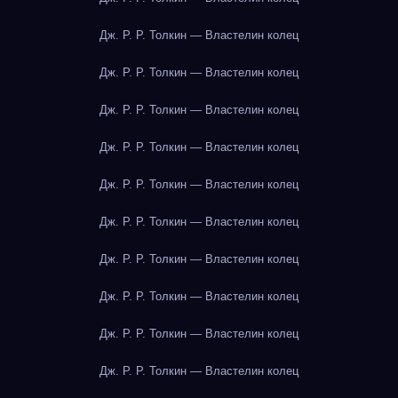
Дж. Р. Р. Толкин — Властелин колец
Дж. Р. Р. Толкин — Властелин колец
Дж. Р. Р. Толкин — Властелин колец
Дж. Р. Р. Толкин — Властелин колец
Дж. Р. Р. Толкин — Властелин колец
Дж. Р. Р. Толкин — Властелин колец
Дж. Р. Р. Толкин — Властелин колец
Дж. Р. Р. Толкин — Властелин колец
Дж. Р. Р. Толкин — Властелин колец
Дж. Р. Р. Толкин — Властелин колец