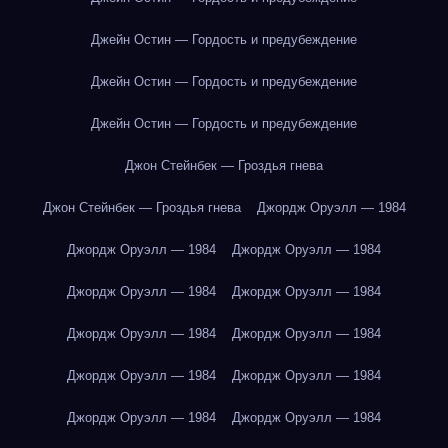
Джейн Остин — Гордость и предубеждение
Джейн Остин — Гордость и предубеждение
Джейн Остин — Гордость и предубеждение
Джон Стейнбек — Гроздья гнева
Джон Стейнбек — Гроздья гнева
Джордж Оруэлл — 1984
Джордж Оруэлл — 1984
Джордж Оруэлл — 1984
Джордж Оруэлл — 1984
Джордж Оруэлл — 1984
Джордж Оруэлл — 1984
Джордж Оруэлл — 1984
Джордж Оруэлл — 1984
Джордж Оруэлл — 1984
Джордж Оруэлл — 1984
Джордж Оруэлл — 1984