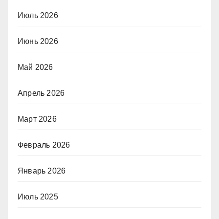
Июль 2026
Июнь 2026
Май 2026
Апрель 2026
Март 2026
Февраль 2026
Январь 2026
Июль 2025