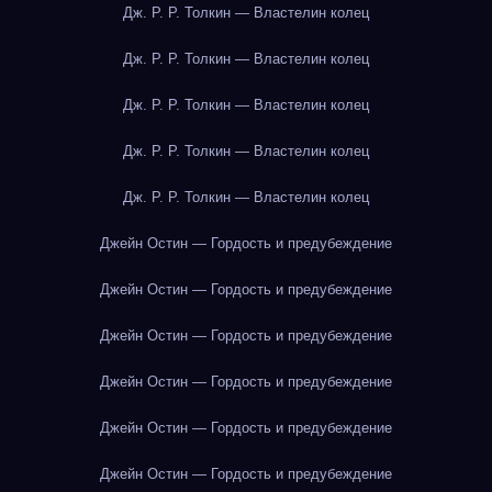
Дж. Р. Р. Толкин — Властелин колец
Дж. Р. Р. Толкин — Властелин колец
Дж. Р. Р. Толкин — Властелин колец
Дж. Р. Р. Толкин — Властелин колец
Дж. Р. Р. Толкин — Властелин колец
Джейн Остин — Гордость и предубеждение
Джейн Остин — Гордость и предубеждение
Джейн Остин — Гордость и предубеждение
Джейн Остин — Гордость и предубеждение
Джейн Остин — Гордость и предубеждение
Джейн Остин — Гордость и предубеждение