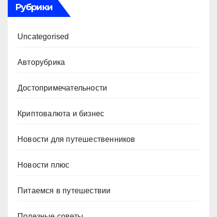
Рубрики
Uncategorised
Авторубрика
Достопримечательности
Криптовалюта и бизнес
Новости для путешественников
Новости плюс
Питаемся в путешествии
Полезные советы