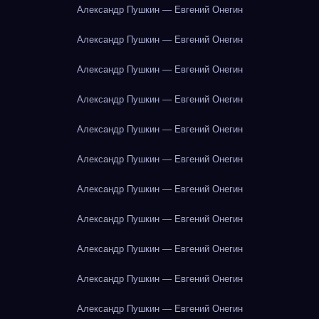
Александр Пушкин — Евгений Онегин
Александр Пушкин — Евгений Онегин
Александр Пушкин — Евгений Онегин
Александр Пушкин — Евгений Онегин
Александр Пушкин — Евгений Онегин
Александр Пушкин — Евгений Онегин
Александр Пушкин — Евгений Онегин
Александр Пушкин — Евгений Онегин
Александр Пушкин — Евгений Онегин
Александр Пушкин — Евгений Онегин
Александр Пушкин — Евгений Онегин