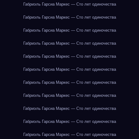
Габриэль Гарсиа Маркес — Сто лет одиночества
Габриэль Гарсиа Маркес — Сто лет одиночества
Габриэль Гарсиа Маркес — Сто лет одиночества
Габриэль Гарсиа Маркес — Сто лет одиночества
Габриэль Гарсиа Маркес — Сто лет одиночества
Габриэль Гарсиа Маркес — Сто лет одиночества
Габриэль Гарсиа Маркес — Сто лет одиночества
Габриэль Гарсиа Маркес — Сто лет одиночества
Габриэль Гарсиа Маркес — Сто лет одиночества
Габриэль Гарсиа Маркес — Сто лет одиночества
Габриэль Гарсиа Маркес — Сто лет одиночества