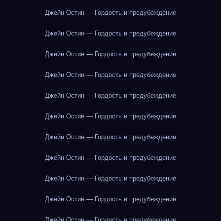
Джейн Остин — Гордость и предубеждение
Джейн Остин — Гордость и предубеждение
Джейн Остин — Гордость и предубеждение
Джейн Остин — Гордость и предубеждение
Джейн Остин — Гордость и предубеждение
Джейн Остин — Гордость и предубеждение
Джейн Остин — Гордость и предубеждение
Джейн Остин — Гордость и предубеждение
Джейн Остин — Гордость и предубеждение
Джейн Остин — Гордость и предубеждение
Джейн Остин — Гордость и предубеждение