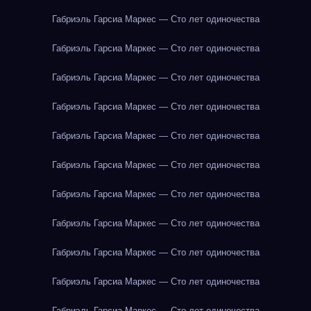
Габриэль Гарсиа Маркес — Сто лет одиночества
Габриэль Гарсиа Маркес — Сто лет одиночества
Габриэль Гарсиа Маркес — Сто лет одиночества
Габриэль Гарсиа Маркес — Сто лет одиночества
Габриэль Гарсиа Маркес — Сто лет одиночества
Габриэль Гарсиа Маркес — Сто лет одиночества
Габриэль Гарсиа Маркес — Сто лет одиночества
Габриэль Гарсиа Маркес — Сто лет одиночества
Габриэль Гарсиа Маркес — Сто лет одиночества
Габриэль Гарсиа Маркес — Сто лет одиночества
Габриэль Гарсиа Маркес — Сто лет одиночества