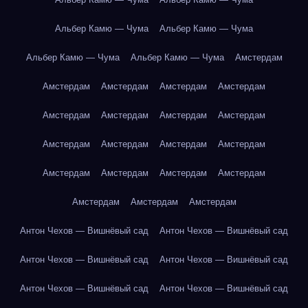
Альбер Камю — Чума
Альбер Камю — Чума
Альбер Камю — Чума
Альбер Камю — Чума
Амстердам
Амстердам
Амстердам
Амстердам
Амстердам
Амстердам
Амстердам
Амстердам
Амстердам
Амстердам
Амстердам
Амстердам
Амстердам
Амстердам
Амстердам
Амстердам
Амстердам
Амстердам
Амстердам
Амстердам
Антон Чехов — Вишнёвый сад
Антон Чехов — Вишнёвый сад
Антон Чехов — Вишнёвый сад
Антон Чехов — Вишнёвый сад
Антон Чехов — Вишнёвый сад
Антон Чехов — Вишнёвый сад