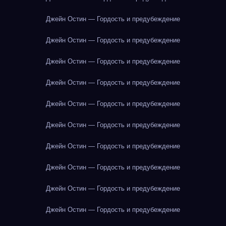
Джейн Остин — Гордость и предубеждение
Джейн Остин — Гордость и предубеждение
Джейн Остин — Гордость и предубеждение
Джейн Остин — Гордость и предубеждение
Джейн Остин — Гордость и предубеждение
Джейн Остин — Гордость и предубеждение
Джейн Остин — Гордость и предубеждение
Джейн Остин — Гордость и предубеждение
Джейн Остин — Гордость и предубеждение
Джейн Остин — Гордость и предубеждение