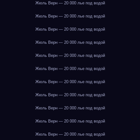
Жюль Верн — 20 000 лье под водой
Жюль Верн — 20 000 лье под водой
Жюль Верн — 20 000 лье под водой
Жюль Верн — 20 000 лье под водой
Жюль Верн — 20 000 лье под водой
Жюль Верн — 20 000 лье под водой
Жюль Верн — 20 000 лье под водой
Жюль Верн — 20 000 лье под водой
Жюль Верн — 20 000 лье под водой
Жюль Верн — 20 000 лье под водой
Жюль Верн — 20 000 лье под водой