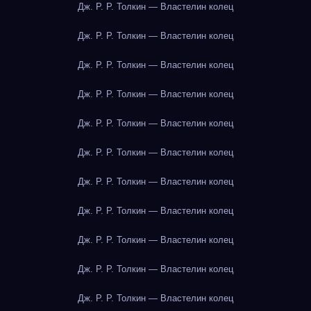
Дж. Р. Р. Толкин — Властелин колец
Дж. Р. Р. Толкин — Властелин колец
Дж. Р. Р. Толкин — Властелин колец
Дж. Р. Р. Толкин — Властелин колец
Дж. Р. Р. Толкин — Властелин колец
Дж. Р. Р. Толкин — Властелин колец
Дж. Р. Р. Толкин — Властелин колец
Дж. Р. Р. Толкин — Властелин колец
Дж. Р. Р. Толкин — Властелин колец
Дж. Р. Р. Толкин — Властелин колец
Дж. Р. Р. Толкин — Властелин колец