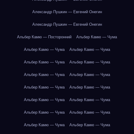
Александр Пушкин — Евгений Онегин
Александр Пушкин — Евгений Онегин
Альбер Камю — Посторонний
Альбер Камю — Чума
Альбер Камю — Чума
Альбер Камю — Чума
Альбер Камю — Чума
Альбер Камю — Чума
Альбер Камю — Чума
Альбер Камю — Чума
Альбер Камю — Чума
Альбер Камю — Чума
Альбер Камю — Чума
Альбер Камю — Чума
Альбер Камю — Чума
Альбер Камю — Чума
Альбер Камю — Чума
Альбер Камю — Чума