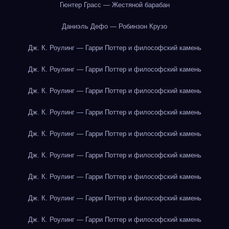
Гюнтер Грасс — Жестяной барабан
Даниэль Дефо — Робинзон Крузо
Дж. К. Роулинг — Гарри Поттер и философский камень
Дж. К. Роулинг — Гарри Поттер и философский камень
Дж. К. Роулинг — Гарри Поттер и философский камень
Дж. К. Роулинг — Гарри Поттер и философский камень
Дж. К. Роулинг — Гарри Поттер и философский камень
Дж. К. Роулинг — Гарри Поттер и философский камень
Дж. К. Роулинг — Гарри Поттер и философский камень
Дж. К. Роулинг — Гарри Поттер и философский камень
Дж. К. Роулинг — Гарри Поттер и философский камень