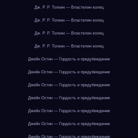
Дж. Р. Р. Толкин — Властелин колец
Дж. Р. Р. Толкин — Властелин колец
Дж. Р. Р. Толкин — Властелин колец
Дж. Р. Р. Толкин — Властелин колец
Джейн Остин — Гордость и предубеждение
Джейн Остин — Гордость и предубеждение
Джейн Остин — Гордость и предубеждение
Джейн Остин — Гордость и предубеждение
Джейн Остин — Гордость и предубеждение
Джейн Остин — Гордость и предубеждение
Джейн Остин — Гордость и предубеждение