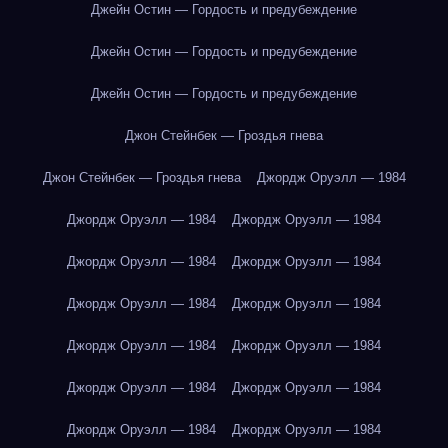
Джейн Остин — Гордость и предубеждение
Джейн Остин — Гордость и предубеждение
Джейн Остин — Гордость и предубеждение
Джон Стейнбек — Гроздья гнева
Джон Стейнбек — Гроздья гнева
Джордж Оруэлл — 1984
Джордж Оруэлл — 1984
Джордж Оруэлл — 1984
Джордж Оруэлл — 1984
Джордж Оруэлл — 1984
Джордж Оруэлл — 1984
Джордж Оруэлл — 1984
Джордж Оруэлл — 1984
Джордж Оруэлл — 1984
Джордж Оруэлл — 1984
Джордж Оруэлл — 1984
Джордж Оруэлл — 1984
Джордж Оруэлл — 1984