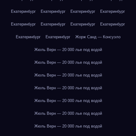
Екатеринбург
Екатеринбург
Екатеринбург
Екатеринбург
Екатеринбург
Екатеринбург
Екатеринбург
Екатеринбург
Екатеринбург
Екатеринбург
Жорж Санд — Консуэло
Жюль Верн — 20 000 лье под водой
Жюль Верн — 20 000 лье под водой
Жюль Верн — 20 000 лье под водой
Жюль Верн — 20 000 лье под водой
Жюль Верн — 20 000 лье под водой
Жюль Верн — 20 000 лье под водой
Жюль Верн — 20 000 лье под водой