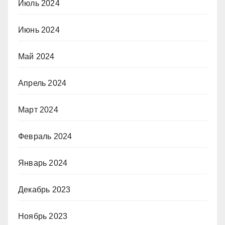
Июль 2024
Июнь 2024
Май 2024
Апрель 2024
Март 2024
Февраль 2024
Январь 2024
Декабрь 2023
Ноябрь 2023