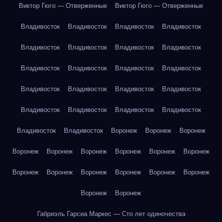
Виктор Гюго — Отверженные
Виктор Гюго — Отверженные
Владивосток
Владивосток
Владивосток
Владивосток
Владивосток
Владивосток
Владивосток
Владивосток
Владивосток
Владивосток
Владивосток
Владивосток
Владивосток
Владивосток
Владивосток
Владивосток
Владивосток
Владивосток
Владивосток
Владивосток
Владивосток
Владивосток
Воронеж
Воронеж
Воронеж
Воронеж
Воронеж
Воронеж
Воронеж
Воронеж
Воронеж
Воронеж
Воронеж
Воронеж
Воронеж
Воронеж
Воронеж
Воронеж
Воронеж
Габриэль Гарсиа Маркес — Сто лет одиночества