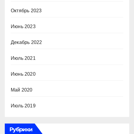
Октябрь 2023
Июнь 2023
Декабрь 2022
Июль 2021
Июнь 2020
Май 2020
Июль 2019
Рубрики