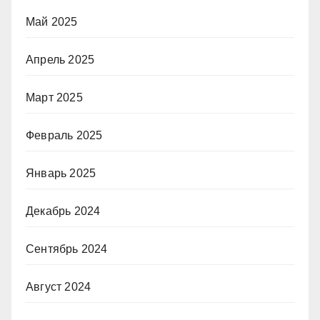
Май 2025
Апрель 2025
Март 2025
Февраль 2025
Январь 2025
Декабрь 2024
Сентябрь 2024
Август 2024