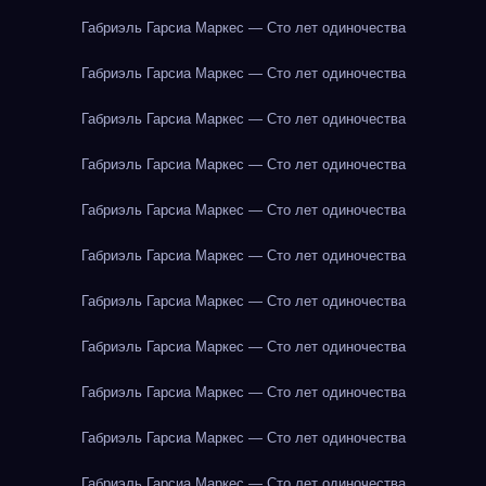
Габриэль Гарсиа Маркес — Сто лет одиночества
Габриэль Гарсиа Маркес — Сто лет одиночества
Габриэль Гарсиа Маркес — Сто лет одиночества
Габриэль Гарсиа Маркес — Сто лет одиночества
Габриэль Гарсиа Маркес — Сто лет одиночества
Габриэль Гарсиа Маркес — Сто лет одиночества
Габриэль Гарсиа Маркес — Сто лет одиночества
Габриэль Гарсиа Маркес — Сто лет одиночества
Габриэль Гарсиа Маркес — Сто лет одиночества
Габриэль Гарсиа Маркес — Сто лет одиночества
Габриэль Гарсиа Маркес — Сто лет одиночества