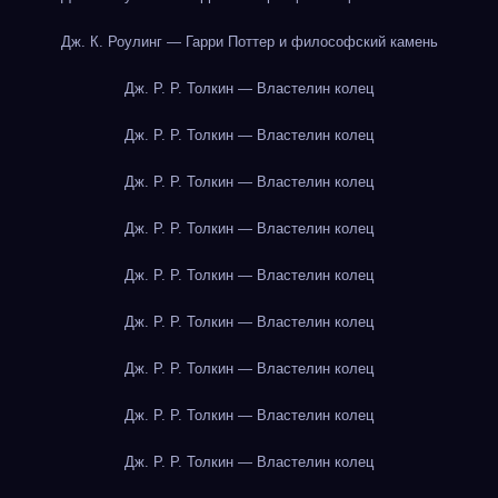
Дж. К. Роулинг — Гарри Поттер и философский камень
Дж. Р. Р. Толкин — Властелин колец
Дж. Р. Р. Толкин — Властелин колец
Дж. Р. Р. Толкин — Властелин колец
Дж. Р. Р. Толкин — Властелин колец
Дж. Р. Р. Толкин — Властелин колец
Дж. Р. Р. Толкин — Властелин колец
Дж. Р. Р. Толкин — Властелин колец
Дж. Р. Р. Толкин — Властелин колец
Дж. Р. Р. Толкин — Властелин колец