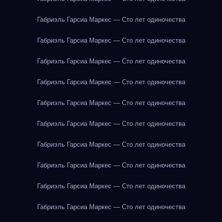
Габриэль Гарсиа Маркес — Сто лет одиночества
Габриэль Гарсиа Маркес — Сто лет одиночества
Габриэль Гарсиа Маркес — Сто лет одиночества
Габриэль Гарсиа Маркес — Сто лет одиночества
Габриэль Гарсиа Маркес — Сто лет одиночества
Габриэль Гарсиа Маркес — Сто лет одиночества
Габриэль Гарсиа Маркес — Сто лет одиночества
Габриэль Гарсиа Маркес — Сто лет одиночества
Габриэль Гарсиа Маркес — Сто лет одиночества
Габриэль Гарсиа Маркес — Сто лет одиночества