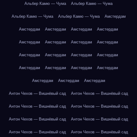
Альбер Камю — Чума
Альбер Камю — Чума
Альбер Камю — Чума
Альбер Камю — Чума
Амстердам
Амстердам
Амстердам
Амстердам
Амстердам
Амстердам
Амстердам
Амстердам
Амстердам
Амстердам
Амстердам
Амстердам
Амстердам
Амстердам
Амстердам
Амстердам
Амстердам
Амстердам
Амстердам
Амстердам
Антон Чехов — Вишнёвый сад
Антон Чехов — Вишнёвый сад
Антон Чехов — Вишнёвый сад
Антон Чехов — Вишнёвый сад
Антон Чехов — Вишнёвый сад
Антон Чехов — Вишнёвый сад
Антон Чехов — Вишнёвый сад
Антон Чехов — Вишнёвый сад