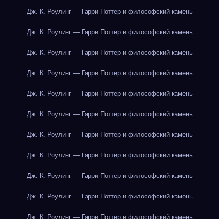
Дж. К. Роулинг — Гарри Поттер и философский камень
Дж. К. Роулинг — Гарри Поттер и философский камень
Дж. К. Роулинг — Гарри Поттер и философский камень
Дж. К. Роулинг — Гарри Поттер и философский камень
Дж. К. Роулинг — Гарри Поттер и философский камень
Дж. К. Роулинг — Гарри Поттер и философский камень
Дж. К. Роулинг — Гарри Поттер и философский камень
Дж. К. Роулинг — Гарри Поттер и философский камень
Дж. К. Роулинг — Гарри Поттер и философский камень
Дж. К. Роулинг — Гарри Поттер и философский камень
Дж. К. Роулинг — Гарри Поттер и философский камень