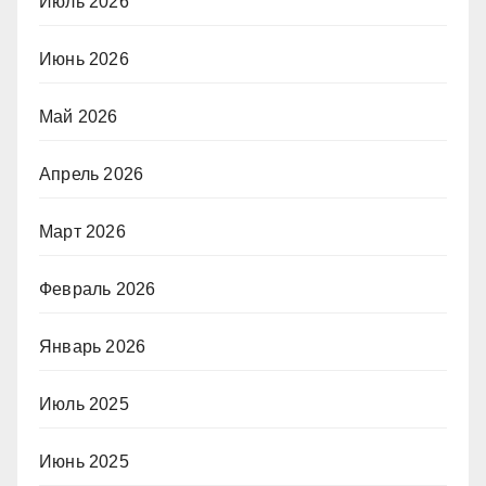
Июль 2026
Июнь 2026
Май 2026
Апрель 2026
Март 2026
Февраль 2026
Январь 2026
Июль 2025
Июнь 2025