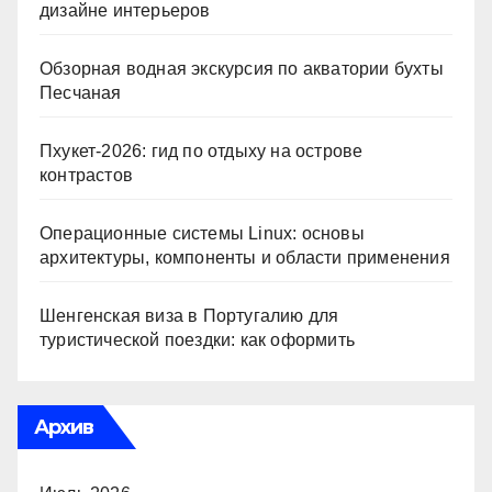
дизайне интерьеров
Обзорная водная экскурсия по акватории бухты
Песчаная
Пхукет-2026: гид по отдыху на острове
контрастов
Операционные системы Linux: основы
архитектуры, компоненты и области применения
Шенгенская виза в Португалию для
туристической поездки: как оформить
Архив