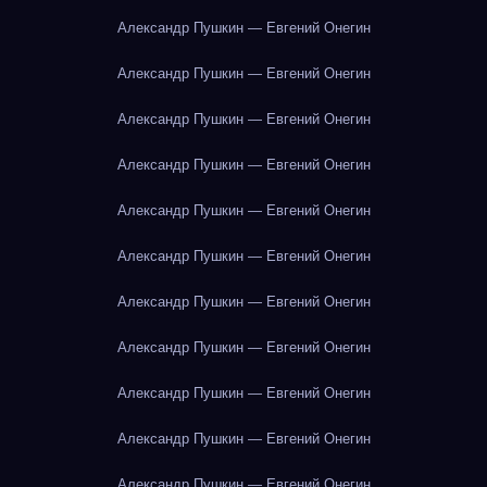
Александр Пушкин — Евгений Онегин
Александр Пушкин — Евгений Онегин
Александр Пушкин — Евгений Онегин
Александр Пушкин — Евгений Онегин
Александр Пушкин — Евгений Онегин
Александр Пушкин — Евгений Онегин
Александр Пушкин — Евгений Онегин
Александр Пушкин — Евгений Онегин
Александр Пушкин — Евгений Онегин
Александр Пушкин — Евгений Онегин
Александр Пушкин — Евгений Онегин