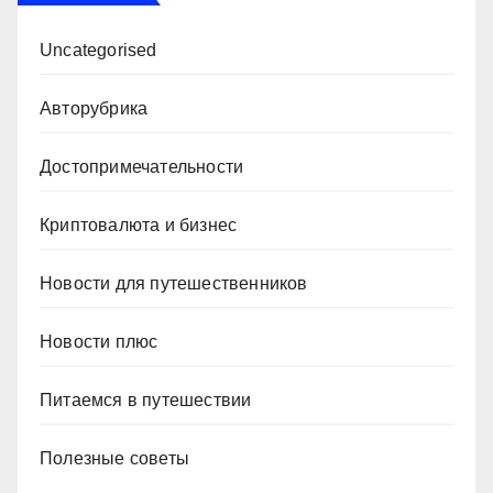
Uncategorised
Авторубрика
Достопримечательности
Криптовалюта и бизнес
Новости для путешественников
Новости плюс
Питаемся в путешествии
Полезные советы