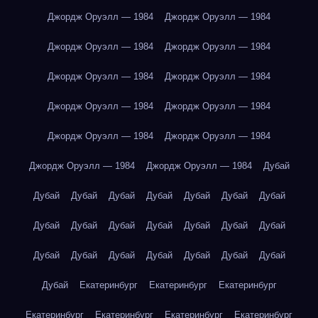
Джордж Оруэлл — 1984
Джордж Оруэлл — 1984
Джордж Оруэлл — 1984
Джордж Оруэлл — 1984
Джордж Оруэлл — 1984
Джордж Оруэлл — 1984
Джордж Оруэлл — 1984
Джордж Оруэлл — 1984
Джордж Оруэлл — 1984
Джордж Оруэлл — 1984
Джордж Оруэлл — 1984
Джордж Оруэлл — 1984
Дубай
Дубай
Дубай
Дубай
Дубай
Дубай
Дубай
Дубай
Дубай
Дубай
Дубай
Дубай
Дубай
Дубай
Дубай
Дубай
Дубай
Дубай
Дубай
Дубай
Дубай
Дубай
Дубай
Екатеринбург
Екатеринбург
Екатеринбург
Екатеринбург
Екатеринбург
Екатеринбург
Екатеринбург