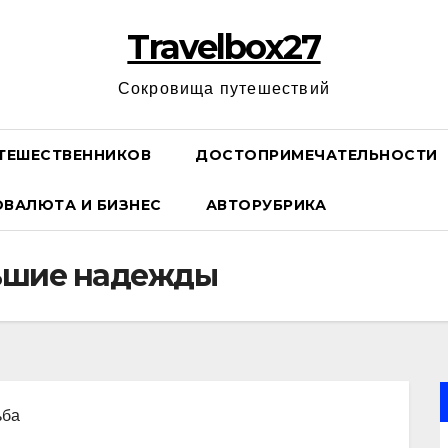
Travelbox27
Сокровища путешествий
ТЕШЕСТВЕННИКОВ
ДОСТОПРИМЕЧАТЕЛЬНОСТИ
ОВАЛЮТА И БИЗНЕС
АВТОРУБРИКА
льшие надежды
ьба