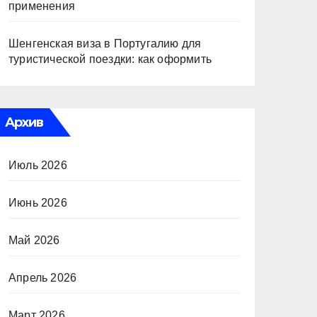
применения
Шенгенская виза в Португалию для
туристической поездки: как оформить
Архив
Июль 2026
Июнь 2026
Май 2026
Апрель 2026
Март 2026