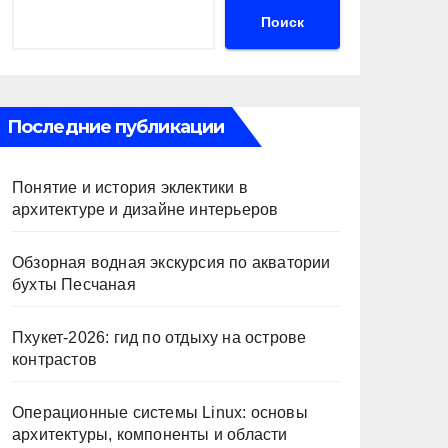
Поиск
Последние публикации
Понятие и история эклектики в
архитектуре и дизайне интерьеров
Обзорная водная экскурсия по акватории
бухты Песчаная
Пхукет-2026: гид по отдыху на острове
контрастов
Операционные системы Linux: основы
архитектуры, компоненты и области