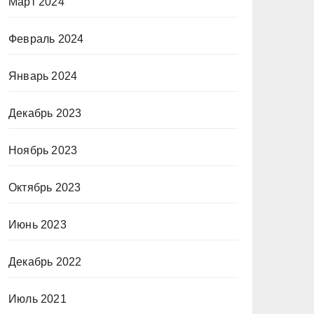
Март 2024
Февраль 2024
Январь 2024
Декабрь 2023
Ноябрь 2023
Октябрь 2023
Июнь 2023
Декабрь 2022
Июль 2021