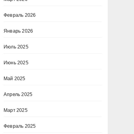
Февраль 2026
Январь 2026
Июль 2025
Июнь 2025
Май 2025
Апрель 2025
Март 2025
Февраль 2025