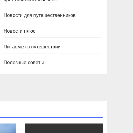
Новости для путешественников
Новости плюс
Питаемся в путешествии
Полезные советы