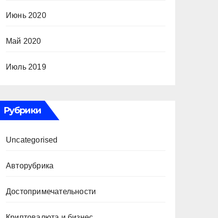
Июнь 2020
Май 2020
Июль 2019
Рубрики
Uncategorised
Авторубрика
Достопримечательности
Криптовалюта и бизнес