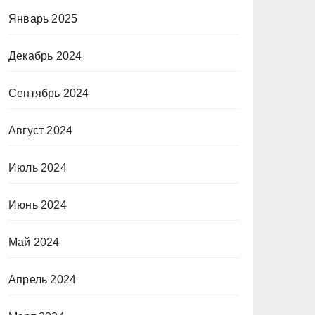
Январь 2025
Декабрь 2024
Сентябрь 2024
Август 2024
Июль 2024
Июнь 2024
Май 2024
Апрель 2024