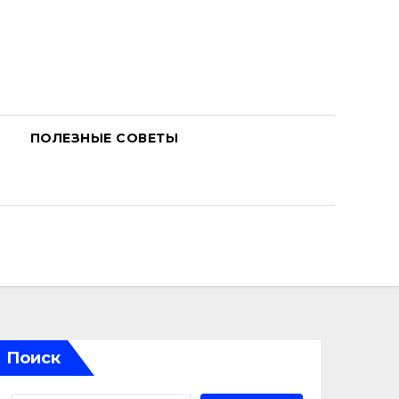
ПОЛЕЗНЫЕ СОВЕТЫ
Поиск