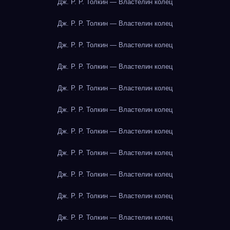
Дж. Р. Р. Толкин — Властелин колец
Дж. Р. Р. Толкин — Властелин колец
Дж. Р. Р. Толкин — Властелин колец
Дж. Р. Р. Толкин — Властелин колец
Дж. Р. Р. Толкин — Властелин колец
Дж. Р. Р. Толкин — Властелин колец
Дж. Р. Р. Толкин — Властелин колец
Дж. Р. Р. Толкин — Властелин колец
Дж. Р. Р. Толкин — Властелин колец
Дж. Р. Р. Толкин — Властелин колец
Дж. Р. Р. Толкин — Властелин колец