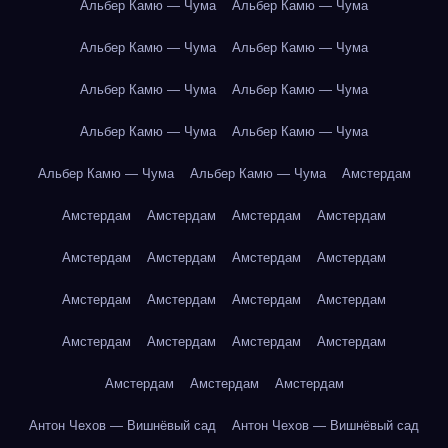
Альбер Камю — Чума
Альбер Камю — Чума
Альбер Камю — Чума
Альбер Камю — Чума
Альбер Камю — Чума
Альбер Камю — Чума
Альбер Камю — Чума
Альбер Камю — Чума
Альбер Камю — Чума
Альбер Камю — Чума
Амстердам
Амстердам
Амстердам
Амстердам
Амстердам
Амстердам
Амстердам
Амстердам
Амстердам
Амстердам
Амстердам
Амстердам
Амстердам
Амстердам
Амстердам
Амстердам
Амстердам
Амстердам
Амстердам
Амстердам
Антон Чехов — Вишнёвый сад
Антон Чехов — Вишнёвый сад