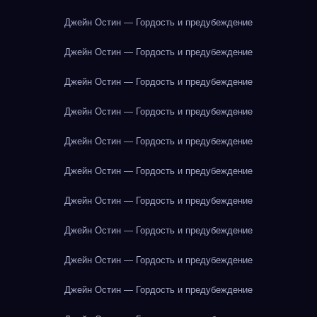
Джейн Остин — Гордость и предубеждение
Джейн Остин — Гордость и предубеждение
Джейн Остин — Гордость и предубеждение
Джейн Остин — Гордость и предубеждение
Джейн Остин — Гордость и предубеждение
Джейн Остин — Гордость и предубеждение
Джейн Остин — Гордость и предубеждение
Джейн Остин — Гордость и предубеждение
Джейн Остин — Гордость и предубеждение
Джейн Остин — Гордость и предубеждение