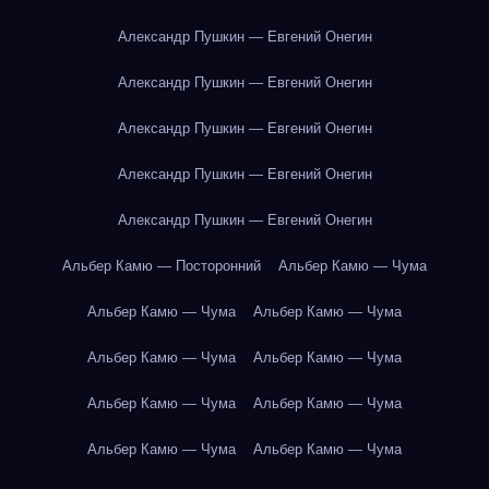
Александр Пушкин — Евгений Онегин
Александр Пушкин — Евгений Онегин
Александр Пушкин — Евгений Онегин
Александр Пушкин — Евгений Онегин
Александр Пушкин — Евгений Онегин
Альбер Камю — Посторонний
Альбер Камю — Чума
Альбер Камю — Чума
Альбер Камю — Чума
Альбер Камю — Чума
Альбер Камю — Чума
Альбер Камю — Чума
Альбер Камю — Чума
Альбер Камю — Чума
Альбер Камю — Чума