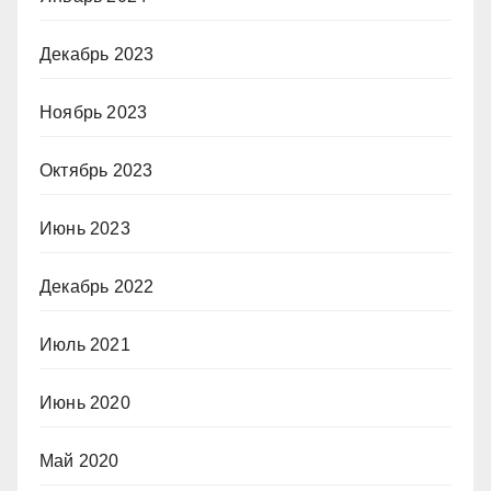
Декабрь 2023
Ноябрь 2023
Октябрь 2023
Июнь 2023
Декабрь 2022
Июль 2021
Июнь 2020
Май 2020