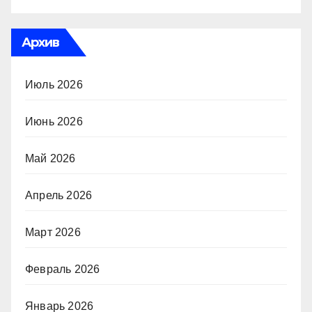
Архив
Июль 2026
Июнь 2026
Май 2026
Апрель 2026
Март 2026
Февраль 2026
Январь 2026