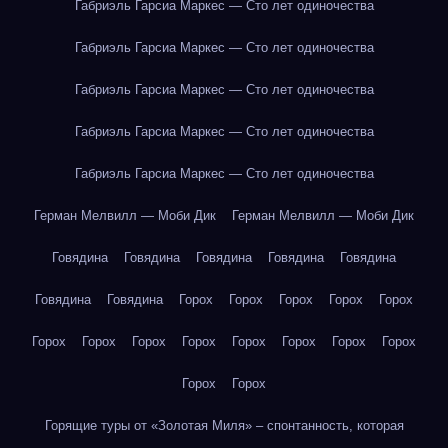
Габриэль Гарсиа Маркес — Сто лет одиночества
Габриэль Гарсиа Маркес — Сто лет одиночества
Габриэль Гарсиа Маркес — Сто лет одиночества
Габриэль Гарсиа Маркес — Сто лет одиночества
Габриэль Гарсиа Маркес — Сто лет одиночества
Герман Мелвилл — Моби Дик
Герман Мелвилл — Моби Дик
Говядина
Говядина
Говядина
Говядина
Говядина
Говядина
Говядина
Горох
Горох
Горох
Горох
Горох
Горох
Горох
Горох
Горох
Горох
Горох
Горох
Горох
Горох
Горох
Горящие туры от «Золотая Миля» – спонтанность, которая