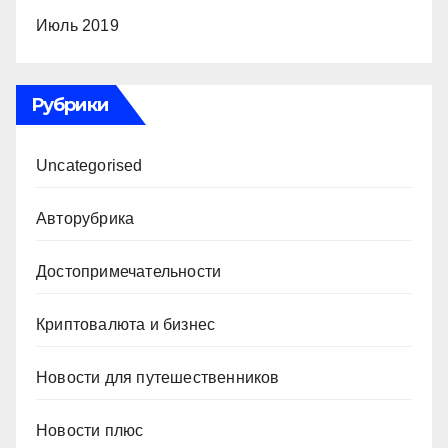
Июль 2019
Рубрики
Uncategorised
Авторубрика
Достопримечательности
Криптовалюта и бизнес
Новости для путешественников
Новости плюс