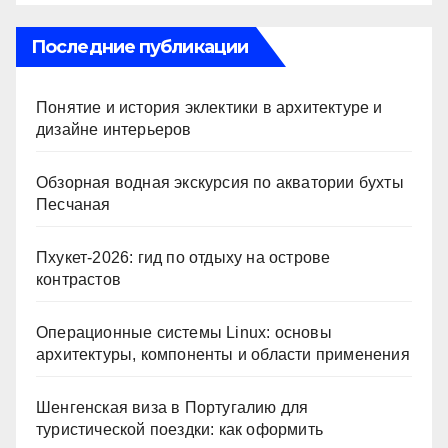
ni
ki
Последние публикации
Понятие и история эклектики в архитектуре и
дизайне интерьеров
Обзорная водная экскурсия по акватории бухты
Песчаная
Пхукет-2026: гид по отдыху на острове
контрастов
Операционные системы Linux: основы
архитектуры, компоненты и области применения
Шенгенская виза в Португалию для
туристической поездки: как оформить