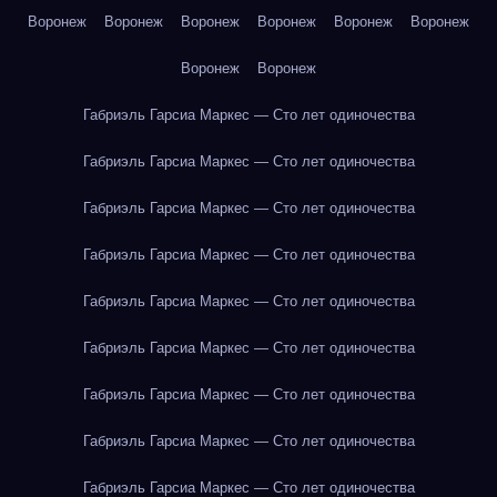
Воронеж
Воронеж
Воронеж
Воронеж
Воронеж
Воронеж
Воронеж
Воронеж
Габриэль Гарсиа Маркес — Сто лет одиночества
Габриэль Гарсиа Маркес — Сто лет одиночества
Габриэль Гарсиа Маркес — Сто лет одиночества
Габриэль Гарсиа Маркес — Сто лет одиночества
Габриэль Гарсиа Маркес — Сто лет одиночества
Габриэль Гарсиа Маркес — Сто лет одиночества
Габриэль Гарсиа Маркес — Сто лет одиночества
Габриэль Гарсиа Маркес — Сто лет одиночества
Габриэль Гарсиа Маркес — Сто лет одиночества