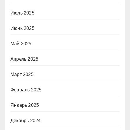
Июль 2025
Июнь 2025
Май 2025
Апрель 2025
Март 2025
Февраль 2025
Январь 2025
Декабрь 2024