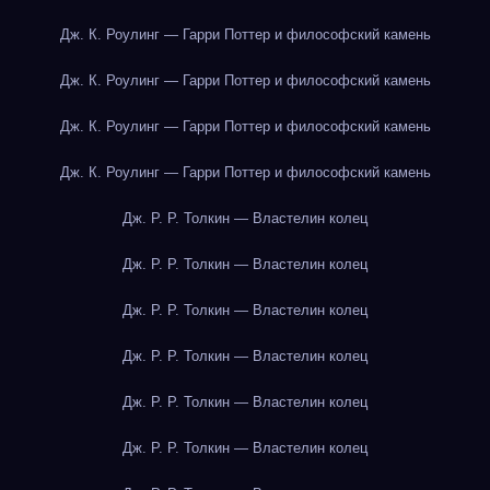
Дж. К. Роулинг — Гарри Поттер и философский камень
Дж. К. Роулинг — Гарри Поттер и философский камень
Дж. К. Роулинг — Гарри Поттер и философский камень
Дж. К. Роулинг — Гарри Поттер и философский камень
Дж. Р. Р. Толкин — Властелин колец
Дж. Р. Р. Толкин — Властелин колец
Дж. Р. Р. Толкин — Властелин колец
Дж. Р. Р. Толкин — Властелин колец
Дж. Р. Р. Толкин — Властелин колец
Дж. Р. Р. Толкин — Властелин колец