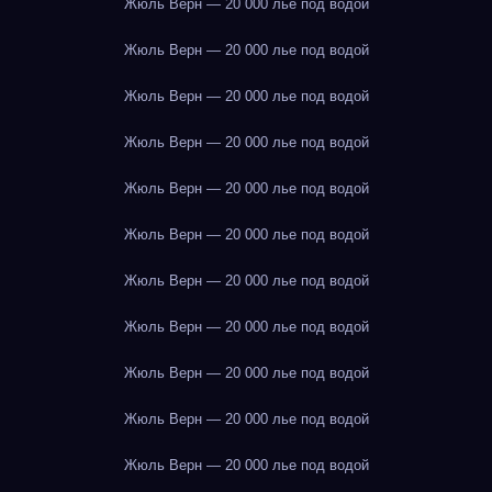
Жюль Верн — 20 000 лье под водой
Жюль Верн — 20 000 лье под водой
Жюль Верн — 20 000 лье под водой
Жюль Верн — 20 000 лье под водой
Жюль Верн — 20 000 лье под водой
Жюль Верн — 20 000 лье под водой
Жюль Верн — 20 000 лье под водой
Жюль Верн — 20 000 лье под водой
Жюль Верн — 20 000 лье под водой
Жюль Верн — 20 000 лье под водой
Жюль Верн — 20 000 лье под водой