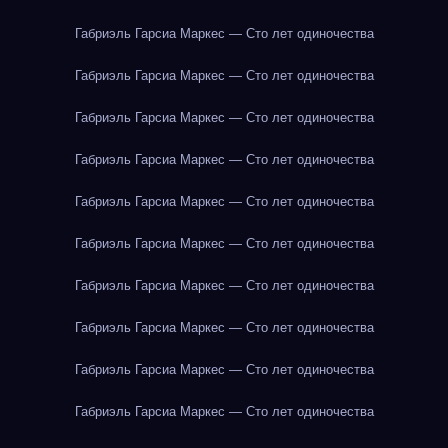
Габриэль Гарсиа Маркес — Сто лет одиночества
Габриэль Гарсиа Маркес — Сто лет одиночества
Габриэль Гарсиа Маркес — Сто лет одиночества
Габриэль Гарсиа Маркес — Сто лет одиночества
Габриэль Гарсиа Маркес — Сто лет одиночества
Габриэль Гарсиа Маркес — Сто лет одиночества
Габриэль Гарсиа Маркес — Сто лет одиночества
Габриэль Гарсиа Маркес — Сто лет одиночества
Габриэль Гарсиа Маркес — Сто лет одиночества
Габриэль Гарсиа Маркес — Сто лет одиночества