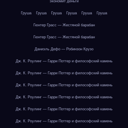
экономит деньги
Груша
Груша
Груша
Груша
Груша
Груша
Гюнтер Грасс — Жестяной барабан
Гюнтер Грасс — Жестяной барабан
Даниэль Дефо — Робинзон Крузо
Дж. К. Роулинг — Гарри Поттер и философский камень
Дж. К. Роулинг — Гарри Поттер и философский камень
Дж. К. Роулинг — Гарри Поттер и философский камень
Дж. К. Роулинг — Гарри Поттер и философский камень
Дж. К. Роулинг — Гарри Поттер и философский камень
Дж. К. Роулинг — Гарри Поттер и философский камень