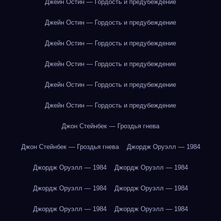
Джейн Остин — Гордость и предубеждение
Джейн Остин — Гордость и предубеждение
Джейн Остин — Гордость и предубеждение
Джейн Остин — Гордость и предубеждение
Джейн Остин — Гордость и предубеждение
Джейн Остин — Гордость и предубеждение
Джон Стейнбек — Гроздья гнева
Джон Стейнбек — Гроздья гнева
Джордж Оруэлл — 1984
Джордж Оруэлл — 1984
Джордж Оруэлл — 1984
Джордж Оруэлл — 1984
Джордж Оруэлл — 1984
Джордж Оруэлл — 1984
Джордж Оруэлл — 1984