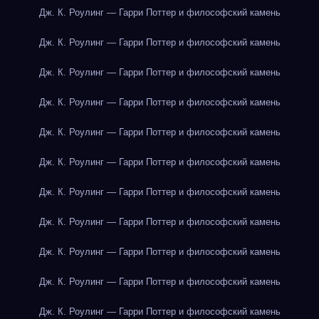
Дж. К. Роулинг — Гарри Поттер и философский камень
Дж. К. Роулинг — Гарри Поттер и философский камень
Дж. К. Роулинг — Гарри Поттер и философский камень
Дж. К. Роулинг — Гарри Поттер и философский камень
Дж. К. Роулинг — Гарри Поттер и философский камень
Дж. К. Роулинг — Гарри Поттер и философский камень
Дж. К. Роулинг — Гарри Поттер и философский камень
Дж. К. Роулинг — Гарри Поттер и философский камень
Дж. К. Роулинг — Гарри Поттер и философский камень
Дж. К. Роулинг — Гарри Поттер и философский камень
Дж. К. Роулинг — Гарри Поттер и философский камень