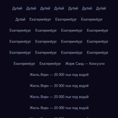
Дубай
Дубай
Дубай
Дубай
Дубай
Дубай
Дубай
Дубай
Екатеринбург
Екатеринбург
Екатеринбург
Екатеринбург
Екатеринбург
Екатеринбург
Екатеринбург
Екатеринбург
Екатеринбург
Екатеринбург
Екатеринбург
Екатеринбург
Екатеринбург
Екатеринбург
Екатеринбург
Екатеринбург
Екатеринбург
Жорж Санд — Консуэло
Жюль Верн — 20 000 лье под водой
Жюль Верн — 20 000 лье под водой
Жюль Верн — 20 000 лье под водой
Жюль Верн — 20 000 лье под водой