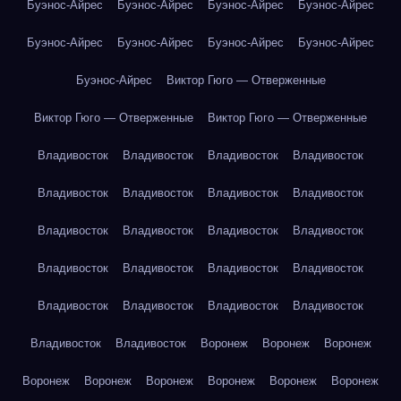
Буэнос-Айрес
Буэнос-Айрес
Буэнос-Айрес
Буэнос-Айрес
Буэнос-Айрес
Буэнос-Айрес
Буэнос-Айрес
Буэнос-Айрес
Буэнос-Айрес
Виктор Гюго — Отверженные
Виктор Гюго — Отверженные
Виктор Гюго — Отверженные
Владивосток
Владивосток
Владивосток
Владивосток
Владивосток
Владивосток
Владивосток
Владивосток
Владивосток
Владивосток
Владивосток
Владивосток
Владивосток
Владивосток
Владивосток
Владивосток
Владивосток
Владивосток
Владивосток
Владивосток
Владивосток
Владивосток
Воронеж
Воронеж
Воронеж
Воронеж
Воронеж
Воронеж
Воронеж
Воронеж
Воронеж