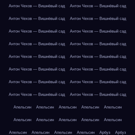
Антон Чехов — Вишнёвый сад
Антон Чехов — Вишнёвый сад
Антон Чехов — Вишнёвый сад
Антон Чехов — Вишнёвый сад
Антон Чехов — Вишнёвый сад
Антон Чехов — Вишнёвый сад
Антон Чехов — Вишнёвый сад
Антон Чехов — Вишнёвый сад
Антон Чехов — Вишнёвый сад
Антон Чехов — Вишнёвый сад
Антон Чехов — Вишнёвый сад
Антон Чехов — Вишнёвый сад
Антон Чехов — Вишнёвый сад
Антон Чехов — Вишнёвый сад
Антон Чехов — Вишнёвый сад
Антон Чехов — Вишнёвый сад
Апельсин
Апельсин
Апельсин
Апельсин
Апельсин
Апельсин
Апельсин
Апельсин
Апельсин
Апельсин
Апельсин
Апельсин
Апельсин
Апельсин
Арбуз
Арбуз