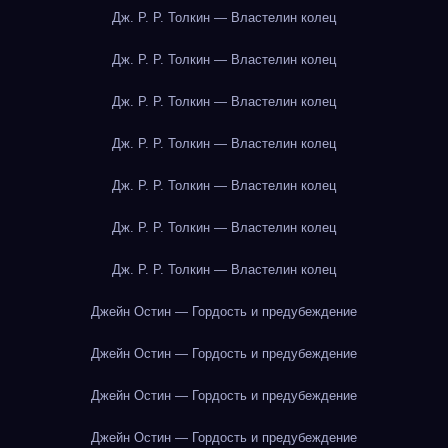
Дж. Р. Р. Толкин — Властелин колец
Дж. Р. Р. Толкин — Властелин колец
Дж. Р. Р. Толкин — Властелин колец
Дж. Р. Р. Толкин — Властелин колец
Дж. Р. Р. Толкин — Властелин колец
Дж. Р. Р. Толкин — Властелин колец
Дж. Р. Р. Толкин — Властелин колец
Джейн Остин — Гордость и предубеждение
Джейн Остин — Гордость и предубеждение
Джейн Остин — Гордость и предубеждение
Джейн Остин — Гордость и предубеждение