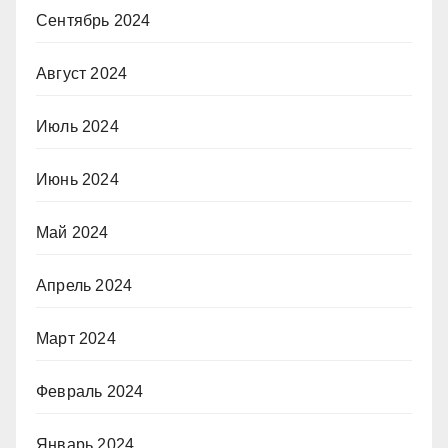
Сентябрь 2024
Август 2024
Июль 2024
Июнь 2024
Май 2024
Апрель 2024
Март 2024
Февраль 2024
Январь 2024