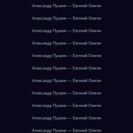
Александр Пушкин — Евгений Онегин
Александр Пушкин — Евгений Онегин
Александр Пушкин — Евгений Онегин
Александр Пушкин — Евгений Онегин
Александр Пушкин — Евгений Онегин
Александр Пушкин — Евгений Онегин
Александр Пушкин — Евгений Онегин
Александр Пушкин — Евгений Онегин
Александр Пушкин — Евгений Онегин
Александр Пушкин — Евгений Онегин
Александр Пушкин — Евгений Онегин