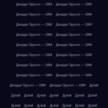
Джордж Оруэлл — 1984
Джордж Оруэлл — 1984
Джордж Оруэлл — 1984
Джордж Оруэлл — 1984
Джордж Оруэлл — 1984
Джордж Оруэлл — 1984
Джордж Оруэлл — 1984
Джордж Оруэлл — 1984
Джордж Оруэлл — 1984
Джордж Оруэлл — 1984
Джордж Оруэлл — 1984
Джордж Оруэлл — 1984
Джордж Оруэлл — 1984
Джордж Оруэлл — 1984
Джордж Оруэлл — 1984
Джордж Оруэлл — 1984
Джордж Оруэлл — 1984
Джордж Оруэлл — 1984
Дубай
Дубай
Дубай
Дубай
Дубай
Дубай
Дубай
Дубай
Дубай
Дубай
Дубай
Дубай
Дубай
Дубай
Дубай