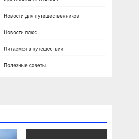
Новости для путешественников
Новости плюс
Питаемся в путешествии
Полезные советы