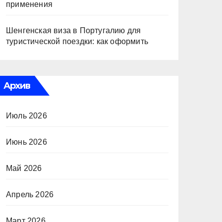
применения
Шенгенская виза в Португалию для
туристической поездки: как оформить
Архив
Июль 2026
Июнь 2026
Май 2026
Апрель 2026
Март 2026