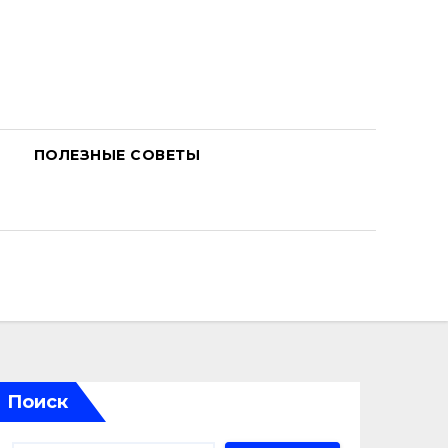
ПОЛЕЗНЫЕ СОВЕТЫ
Поиск