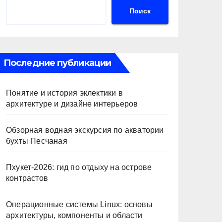
Поиск
Последние публикации
Понятие и история эклектики в
архитектуре и дизайне интерьеров
Обзорная водная экскурсия по акватории
бухты Песчаная
Пхукет-2026: гид по отдыху на острове
контрастов
Операционные системы Linux: основы
архитектуры, компоненты и области