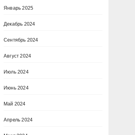
Январь 2025
Декабрь 2024
Сентябрь 2024
Август 2024
Июль 2024
Июнь 2024
Май 2024
Апрель 2024