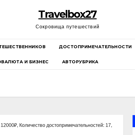
Travelbox27
Сокровища путешествий
ТЕШЕСТВЕННИКОВ
ДОСТОПРИМЕЧАТЕЛЬНОСТИ
ОВАЛЮТА И БИЗНЕС
АВТОРУБРИКА
 12000₽, Количество достопримечательностей: 17,