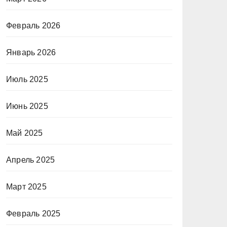
Февраль 2026
Январь 2026
Июль 2025
Июнь 2025
Май 2025
Апрель 2025
Март 2025
Февраль 2025