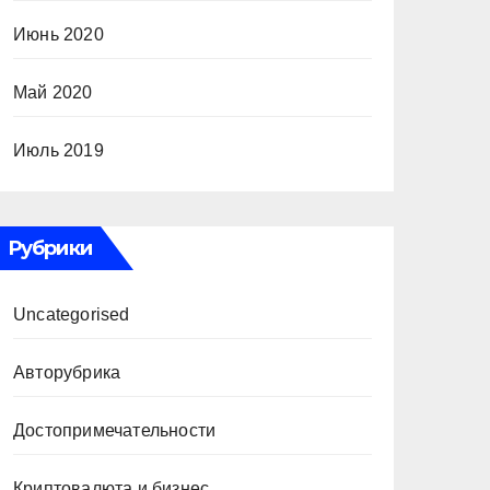
Июнь 2020
Май 2020
Июль 2019
Рубрики
Uncategorised
Авторубрика
Достопримечательности
Криптовалюта и бизнес