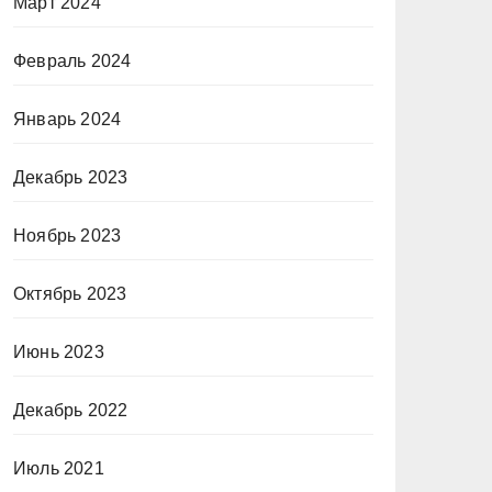
Март 2024
Февраль 2024
Январь 2024
Декабрь 2023
Ноябрь 2023
Октябрь 2023
Июнь 2023
Декабрь 2022
Июль 2021