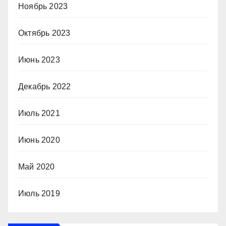
Ноябрь 2023
Октябрь 2023
Июнь 2023
Декабрь 2022
Июль 2021
Июнь 2020
Май 2020
Июль 2019