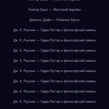
Гюнтер Грасс — Жестяной барабан
Даниэль Дефо — Робинзон Крузо
Дж. К. Роулинг — Гарри Поттер и философский камень
Дж. К. Роулинг — Гарри Поттер и философский камень
Дж. К. Роулинг — Гарри Поттер и философский камень
Дж. К. Роулинг — Гарри Поттер и философский камень
Дж. К. Роулинг — Гарри Поттер и философский камень
Дж. К. Роулинг — Гарри Поттер и философский камень
Дж. К. Роулинг — Гарри Поттер и философский камень
Дж. К. Роулинг — Гарри Поттер и философский камень