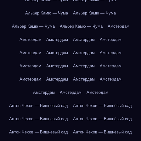
Альбер Камю — Чума
Альбер Камю — Чума
Альбер Камю — Чума
Альбер Камю — Чума
Амстердам
Амстердам
Амстердам
Амстердам
Амстердам
Амстердам
Амстердам
Амстердам
Амстердам
Амстердам
Амстердам
Амстердам
Амстердам
Амстердам
Амстердам
Амстердам
Амстердам
Амстердам
Амстердам
Амстердам
Антон Чехов — Вишнёвый сад
Антон Чехов — Вишнёвый сад
Антон Чехов — Вишнёвый сад
Антон Чехов — Вишнёвый сад
Антон Чехов — Вишнёвый сад
Антон Чехов — Вишнёвый сад