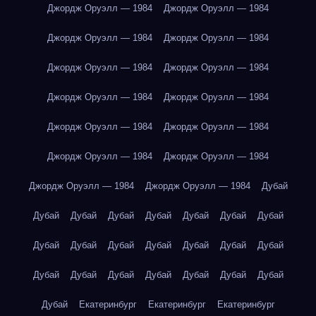
Джордж Оруэлл — 1984
Джордж Оруэлл — 1984
Джордж Оруэлл — 1984
Джордж Оруэлл — 1984
Джордж Оруэлл — 1984
Джордж Оруэлл — 1984
Джордж Оруэлл — 1984
Джордж Оруэлл — 1984
Джордж Оруэлл — 1984
Джордж Оруэлл — 1984
Джордж Оруэлл — 1984
Джордж Оруэлл — 1984
Джордж Оруэлл — 1984
Джордж Оруэлл — 1984
Дубай
Дубай
Дубай
Дубай
Дубай
Дубай
Дубай
Дубай
Дубай
Дубай
Дубай
Дубай
Дубай
Дубай
Дубай
Дубай
Дубай
Дубай
Дубай
Дубай
Дубай
Дубай
Дубай
Екатеринбург
Екатеринбург
Екатеринбург