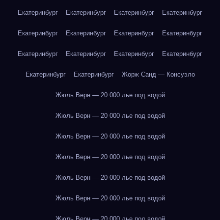
Екатеринбург
Екатеринбург
Екатеринбург
Екатеринбург
Екатеринбург
Екатеринбург
Екатеринбург
Екатеринбург
Екатеринбург
Екатеринбург
Екатеринбург
Екатеринбург
Екатеринбург
Екатеринбург
Жорж Санд — Консуэло
Жюль Верн — 20 000 лье под водой
Жюль Верн — 20 000 лье под водой
Жюль Верн — 20 000 лье под водой
Жюль Верн — 20 000 лье под водой
Жюль Верн — 20 000 лье под водой
Жюль Верн — 20 000 лье под водой
Жюль Верн — 20 000 лье под водой