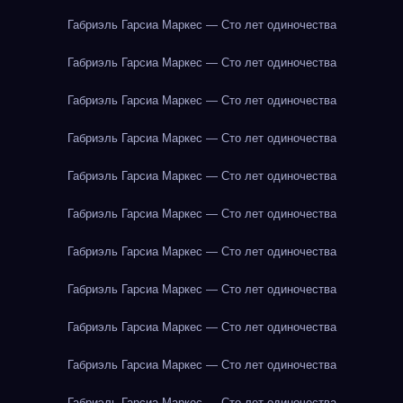
Габриэль Гарсиа Маркес — Сто лет одиночества
Габриэль Гарсиа Маркес — Сто лет одиночества
Габриэль Гарсиа Маркес — Сто лет одиночества
Габриэль Гарсиа Маркес — Сто лет одиночества
Габриэль Гарсиа Маркес — Сто лет одиночества
Габриэль Гарсиа Маркес — Сто лет одиночества
Габриэль Гарсиа Маркес — Сто лет одиночества
Габриэль Гарсиа Маркес — Сто лет одиночества
Габриэль Гарсиа Маркес — Сто лет одиночества
Габриэль Гарсиа Маркес — Сто лет одиночества
Габриэль Гарсиа Маркес — Сто лет одиночества