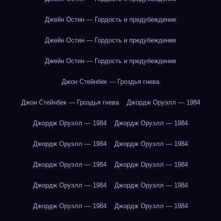
Джейн Остин — Гордость и предубеждение
Джейн Остин — Гордость и предубеждение
Джейн Остин — Гордость и предубеждение
Джон Стейнбек — Гроздья гнева
Джон Стейнбек — Гроздья гнева
Джордж Оруэлл — 1984
Джордж Оруэлл — 1984
Джордж Оруэлл — 1984
Джордж Оруэлл — 1984
Джордж Оруэлл — 1984
Джордж Оруэлл — 1984
Джордж Оруэлл — 1984
Джордж Оруэлл — 1984
Джордж Оруэлл — 1984
Джордж Оруэлл — 1984
Джордж Оруэлл — 1984