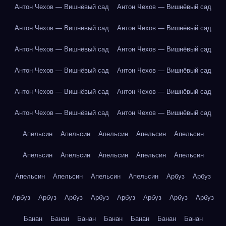
Антон Чехов — Вишнёвый сад
Антон Чехов — Вишнёвый сад
Антон Чехов — Вишнёвый сад
Антон Чехов — Вишнёвый сад
Антон Чехов — Вишнёвый сад
Антон Чехов — Вишнёвый сад
Антон Чехов — Вишнёвый сад
Антон Чехов — Вишнёвый сад
Антон Чехов — Вишнёвый сад
Антон Чехов — Вишнёвый сад
Антон Чехов — Вишнёвый сад
Антон Чехов — Вишнёвый сад
Апельсин
Апельсин
Апельсин
Апельсин
Апельсин
Апельсин
Апельсин
Апельсин
Апельсин
Апельсин
Апельсин
Апельсин
Апельсин
Апельсин
Арбуз
Арбуз
Арбуз
Арбуз
Арбуз
Арбуз
Арбуз
Арбуз
Арбуз
Арбуз
Банан
Банан
Банан
Банан
Банан
Банан
Банан