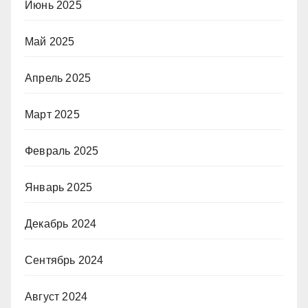
Июнь 2025
Май 2025
Апрель 2025
Март 2025
Февраль 2025
Январь 2025
Декабрь 2024
Сентябрь 2024
Август 2024