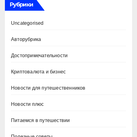
Рубрики
Uncategorised
Авторубрика
Достопримечательности
Криптовалюта и бизнес
Новости для путешественников
Новости плюс
Питаемся в путешествии
Полезные советы