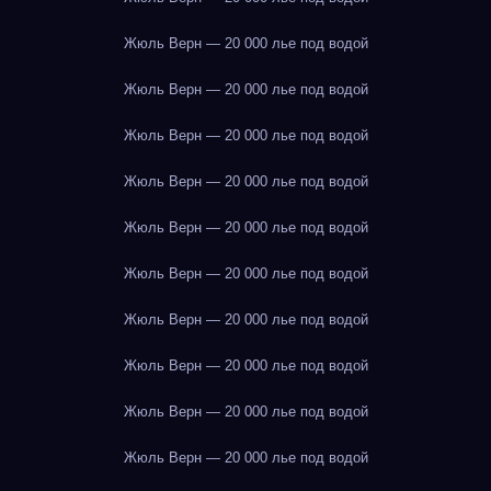
Жюль Верн — 20 000 лье под водой
Жюль Верн — 20 000 лье под водой
Жюль Верн — 20 000 лье под водой
Жюль Верн — 20 000 лье под водой
Жюль Верн — 20 000 лье под водой
Жюль Верн — 20 000 лье под водой
Жюль Верн — 20 000 лье под водой
Жюль Верн — 20 000 лье под водой
Жюль Верн — 20 000 лье под водой
Жюль Верн — 20 000 лье под водой