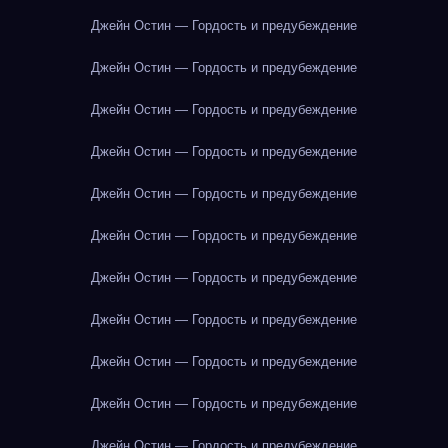
Джейн Остин — Гордость и предубеждение
Джейн Остин — Гордость и предубеждение
Джейн Остин — Гордость и предубеждение
Джейн Остин — Гордость и предубеждение
Джейн Остин — Гордость и предубеждение
Джейн Остин — Гордость и предубеждение
Джейн Остин — Гордость и предубеждение
Джейн Остин — Гордость и предубеждение
Джейн Остин — Гордость и предубеждение
Джейн Остин — Гордость и предубеждение
Джейн Остин — Гордость и предубеждение