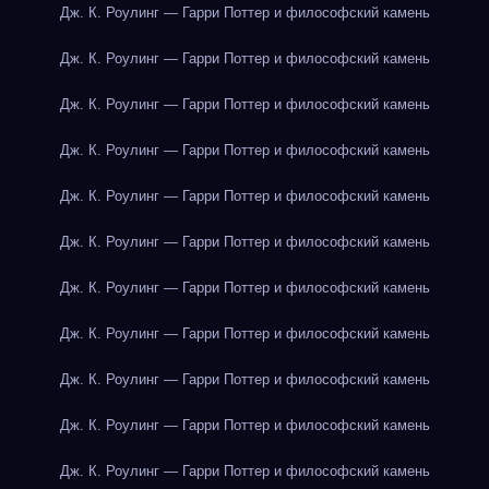
Дж. К. Роулинг — Гарри Поттер и философский камень
Дж. К. Роулинг — Гарри Поттер и философский камень
Дж. К. Роулинг — Гарри Поттер и философский камень
Дж. К. Роулинг — Гарри Поттер и философский камень
Дж. К. Роулинг — Гарри Поттер и философский камень
Дж. К. Роулинг — Гарри Поттер и философский камень
Дж. К. Роулинг — Гарри Поттер и философский камень
Дж. К. Роулинг — Гарри Поттер и философский камень
Дж. К. Роулинг — Гарри Поттер и философский камень
Дж. К. Роулинг — Гарри Поттер и философский камень
Дж. К. Роулинг — Гарри Поттер и философский камень