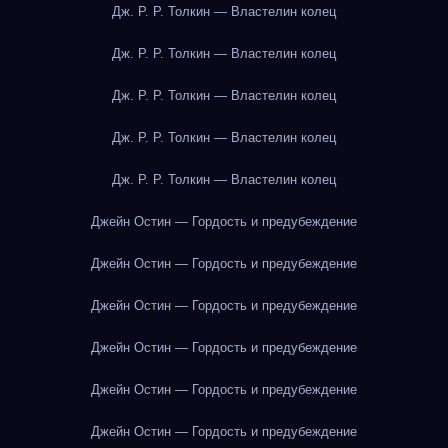
Дж. Р. Р. Толкин — Властелин колец
Дж. Р. Р. Толкин — Властелин колец
Дж. Р. Р. Толкин — Властелин колец
Дж. Р. Р. Толкин — Властелин колец
Дж. Р. Р. Толкин — Властелин колец
Джейн Остин — Гордость и предубеждение
Джейн Остин — Гордость и предубеждение
Джейн Остин — Гордость и предубеждение
Джейн Остин — Гордость и предубеждение
Джейн Остин — Гордость и предубеждение
Джейн Остин — Гордость и предубеждение