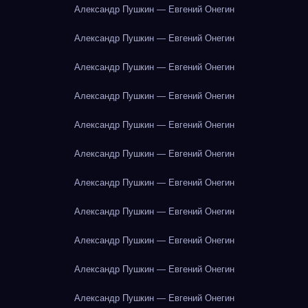
Александр Пушкин — Евгений Онегин
Александр Пушкин — Евгений Онегин
Александр Пушкин — Евгений Онегин
Александр Пушкин — Евгений Онегин
Александр Пушкин — Евгений Онегин
Александр Пушкин — Евгений Онегин
Александр Пушкин — Евгений Онегин
Александр Пушкин — Евгений Онегин
Александр Пушкин — Евгений Онегин
Александр Пушкин — Евгений Онегин
Александр Пушкин — Евгений Онегин