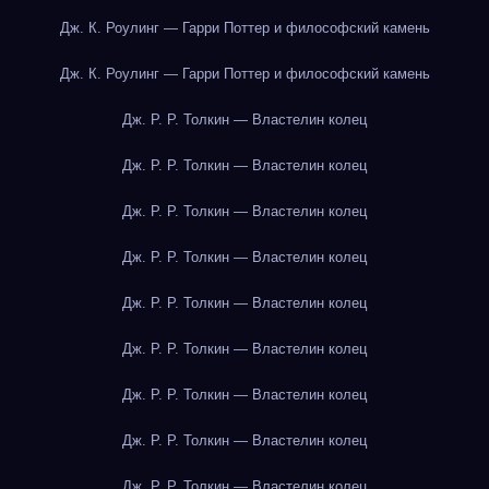
Дж. К. Роулинг — Гарри Поттер и философский камень
Дж. К. Роулинг — Гарри Поттер и философский камень
Дж. Р. Р. Толкин — Властелин колец
Дж. Р. Р. Толкин — Властелин колец
Дж. Р. Р. Толкин — Властелин колец
Дж. Р. Р. Толкин — Властелин колец
Дж. Р. Р. Толкин — Властелин колец
Дж. Р. Р. Толкин — Властелин колец
Дж. Р. Р. Толкин — Властелин колец
Дж. Р. Р. Толкин — Властелин колец
Дж. Р. Р. Толкин — Властелин колец