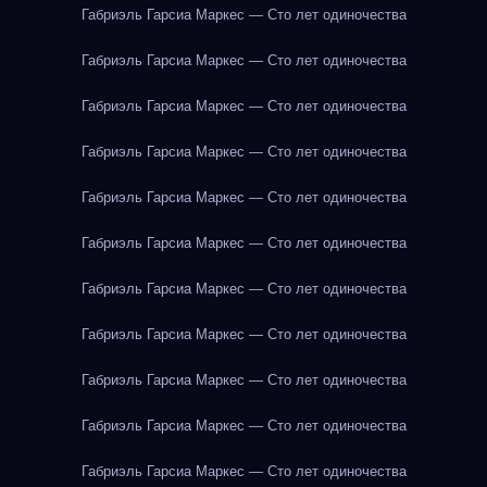
Габриэль Гарсиа Маркес — Сто лет одиночества
Габриэль Гарсиа Маркес — Сто лет одиночества
Габриэль Гарсиа Маркес — Сто лет одиночества
Габриэль Гарсиа Маркес — Сто лет одиночества
Габриэль Гарсиа Маркес — Сто лет одиночества
Габриэль Гарсиа Маркес — Сто лет одиночества
Габриэль Гарсиа Маркес — Сто лет одиночества
Габриэль Гарсиа Маркес — Сто лет одиночества
Габриэль Гарсиа Маркес — Сто лет одиночества
Габриэль Гарсиа Маркес — Сто лет одиночества
Габриэль Гарсиа Маркес — Сто лет одиночества