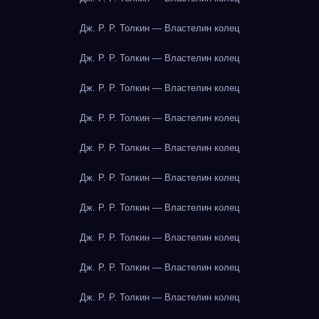
Дж. Р. Р. Толкин — Властелин колец
Дж. Р. Р. Толкин — Властелин колец
Дж. Р. Р. Толкин — Властелин колец
Дж. Р. Р. Толкин — Властелин колец
Дж. Р. Р. Толкин — Властелин колец
Дж. Р. Р. Толкин — Властелин колец
Дж. Р. Р. Толкин — Властелин колец
Дж. Р. Р. Толкин — Властелин колец
Дж. Р. Р. Толкин — Властелин колец
Дж. Р. Р. Толкин — Властелин колец