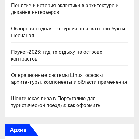
Понятие и история эклектики в архитектуре и
дизайне интерьеров
Обзорная водная экскурсия по акватории бухты
Песчаная
Пхукет-2026: гид по отдыху на острове
контрастов
Операционные системы Linux: основы
архитектуры, компоненты и области применения
Шенгенская виза в Португалию для
туристической поездки: как оформить
Архив