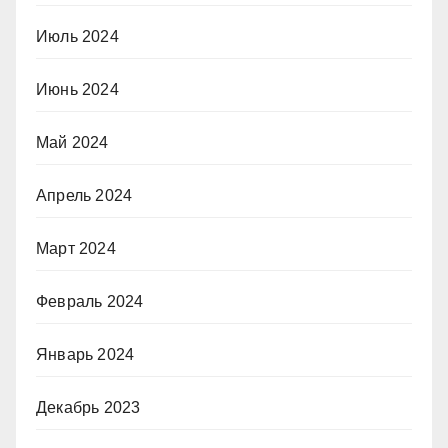
Июль 2024
Июнь 2024
Май 2024
Апрель 2024
Март 2024
Февраль 2024
Январь 2024
Декабрь 2023