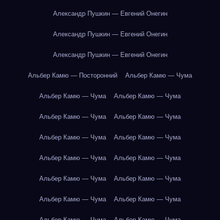
Александр Пушкин — Евгений Онегин
Александр Пушкин — Евгений Онегин
Александр Пушкин — Евгений Онегин
Альбер Камю — Посторонний
Альбер Камю — Чума
Альбер Камю — Чума
Альбер Камю — Чума
Альбер Камю — Чума
Альбер Камю — Чума
Альбер Камю — Чума
Альбер Камю — Чума
Альбер Камю — Чума
Альбер Камю — Чума
Альбер Камю — Чума
Альбер Камю — Чума
Альбер Камю — Чума
Альбер Камю — Чума
Альбер Камю — Чума
Альбер Камю — Чума