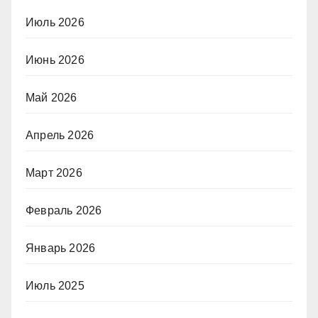
Июль 2026
Июнь 2026
Май 2026
Апрель 2026
Март 2026
Февраль 2026
Январь 2026
Июль 2025